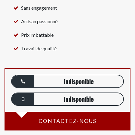
Sans engagement
Artisan passionné
Prix imbattable
Travail de qualité
indisponible
indisponible
CONTACTEZ-NOUS