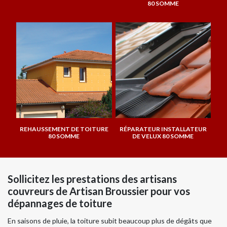
80 SOMME
REHAUSSEMENT DE TOITURE
RÉPARATEUR INSTALLATEUR
80 SOMME
DE VELUX 80 SOMME
Sollicitez les prestations des artisans
couvreurs de Artisan Broussier pour vos
dépannages de toiture
En saisons de pluie, la toiture subit beaucoup plus de dégâts que