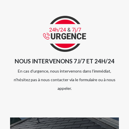
NOUS INTERVENONS 7J/7 ET 24H/24
En cas d’urgence, nous intervenons dans l’immédiat,
n’hésitez pas à nous contacter via le formulaire ou à nous
appeler.