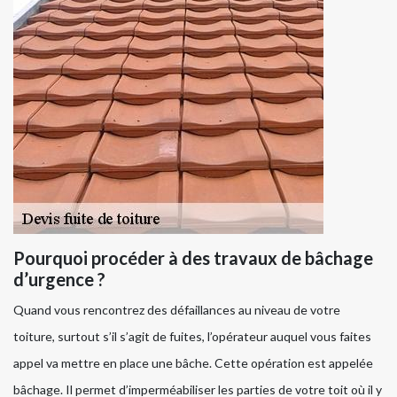
Pourquoi procéder à des travaux de bâchage
d’urgence ?
Quand vous rencontrez des défaillances au niveau de votre
toiture, surtout s’il s’agit de fuites, l’opérateur auquel vous faites
appel va mettre en place une bâche. Cette opération est appelée
bâchage. Il permet d’imperméabiliser les parties de votre toit où il y