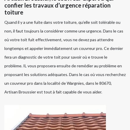
confier les travaux d’urgence réparation
toiture
Quand il y a une fuite dans votre toiture, qu’elle soit tolérable ou
non, il faut toujours la considérer comme une urgence. Dans le cas
où votre toit fuit effectivement, vous ne devez pas attendre
longtemps et appeler immédiatement un couvreur pro. Ce dernier
fera un diagnostic de votre toit pour savoir où e trouve le
problème. IL vous proposera ensuite de remédier au problème en
proposant les solutions adéquates. Dans le cas où vous recherchez
un couvreur pro dans la localité de Wargnies, dans le 80670,
Artisan Broussier est tout à fait capable de vous aider.