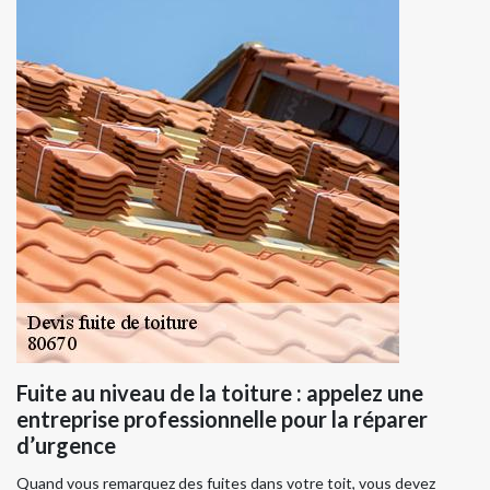
Fuite au niveau de la toiture : appelez une
entreprise professionnelle pour la réparer
d’urgence
Quand vous remarquez des fuites dans votre toit, vous devez