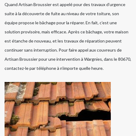
Quand Artisan Broussier est appelé pour des travaux d’urgence
suite à la découverte de fuite au niveau de votre toiture, son
équipe propose le bâchage pour la réparer. En fait, c’est une
solution provisoire, mais efficace. Après ce bâchage, votre maison
est étanche de nouveau, et les travaux de réparation peuvent
continuer sans interruption. Pour faire appel aux couvreurs de
Artisan Broussier pour une intervention à Wargnies, dans le 80670,
contactez-le par téléphone à n’importe quelle heure.