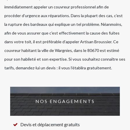
immédiatement appeler un couvreur professionnel afin de
procéder d’urgence aux réparations. Dans la plupart des cas, c’est
la rupture des bardeaux qui explique un tel problème. Néanmoins,
afin de vous assurer que c’est effectivement la cause des fuites
dans votre toit, il est préférable d’appeler Artisan Broussier. Ce
couvreur habitant la ville de Wargnies, dans le 80670 est estimé
pour son habileté et son expertise. Si vous souhaitez connaître ses
tarifs, demandez-lui un devis : il vous l’établira gratuitement.
NOS ENGAGEMENTS
Devis et déplacement gratuits