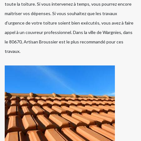
toute la toiture. Si vous intervenez à temps, vous pourrez encore
maitriser vos dépenses. Si vous souhaitez que les travaux
d’urgence de votre toiture soient bien exécutés, vous avez à faire
appel à un couvreur professionnel. Dans la ville de Wargnies, dans
le 80670, Artisan Broussier est le plus recommandé pour ces
travaux.