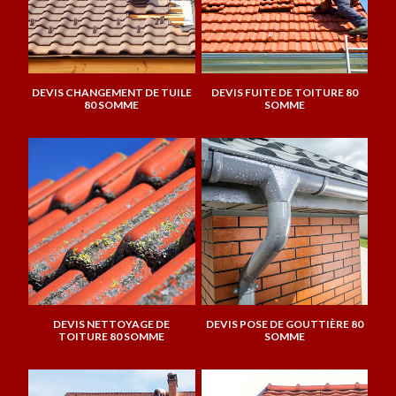
DEVIS CHANGEMENT DE TUILE
DEVIS FUITE DE TOITURE 80
80 SOMME
SOMME
DEVIS NETTOYAGE DE
DEVIS POSE DE GOUTTIÈRE 80
TOITURE 80 SOMME
SOMME