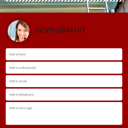
DEVIS GRATUIT