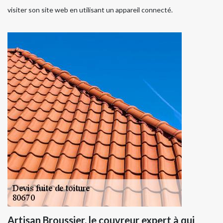
visiter son site web en utilisant un appareil connecté.
Artisan Broussier, le couvreur expert à qui