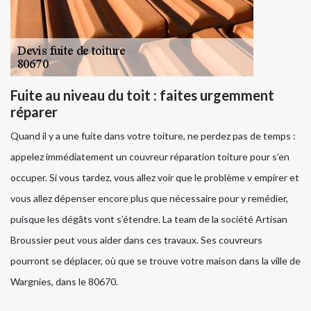
Fuite au niveau du toit : faites urgemment
réparer
Quand il y a une fuite dans votre toiture, ne perdez pas de temps :
appelez immédiatement un couvreur réparation toiture pour s’en
occuper. Si vous tardez, vous allez voir que le problème v empirer et
vous allez dépenser encore plus que nécessaire pour y remédier,
puisque les dégâts vont s’étendre. La team de la société Artisan
Broussier peut vous aider dans ces travaux. Ses couvreurs
pourront se déplacer, où que se trouve votre maison dans la ville de
Wargnies, dans le 80670.