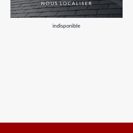
NOUS LOCALISER
indisponible