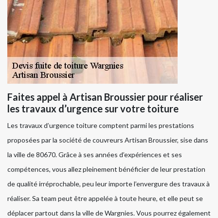
Faites appel à Artisan Broussier pour réaliser
les travaux d’urgence sur votre toiture
Les travaux d’urgence toiture comptent parmi les prestations
proposées par la société de couvreurs Artisan Broussier, sise dans
la ville de 80670. Grâce à ses années d’expériences et ses
compétences, vous allez pleinement bénéficier de leur prestation
de qualité irréprochable, peu leur importe l’envergure des travaux à
réaliser. Sa team peut être appelée à toute heure, et elle peut se
déplacer partout dans la ville de Wargnies. Vous pourrez également