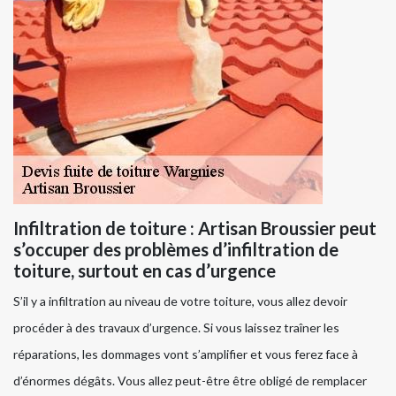
Infiltration de toiture : Artisan Broussier peut
s’occuper des problèmes d’infiltration de
toiture, surtout en cas d’urgence
S’il y a infiltration au niveau de votre toiture, vous allez devoir
procéder à des travaux d’urgence. Si vous laissez traîner les
réparations, les dommages vont s’amplifier et vous ferez face à
d’énormes dégâts. Vous allez peut-être être obligé de remplacer