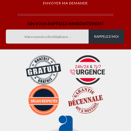
ON VOUS RAPPELLE IMMEDIATEMENT