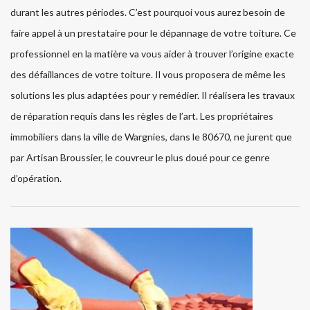
durant les autres périodes. C’est pourquoi vous aurez besoin de
faire appel à un prestataire pour le dépannage de votre toiture. Ce
professionnel en la matière va vous aider à trouver l’origine exacte
des défaillances de votre toiture. Il vous proposera de même les
solutions les plus adaptées pour y remédier. Il réalisera les travaux
de réparation requis dans les règles de l’art. Les propriétaires
immobiliers dans la ville de Wargnies, dans le 80670, ne jurent que
par Artisan Broussier, le couvreur le plus doué pour ce genre
d’opération.