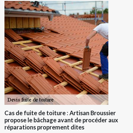
Cas de fuite de toiture : Artisan Broussier
propose le bâchage avant de procéder aux
réparations proprement dites