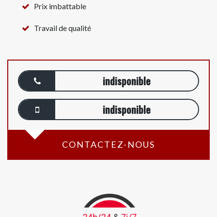
Prix imbattable
Travail de qualité
indisponible
indisponible
CONTACTEZ-NOUS