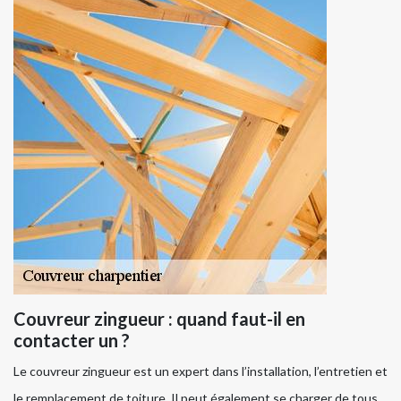
Couvreur zingueur : quand faut-il en
contacter un ?
Le couvreur zingueur est un expert dans l’installation, l’entretien et
le remplacement de toiture. Il peut également se charger de tous