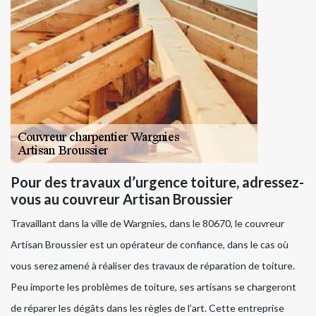
Pour des travaux d’urgence toiture, adressez-
vous au couvreur Artisan Broussier
Travaillant dans la ville de Wargnies, dans le 80670, le couvreur
Artisan Broussier est un opérateur de confiance, dans le cas où
vous serez amené à réaliser des travaux de réparation de toiture.
Peu importe les problèmes de toiture, ses artisans se chargeront
de réparer les dégâts dans les règles de l’art. Cette entreprise