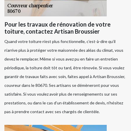
Pour les travaux de rénovation de votre
toiture, contactez Artisan Broussier
Quand votre toiture n’est plus fonctionnelle, c’est-à-dire qu’il
n’arrive plus à protéger votre maisonnée des aléas du climat, vous
devez le remplacer. Même si vous avez pu en faire un entretien
périodique, la toiture doit tôt ou tard, être rénovée. Si vous voulez
garantir de travaux faits avec soin, faites appel à Artisan Broussier,
couvreur dans le 80670. Ses artisans se démèneront pour vous
satisfaire. Si vous voulez avoir plus de renseignements sur ses
prestations, ou dans le cas d’un établissement de devis, n’hésitez
pas à prendre contact avec ses chargés de clientèle.