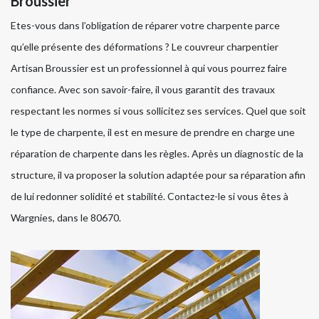
Broussier
Etes-vous dans l’obligation de réparer votre charpente parce
qu’elle présente des déformations ? Le couvreur charpentier
Artisan Broussier est un professionnel à qui vous pourrez faire
confiance. Avec son savoir-faire, il vous garantit des travaux
respectant les normes si vous sollicitez ses services. Quel que soit
le type de charpente, il est en mesure de prendre en charge une
réparation de charpente dans les règles. Après un diagnostic de la
structure, il va proposer la solution adaptée pour sa réparation afin
de lui redonner solidité et stabilité. Contactez-le si vous êtes à
Wargnies, dans le 80670.