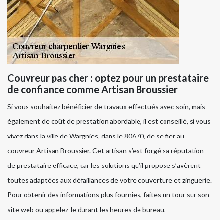
Couvreur pas cher : optez pour un prestataire
de confiance comme Artisan Broussier
Si vous souhaitez bénéficier de travaux effectués avec soin, mais
également de coût de prestation abordable, il est conseillé, si vous
vivez dans la ville de Wargnies, dans le 80670, de se fier au
couvreur Artisan Broussier. Cet artisan s’est forgé sa réputation
de prestataire efficace, car les solutions qu’il propose s’avèrent
toutes adaptées aux défaillances de votre couverture et zinguerie.
Pour obtenir des informations plus fournies, faites un tour sur son
site web ou appelez-le durant les heures de bureau.