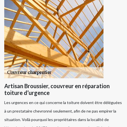
Artisan Broussier, couvreur en réparation
toiture d’urgence
Les urgences en ce qui concerne la toiture doivent être déléguées
à un prestataire chevronné seulement, afin de ne pas empirer la
situation. Voilà pourquoi les propriétaires dans la localité de