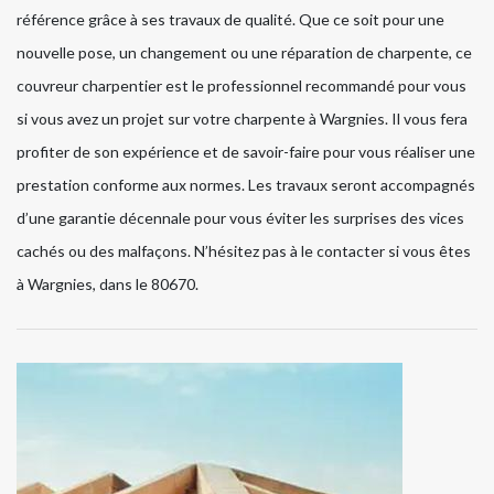
référence grâce à ses travaux de qualité. Que ce soit pour une
nouvelle pose, un changement ou une réparation de charpente, ce
couvreur charpentier est le professionnel recommandé pour vous
si vous avez un projet sur votre charpente à Wargnies. Il vous fera
profiter de son expérience et de savoir-faire pour vous réaliser une
prestation conforme aux normes. Les travaux seront accompagnés
d’une garantie décennale pour vous éviter les surprises des vices
cachés ou des malfaçons. N’hésitez pas à le contacter si vous êtes
à Wargnies, dans le 80670.