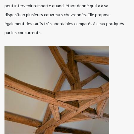
peut intervenir n’importe quand, étant donné qu’il a à sa
disposition plusieurs couvreurs chevronnés. Elle propose
également des tarifs très abordables comparés à ceux pratiqués
par les concurrents.