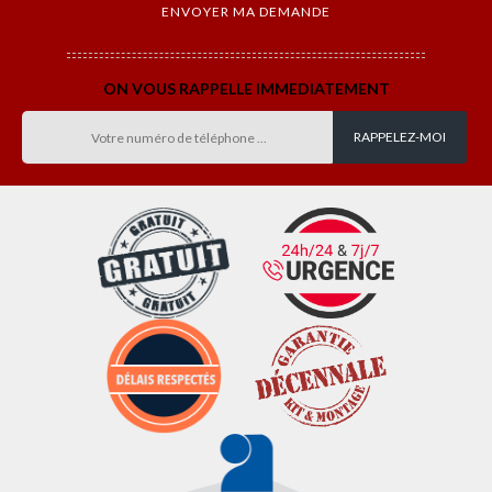
ON VOUS RAPPELLE IMMEDIATEMENT