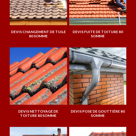
DEVIS CHANGEMENT DE TUILE
DEVIS FUITE DE TOITURE 80
80 SOMME
SOMME
DEVIS NETTOYAGE DE
DEVIS POSE DE GOUTTIÈRE 80
TOITURE 80 SOMME
SOMME