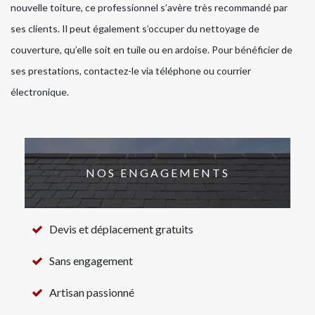
nouvelle toiture, ce professionnel s’avère très recommandé par
ses clients. Il peut également s’occuper du nettoyage de
couverture, qu’elle soit en tuile ou en ardoise. Pour bénéficier de
ses prestations, contactez-le via téléphone ou courrier
électronique.
NOS ENGAGEMENTS
Devis et déplacement gratuits
Sans engagement
Artisan passionné