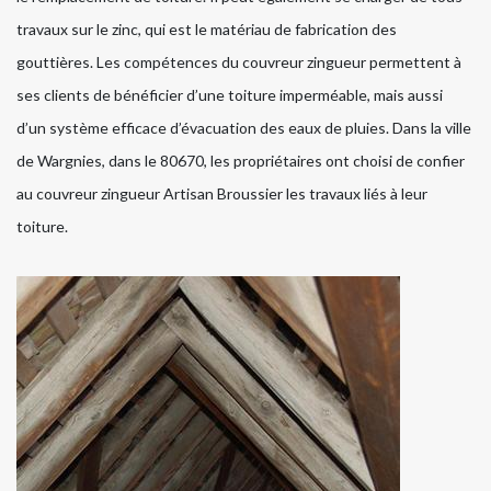
travaux sur le zinc, qui est le matériau de fabrication des
gouttières. Les compétences du couvreur zingueur permettent à
ses clients de bénéficier d’une toiture imperméable, mais aussi
d’un système efficace d’évacuation des eaux de pluies. Dans la ville
de Wargnies, dans le 80670, les propriétaires ont choisi de confier
au couvreur zingueur Artisan Broussier les travaux liés à leur
toiture.