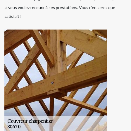
si vous voulez recourir à ses prestations. Vous n’en serez que
satisfait !