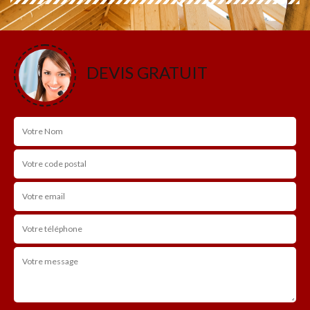
DEVIS GRATUIT