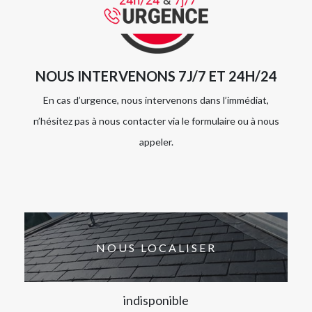
NOUS INTERVENONS 7J/7 ET 24H/24
En cas d’urgence, nous intervenons dans l’immédiat,
n’hésitez pas à nous contacter via le formulaire ou à nous
appeler.
NOUS LOCALISER
indisponible