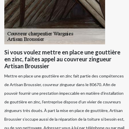
Si vous voulez mettre en place une gouttière
en zinc, faites appel au couvreur zingueur
Artisan Broussier
Mettre en place une gouttière en zinc fait partie des compétences
de Artisan Broussier, couvreur zingueur dans le 80670. Afin de
pouvoir fournir une prestation impeccable en matière d’installation
de gouttière en zinc, l’entreprise dispose d’un vivier de couvreurs
zingueurs très doués. À part la mise en place de gouttière, Artisan
Broussier s’occupe aussi de la réparation de la toiture si besoin est,
ou de son nettoyage. Adressez-vous à lui par téléphone ou par mail