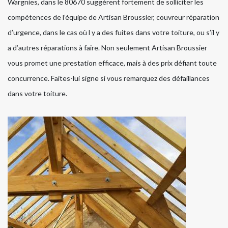
Wargnies, dans le 80670 suggèrent fortement de solliciter les
compétences de l’équipe de Artisan Broussier, couvreur réparation
d’urgence, dans le cas où l y a des fuites dans votre toiture, ou s’il y
a d’autres réparations à faire. Non seulement Artisan Broussier
vous promet une prestation efficace, mais à des prix défiant toute
concurrence. Faites-lui signe si vous remarquez des défaillances
dans votre toiture.