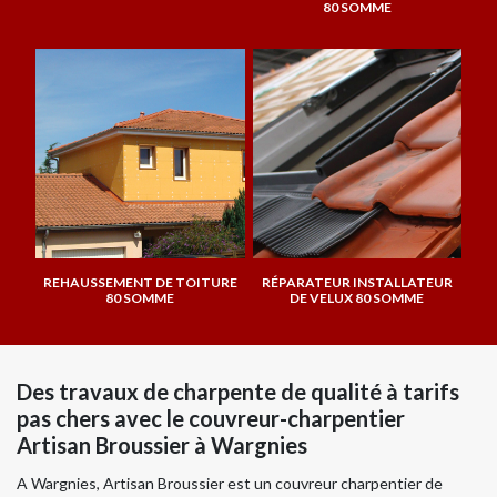
80 SOMME
REHAUSSEMENT DE TOITURE
RÉPARATEUR INSTALLATEUR
80 SOMME
DE VELUX 80 SOMME
Des travaux de charpente de qualité à tarifs
pas chers avec le couvreur-charpentier
Artisan Broussier à Wargnies
A Wargnies, Artisan Broussier est un couvreur charpentier de