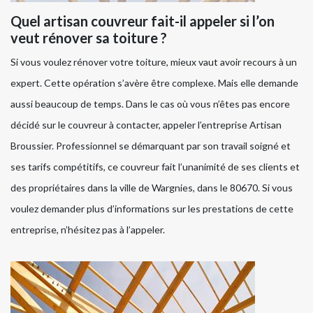
Quel artisan couvreur fait-il appeler si l’on
veut rénover sa toiture ?
Si vous voulez rénover votre toiture, mieux vaut avoir recours à un
expert. Cette opération s’avère être complexe. Mais elle demande
aussi beaucoup de temps. Dans le cas où vous n’êtes pas encore
décidé sur le couvreur à contacter, appeler l’entreprise Artisan
Broussier. Professionnel se démarquant par son travail soigné et
ses tarifs compétitifs, ce couvreur fait l’unanimité de ses clients et
des propriétaires dans la ville de Wargnies, dans le 80670. Si vous
voulez demander plus d’informations sur les prestations de cette
entreprise, n’hésitez pas à l’appeler.