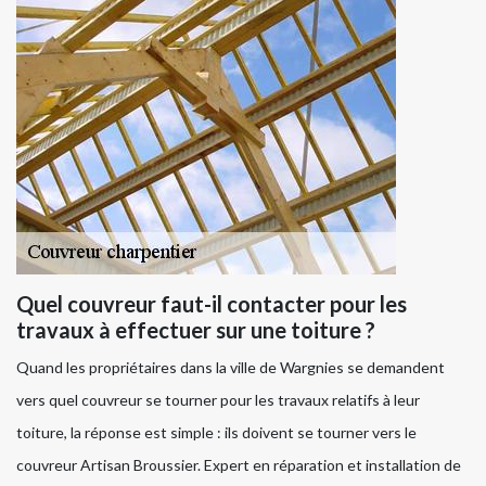
Quel couvreur faut-il contacter pour les
travaux à effectuer sur une toiture ?
Quand les propriétaires dans la ville de Wargnies se demandent
vers quel couvreur se tourner pour les travaux relatifs à leur
toiture, la réponse est simple : ils doivent se tourner vers le
couvreur Artisan Broussier. Expert en réparation et installation de