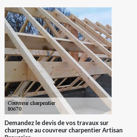
Demandez le devis de vos travaux sur
charpente au couvreur charpentier Artisan