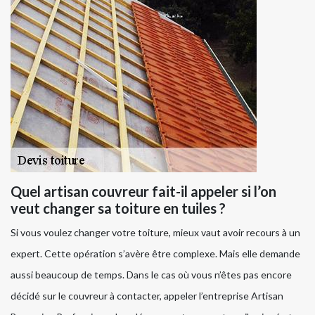
Quel artisan couvreur fait-il appeler si l’on
veut changer sa toiture en tuiles ?
Si vous voulez changer votre toiture, mieux vaut avoir recours à un
expert. Cette opération s’avère être complexe. Mais elle demande
aussi beaucoup de temps. Dans le cas où vous n’êtes pas encore
décidé sur le couvreur à contacter, appeler l’entreprise Artisan