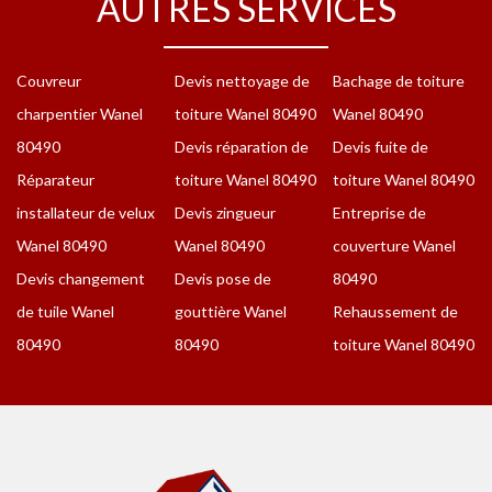
AUTRES SERVICES
Couvreur
Devis nettoyage de
Bachage de toiture
charpentier Wanel
toiture Wanel 80490
Wanel 80490
80490
Devis réparation de
Devis fuite de
Réparateur
toiture Wanel 80490
toiture Wanel 80490
installateur de velux
Devis zingueur
Entreprise de
Wanel 80490
Wanel 80490
couverture Wanel
Devis changement
Devis pose de
80490
de tuile Wanel
gouttière Wanel
Rehaussement de
80490
80490
toiture Wanel 80490