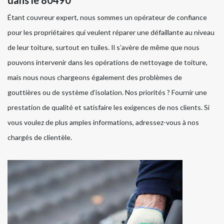
Étant couvreur expert, nous sommes un opérateur de confiance
pour les propriétaires qui veulent réparer une défaillante au niveau
de leur toiture, surtout en tuiles. Il s’avère de même que nous
pouvons intervenir dans les opérations de nettoyage de toiture,
mais nous nous chargeons également des problèmes de
gouttières ou de système d’isolation. Nos priorités ? Fournir une
prestation de qualité et satisfaire les exigences de nos clients. Si
vous voulez de plus amples informations, adressez-vous à nos
chargés de clientèle.