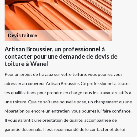
Artisan Broussier, un professionnel à
contacter pour une demande de devis de
toiture à Wanel
Pour un projet de travaux sur votre toiture, vous pourrez vous
adresser au couvreur Artisan Broussier. Ce professionnel a toutes
les qualifications pour prendre en charge tous les travaux relatifs à
une toiture. Que ce soit une nouvelle pose, un changement ou une
réparation ou encore un entretien, vous pourrez lui faire confiance.
Il vous garantit une prestation de qualité, accompagnée de
garantie décennale. Il est recommandé de le contacter et de lui