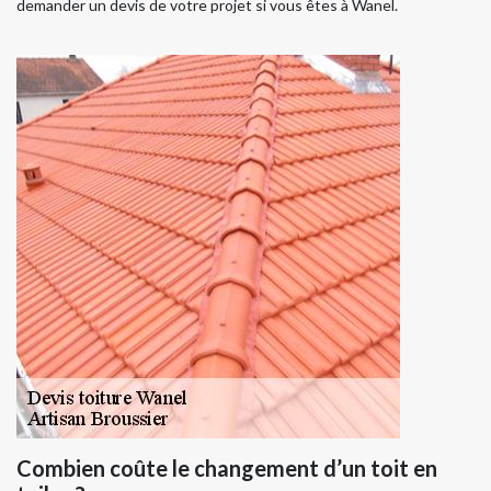
demander un devis de votre projet si vous êtes à Wanel.
Combien coûte le changement d’un toit en