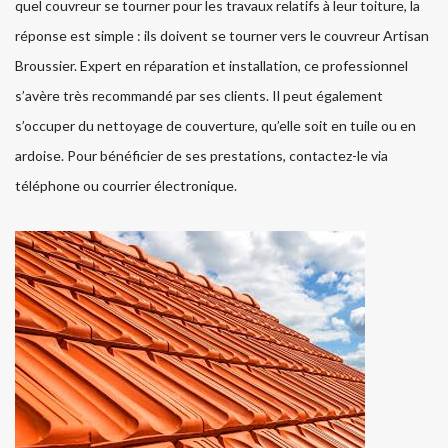
quel couvreur se tourner pour les travaux relatifs à leur toiture, la
réponse est simple : ils doivent se tourner vers le couvreur Artisan
Broussier. Expert en réparation et installation, ce professionnel
s’avère très recommandé par ses clients. Il peut également
s’occuper du nettoyage de couverture, qu’elle soit en tuile ou en
ardoise. Pour bénéficier de ses prestations, contactez-le via
téléphone ou courrier électronique.