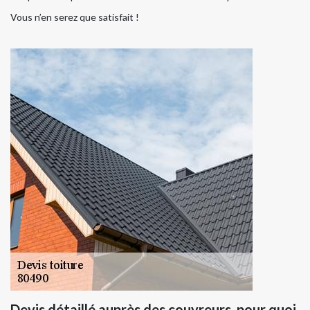
Vous n’en serez que satisfait !
Devis détaillé auprès des couvreurs, pour quoi