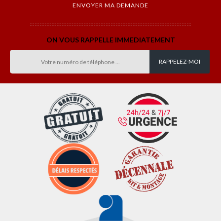
ON VOUS RAPPELLE IMMEDIATEMENT