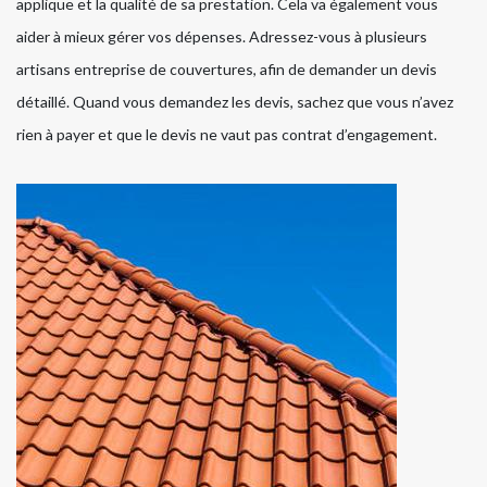
applique et la qualité de sa prestation. Cela va également vous
aider à mieux gérer vos dépenses. Adressez-vous à plusieurs
artisans entreprise de couvertures, afin de demander un devis
détaillé. Quand vous demandez les devis, sachez que vous n’avez
rien à payer et que le devis ne vaut pas contrat d’engagement.