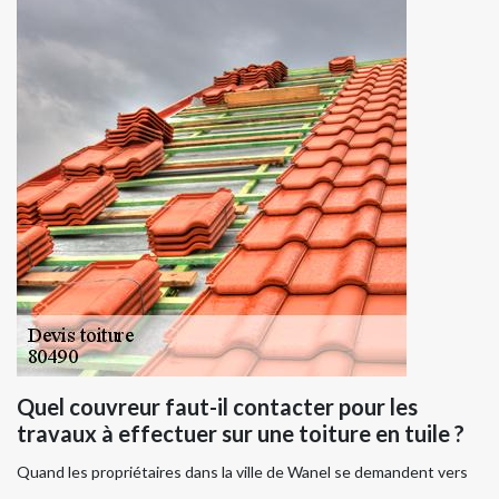
Quel couvreur faut-il contacter pour les
travaux à effectuer sur une toiture en tuile ?
Quand les propriétaires dans la ville de Wanel se demandent vers