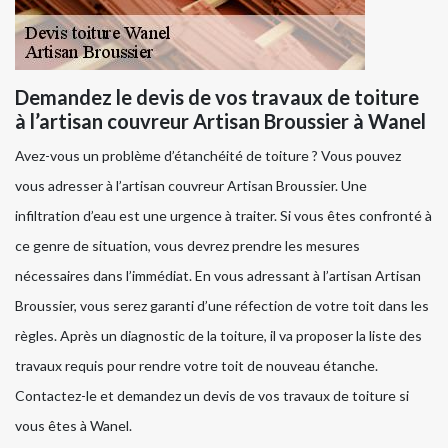
Demandez le devis de vos travaux de toiture
à l’artisan couvreur Artisan Broussier à Wanel
Avez-vous un problème d’étanchéité de toiture ? Vous pouvez
vous adresser à l’artisan couvreur Artisan Broussier. Une
infiltration d’eau est une urgence à traiter. Si vous êtes confronté à
ce genre de situation, vous devrez prendre les mesures
nécessaires dans l’immédiat. En vous adressant à l’artisan Artisan
Broussier, vous serez garanti d’une réfection de votre toit dans les
règles. Après un diagnostic de la toiture, il va proposer la liste des
travaux requis pour rendre votre toit de nouveau étanche.
Contactez-le et demandez un devis de vos travaux de toiture si
vous êtes à Wanel.