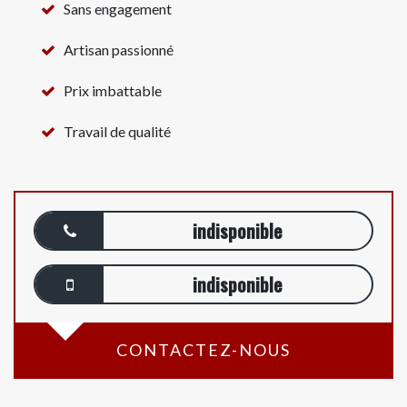
Sans engagement
Artisan passionné
Prix imbattable
Travail de qualité
indisponible
indisponible
CONTACTEZ-NOUS