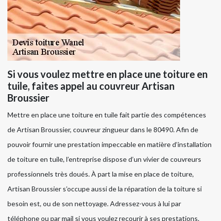
Si vous voulez mettre en place une toiture en
tuile, faites appel au couvreur Artisan
Broussier
Mettre en place une toiture en tuile fait partie des compétences
de Artisan Broussier, couvreur zingueur dans le 80490. Afin de
pouvoir fournir une prestation impeccable en matière d’installation
de toiture en tuile, l’entreprise dispose d’un vivier de couvreurs
professionnels très doués. À part la mise en place de toiture,
Artisan Broussier s’occupe aussi de la réparation de la toiture si
besoin est, ou de son nettoyage. Adressez-vous à lui par
téléphone ou par mail si vous voulez recourir à ses prestations.