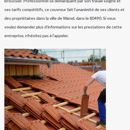
Broussier. Professionnel se démarquant par son travail soigné et
ses tarifs compétitifs, ce couvreur fait l’unanimité de ses clients et
des propriétaires dans la ville de Wanel, dans le 80490. Si vous
voulez demander plus d’informations sur les prestations de cette
entreprise, n’hésitez pas à l’appeler.