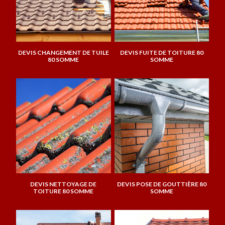
DEVIS CHANGEMENT DE TUILE
DEVIS FUITE DE TOITURE 80
80 SOMME
SOMME
DEVIS NETTOYAGE DE
DEVIS POSE DE GOUTTIÈRE 80
TOITURE 80 SOMME
SOMME