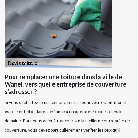
Pour remplacer une toiture dans la ville de
Wanel, vers quelle entreprise de couverture
s’adresser ?
Si vous souhaitez remplacer une toiture pour votre habitation, il
est essentiel de faire confiance à un opérateur expert dans le
domaine. Pour vous aider à trancher sur la meilleure entreprise de
couverture, vous devez particulièrement vérifier les prix qu’il