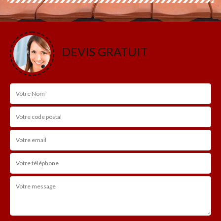
DEVIS GRATUIT