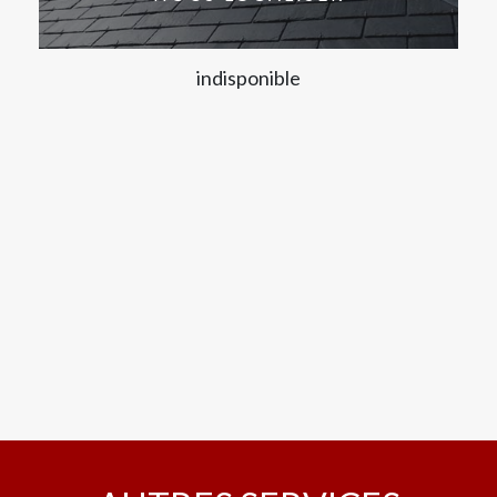
indisponible