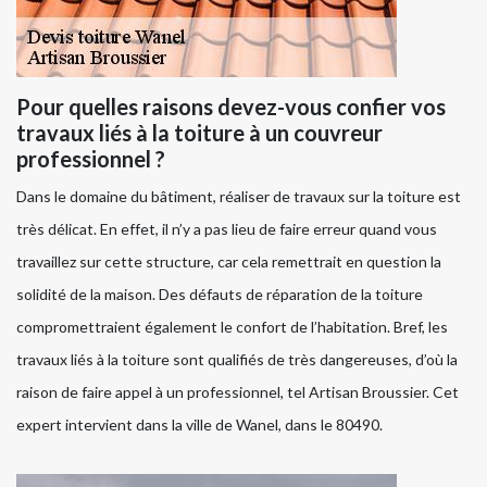
Pour quelles raisons devez-vous confier vos
travaux liés à la toiture à un couvreur
professionnel ?
Dans le domaine du bâtiment, réaliser de travaux sur la toiture est
très délicat. En effet, il n’y a pas lieu de faire erreur quand vous
travaillez sur cette structure, car cela remettrait en question la
solidité de la maison. Des défauts de réparation de la toiture
compromettraient également le confort de l’habitation. Bref, les
travaux liés à la toiture sont qualifiés de très dangereuses, d’où la
raison de faire appel à un professionnel, tel Artisan Broussier. Cet
expert intervient dans la ville de Wanel, dans le 80490.