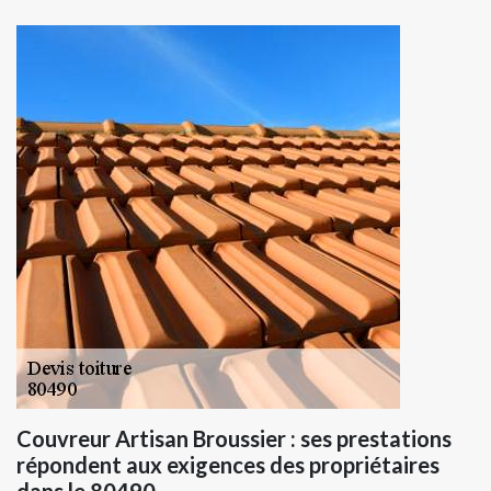
Couvreur Artisan Broussier : ses prestations
répondent aux exigences des propriétaires
dans le 80490