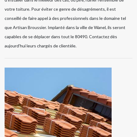
votre toiture. Pour éviter ce genre de désagréments, il est
conseillé de faire appel à des professionnels dans le domaine tel
que Artisan Broussier. Implanté dans la ville de Wanel, ils seront
capables de se déplacer dans tout le 80490. Contactez dès
aujourd’hui leurs chargés de clientèle.