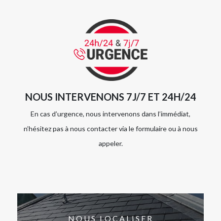
NOUS INTERVENONS 7J/7 ET 24H/24
En cas d’urgence, nous intervenons dans l’immédiat,
n’hésitez pas à nous contacter via le formulaire ou à nous
appeler.
NOUS LOCALISER