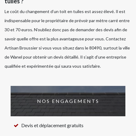
tuiles ?
Le coût du changement d’un toit en tuiles est assez élevé. Il est
indispensable pour le propriétaire de prévoir par mètre carré entre
30 et 70 euros. N’oubliez donc pas de demander des devis afin de
savoir quelle offre est la plus avantageuse pour vous. Contactez
Artisan Broussier si vous vous situez dans le 80490, surtout la ville
de Wanel pour obtenir un devis détaillé. Il s’agit d’une entreprise
qualifiée et expérimentée qui saura vous satisfaire.
NOS ENGAGEMENTS
Devis et déplacement gratuits