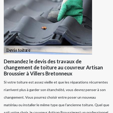
Demandez le devis des travaux de
changement de toiture au couvreur Artisan
Broussier à Villers Bretonneux
Si votre toiture est assez vieille et que les réparations récurrentes
n’arrivent plus à garder son étanchéité, vous devrez penser à son
changement. Vous pourrez choisir entre poser un nouveau
matériau ou installer le même type que l’ancienne toiture. Quel que
soit votre choix, le couvreur Artisan Broussierest un professionnel