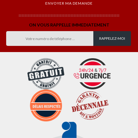
ON VOUS RAPPELLE IMMEDIATEMENT