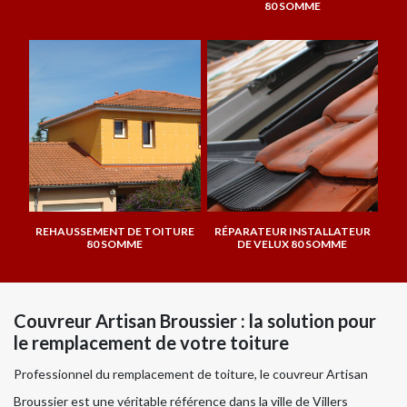
80 SOMME
REHAUSSEMENT DE TOITURE
RÉPARATEUR INSTALLATEUR
80 SOMME
DE VELUX 80 SOMME
Couvreur Artisan Broussier : la solution pour
le remplacement de votre toiture
Professionnel du remplacement de toiture, le couvreur Artisan
Broussier est une véritable référence dans la ville de Villers