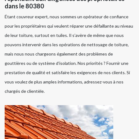
dans le 80380
Étant couvreur expert, nous sommes un opérateur de confiance
pour les propriétaires qui veulent réparer une défaillante au niveau
de leur toiture, surtout en tuiles. Il s’avère de même que nous
pouvons intervenir dans les opérations de nettoyage de toiture,
mais nous nous chargeons également des problèmes de
gouttières ou de système d’isolation. Nos priorités ? Fournir une
prestation de qualité et satisfaire les exigences de nos clients. Si
vous voulez de plus amples informations, adressez-vous à nos
chargés de clientèle.