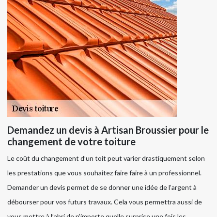
Demandez un devis à Artisan Broussier pour le
changement de votre toiture
Le coût du changement d’un toit peut varier drastiquement selon
les prestations que vous souhaitez faire faire à un professionnel.
Demander un devis permet de se donner une idée de l’argent à
débourser pour vos futurs travaux. Cela vous permettra aussi de
vous mettre à l’abri de n’importe quelle surprise une fois les