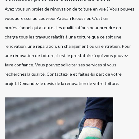
Avez-vous un projet de rénovation de toiture en vue ? Vous pouvez
vous adresser au couvreur Artisan Broussier. C’est un
professionnel qui a toutes les qualifications pour prendre en
charge tous les travaux relatifs à une toiture que ce soit une
rénovation, une réparation, un changement ou un entretien. Pour
une rénovation de toiture, il est le prestataire à qui vous pouvez
faire confiance. Vous pouvez solliciter ses services si vous
recherchez la qualité. Contactez-le et faites-lui part de votre
projet. Demandez le devis de la rénovation de votre toiture.