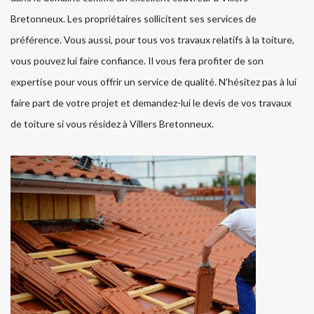
Bretonneux. Les propriétaires sollicitent ses services de
préférence. Vous aussi, pour tous vos travaux relatifs à la toiture,
vous pouvez lui faire confiance. Il vous fera profiter de son
expertise pour vous offrir un service de qualité. N’hésitez pas à lui
faire part de votre projet et demandez-lui le devis de vos travaux
de toiture si vous résidez à Villers Bretonneux.