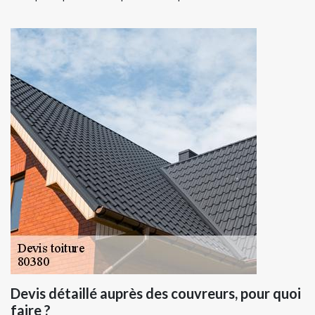
Devis détaillé auprès des couvreurs, pour quoi
faire ?