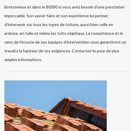
Bretonneux et dans le 80380 si vous avez besoin d’une prestation
impeccable. Son savoir-faire et son expérience lui permet
d’intervenir sur tous les types de toiture, aussi bien celle en
ardoise, en tuile et même les toits végétaux. La compétence et le
sens de l’écoute de ses équipes d’intervention vous garantiront un
travail à la hauteur de vos exigences. Contactez-le pour de plus
amples informations.