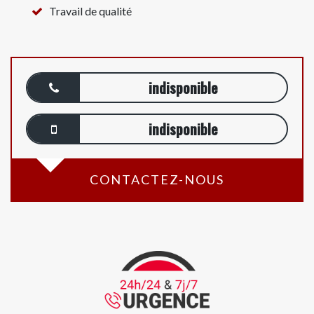
Travail de qualité
indisponible
indisponible
CONTACTEZ-NOUS