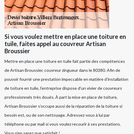
Si vous voulez mettre en place une toiture en
tuile, faites appel au couvreur Artisan
Broussier
Mettre en place une toiture en tuile fait partie des compétences
de Artisan Broussier, couvreur zingueur dans le 80380. Afin de
pouvoir fournir une prestation impeccable en matière d’installation
de toiture en tuile, l’entreprise dispose d’un vivier de couvreurs
professionnels très doués. À part la mise en place de toiture,
Artisan Broussier s’occupe aussi de la réparation de la toiture si
besoin est, ou de son nettoyage. Adressez-vous à lui par
téléphone ou par mail si vous voulez recourir à ses prestations.
Vous n’en serez que satisfait !