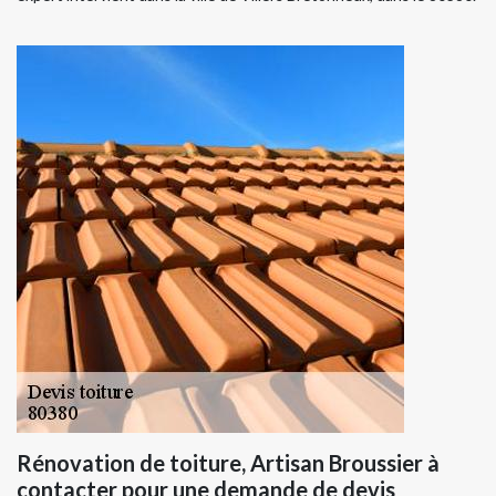
Rénovation de toiture, Artisan Broussier à
contacter pour une demande de devis