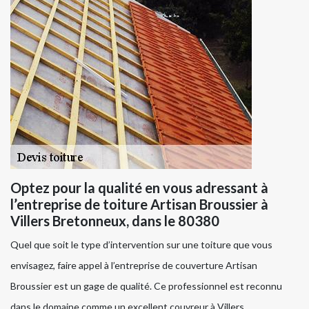
Optez pour la qualité en vous adressant à
l’entreprise de toiture Artisan Broussier à
Villers Bretonneux, dans le 80380
Quel que soit le type d’intervention sur une toiture que vous
envisagez, faire appel à l’entreprise de couverture Artisan
Broussier est un gage de qualité. Ce professionnel est reconnu
dans le domaine comme un excellent couvreur à Villers