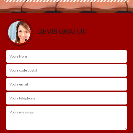
DEVIS GRATUIT