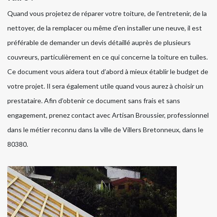
Quand vous projetez de réparer votre toiture, de l’entretenir, de la
nettoyer, de la remplacer ou même d’en installer une neuve, il est
préférable de demander un devis détaillé auprès de plusieurs
couvreurs, particulièrement en ce qui concerne la toiture en tuiles.
Ce document vous aidera tout d’abord à mieux établir le budget de
votre projet. Il sera également utile quand vous aurez à choisir un
prestataire. Afin d’obtenir ce document sans frais et sans
engagement, prenez contact avec Artisan Broussier, professionnel
dans le métier reconnu dans la ville de Villers Bretonneux, dans le
80380.