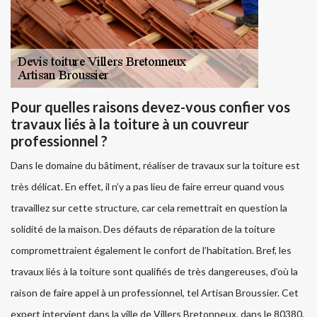
Pour quelles raisons devez-vous confier vos
travaux liés à la toiture à un couvreur
professionnel ?
Dans le domaine du bâtiment, réaliser de travaux sur la toiture est
très délicat. En effet, il n’y a pas lieu de faire erreur quand vous
travaillez sur cette structure, car cela remettrait en question la
solidité de la maison. Des défauts de réparation de la toiture
compromettraient également le confort de l’habitation. Bref, les
travaux liés à la toiture sont qualifiés de très dangereuses, d’où la
raison de faire appel à un professionnel, tel Artisan Broussier. Cet
expert intervient dans la ville de Villers Bretonneux, dans le 80380.