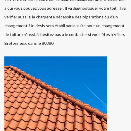
à qui vous pouvez vous adresser. Il va diagnostiquer votre toit. Il va
vérifier aussi si la charpente nécessite des réparations ou d’un
changement. Un devis sera établi par la suite pour un changement
de toiture réussi. N’hésitez pas à le contacter si vous êtes à Villers
Bretonneux, dans le 80380.