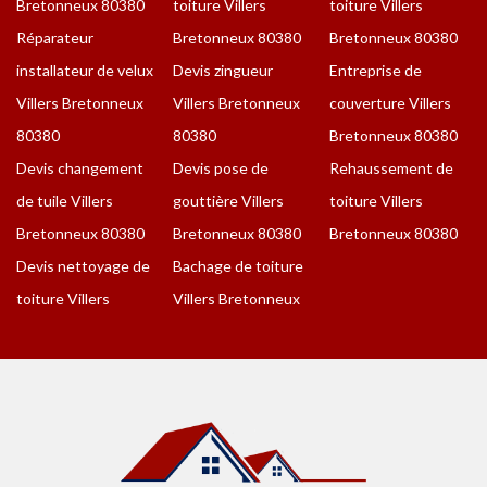
Bretonneux 80380
toiture Villers
toiture Villers
Réparateur
Bretonneux 80380
Bretonneux 80380
installateur de velux
Devis zingueur
Entreprise de
Villers Bretonneux
Villers Bretonneux
couverture Villers
80380
80380
Bretonneux 80380
Devis changement
Devis pose de
Rehaussement de
de tuile Villers
gouttière Villers
toiture Villers
Bretonneux 80380
Bretonneux 80380
Bretonneux 80380
Devis nettoyage de
Bachage de toiture
toiture Villers
Villers Bretonneux