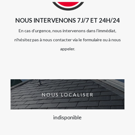
NOUS INTERVENONS 7J/7 ET 24H/24
En cas d’urgence, nous intervenons dans l’immédiat,
n’hésitez pas à nous contacter via le formulaire ou à nous
appeler.
NOUS LOCALISER
indisponible