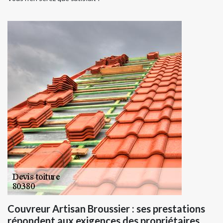
Couvreur Artisan Broussier : ses prestations
répondent aux exigences des propriétaires