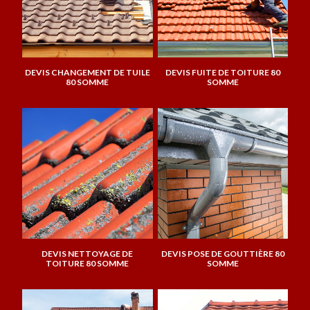
DEVIS CHANGEMENT DE TUILE
DEVIS FUITE DE TOITURE 80
80 SOMME
SOMME
DEVIS NETTOYAGE DE
DEVIS POSE DE GOUTTIÈRE 80
TOITURE 80 SOMME
SOMME