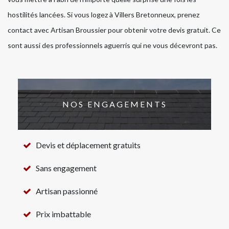
hostilités lancées. Si vous logez à Villers Bretonneux, prenez
contact avec Artisan Broussier pour obtenir votre devis gratuit. Ce
sont aussi des professionnels aguerris qui ne vous décevront pas.
NOS ENGAGEMENTS
Devis et déplacement gratuits
Sans engagement
Artisan passionné
Prix imbattable