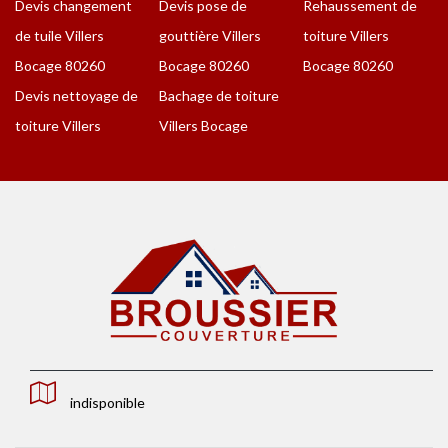
Devis changement
Devis pose de
Rehaussement de
de tuile Villers
gouttière Villers
toiture Villers
Bocage 80260
Bocage 80260
Bocage 80260
Devis nettoyage de
Bachage de toiture
toiture Villers
Villers Bocage
indisponible