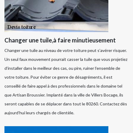
Changer une tuile,à faire minutieusement
Changer une tuile au niveau de votre toiture peut s’avérer risquer.
Un seul faux mouvement pourrait casser la tuile que vous projetiez
d’installer dans le meilleur des cas, ou pire, ruiner l’ensemble de
votre toiture. Pour éviter ce genre de désagréments, il est
conseillé de faire appel à des professionnels dans le domaine tel
que Artisan Broussier. Implanté dans la ville de Villers Bocage, ils
seront capables de se déplacer dans tout le 80260. Contactez dès
aujourd’hui leurs chargés de clientèle.