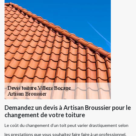
Demandez un devis à Artisan Broussier pour le
changement de votre toiture
Le coût du changement d’un toit peut varier drastiquement selon
les prestations que vous souhaitez faire faire à un professionnel.