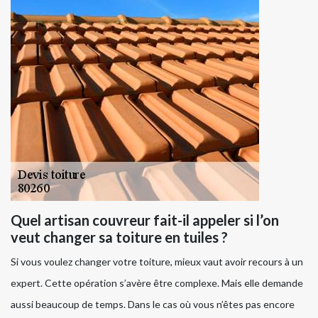
Quel artisan couvreur fait-il appeler si l’on
veut changer sa toiture en tuiles ?
Si vous voulez changer votre toiture, mieux vaut avoir recours à un
expert. Cette opération s’avère être complexe. Mais elle demande
aussi beaucoup de temps. Dans le cas où vous n’êtes pas encore