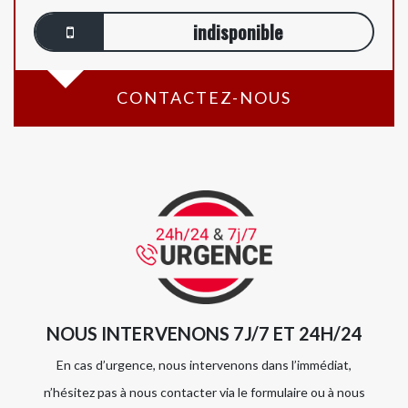
indisponible
CONTACTEZ-NOUS
NOUS INTERVENONS 7J/7 ET 24H/24
En cas d’urgence, nous intervenons dans l’immédiat,
n’hésitez pas à nous contacter via le formulaire ou à nous