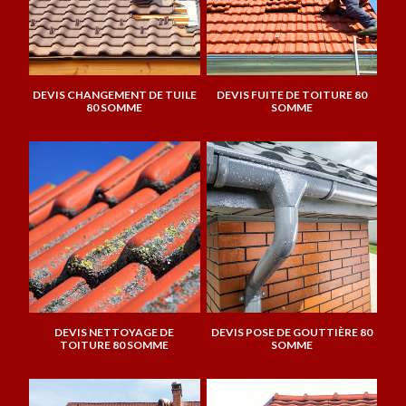
DEVIS CHANGEMENT DE TUILE
DEVIS FUITE DE TOITURE 80
80 SOMME
SOMME
DEVIS NETTOYAGE DE
DEVIS POSE DE GOUTTIÈRE 80
TOITURE 80 SOMME
SOMME