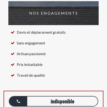
NOS ENGAGEMENTS
Devis et déplacement gratuits
Sans engagement
Artisan passionné
Prix imbattable
Travail de qualité
indisponible