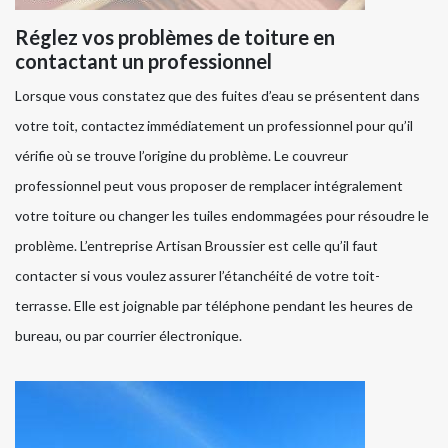
Réglez vos problèmes de toiture en
contactant un professionnel
Lorsque vous constatez que des fuites d’eau se présentent dans
votre toit, contactez immédiatement un professionnel pour qu’il
vérifie où se trouve l’origine du problème. Le couvreur
professionnel peut vous proposer de remplacer intégralement
votre toiture ou changer les tuiles endommagées pour résoudre le
problème. L’entreprise Artisan Broussier est celle qu’il faut
contacter si vous voulez assurer l’étanchéité de votre toit-
terrasse. Elle est joignable par téléphone pendant les heures de
bureau, ou par courrier électronique.