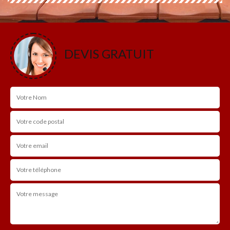
DEVIS GRATUIT