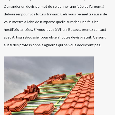
Demander un devis permet de se donner une idée de l’argent à
débourser pour vos futurs travaux. Cela vous permettra aussi de
vous mettre à l’abri de n’importe quelle surprise une fois les
hostilités lancées. Si vous logez à Villers Bocage, prenez contact
avec Artisan Broussier pour obtenir votre devis gratuit. Ce sont
aussi des professionnels aguerris qui ne vous décevront pas.