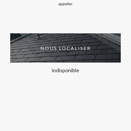
appeler.
NOUS LOCALISER
indisponible