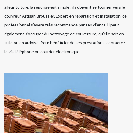
à leur toiture, la réponse est simple : ils doivent se tourner vers le
couvreur Artisan Broussier. Expert en réparation et installation, ce
professionnel s’avère très recommandé par ses clients. Il peut
également s’occuper du nettoyage de couverture, qu’elle soit en
tuile ou en ardoise. Pour bénéficier de ses prestations, contactez-
le via téléphone ou courrier électronique.