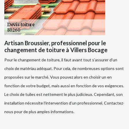
Artisan Broussier, professionnel pour le
changement de toiture à Villers Bocage
Pour le changement de toiture, il faut avant tout s’assurer d’un
choix de matériau adéquat. Pour cela, de nombreuses options sont
proposées sur le marché. Vous pouvez alors en choisir un en
fonction de votre budget, mais aussi en fonction de vos exigences.
Le choix de tuiles est nettement le plus judicieux. Cependant, son
installation nécessite l’intervention d’un professionnel. Contactez-
nous pour de plus amples informations.