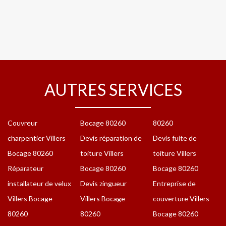
AUTRES SERVICES
Couvreur
Bocage 80260
80260
charpentier Villers
Devis réparation de
Devis fuite de
Bocage 80260
toiture Villers
toiture Villers
Réparateur
Bocage 80260
Bocage 80260
installateur de velux
Devis zingueur
Entreprise de
Villers Bocage
Villers Bocage
couverture Villers
80260
80260
Bocage 80260