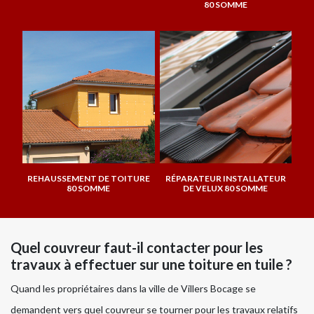
80 SOMME
REHAUSSEMENT DE TOITURE
RÉPARATEUR INSTALLATEUR
80 SOMME
DE VELUX 80 SOMME
Quel couvreur faut-il contacter pour les
travaux à effectuer sur une toiture en tuile ?
Quand les propriétaires dans la ville de Villers Bocage se
demandent vers quel couvreur se tourner pour les travaux relatifs