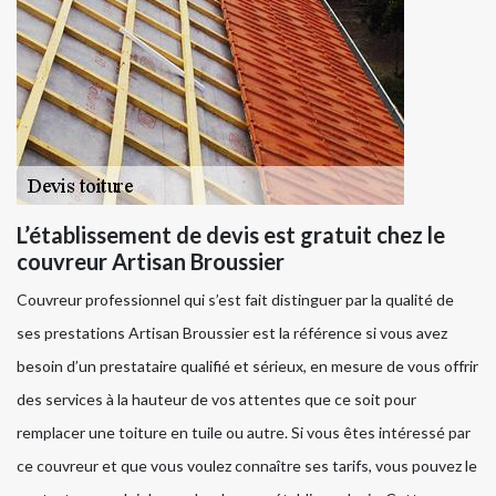
L’établissement de devis est gratuit chez le
couvreur Artisan Broussier
Couvreur professionnel qui s’est fait distinguer par la qualité de
ses prestations Artisan Broussier est la référence si vous avez
besoin d’un prestataire qualifié et sérieux, en mesure de vous offrir
des services à la hauteur de vos attentes que ce soit pour
remplacer une toiture en tuile ou autre. Si vous êtes intéressé par
ce couvreur et que vous voulez connaître ses tarifs, vous pouvez le