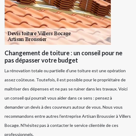
Changement de toiture : un conseil pour ne
pas dépasser votre budget
La rénovation totale ou partielle d’une toiture est une opération
assez coûteuse. Toutefois, il est possible pour le propriétaire de
maîtriser des dépenses et ne pas se ruiner dans les travaux. Voici
un conseil qui pourrait vous aider dans ce sens : pensez à
demander un devis à des couvreurs autour de vous. Nous vous
recommandons entre autres l’entreprise Artisan Broussier à Villers
Bocage. N’hésitez pas à contacter le service clientèle de ces
professionnels.