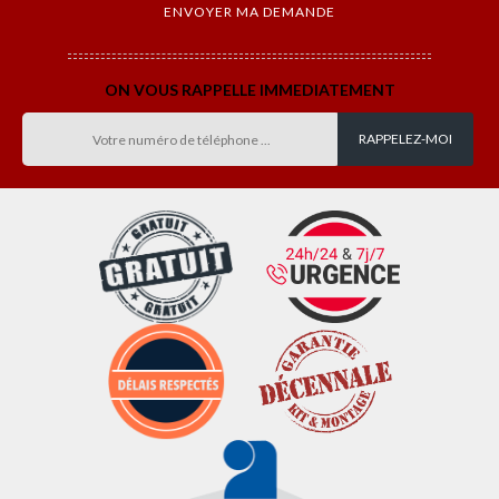
ON VOUS RAPPELLE IMMEDIATEMENT