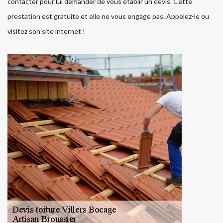
contacter pour lui demander de vous établir un devis. Cette
prestation est gratuite et elle ne vous engage pas. Appelez-le ou
visitez son site internet !