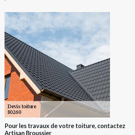
Pour les travaux de votre toiture, contactez
Artisan Broussier