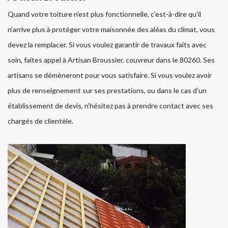
Quand votre toiture n’est plus fonctionnelle, c’est-à-dire qu’il
n’arrive plus à protéger votre maisonnée des aléas du climat, vous
devez la remplacer. Si vous voulez garantir de travaux faits avec
soin, faites appel à Artisan Broussier, couvreur dans le 80260. Ses
artisans se démèneront pour vous satisfaire. Si vous voulez avoir
plus de renseignement sur ses prestations, ou dans le cas d’un
établissement de devis, n’hésitez pas à prendre contact avec ses
chargés de clientèle.