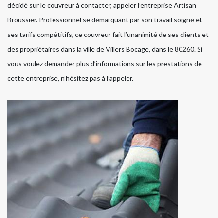
décidé sur le couvreur à contacter, appeler l’entreprise Artisan
Broussier. Professionnel se démarquant par son travail soigné et
ses tarifs compétitifs, ce couvreur fait l’unanimité de ses clients et
des propriétaires dans la ville de Villers Bocage, dans le 80260. Si
vous voulez demander plus d’informations sur les prestations de
cette entreprise, n’hésitez pas à l’appeler.