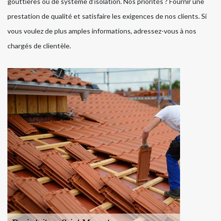
gouttières ou de système d’isolation. Nos priorités ? Fournir une
prestation de qualité et satisfaire les exigences de nos clients. Si
vous voulez de plus amples informations, adressez-vous à nos
chargés de clientèle.