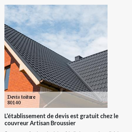
L’établissement de devis est gratuit chez le
couvreur Artisan Broussier