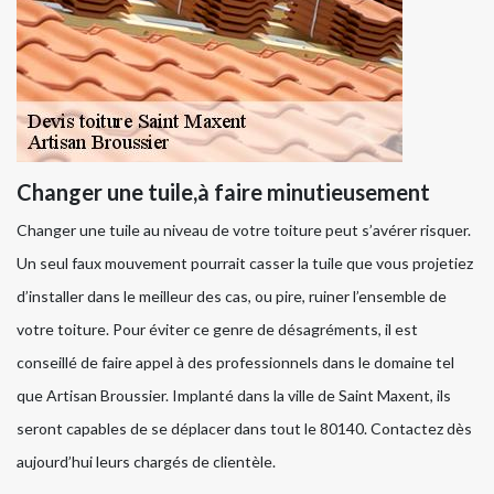
Changer une tuile,à faire minutieusement
Changer une tuile au niveau de votre toiture peut s’avérer risquer.
Un seul faux mouvement pourrait casser la tuile que vous projetiez
d’installer dans le meilleur des cas, ou pire, ruiner l’ensemble de
votre toiture. Pour éviter ce genre de désagréments, il est
conseillé de faire appel à des professionnels dans le domaine tel
que Artisan Broussier. Implanté dans la ville de Saint Maxent, ils
seront capables de se déplacer dans tout le 80140. Contactez dès
aujourd’hui leurs chargés de clientèle.