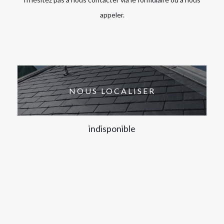
appeler.
NOUS LOCALISER
indisponible