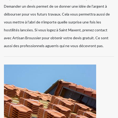
Demander un devis permet de se donner une idée de l’argent à
débourser pour vos futurs travaux. Cela vous permettra aussi de
vous mettre à l’abri de n’importe quelle surprise une fois les
hostilités lancées. Si vous logez à Saint Maxent, prenez contact
avec Artisan Broussier pour obtenir votre devis gratuit. Ce sont
aussi des professionnels aguerris qui ne vous décevront pas.