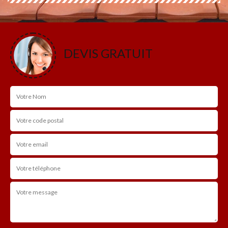
DEVIS GRATUIT