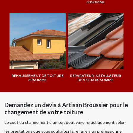
80 SOMME
REHAUSSEMENT DE TOITURE
RÉPARATEUR INSTALLATEUR
80 SOMME
DE VELUX 80 SOMME
Demandez un devis à Artisan Broussier pour le
changement de votre toiture
Le coût du changement d’un toit peut varier drastiquement selon
les prestations que vous souhaitez faire faire à un professionnel.