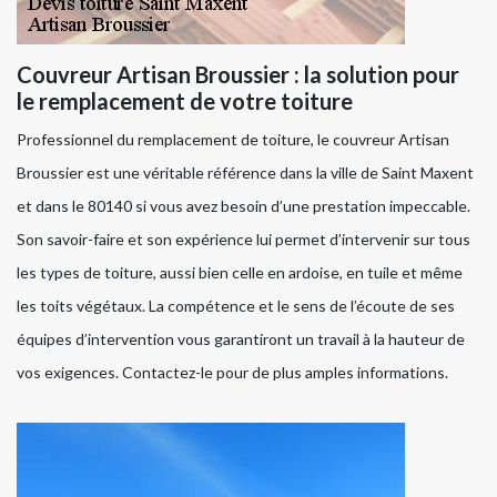
Couvreur Artisan Broussier : la solution pour
le remplacement de votre toiture
Professionnel du remplacement de toiture, le couvreur Artisan
Broussier est une véritable référence dans la ville de Saint Maxent
et dans le 80140 si vous avez besoin d’une prestation impeccable.
Son savoir-faire et son expérience lui permet d’intervenir sur tous
les types de toiture, aussi bien celle en ardoise, en tuile et même
les toits végétaux. La compétence et le sens de l’écoute de ses
équipes d’intervention vous garantiront un travail à la hauteur de
vos exigences. Contactez-le pour de plus amples informations.