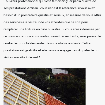
Couvreur professionnel qui s’est fait distinguer par la qualité de
ses prestations Artisan Broussier est la référence si vous avez
besoin d’un prestataire qualifié et sérieux, en mesure de vous offrir
des services à la hauteur de vos attentes que ce soit pour
remplacer une toiture en tuile ou autre. Si vous êtes intéressé par
ce couvreur et que vous voulez connaître ses tarifs, vous pouvez le
contacter pour lui demander de vous établir un devis. Cette
prestation est gratuite et elle ne vous engage pas. Appelez-le ou
visitez son site internet !