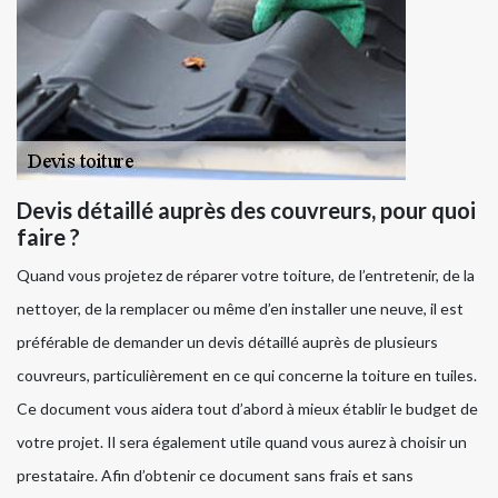
Devis détaillé auprès des couvreurs, pour quoi
faire ?
Quand vous projetez de réparer votre toiture, de l’entretenir, de la
nettoyer, de la remplacer ou même d’en installer une neuve, il est
préférable de demander un devis détaillé auprès de plusieurs
couvreurs, particulièrement en ce qui concerne la toiture en tuiles.
Ce document vous aidera tout d’abord à mieux établir le budget de
votre projet. Il sera également utile quand vous aurez à choisir un
prestataire. Afin d’obtenir ce document sans frais et sans