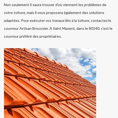
Non seulement il saura trouver d’où viennent les problèmes de
votre toiture, mais il vous proposera également des solutions
adaptées. Pour exécuter vos travaux liés à la toiture, contactez le
couvreur Artisan Broussier. À Saint Maxent, dans le 80140, c’est le
couvreur préféré des propriétaires.