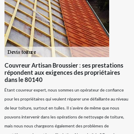
Couvreur Artisan Broussier : ses prestations
répondent aux exigences des propriétaires
dans le 80140
Étant couvreur expert, nous sommes un opérateur de confiance
pour les propriétaires qui veulent réparer une défaillante au niveau
de leur toiture, surtout en tuiles. Il s’avère de même que nous
pouvons intervenir dans les opérations de nettoyage de toiture,
mais nous nous chargeons également des problèmes de