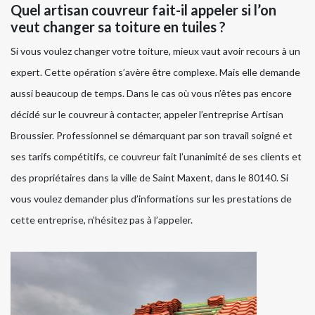
Quel artisan couvreur fait-il appeler si l’on
veut changer sa toiture en tuiles ?
Si vous voulez changer votre toiture, mieux vaut avoir recours à un
expert. Cette opération s’avère être complexe. Mais elle demande
aussi beaucoup de temps. Dans le cas où vous n’êtes pas encore
décidé sur le couvreur à contacter, appeler l’entreprise Artisan
Broussier. Professionnel se démarquant par son travail soigné et
ses tarifs compétitifs, ce couvreur fait l’unanimité de ses clients et
des propriétaires dans la ville de Saint Maxent, dans le 80140. Si
vous voulez demander plus d’informations sur les prestations de
cette entreprise, n’hésitez pas à l’appeler.