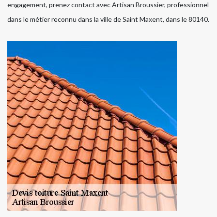
engagement, prenez contact avec Artisan Broussier, professionnel
dans le métier reconnu dans la ville de Saint Maxent, dans le 80140.