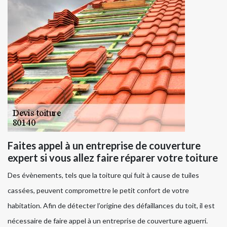
Faites appel à un entreprise de couverture
expert si vous allez faire réparer votre toiture
Des évènements, tels que la toiture qui fuit à cause de tuiles
cassées, peuvent compromettre le petit confort de votre
habitation. Afin de détecter l’origine des défaillances du toit, il est
nécessaire de faire appel à un entreprise de couverture aguerri.