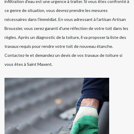
infiltration d’eau est une urgence à traiter. Si vous êtes confronté à
ce genre de situation, vous devrez prendre les mesures
nécessaires dans l’immédiat. En vous adressant à l’artisan Artisan
Broussier, vous serez garanti d’une réfection de votre toit dans les
règles. Après un diagnostic de la toiture, il va proposer la liste des
travaux requis pour rendre votre toit de nouveau étanche.
Contactez-le et demandez un devis de vos travaux de toiture si
vous êtes à Saint Maxent.