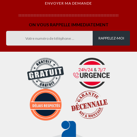
ON VOUS RAPPELLE IMMEDIATEMENT