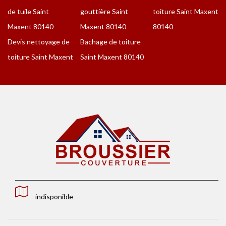
de tuile Saint
gouttière Saint
toiture Saint Maxent
Maxent 80140
Maxent 80140
80140
Devis nettoyage de
Bachage de toiture
toiture Saint Maxent
Saint Maxent 80140
indisponible