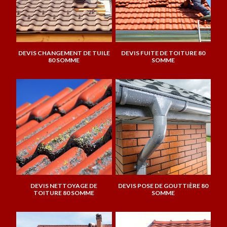
DEVIS CHANGEMENT DE TUILE
DEVIS FUITE DE TOITURE 80
80 SOMME
SOMME
DEVIS NETTOYAGE DE
DEVIS POSE DE GOUTTIÈRE 80
TOITURE 80 SOMME
SOMME