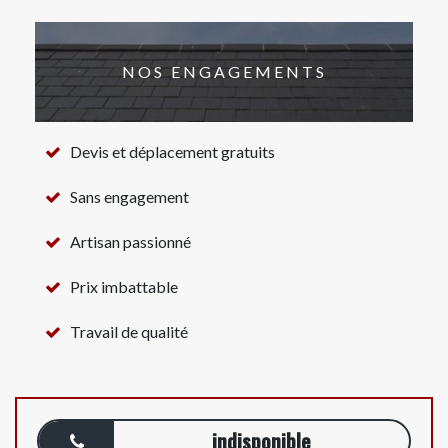
NOS ENGAGEMENTS
Devis et déplacement gratuits
Sans engagement
Artisan passionné
Prix imbattable
Travail de qualité
indisponible