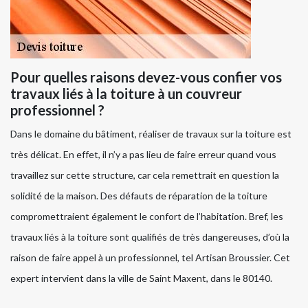
Pour quelles raisons devez-vous confier vos
travaux liés à la toiture à un couvreur
professionnel ?
Dans le domaine du bâtiment, réaliser de travaux sur la toiture est
très délicat. En effet, il n’y a pas lieu de faire erreur quand vous
travaillez sur cette structure, car cela remettrait en question la
solidité de la maison. Des défauts de réparation de la toiture
compromettraient également le confort de l’habitation. Bref, les
travaux liés à la toiture sont qualifiés de très dangereuses, d’où la
raison de faire appel à un professionnel, tel Artisan Broussier. Cet
expert intervient dans la ville de Saint Maxent, dans le 80140.