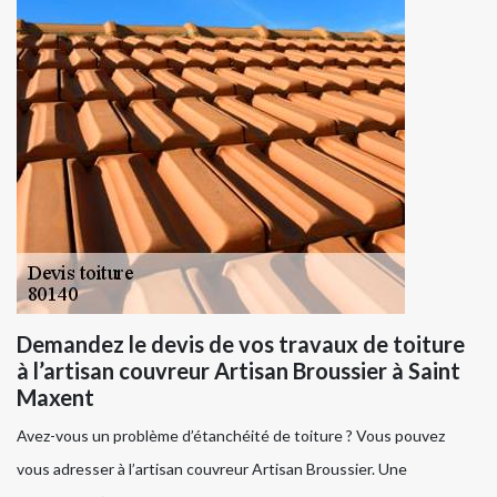
Demandez le devis de vos travaux de toiture
à l’artisan couvreur Artisan Broussier à Saint
Maxent
Avez-vous un problème d’étanchéité de toiture ? Vous pouvez
vous adresser à l’artisan couvreur Artisan Broussier. Une