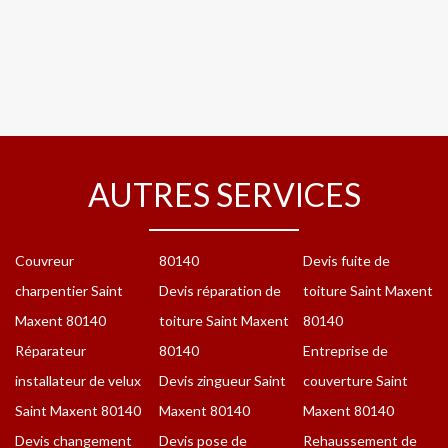
AUTRES SERVICES
Couvreur
80140
Devis fuite de
charpentier Saint
Devis réparation de
toiture Saint Maxent
Maxent 80140
toiture Saint Maxent
80140
Réparateur
80140
Entreprise de
installateur de velux
Devis zingueur Saint
couverture Saint
Saint Maxent 80140
Maxent 80140
Maxent 80140
Devis changement
Devis pose de
Rehaussement de