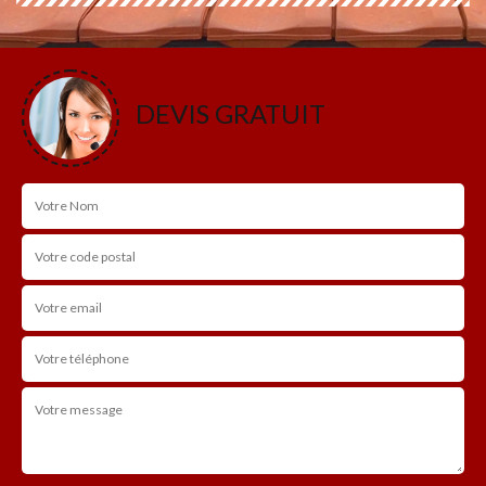
DEVIS GRATUIT