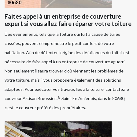
Faites appel à un entreprise de couverture
expert si vous allez faire réparer votre toiture
Des évènements, tels que la toiture qui fuit à cause de tuiles
cassées, peuvent compromettre le petit confort de votre
habitation. Afin de détecter l’origine des défaillances du toit, il est
nécessaire de faire appel à un entreprise de couverture aguerri.
Non seulement il saura trouver d’où viennent les problèmes de
votre toiture, mais il vous proposera également des solutions
adaptées. Pour exécuter vos travaux liés à la toiture, contactez le
couvreur Artisan Broussier. À Sains En Amienois, dans le 80680,
c’est le couvreur préféré des propriétaires.