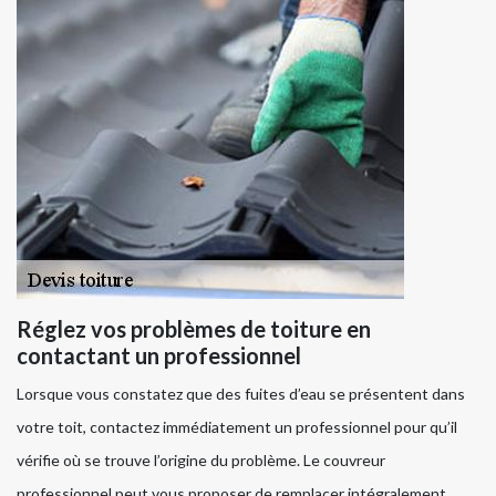
Réglez vos problèmes de toiture en
contactant un professionnel
Lorsque vous constatez que des fuites d’eau se présentent dans
votre toit, contactez immédiatement un professionnel pour qu’il
vérifie où se trouve l’origine du problème. Le couvreur
professionnel peut vous proposer de remplacer intégralement