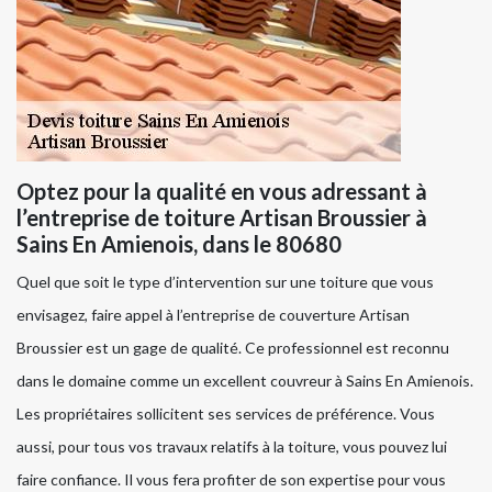
Optez pour la qualité en vous adressant à
l’entreprise de toiture Artisan Broussier à
Sains En Amienois, dans le 80680
Quel que soit le type d’intervention sur une toiture que vous
envisagez, faire appel à l’entreprise de couverture Artisan
Broussier est un gage de qualité. Ce professionnel est reconnu
dans le domaine comme un excellent couvreur à Sains En Amienois.
Les propriétaires sollicitent ses services de préférence. Vous
aussi, pour tous vos travaux relatifs à la toiture, vous pouvez lui
faire confiance. Il vous fera profiter de son expertise pour vous