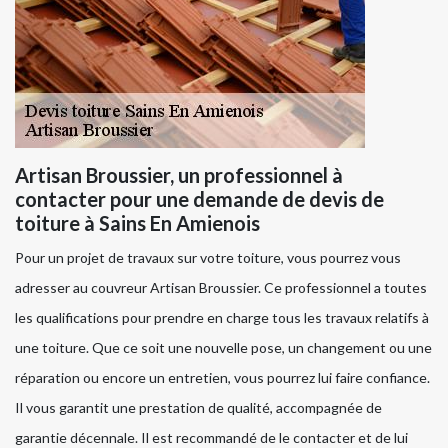
Artisan Broussier, un professionnel à
contacter pour une demande de devis de
toiture à Sains En Amienois
Pour un projet de travaux sur votre toiture, vous pourrez vous
adresser au couvreur Artisan Broussier. Ce professionnel a toutes
les qualifications pour prendre en charge tous les travaux relatifs à
une toiture. Que ce soit une nouvelle pose, un changement ou une
réparation ou encore un entretien, vous pourrez lui faire confiance.
Il vous garantit une prestation de qualité, accompagnée de
garantie décennale. Il est recommandé de le contacter et de lui