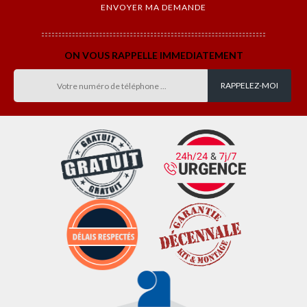
ON VOUS RAPPELLE IMMEDIATEMENT