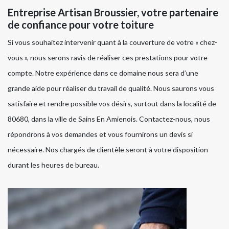
Entreprise Artisan Broussier, votre partenaire
de confiance pour votre toiture
Si vous souhaitez intervenir quant à la couverture de votre « chez-
vous », nous serons ravis de réaliser ces prestations pour votre
compte. Notre expérience dans ce domaine nous sera d’une
grande aide pour réaliser du travail de qualité. Nous saurons vous
satisfaire et rendre possible vos désirs, surtout dans la localité de
80680, dans la ville de Sains En Amienois. Contactez-nous, nous
répondrons à vos demandes et vous fournirons un devis si
nécessaire. Nos chargés de clientèle seront à votre disposition
durant les heures de bureau.