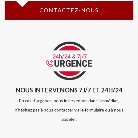
CONTACTEZ-NOUS
NOUS INTERVENONS 7J/7 ET 24H/24
En cas d’urgence, nous intervenons dans l’immédiat,
n’hésitez pas à nous contacter via le formulaire ou à nous
appeler.