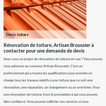
Rénovation de toiture, Artisan Broussier à
contacter pour une demande de devis
Avez-vous un projet de rénovation de toiture en vue ? Vous pouvez
vous adresser au couvreur Artisan Broussier. C’est un
professionnel qui a toutes les qualifications pour prendre en
charge tous les travaux relatifs à une toiture que ce soit une
rénovation, une réparation, un changement ou un entretien. Pour
une rénovation de toiture, il est le prestataire à qui vous pouvez
faire confiance. Vous pouvez solliciter ses services si vous