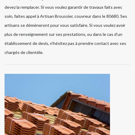
devez la remplacer. Si vous voulez garantir de travaux faits avec
soin, faites appel à Artisan Broussier, couvreur dans le 80680. Ses
artisans se démèneront pour vous satisfaire. Si vous voulez avoir
plus de renseignement sur ses prestations, ou dans le cas d’un
établissement de devis, n’hésitez pas à prendre contact avec ses
chargés de clientèle.