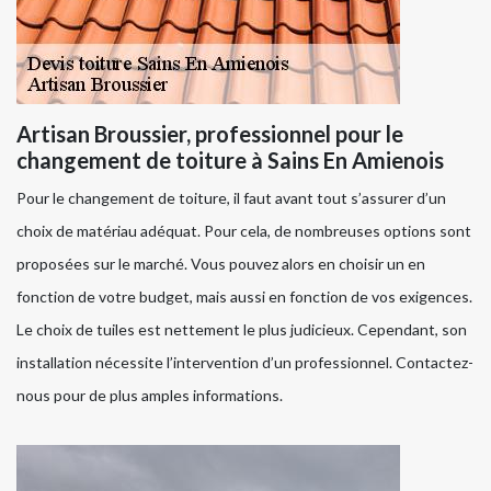
Artisan Broussier, professionnel pour le
changement de toiture à Sains En Amienois
Pour le changement de toiture, il faut avant tout s’assurer d’un
choix de matériau adéquat. Pour cela, de nombreuses options sont
proposées sur le marché. Vous pouvez alors en choisir un en
fonction de votre budget, mais aussi en fonction de vos exigences.
Le choix de tuiles est nettement le plus judicieux. Cependant, son
installation nécessite l’intervention d’un professionnel. Contactez-
nous pour de plus amples informations.