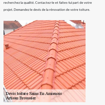
recherchez la qualité. Contactez-le et faites-lui part de votre
projet. Demandez le devis de la rénovation de votre toiture.