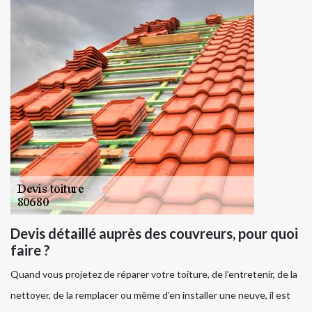
Devis détaillé auprès des couvreurs, pour quoi
faire ?
Quand vous projetez de réparer votre toiture, de l’entretenir, de la
nettoyer, de la remplacer ou même d’en installer une neuve, il est