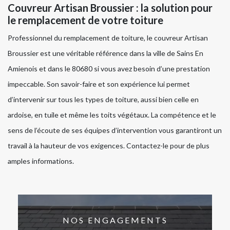
Couvreur Artisan Broussier : la solution pour
le remplacement de votre toiture
Professionnel du remplacement de toiture, le couvreur Artisan
Broussier est une véritable référence dans la ville de Sains En
Amienois et dans le 80680 si vous avez besoin d’une prestation
impeccable. Son savoir-faire et son expérience lui permet
d’intervenir sur tous les types de toiture, aussi bien celle en
ardoise, en tuile et même les toits végétaux. La compétence et le
sens de l’écoute de ses équipes d’intervention vous garantiront un
travail à la hauteur de vos exigences. Contactez-le pour de plus
amples informations.
NOS ENGAGEMENTS