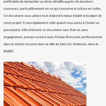
préférable de demander un devis détaillé auprès de plusieurs
couvreurs, particulièrement en ce qui concerne la toiture en tuiles.
Ce document vous aidera tout d’abord à mieux établir le budget de
votre projet. Il sera également utile quand vous aurez à choisir un
prestataire. Afin d’obtenir ce document sans frais et sans
engagement, prenez contact avec Artisan Broussier, professionnel
dans le métier reconnu dans la ville de Sains En Amienois, dans le
80680.