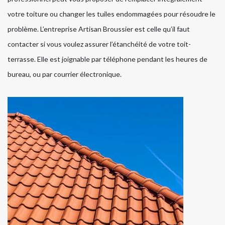
votre toiture ou changer les tuiles endommagées pour résoudre le
problème. L’entreprise Artisan Broussier est celle qu’il faut
contacter si vous voulez assurer l’étanchéité de votre toit-
terrasse. Elle est joignable par téléphone pendant les heures de
bureau, ou par courrier électronique.