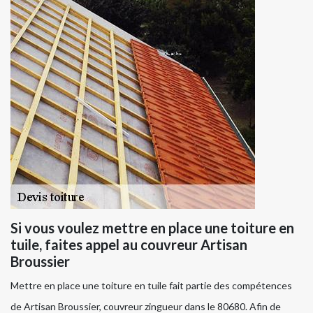
Si vous voulez mettre en place une toiture en
tuile, faites appel au couvreur Artisan
Broussier
Mettre en place une toiture en tuile fait partie des compétences
de Artisan Broussier, couvreur zingueur dans le 80680. Afin de