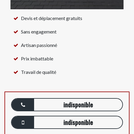
Devis et déplacement gratuits
Sans engagement
Artisan passionné
Prix imbattable
Travail de qualité
indisponible
indisponible