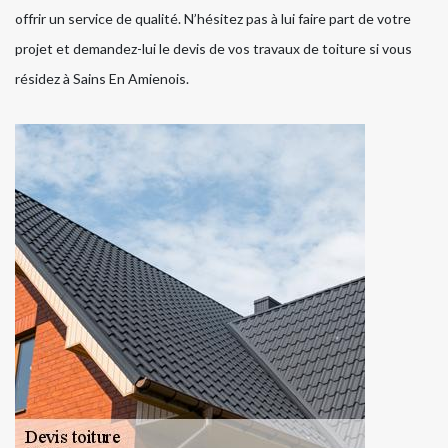
offrir un service de qualité. N’hésitez pas à lui faire part de votre
projet et demandez-lui le devis de vos travaux de toiture si vous
résidez à Sains En Amienois.