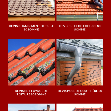
DEVIS CHANGEMENT DE TUILE
DEVIS FUITE DE TOITURE 80
80 SOMME
SOMME
DEVIS NETTOYAGE DE
DEVIS POSE DE GOUTTIÈRE 80
TOITURE 80 SOMME
SOMME