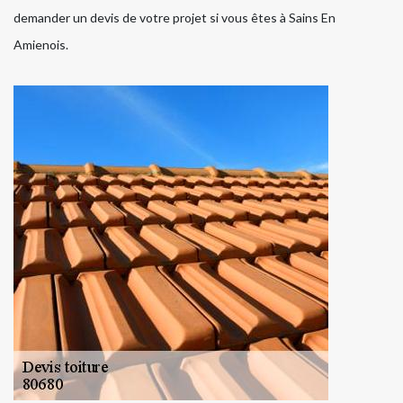
demander un devis de votre projet si vous êtes à Sains En
Amienois.