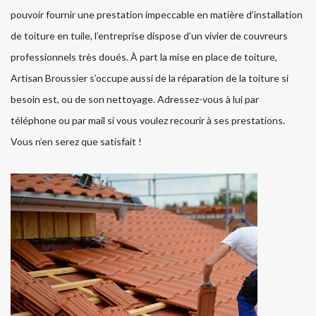
pouvoir fournir une prestation impeccable en matière d’installation
de toiture en tuile, l’entreprise dispose d’un vivier de couvreurs
professionnels très doués. À part la mise en place de toiture,
Artisan Broussier s’occupe aussi de la réparation de la toiture si
besoin est, ou de son nettoyage. Adressez-vous à lui par
téléphone ou par mail si vous voulez recourir à ses prestations.
Vous n’en serez que satisfait !