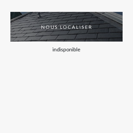
NOUS LOCALISER
indisponible