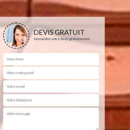
DEVIS GRATUIT
Demandez votre devis gratuitement