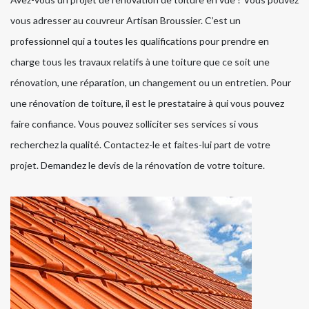
vous adresser au couvreur Artisan Broussier. C’est un
professionnel qui a toutes les qualifications pour prendre en
charge tous les travaux relatifs à une toiture que ce soit une
rénovation, une réparation, un changement ou un entretien. Pour
une rénovation de toiture, il est le prestataire à qui vous pouvez
faire confiance. Vous pouvez solliciter ses services si vous
recherchez la qualité. Contactez-le et faites-lui part de votre
projet. Demandez le devis de la rénovation de votre toiture.