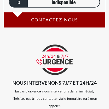
indisponible
CONTACTEZ-NOUS
NOUS INTERVENONS 7J/7 ET 24H/24
En cas d’urgence, nous intervenons dans l’immédiat,
n’hésitez pas à nous contacter via le formulaire ou à nous
appeler.