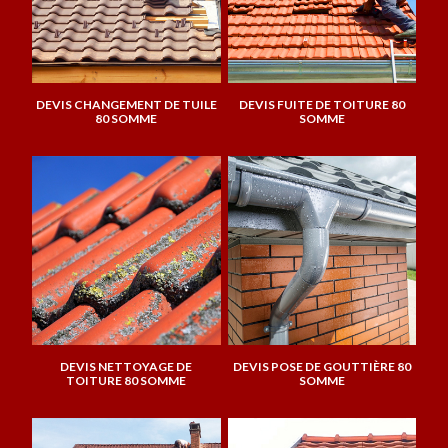
DEVIS CHANGEMENT DE TUILE
DEVIS FUITE DE TOITURE 80
80 SOMME
SOMME
DEVIS NETTOYAGE DE
DEVIS POSE DE GOUTTIÈRE 80
TOITURE 80 SOMME
SOMME