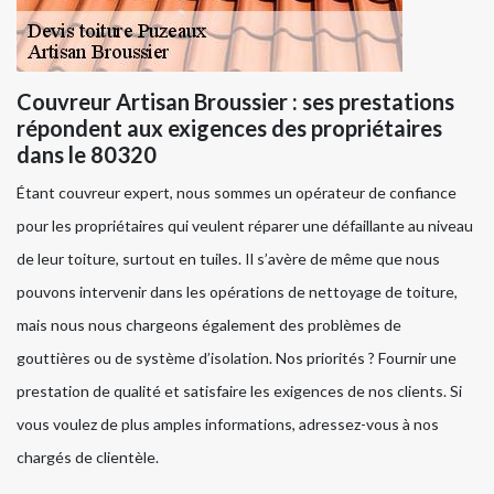
Couvreur Artisan Broussier : ses prestations
répondent aux exigences des propriétaires
dans le 80320
Étant couvreur expert, nous sommes un opérateur de confiance
pour les propriétaires qui veulent réparer une défaillante au niveau
de leur toiture, surtout en tuiles. Il s’avère de même que nous
pouvons intervenir dans les opérations de nettoyage de toiture,
mais nous nous chargeons également des problèmes de
gouttières ou de système d’isolation. Nos priorités ? Fournir une
prestation de qualité et satisfaire les exigences de nos clients. Si
vous voulez de plus amples informations, adressez-vous à nos
chargés de clientèle.