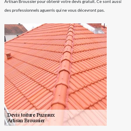
Artisan Broussier pour obtenir votre devis gratuit. Ce sont aussi
des professionnels aguerris qui ne vous décevront pas.