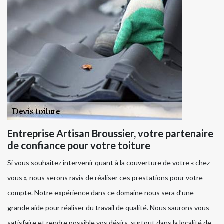
Entreprise Artisan Broussier, votre partenaire
de confiance pour votre toiture
Si vous souhaitez intervenir quant à la couverture de votre « chez-
vous », nous serons ravis de réaliser ces prestations pour votre
compte. Notre expérience dans ce domaine nous sera d’une
grande aide pour réaliser du travail de qualité. Nous saurons vous
satisfaire et rendre possible vos désirs, surtout dans la localité de