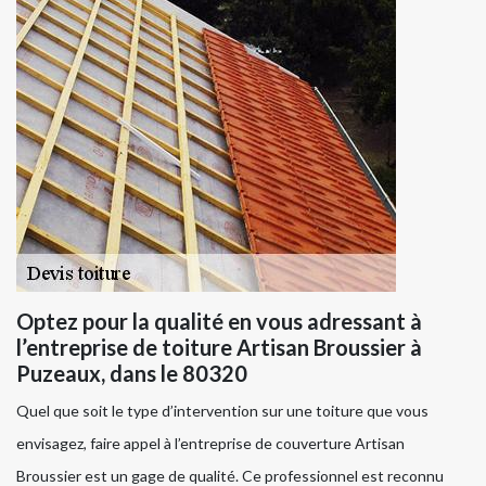
Optez pour la qualité en vous adressant à
l’entreprise de toiture Artisan Broussier à
Puzeaux, dans le 80320
Quel que soit le type d’intervention sur une toiture que vous
envisagez, faire appel à l’entreprise de couverture Artisan
Broussier est un gage de qualité. Ce professionnel est reconnu