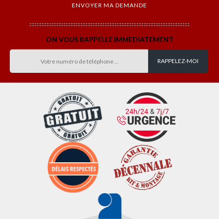
ON VOUS RAPPELLE IMMEDIATEMENT