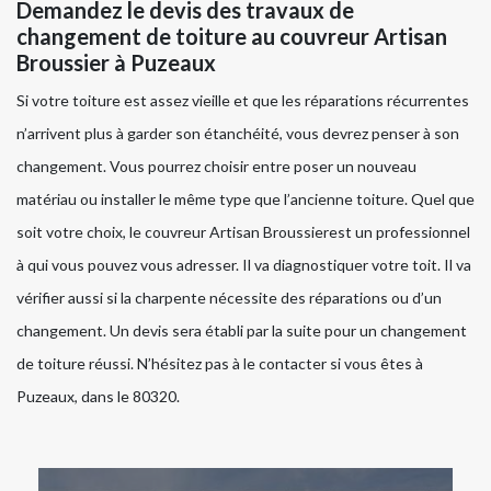
Demandez le devis des travaux de
changement de toiture au couvreur Artisan
Broussier à Puzeaux
Si votre toiture est assez vieille et que les réparations récurrentes
n’arrivent plus à garder son étanchéité, vous devrez penser à son
changement. Vous pourrez choisir entre poser un nouveau
matériau ou installer le même type que l’ancienne toiture. Quel que
soit votre choix, le couvreur Artisan Broussierest un professionnel
à qui vous pouvez vous adresser. Il va diagnostiquer votre toit. Il va
vérifier aussi si la charpente nécessite des réparations ou d’un
changement. Un devis sera établi par la suite pour un changement
de toiture réussi. N’hésitez pas à le contacter si vous êtes à
Puzeaux, dans le 80320.