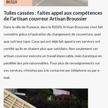
Tuiles cassées : faites appel aux compétences
de l’artisan couvreur Artisan Broussier
Dans la ville de Puzeaux, dans le 80320, Artisan Broussier s’est fait
connaître grâce à l’opération de changement de couverture, quel
que soit leur type. Ceux qui ont déjà fait appel à ses services ont
certifié qu’ils en étaient plus que satisfaits. Non seulement cet
artisan couvreur exécute un travail impeccable, mais il pratique en
parallèle des prix raisonnables. Pour plus de renseignements sur
ses services, n’hésitez pas à le contacter par téléphone ou par e-
mail.