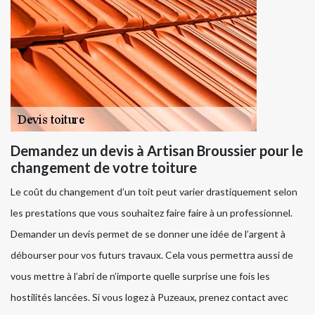
Demandez un devis à Artisan Broussier pour le
changement de votre toiture
Le coût du changement d’un toit peut varier drastiquement selon
les prestations que vous souhaitez faire faire à un professionnel.
Demander un devis permet de se donner une idée de l’argent à
débourser pour vos futurs travaux. Cela vous permettra aussi de
vous mettre à l’abri de n’importe quelle surprise une fois les
hostilités lancées. Si vous logez à Puzeaux, prenez contact avec