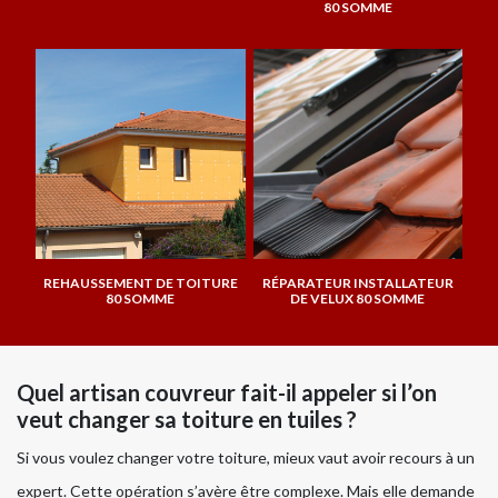
80 SOMME
REHAUSSEMENT DE TOITURE
RÉPARATEUR INSTALLATEUR
80 SOMME
DE VELUX 80 SOMME
Quel artisan couvreur fait-il appeler si l’on
veut changer sa toiture en tuiles ?
Si vous voulez changer votre toiture, mieux vaut avoir recours à un
expert. Cette opération s’avère être complexe. Mais elle demande