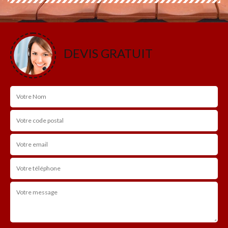
DEVIS GRATUIT