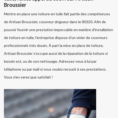
Broussier
Mettre en place une toiture en tuile fait partie des compétences
de Artisan Broussier, couvreur zingueur dans le 80320. Afin de
pouvoir fournir une prestation impeccable en matière d’installation
de toiture en tuile, l’entreprise dispose d’un vivier de couvreurs
professionnels très doués. À part la mise en place de toiture,
Artisan Broussier s’occupe aussi de la réparation de la toiture si
besoin est, ou de son nettoyage. Adressez-vous à lui par
téléphone ou par mail si vous voulez recourir à ses prestations.
Vous n’en serez que satisfait !