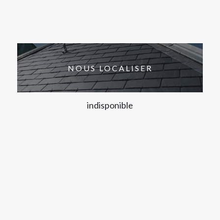
NOUS LOCALISER
indisponible