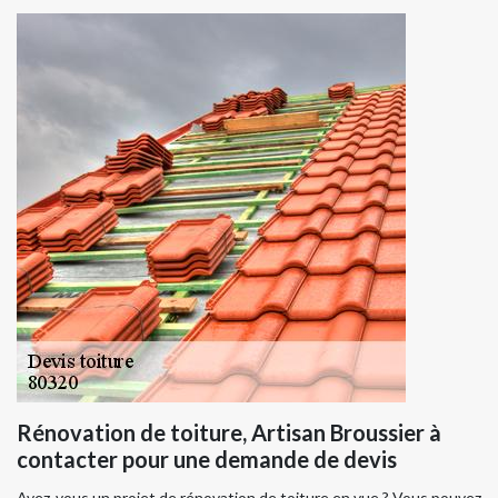
Rénovation de toiture, Artisan Broussier à
contacter pour une demande de devis
Avez-vous un projet de rénovation de toiture en vue ? Vous pouvez