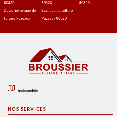
80320
80320
80320
Devis nettoyage de
Bachage de toiture
toiture Puzeaux
Puzeaux 80320
indisponible
NOS SERVICES