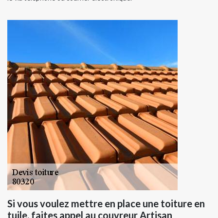
Si vous voulez mettre en place une toiture en
tuile, faites appel au couvreur Artisan