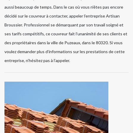
aussi beaucoup de temps. Dans le cas où vous n’êtes pas encore
décidé sur le couvreur à contacter, appeler l’entreprise Artisan
Broussier. Professionnel se démarquant par son travail soigné et
ses tarifs compétitifs, ce couvreur fait l’unanimité de ses clients et
des propriétaires dans la ville de Puzeaux, dans le 80320. Si vous
voulez demander plus d’informations sur les prestations de cette
entreprise, n’hésitez pas à l’appeler.