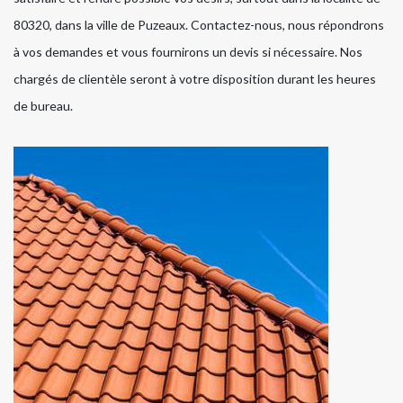
80320, dans la ville de Puzeaux. Contactez-nous, nous répondrons
à vos demandes et vous fournirons un devis si nécessaire. Nos
chargés de clientèle seront à votre disposition durant les heures
de bureau.