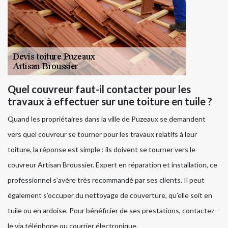
Quel couvreur faut-il contacter pour les
travaux à effectuer sur une toiture en tuile ?
Quand les propriétaires dans la ville de Puzeaux se demandent
vers quel couvreur se tourner pour les travaux relatifs à leur
toiture, la réponse est simple : ils doivent se tourner vers le
couvreur Artisan Broussier. Expert en réparation et installation, ce
professionnel s’avère très recommandé par ses clients. Il peut
également s’occuper du nettoyage de couverture, qu’elle soit en
tuile ou en ardoise. Pour bénéficier de ses prestations, contactez-
le via téléphone ou courrier électronique.