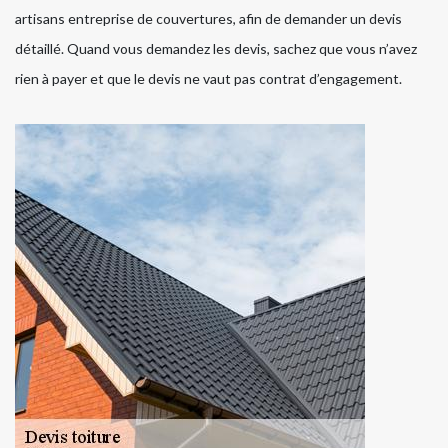
artisans entreprise de couvertures, afin de demander un devis
détaillé. Quand vous demandez les devis, sachez que vous n’avez
rien à payer et que le devis ne vaut pas contrat d’engagement.