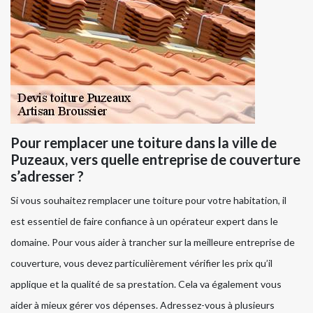
Pour remplacer une toiture dans la ville de
Puzeaux, vers quelle entreprise de couverture
s’adresser ?
Si vous souhaitez remplacer une toiture pour votre habitation, il
est essentiel de faire confiance à un opérateur expert dans le
domaine. Pour vous aider à trancher sur la meilleure entreprise de
couverture, vous devez particulièrement vérifier les prix qu’il
applique et la qualité de sa prestation. Cela va également vous
aider à mieux gérer vos dépenses. Adressez-vous à plusieurs