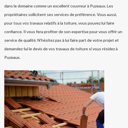
dans le domaine comme un excellent couvreur à Puzeaux. Les
propriétaires sollicitent ses services de préférence. Vous aussi,
pour tous vos travaux relatifs à la toiture, vous pouvez lui faire
confiance. Il vous fera profiter de son expertise pour vous offrir un
service de qualité. N’hésitez pas à lui faire part de votre projet et
demandez-lui le devis de vos travaux de toiture si vous résidez à
Puzeaux.