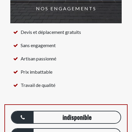
NOS ENGAGEMENTS
Devis et déplacement gratuits
Sans engagement
Artisan passionné
Prix imbattable
Travail de qualité
indisponible