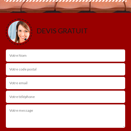
DEVIS GRATUIT