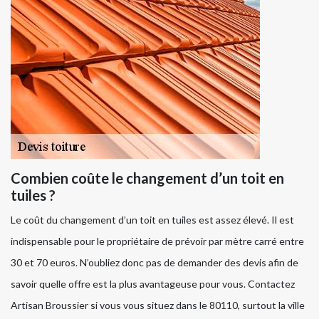
Combien coûte le changement d’un toit en
tuiles ?
Le coût du changement d’un toit en tuiles est assez élevé. Il est
indispensable pour le propriétaire de prévoir par mètre carré entre
30 et 70 euros. N’oubliez donc pas de demander des devis afin de
savoir quelle offre est la plus avantageuse pour vous. Contactez
Artisan Broussier si vous vous situez dans le 80110, surtout la ville