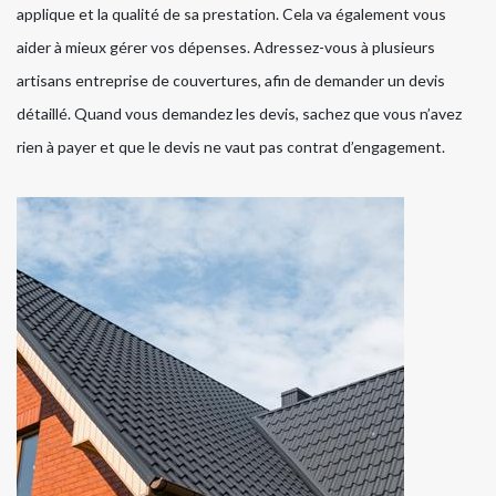
applique et la qualité de sa prestation. Cela va également vous
aider à mieux gérer vos dépenses. Adressez-vous à plusieurs
artisans entreprise de couvertures, afin de demander un devis
détaillé. Quand vous demandez les devis, sachez que vous n’avez
rien à payer et que le devis ne vaut pas contrat d’engagement.