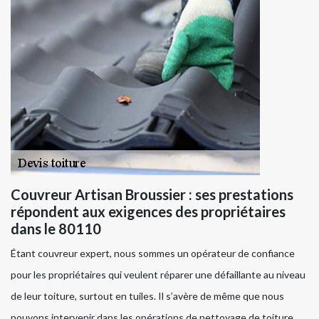
Couvreur Artisan Broussier : ses prestations
répondent aux exigences des propriétaires
dans le 80110
Étant couvreur expert, nous sommes un opérateur de confiance
pour les propriétaires qui veulent réparer une défaillante au niveau
de leur toiture, surtout en tuiles. Il s’avère de même que nous
pouvons intervenir dans les opérations de nettoyage de toiture,