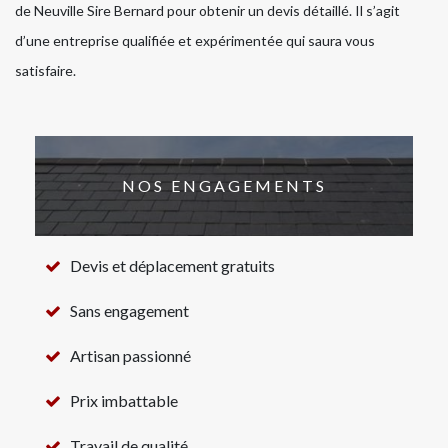
de Neuville Sire Bernard pour obtenir un devis détaillé. Il s’agit
d’une entreprise qualifiée et expérimentée qui saura vous
satisfaire.
NOS ENGAGEMENTS
Devis et déplacement gratuits
Sans engagement
Artisan passionné
Prix imbattable
Travail de qualité