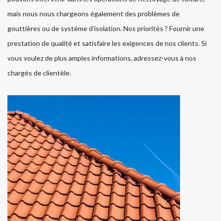
mais nous nous chargeons également des problèmes de
gouttières ou de système d’isolation. Nos priorités ? Fournir une
prestation de qualité et satisfaire les exigences de nos clients. Si
vous voulez de plus amples informations, adressez-vous à nos
chargés de clientèle.