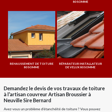
80 SOMME
REHAUSSEMENT DE TOITURE
RÉPARATEUR INSTALLATEUR
80 SOMME
DE VELUX 80 SOMME
Demandez le devis de vos travaux de toiture
à l’artisan couvreur Artisan Broussier à
Neuville Sire Bernard
Avez-vous un problème d’étanchéité de toiture ? Vous pouvez