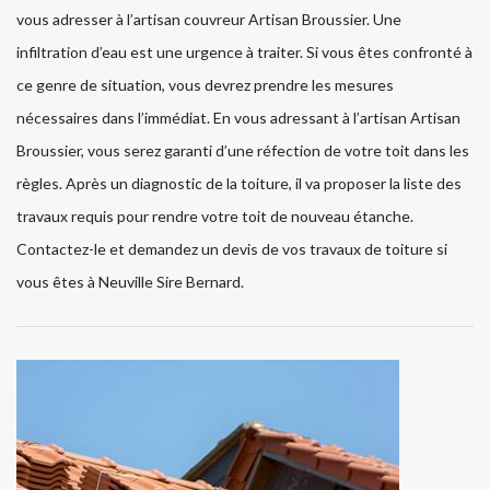
vous adresser à l’artisan couvreur Artisan Broussier. Une
infiltration d’eau est une urgence à traiter. Si vous êtes confronté à
ce genre de situation, vous devrez prendre les mesures
nécessaires dans l’immédiat. En vous adressant à l’artisan Artisan
Broussier, vous serez garanti d’une réfection de votre toit dans les
règles. Après un diagnostic de la toiture, il va proposer la liste des
travaux requis pour rendre votre toit de nouveau étanche.
Contactez-le et demandez un devis de vos travaux de toiture si
vous êtes à Neuville Sire Bernard.