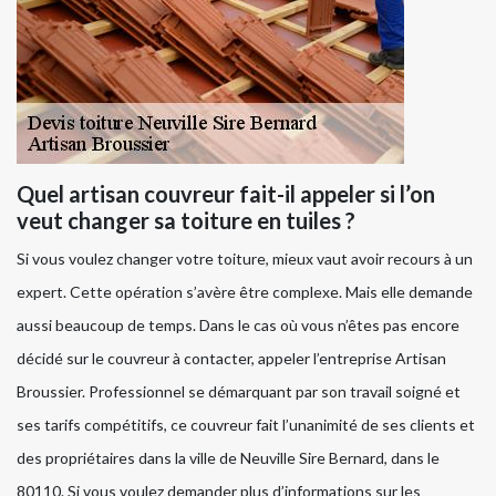
Quel artisan couvreur fait-il appeler si l’on
veut changer sa toiture en tuiles ?
Si vous voulez changer votre toiture, mieux vaut avoir recours à un
expert. Cette opération s’avère être complexe. Mais elle demande
aussi beaucoup de temps. Dans le cas où vous n’êtes pas encore
décidé sur le couvreur à contacter, appeler l’entreprise Artisan
Broussier. Professionnel se démarquant par son travail soigné et
ses tarifs compétitifs, ce couvreur fait l’unanimité de ses clients et
des propriétaires dans la ville de Neuville Sire Bernard, dans le
80110. Si vous voulez demander plus d’informations sur les