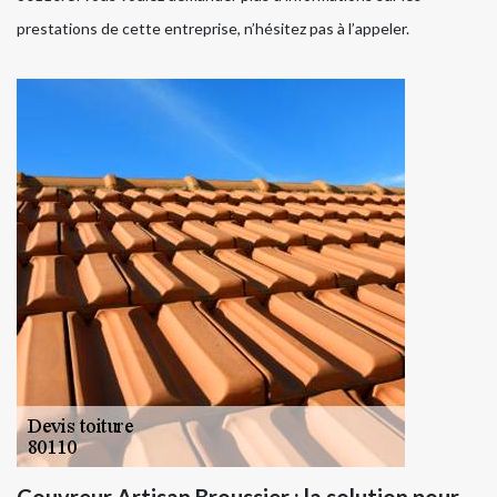
prestations de cette entreprise, n’hésitez pas à l’appeler.
Couvreur Artisan Broussier : la solution pour