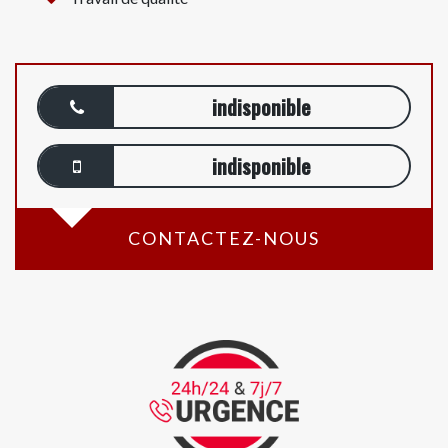
indisponible
indisponible
CONTACTEZ-NOUS