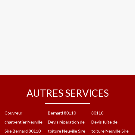
AUTRES SERVICES
Couvreur
Bernard 80110
80110
charpentier Neuville
Devis réparation de
Devis fuite de
Sire Bernard 80110
toiture Neuville Sire
toiture Neuville Sire