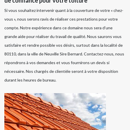
de confiance pour votre toiture
Si vous souhaitez intervenir quant à la couverture de votre « chez-
vous », nous serons ravis de réaliser ces prestations pour votre
compte. Notre expérience dans ce domaine nous sera d’une
grande aide pour réaliser du travail de qualité. Nous saurons vous
satisfaire et rendre possible vos désirs, surtout dans la localité de
80110, dans la ville de Neuville Sire Bernard. Contactez-nous, nous
répondrons à vos demandes et vous fournirons un devis si
nécessaire. Nos chargés de clientèle seront à votre disposition
durant les heures de bureau.