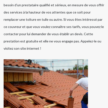
besoin d’un prestataire qualifié et sérieux, en mesure de vous offrir
des services à la hauteur de vos attentes que ce soit pour
remplacer une toiture en tuile ou autre. Si vous êtes intéressé par
ce couvreur et que vous voulez connaître ses tarifs, vous pouvez le
contacter pour lui demander de vous établir un devis. Cette
prestation est gratuite et elle ne vous engage pas. Appelez-le ou
visitez son site internet !