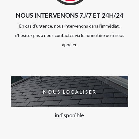
NOUS INTERVENONS 7J/7 ET 24H/24
En cas d’urgence, nous intervenons dans l’immédiat,
n’hésitez pas à nous contacter via le formulaire ou à nous
appeler.
NOUS LOCALISER
indisponible