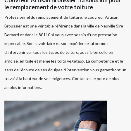
le remplacement de votre toiture
Professionnel du remplacement de toiture, le couvreur Artisan
Broussier est une véritable référence dans la ville de Neuville Sire
Bernard et dans le 80110 si vous avez besoin d’une prestation
impeccable. Son savoir-faire et son expérience lui permet
d’intervenir sur tous les types de toiture, aussi bien celle en
ardoise, en tuile et même les toits végétaux. La compétence et le
sens de l’écoute de ses équipes d’intervention vous garantiront un
travail à la hauteur de vos exigences. Contactez-le pour de plus
amples informations.