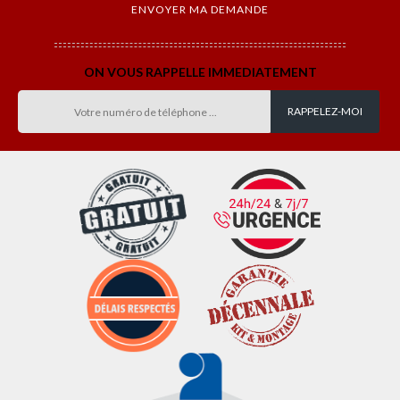
ON VOUS RAPPELLE IMMEDIATEMENT