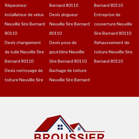
Réparateur
Bernard 80110
Bernard 80110
installateur de velux
Devis zingueur
Entreprise de
Neuville Sire Bernard
Neuville Sire Bernard
couverture Neuville
80110
80110
Sire Bernard 80110
Devis changement
Devis pose de
Rehaussement de
de tuile Neuville Sire
gouttière Neuville
toiture Neuville Sire
Bernard 80110
Sire Bernard 80110
Bernard 80110
Devis nettoyage de
Bachage de toiture
toiture Neuville Sire
Neuville Sire Bernard