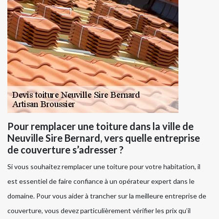
Pour remplacer une toiture dans la ville de
Neuville Sire Bernard, vers quelle entreprise
de couverture s’adresser ?
Si vous souhaitez remplacer une toiture pour votre habitation, il
est essentiel de faire confiance à un opérateur expert dans le
domaine. Pour vous aider à trancher sur la meilleure entreprise de
couverture, vous devez particulièrement vérifier les prix qu’il