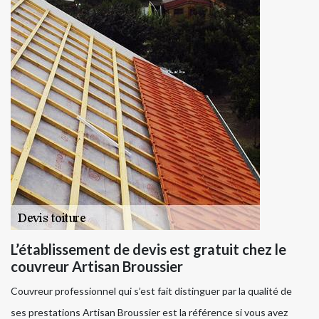
L’établissement de devis est gratuit chez le
couvreur Artisan Broussier
Couvreur professionnel qui s’est fait distinguer par la qualité de
ses prestations Artisan Broussier est la référence si vous avez