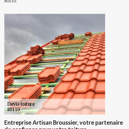
80110.
Entreprise Artisan Broussier, votre partenaire