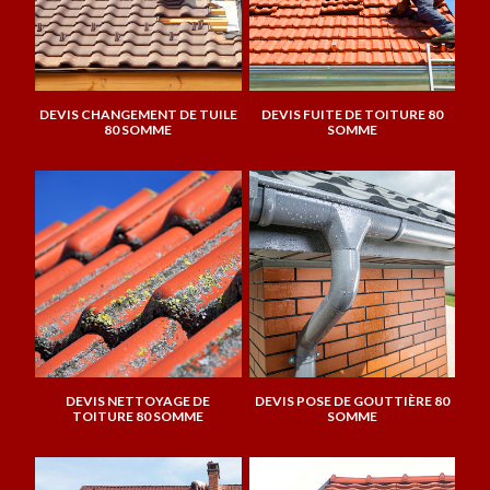
DEVIS CHANGEMENT DE TUILE
DEVIS FUITE DE TOITURE 80
80 SOMME
SOMME
DEVIS NETTOYAGE DE
DEVIS POSE DE GOUTTIÈRE 80
TOITURE 80 SOMME
SOMME