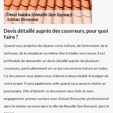
Devis détaillé auprès des couvreurs, pour quoi
faire ?
Quand vous projetez de réparer votre toiture, de l’entretenir, de la
nettoyer, de la remplacer ou même d’en installer une neuve, il est
préférable de demander un devis détaillé auprès de plusieurs
couvreurs, particulièrement en ce qui concerne la toiture en tuiles.
Ce document vous aidera tout d’abord à mieux établir le budget de
votre projet. Il sera également utile quand vous aurez à choisir un
prestataire. Afin d’obtenir ce document sans frais et sans
engagement, prenez contact avec Artisan Broussier, professionnel
dans le métier reconnu dans la ville de Neuville Sire Bernard, dans le