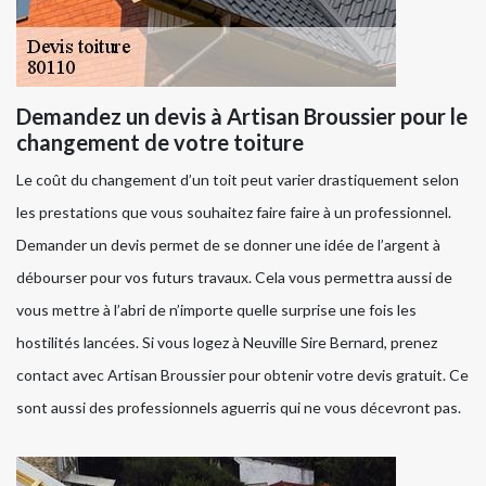
Demandez un devis à Artisan Broussier pour le
changement de votre toiture
Le coût du changement d’un toit peut varier drastiquement selon
les prestations que vous souhaitez faire faire à un professionnel.
Demander un devis permet de se donner une idée de l’argent à
débourser pour vos futurs travaux. Cela vous permettra aussi de
vous mettre à l’abri de n’importe quelle surprise une fois les
hostilités lancées. Si vous logez à Neuville Sire Bernard, prenez
contact avec Artisan Broussier pour obtenir votre devis gratuit. Ce
sont aussi des professionnels aguerris qui ne vous décevront pas.