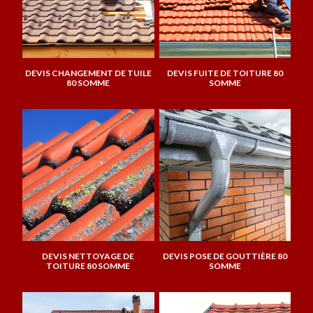
DEVIS CHANGEMENT DE TUILE
DEVIS FUITE DE TOITURE 80
80 SOMME
SOMME
DEVIS NETTOYAGE DE
DEVIS POSE DE GOUTTIÈRE 80
TOITURE 80 SOMME
SOMME