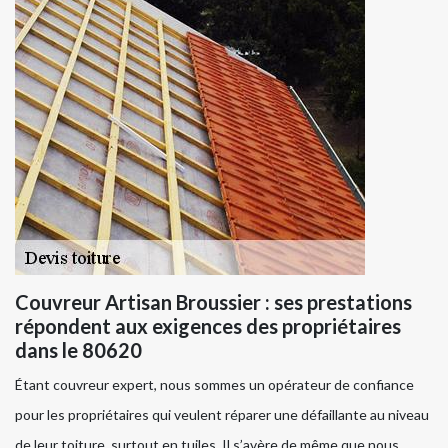
Couvreur Artisan Broussier : ses prestations
répondent aux exigences des propriétaires
dans le 80620
Étant couvreur expert, nous sommes un opérateur de confiance
pour les propriétaires qui veulent réparer une défaillante au niveau
de leur toiture, surtout en tuiles. Il s’avère de même que nous