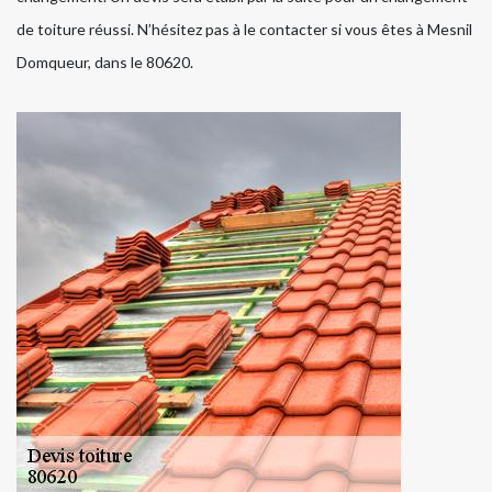
de toiture réussi. N’hésitez pas à le contacter si vous êtes à Mesnil
Domqueur, dans le 80620.