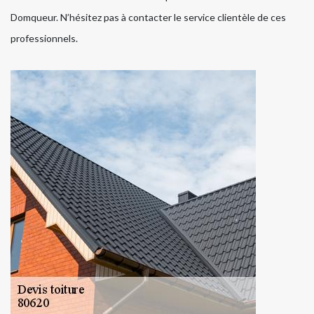
Domqueur. N’hésitez pas à contacter le service clientèle de ces
professionnels.