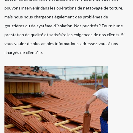
pouvons intervenir dans les opérations de nettoyage de toiture,
mais nous nous chargeons également des problèmes de
gouttières ou de système d’isolation. Nos priorités ? Fournir une
prestation de qualité et satisfaire les exigences de nos clients. Si
vous voulez de plus amples informations, adressez-vous à nos
chargés de clientèle.