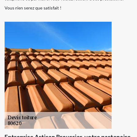
Vous n’en serez que satisfait !
Entreprise Artisan Broussier, votre partenaire