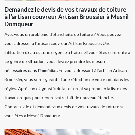
Demandez le devis de vos travaux de toiture
à l’artisan couvreur Artisan Broussier à Mesnil
Domqueur
Avez-vous un problème d’étanchéité de toiture ? Vous pouvez
vous adresser à l’artisan couvreur Artisan Broussier. Une
infiltration d’eau est une urgence à traiter. Si vous êtes confronté à
ce genre de situation, vous devrez prendre les mesures
nécessaires dans l’immédiat. En vous adressant à l’artisan Artisan
Broussier, vous serez garanti d’une réfection de votre toit dans les
règles. Après un diagnostic de la toiture, il va proposer la liste des
travaux requis pour rendre votre toit de nouveau étanche.
Contactez-le et demandez un devis de vos travaux de toiture si
vous êtes à Mesnil Domqueur.