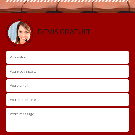
DEVIS GRATUIT