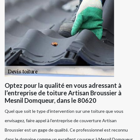
Optez pour la qualité en vous adressant à
l’entreprise de toiture Artisan Broussier à
Mesnil Domqueur, dans le 80620
Quel que soit le type d’intervention sur une toiture que vous
envisagez, faire appel à l’entreprise de couverture Artisan
Broussier est un gage de qualité. Ce professionnel est reconnu
dans le domaine comme un excellent couvreur à Mesnil Domqueur.