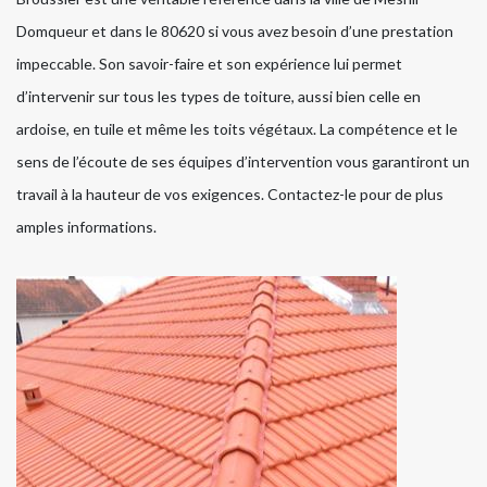
Domqueur et dans le 80620 si vous avez besoin d’une prestation
impeccable. Son savoir-faire et son expérience lui permet
d’intervenir sur tous les types de toiture, aussi bien celle en
ardoise, en tuile et même les toits végétaux. La compétence et le
sens de l’écoute de ses équipes d’intervention vous garantiront un
travail à la hauteur de vos exigences. Contactez-le pour de plus
amples informations.