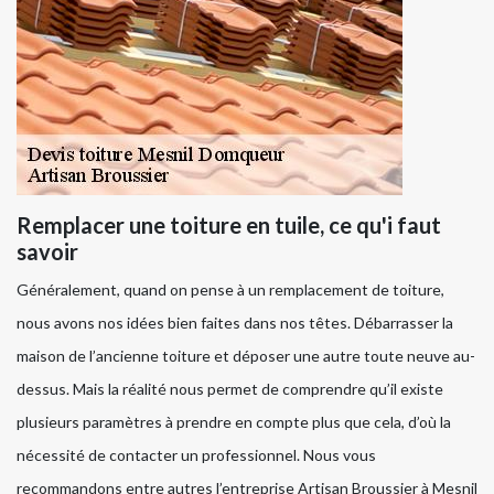
Remplacer une toiture en tuile, ce qu'i faut
savoir
Généralement, quand on pense à un remplacement de toiture,
nous avons nos idées bien faites dans nos têtes. Débarrasser la
maison de l’ancienne toiture et déposer une autre toute neuve au-
dessus. Mais la réalité nous permet de comprendre qu’il existe
plusieurs paramètres à prendre en compte plus que cela, d’où la
nécessité de contacter un professionnel. Nous vous
recommandons entre autres l’entreprise Artisan Broussier à Mesnil