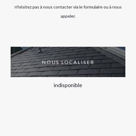
n’hésitez pas à nous contacter via le formulaire ou à nous
appeler.
NOUS LOCALISER
indisponible