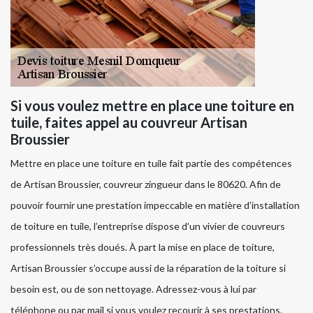
Si vous voulez mettre en place une toiture en
tuile, faites appel au couvreur Artisan
Broussier
Mettre en place une toiture en tuile fait partie des compétences
de Artisan Broussier, couvreur zingueur dans le 80620. Afin de
pouvoir fournir une prestation impeccable en matière d’installation
de toiture en tuile, l’entreprise dispose d’un vivier de couvreurs
professionnels très doués. À part la mise en place de toiture,
Artisan Broussier s’occupe aussi de la réparation de la toiture si
besoin est, ou de son nettoyage. Adressez-vous à lui par
téléphone ou par mail si vous voulez recourir à ses prestations.