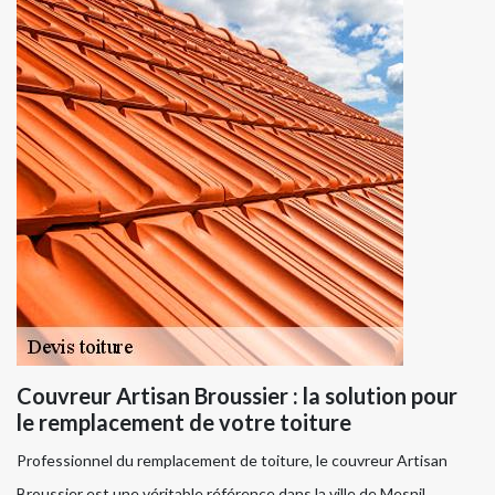
Couvreur Artisan Broussier : la solution pour
le remplacement de votre toiture
Professionnel du remplacement de toiture, le couvreur Artisan
Broussier est une véritable référence dans la ville de Mesnil