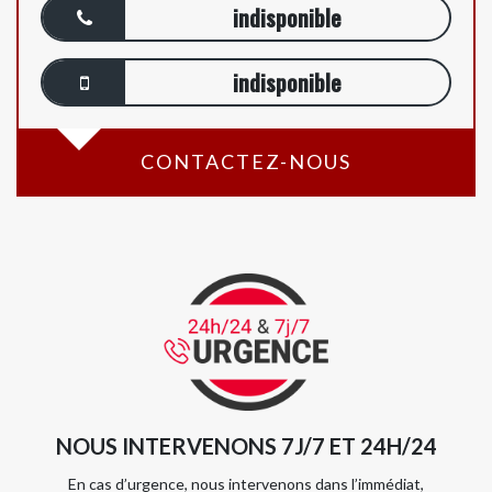
indisponible
indisponible
CONTACTEZ-NOUS
NOUS INTERVENONS 7J/7 ET 24H/24
En cas d’urgence, nous intervenons dans l’immédiat,