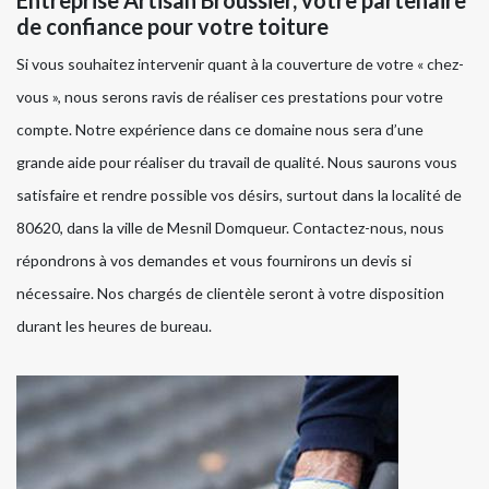
de confiance pour votre toiture
Si vous souhaitez intervenir quant à la couverture de votre « chez-
vous », nous serons ravis de réaliser ces prestations pour votre
compte. Notre expérience dans ce domaine nous sera d’une
grande aide pour réaliser du travail de qualité. Nous saurons vous
satisfaire et rendre possible vos désirs, surtout dans la localité de
80620, dans la ville de Mesnil Domqueur. Contactez-nous, nous
répondrons à vos demandes et vous fournirons un devis si
nécessaire. Nos chargés de clientèle seront à votre disposition
durant les heures de bureau.