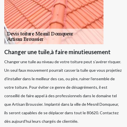
Changer une tuile,à faire minutieusement
Changer une tuile au niveau de votre toiture peut s’avérer risquer.
Un seul faux mouvement pourrait casser la tuile que vous projetiez
d’installer dans le meilleur des cas, ou pire, ruiner l’ensemble de
votre toiture. Pour éviter ce genre de désagréments, il est
conseillé de faire appel à des professionnels dans le domaine tel
que Artisan Broussier. Implanté dans la ville de Mesnil Domqueur,
ils seront capables de se déplacer dans tout le 80620. Contactez
dès aujourd’hui leurs chargés de clientèle.