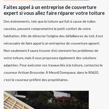
Faites appel à un entreprise de couverture
expert si vous allez faire réparer votre toiture
Des évènements, tels que la toiture qui fuit à cause de tuiles
cassées, peuvent compromettre le petit confort de votre
habitation. Afin de détecter l’origine des défaillances du toit, il est
nécessaire de faire appel à un entreprise de couverture aguerri.
Non seulement il saura trouver d’où viennent les problèmes de
votre toiture, mais il vous proposera également des solutions
adaptées. Pour exécuter vos travaux liés à la toiture, contactez le
couvreur Artisan Broussier. À Mesnil Domqueur, dans le 80620,
c’est le couvreur préféré des propriétaires.