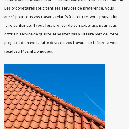
Les propriétaires sollicitent ses services de préférence. Vous
aussi, pour tous vos travaux relatifs à la toiture, vous pouvez lui
faire confiance. Il vous fera profiter de son expertise pour vous
offrir un service de qualité. N’hésitez pas à lui faire part de votre
projet et demandez-lui le devis de vos travaux de toiture si vous
résidez à Mesnil Domqueur.