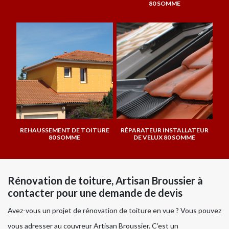
80 SOMME
REHAUSSEMENT DE TOITURE
RÉPARATEUR INSTALLATEUR
80 SOMME
DE VELUX 80 SOMME
Rénovation de toiture, Artisan Broussier à
contacter pour une demande de devis
Avez-vous un projet de rénovation de toiture en vue ? Vous pouvez
vous adresser au couvreur Artisan Broussier. C’est un