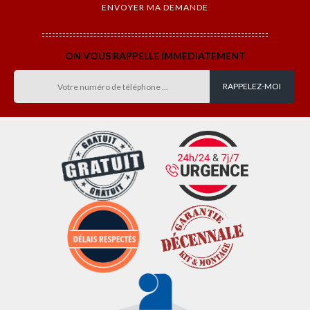
ON VOUS RAPPELLE IMMEDIATEMENT