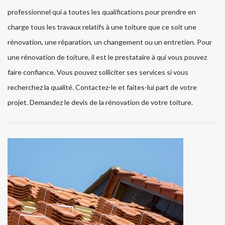
professionnel qui a toutes les qualifications pour prendre en
charge tous les travaux relatifs à une toiture que ce soit une
rénovation, une réparation, un changement ou un entretien. Pour
une rénovation de toiture, il est le prestataire à qui vous pouvez
faire confiance. Vous pouvez solliciter ses services si vous
recherchez la qualité. Contactez-le et faites-lui part de votre
projet. Demandez le devis de la rénovation de votre toiture.