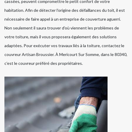
cassées, peuvent compromettre le petit confort de votre
habitation. Afin de détecter l’origine des défaillances du toit, il est
nécessaire de faire appel à un entreprise de couverture aguerri.
Non seulement il saura trouver d’où viennent les problèmes de
votre toiture, mais il vous proposera également des solutions
adaptées. Pour exécuter vos travaux liés à la toiture, contactez le
couvreur Artisan Broussier. À Mericourt Sur Somme, dans le 80340,
c’est le couvreur préféré des propriétaires.