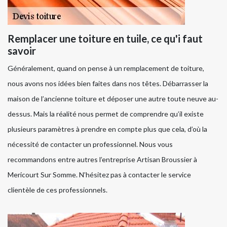
Remplacer une toiture en tuile, ce qu'i faut
savoir
Généralement, quand on pense à un remplacement de toiture,
nous avons nos idées bien faites dans nos têtes. Débarrasser la
maison de l’ancienne toiture et déposer une autre toute neuve au-
dessus. Mais la réalité nous permet de comprendre qu’il existe
plusieurs paramètres à prendre en compte plus que cela, d’où la
nécessité de contacter un professionnel. Nous vous
recommandons entre autres l’entreprise Artisan Broussier à
Mericourt Sur Somme. N’hésitez pas à contacter le service
clientèle de ces professionnels.