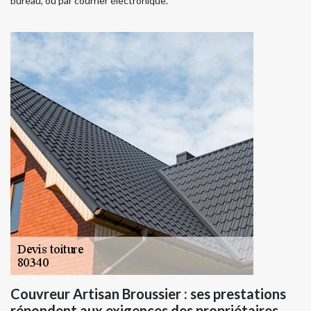
bureau, ou par courrier électronique.
Couvreur Artisan Broussier : ses prestations
répondent aux exigences des propriétaires