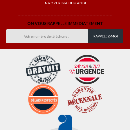
ON VOUS RAPPELLE IMMEDIATEMENT