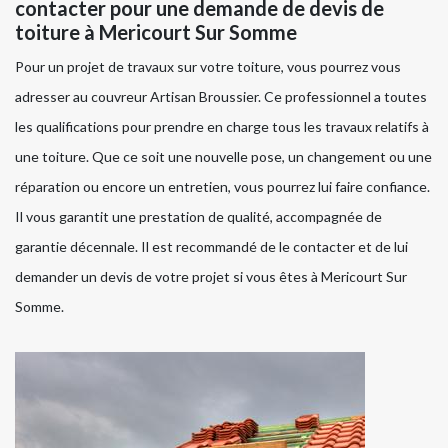
contacter pour une demande de devis de
toiture à Mericourt Sur Somme
Pour un projet de travaux sur votre toiture, vous pourrez vous
adresser au couvreur Artisan Broussier. Ce professionnel a toutes
les qualifications pour prendre en charge tous les travaux relatifs à
une toiture. Que ce soit une nouvelle pose, un changement ou une
réparation ou encore un entretien, vous pourrez lui faire confiance.
Il vous garantit une prestation de qualité, accompagnée de
garantie décennale. Il est recommandé de le contacter et de lui
demander un devis de votre projet si vous êtes à Mericourt Sur
Somme.