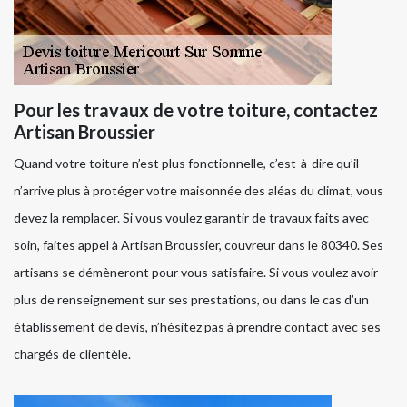
Pour les travaux de votre toiture, contactez
Artisan Broussier
Quand votre toiture n’est plus fonctionnelle, c’est-à-dire qu’il
n’arrive plus à protéger votre maisonnée des aléas du climat, vous
devez la remplacer. Si vous voulez garantir de travaux faits avec
soin, faites appel à Artisan Broussier, couvreur dans le 80340. Ses
artisans se démèneront pour vous satisfaire. Si vous voulez avoir
plus de renseignement sur ses prestations, ou dans le cas d’un
établissement de devis, n’hésitez pas à prendre contact avec ses
chargés de clientèle.