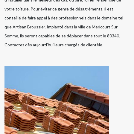
votre toiture. Pour éviter ce genre de désagréments, il est
conseillé de faire appel à des professionnels dans le domaine tel
que Artisan Broussier. Implanté dans la ville de Mericourt Sur
Somme, ils seront capables de se déplacer dans tout le 80340.
Contactez dès aujourd’hui leurs chargés de clientèle.