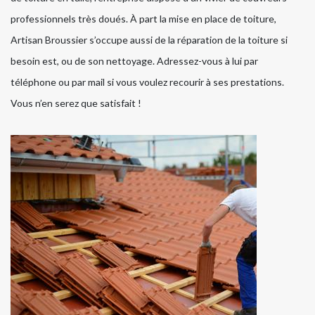
professionnels très doués. À part la mise en place de toiture,
Artisan Broussier s’occupe aussi de la réparation de la toiture si
besoin est, ou de son nettoyage. Adressez-vous à lui par
téléphone ou par mail si vous voulez recourir à ses prestations.
Vous n’en serez que satisfait !