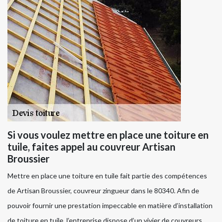
Si vous voulez mettre en place une toiture en
tuile, faites appel au couvreur Artisan
Broussier
Mettre en place une toiture en tuile fait partie des compétences
de Artisan Broussier, couvreur zingueur dans le 80340. Afin de
pouvoir fournir une prestation impeccable en matière d’installation
de toiture en tuile, l’entreprise dispose d’un vivier de couvreurs