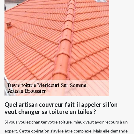
Quel artisan couvreur fait-il appeler si l’on
veut changer sa toiture en tuiles ?
Si vous voulez changer votre toiture, mieux vaut avoir recours à un
expert. Cette opération s’avère être complexe. Mais elle demande