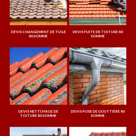
DEVIS CHANGEMENT DE TUILE
DEVIS FUITE DE TOITURE 80
80 SOMME
SOMME
DEVIS NETTOYAGE DE
DEVIS POSE DE GOUTTIÈRE 80
TOITURE 80 SOMME
SOMME