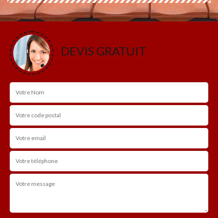
DEVIS GRATUIT