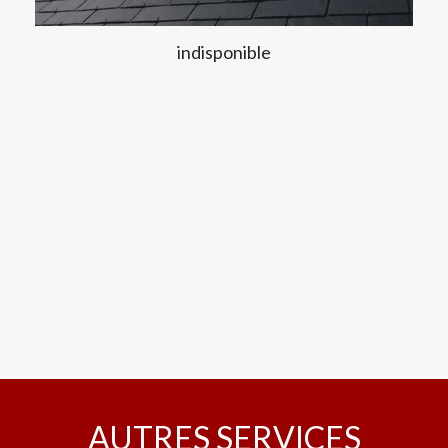
indisponible
AUTRES SERVICES