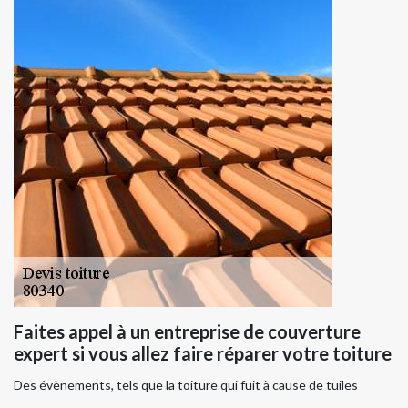
Faites appel à un entreprise de couverture
expert si vous allez faire réparer votre toiture
Des évènements, tels que la toiture qui fuit à cause de tuiles