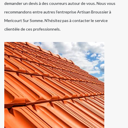
demander un devis à des couvreurs autour de vous. Nous vous
recommandons entre autres l’entreprise Artisan Broussier à
Mericourt Sur Somme. N’hésitez pas à contacter le service
clientèle de ces professionnels.