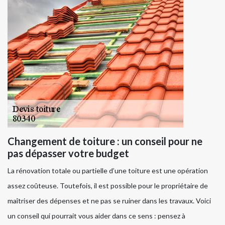
Changement de toiture : un conseil pour ne
pas dépasser votre budget
La rénovation totale ou partielle d’une toiture est une opération
assez coûteuse. Toutefois, il est possible pour le propriétaire de
maîtriser des dépenses et ne pas se ruiner dans les travaux. Voici
un conseil qui pourrait vous aider dans ce sens : pensez à