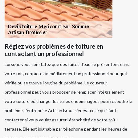
Réglez vos problèmes de toiture en
contactant un professionnel
Lorsque vous constatez que des fuites d’eau se présentent dans
votre toit, contactez immédiatement un professionnel pour qu’il
vérifie où se trouve l’origine du problème. Le couvreur
professionnel peut vous proposer de remplacer intégralement
votre toiture ou changer les tuiles endommagées pour résoudre le
problème. L’entreprise Artisan Broussier est celle qu’il faut
contacter si vous voulez assurer l’étanchéité de votre toit-
terrasse. Elle est joignable par téléphone pendant les heures de