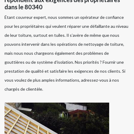
dans le 80340
Étant couvreur expert, nous sommes un opérateur de confiance
pour les propriétaires qui veulent réparer une défaillante au niveau
de leur toiture, surtout en tuiles. Il s’avère de même que nous
pouvons intervenir dans les opérations de nettoyage de toiture,
mais nous nous chargeons également des problèmes de
gouttières ou de système d’isolation. Nos priorités ? Fournir une
prestation de qualité et satisfaire les exigences de nos clients. Si
vous voulez de plus amples informations, adressez-vous à nos
chargés de clientèle.