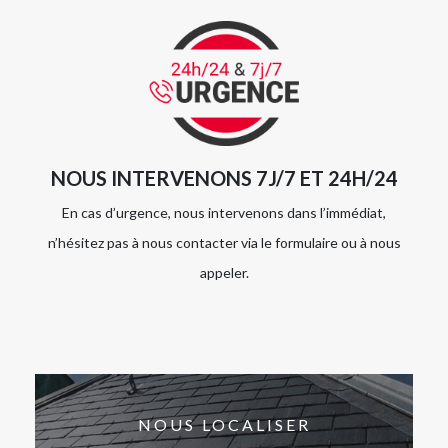
NOUS INTERVENONS 7J/7 ET 24H/24
En cas d’urgence, nous intervenons dans l’immédiat,
n’hésitez pas à nous contacter via le formulaire ou à nous
appeler.
NOUS LOCALISER