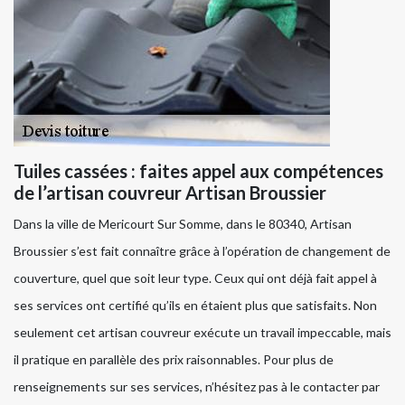
Tuiles cassées : faites appel aux compétences
de l’artisan couvreur Artisan Broussier
Dans la ville de Mericourt Sur Somme, dans le 80340, Artisan
Broussier s’est fait connaître grâce à l’opération de changement de
couverture, quel que soit leur type. Ceux qui ont déjà fait appel à
ses services ont certifié qu’ils en étaient plus que satisfaits. Non
seulement cet artisan couvreur exécute un travail impeccable, mais
il pratique en parallèle des prix raisonnables. Pour plus de
renseignements sur ses services, n’hésitez pas à le contacter par