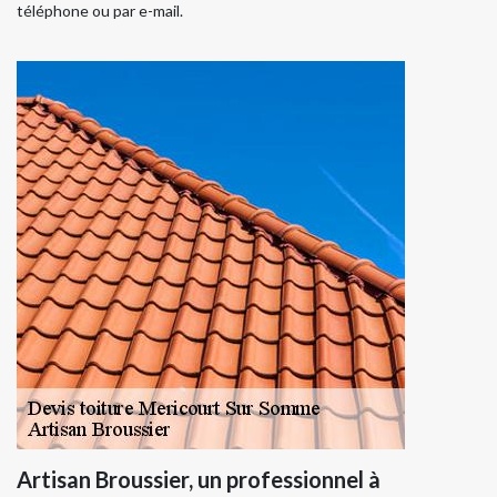
téléphone ou par e-mail.
Artisan Broussier, un professionnel à