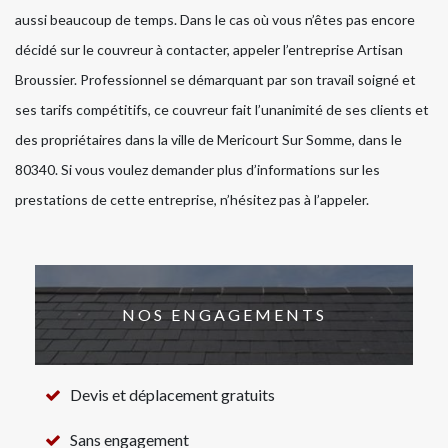
aussi beaucoup de temps. Dans le cas où vous n’êtes pas encore
décidé sur le couvreur à contacter, appeler l’entreprise Artisan
Broussier. Professionnel se démarquant par son travail soigné et
ses tarifs compétitifs, ce couvreur fait l’unanimité de ses clients et
des propriétaires dans la ville de Mericourt Sur Somme, dans le
80340. Si vous voulez demander plus d’informations sur les
prestations de cette entreprise, n’hésitez pas à l’appeler.
NOS ENGAGEMENTS
Devis et déplacement gratuits
Sans engagement