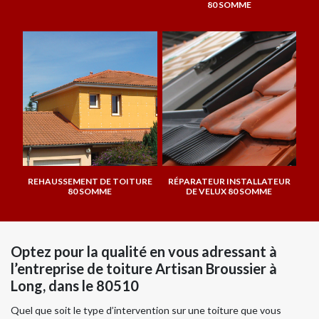
80 SOMME
REHAUSSEMENT DE TOITURE
RÉPARATEUR INSTALLATEUR
80 SOMME
DE VELUX 80 SOMME
Optez pour la qualité en vous adressant à
l’entreprise de toiture Artisan Broussier à
Long, dans le 80510
Quel que soit le type d’intervention sur une toiture que vous