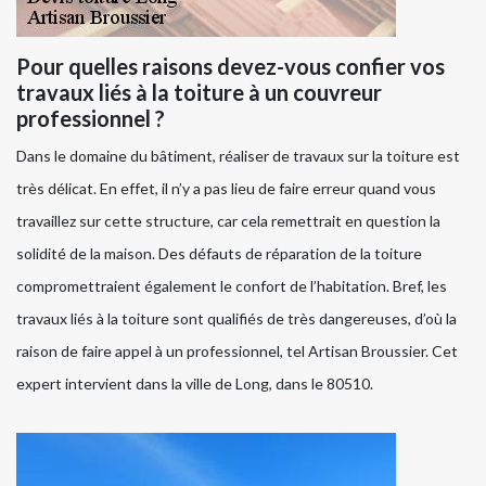
Pour quelles raisons devez-vous confier vos
travaux liés à la toiture à un couvreur
professionnel ?
Dans le domaine du bâtiment, réaliser de travaux sur la toiture est
très délicat. En effet, il n’y a pas lieu de faire erreur quand vous
travaillez sur cette structure, car cela remettrait en question la
solidité de la maison. Des défauts de réparation de la toiture
compromettraient également le confort de l’habitation. Bref, les
travaux liés à la toiture sont qualifiés de très dangereuses, d’où la
raison de faire appel à un professionnel, tel Artisan Broussier. Cet
expert intervient dans la ville de Long, dans le 80510.