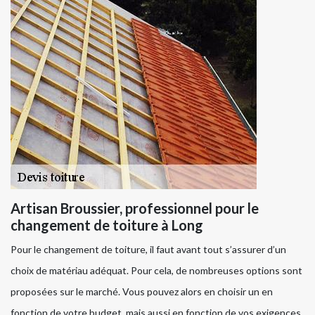
Artisan Broussier, professionnel pour le
changement de toiture à Long
Pour le changement de toiture, il faut avant tout s’assurer d’un
choix de matériau adéquat. Pour cela, de nombreuses options sont
proposées sur le marché. Vous pouvez alors en choisir un en
fonction de votre budget, mais aussi en fonction de vos exigences.