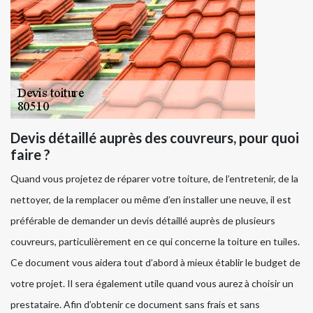
Devis détaillé auprès des couvreurs, pour quoi
faire ?
Quand vous projetez de réparer votre toiture, de l’entretenir, de la
nettoyer, de la remplacer ou même d’en installer une neuve, il est
préférable de demander un devis détaillé auprès de plusieurs
couvreurs, particulièrement en ce qui concerne la toiture en tuiles.
Ce document vous aidera tout d’abord à mieux établir le budget de
votre projet. Il sera également utile quand vous aurez à choisir un
prestataire. Afin d’obtenir ce document sans frais et sans