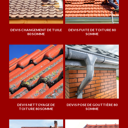
DEVIS CHANGEMENT DE TUILE
DEVIS FUITE DE TOITURE 80
80 SOMME
SOMME
DEVIS NETTOYAGE DE
DEVIS POSE DE GOUTTIÈRE 80
TOITURE 80 SOMME
SOMME