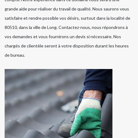
grande aide pour réaliser du travail de qualité. Nous saurons vous
satisfaire et rendre possible vos désirs, surtout dans la localité de
80510, dans la ville de Long. Contactez-nous, nous répondrons à
vos demandes et vous fournirons un devis si nécessaire. Nos
chargés de clientèle seront à votre disposition durant les heures
de bureau.