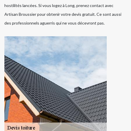
hostilités lancées. Si vous logez à Long, prenez contact avec
Artisan Broussier pour obtenir votre devis gratuit. Ce sont aussi
des professionnels aguerris qui ne vous décevront pas.