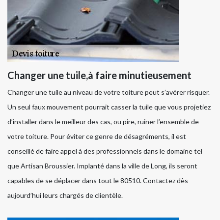
Changer une tuile,à faire minutieusement
Changer une tuile au niveau de votre toiture peut s’avérer risquer.
Un seul faux mouvement pourrait casser la tuile que vous projetiez
d’installer dans le meilleur des cas, ou pire, ruiner l’ensemble de
votre toiture. Pour éviter ce genre de désagréments, il est
conseillé de faire appel à des professionnels dans le domaine tel
que Artisan Broussier. Implanté dans la ville de Long, ils seront
capables de se déplacer dans tout le 80510. Contactez dès
aujourd’hui leurs chargés de clientèle.