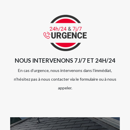
NOUS INTERVENONS 7J/7 ET 24H/24
En cas d’urgence, nous intervenons dans l’immédiat,
n’hésitez pas à nous contacter via le formulaire ou à nous
appeler.