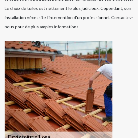
Le choix de tuiles est nettement le plus judicieux. Cependant, son
installation nécessite l’intervention d’un professionnel. Contactez-
nous pour de plus amples informations.