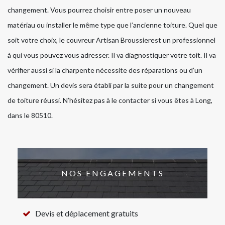
changement. Vous pourrez choisir entre poser un nouveau
matériau ou installer le même type que l’ancienne toiture. Quel que
soit votre choix, le couvreur Artisan Broussierest un professionnel
à qui vous pouvez vous adresser. Il va diagnostiquer votre toit. Il va
vérifier aussi si la charpente nécessite des réparations ou d’un
changement. Un devis sera établi par la suite pour un changement
de toiture réussi. N’hésitez pas à le contacter si vous êtes à Long,
dans le 80510.
NOS ENGAGEMENTS
Devis et déplacement gratuits