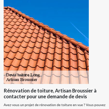
Rénovation de toiture, Artisan Broussier à
contacter pour une demande de devis
Avez-vous un projet de rénovation de toiture en vue ? Vous pouvez