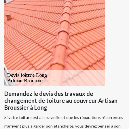
Demandez le devis des travaux de
changement de toiture au couvreur Artisan
Broussier à Long
Si votre toiture est assez vieille et que les réparations récurrentes
n’arrivent plus à garder son étanchéité, vous devrez penser à son