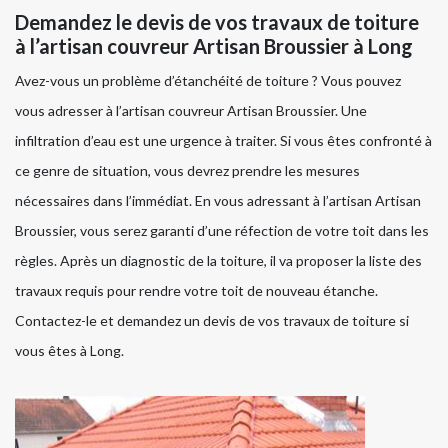
Demandez le devis de vos travaux de toiture
à l’artisan couvreur Artisan Broussier à Long
Avez-vous un problème d’étanchéité de toiture ? Vous pouvez
vous adresser à l’artisan couvreur Artisan Broussier. Une
infiltration d’eau est une urgence à traiter. Si vous êtes confronté à
ce genre de situation, vous devrez prendre les mesures
nécessaires dans l’immédiat. En vous adressant à l’artisan Artisan
Broussier, vous serez garanti d’une réfection de votre toit dans les
règles. Après un diagnostic de la toiture, il va proposer la liste des
travaux requis pour rendre votre toit de nouveau étanche.
Contactez-le et demandez un devis de vos travaux de toiture si
vous êtes à Long.