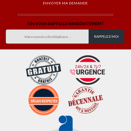
ON VOUS RAPPELLE IMMEDIATEMENT