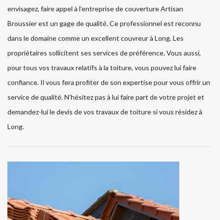
envisagez, faire appel à l’entreprise de couverture Artisan
Broussier est un gage de qualité. Ce professionnel est reconnu
dans le domaine comme un excellent couvreur à Long. Les
propriétaires sollicitent ses services de préférence. Vous aussi,
pour tous vos travaux relatifs à la toiture, vous pouvez lui faire
confiance. Il vous fera profiter de son expertise pour vous offrir un
service de qualité. N’hésitez pas à lui faire part de votre projet et
demandez-lui le devis de vos travaux de toiture si vous résidez à
Long.