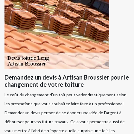
Demandez un devis à Artisan Broussier pour le
changement de votre toiture
Le coût du changement d’un toit peut varier drastiquement selon
les prestations que vous souhaitez faire faire à un professionnel.
Demander un devis permet de se donner une idée de l’argent à
débourser pour vos futurs travaux. Cela vous permettra aussi de
vous mettre à l’abri de n’importe quelle surprise une fois les