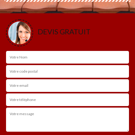
DEVIS GRATUIT