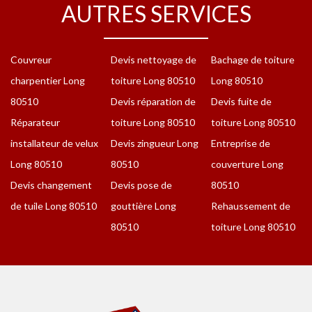
AUTRES SERVICES
Couvreur
Devis nettoyage de
Bachage de toiture
charpentier Long
toiture Long 80510
Long 80510
80510
Devis réparation de
Devis fuite de
Réparateur
toiture Long 80510
toiture Long 80510
installateur de velux
Devis zingueur Long
Entreprise de
Long 80510
80510
couverture Long
Devis changement
Devis pose de
80510
de tuile Long 80510
gouttière Long
Rehaussement de
80510
toiture Long 80510