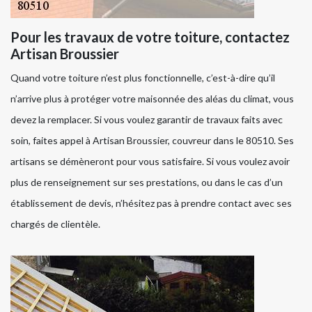
Pour les travaux de votre toiture, contactez
Artisan Broussier
Quand votre toiture n’est plus fonctionnelle, c’est-à-dire qu’il
n’arrive plus à protéger votre maisonnée des aléas du climat, vous
devez la remplacer. Si vous voulez garantir de travaux faits avec
soin, faites appel à Artisan Broussier, couvreur dans le 80510. Ses
artisans se démèneront pour vous satisfaire. Si vous voulez avoir
plus de renseignement sur ses prestations, ou dans le cas d’un
établissement de devis, n’hésitez pas à prendre contact avec ses
chargés de clientèle.