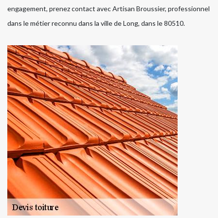
engagement, prenez contact avec Artisan Broussier, professionnel
dans le métier reconnu dans la ville de Long, dans le 80510.