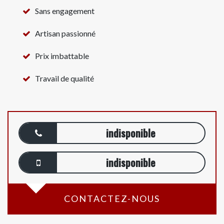
Sans engagement
Artisan passionné
Prix imbattable
Travail de qualité
indisponible
indisponible
CONTACTEZ-NOUS