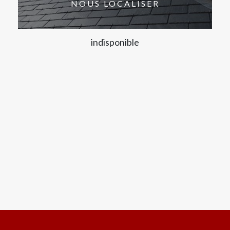
NOUS LOCALISER
indisponible