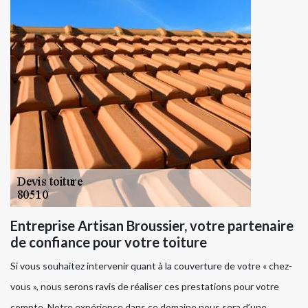
Entreprise Artisan Broussier, votre partenaire
de confiance pour votre toiture
Si vous souhaitez intervenir quant à la couverture de votre « chez-
vous », nous serons ravis de réaliser ces prestations pour votre
compte. Notre expérience dans ce domaine nous sera d’une