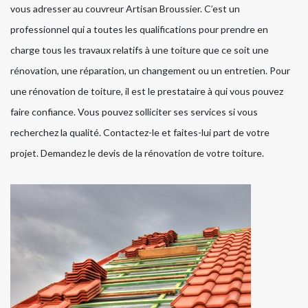
vous adresser au couvreur Artisan Broussier. C’est un
professionnel qui a toutes les qualifications pour prendre en
charge tous les travaux relatifs à une toiture que ce soit une
rénovation, une réparation, un changement ou un entretien. Pour
une rénovation de toiture, il est le prestataire à qui vous pouvez
faire confiance. Vous pouvez solliciter ses services si vous
recherchez la qualité. Contactez-le et faites-lui part de votre
projet. Demandez le devis de la rénovation de votre toiture.