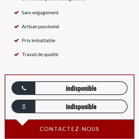
Sans engagement
Artisan passionné
Prix imbattable
Travail de qualité
indisponible
indisponible
CONTACTEZ-NOUS