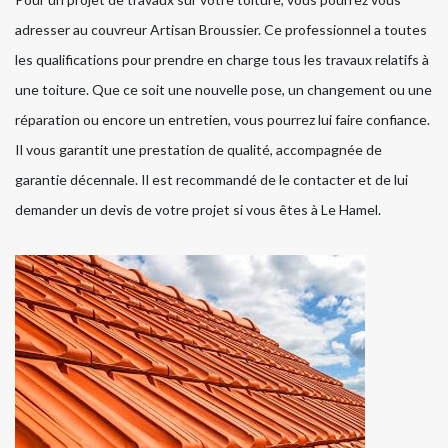
adresser au couvreur Artisan Broussier. Ce professionnel a toutes
les qualifications pour prendre en charge tous les travaux relatifs à
une toiture. Que ce soit une nouvelle pose, un changement ou une
réparation ou encore un entretien, vous pourrez lui faire confiance.
Il vous garantit une prestation de qualité, accompagnée de
garantie décennale. Il est recommandé de le contacter et de lui
demander un devis de votre projet si vous êtes à Le Hamel.