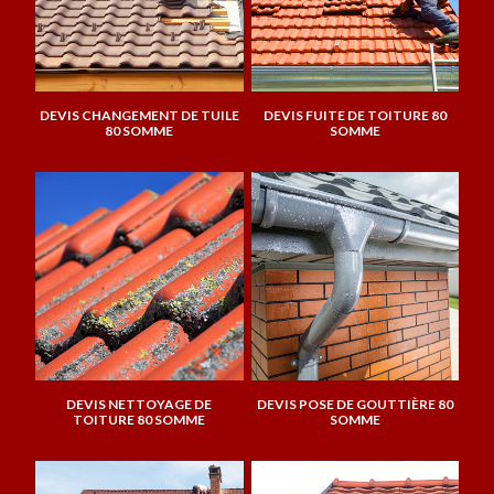
DEVIS CHANGEMENT DE TUILE
DEVIS FUITE DE TOITURE 80
80 SOMME
SOMME
DEVIS NETTOYAGE DE
DEVIS POSE DE GOUTTIÈRE 80
TOITURE 80 SOMME
SOMME