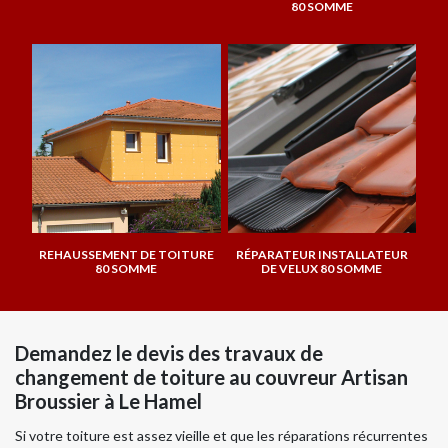
80 SOMME
REHAUSSEMENT DE TOITURE
RÉPARATEUR INSTALLATEUR
80 SOMME
DE VELUX 80 SOMME
Demandez le devis des travaux de
changement de toiture au couvreur Artisan
Broussier à Le Hamel
Si votre toiture est assez vieille et que les réparations récurrentes