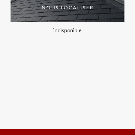
NOUS LOCALISER
indisponible