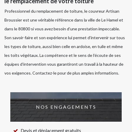
le remplacement de votre toiture
Professionnel du remplacement de toiture, le couvreur Artisan
Broussier est une véritable référence dans la ville de Le Hamel et
dans le 80800 si vous avez besoin d’une prestation impeccable.
Son savoir-faire et son expérience lui permet d’intervenir sur tous
les types de toiture, aussi bien celle en ardoise, en tuile et même
les toits végétaux. La compétence et le sens de l’écoute de ses
équipes d’intervention vous garantiront un travail à la hauteur de
vos exigences. Contactez-le pour de plus amples informations.
NOS ENGAGEMENTS
Devis et déplacement gratuits