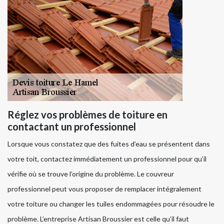
Réglez vos problèmes de toiture en
contactant un professionnel
Lorsque vous constatez que des fuites d’eau se présentent dans
votre toit, contactez immédiatement un professionnel pour qu’il
vérifie où se trouve l’origine du problème. Le couvreur
professionnel peut vous proposer de remplacer intégralement
votre toiture ou changer les tuiles endommagées pour résoudre le
problème. L’entreprise Artisan Broussier est celle qu’il faut