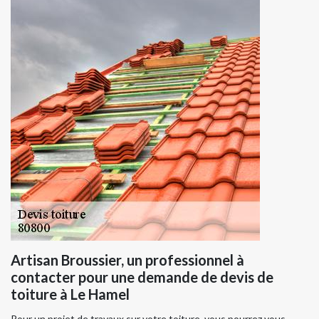
Artisan Broussier, un professionnel à
contacter pour une demande de devis de
toiture à Le Hamel
Pour un projet de travaux sur votre toiture, vous pourrez vous