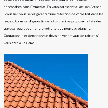
nécessaires dans l’immédiat. En vous adressant à l’artisan Artisan
Broussier, vous serez garanti d’une réfection de votre toit dans les
règles. Après un diagnostic de la toiture, il va proposer la liste des
travaux requis pour rendre votre toit de nouveau étanche.
Contactez-le et demandez un devis de vos travaux de toiture si
vous êtes à Le Hamel.