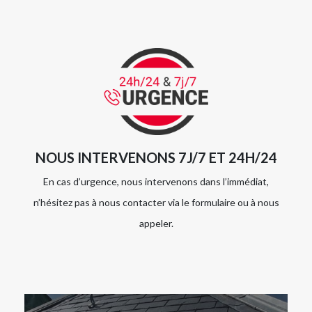
NOUS INTERVENONS 7J/7 ET 24H/24
En cas d’urgence, nous intervenons dans l’immédiat,
n’hésitez pas à nous contacter via le formulaire ou à nous
appeler.