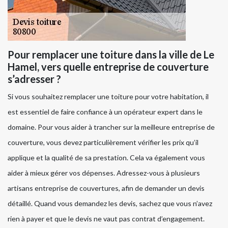
Pour remplacer une toiture dans la ville de Le
Hamel, vers quelle entreprise de couverture
s’adresser ?
Si vous souhaitez remplacer une toiture pour votre habitation, il
est essentiel de faire confiance à un opérateur expert dans le
domaine. Pour vous aider à trancher sur la meilleure entreprise de
couverture, vous devez particulièrement vérifier les prix qu’il
applique et la qualité de sa prestation. Cela va également vous
aider à mieux gérer vos dépenses. Adressez-vous à plusieurs
artisans entreprise de couvertures, afin de demander un devis
détaillé. Quand vous demandez les devis, sachez que vous n’avez
rien à payer et que le devis ne vaut pas contrat d’engagement.