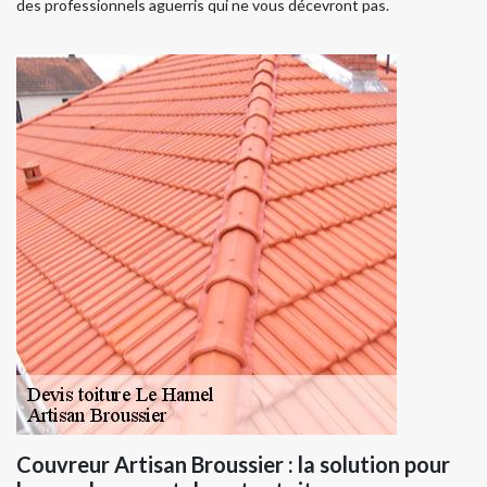
des professionnels aguerris qui ne vous décevront pas.
Couvreur Artisan Broussier : la solution pour