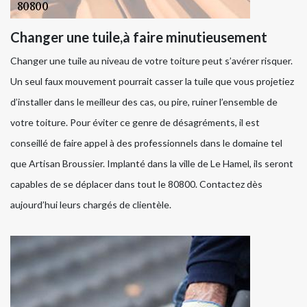
Changer une tuile,à faire minutieusement
Changer une tuile au niveau de votre toiture peut s’avérer risquer.
Un seul faux mouvement pourrait casser la tuile que vous projetiez
d’installer dans le meilleur des cas, ou pire, ruiner l’ensemble de
votre toiture. Pour éviter ce genre de désagréments, il est
conseillé de faire appel à des professionnels dans le domaine tel
que Artisan Broussier. Implanté dans la ville de Le Hamel, ils seront
capables de se déplacer dans tout le 80800. Contactez dès
aujourd’hui leurs chargés de clientèle.