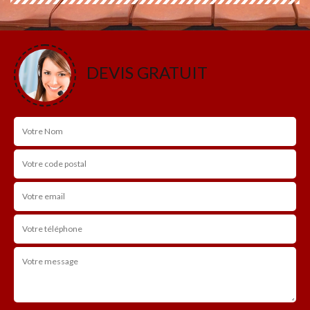
DEVIS GRATUIT