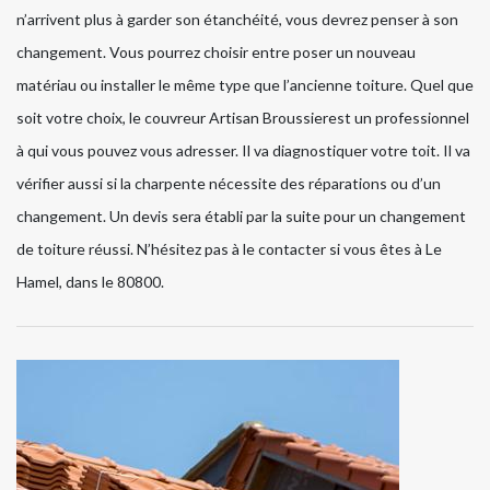
n’arrivent plus à garder son étanchéité, vous devrez penser à son
changement. Vous pourrez choisir entre poser un nouveau
matériau ou installer le même type que l’ancienne toiture. Quel que
soit votre choix, le couvreur Artisan Broussierest un professionnel
à qui vous pouvez vous adresser. Il va diagnostiquer votre toit. Il va
vérifier aussi si la charpente nécessite des réparations ou d’un
changement. Un devis sera établi par la suite pour un changement
de toiture réussi. N’hésitez pas à le contacter si vous êtes à Le
Hamel, dans le 80800.