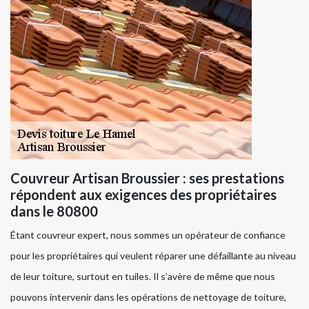
Couvreur Artisan Broussier : ses prestations
répondent aux exigences des propriétaires
dans le 80800
Étant couvreur expert, nous sommes un opérateur de confiance
pour les propriétaires qui veulent réparer une défaillante au niveau
de leur toiture, surtout en tuiles. Il s’avère de même que nous
pouvons intervenir dans les opérations de nettoyage de toiture,