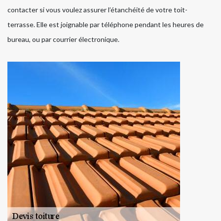
contacter si vous voulez assurer l’étanchéité de votre toit-
terrasse. Elle est joignable par téléphone pendant les heures de
bureau, ou par courrier électronique.