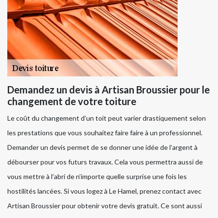
Demandez un devis à Artisan Broussier pour le
changement de votre toiture
Le coût du changement d’un toit peut varier drastiquement selon
les prestations que vous souhaitez faire faire à un professionnel.
Demander un devis permet de se donner une idée de l’argent à
débourser pour vos futurs travaux. Cela vous permettra aussi de
vous mettre à l’abri de n’importe quelle surprise une fois les
hostilités lancées. Si vous logez à Le Hamel, prenez contact avec
Artisan Broussier pour obtenir votre devis gratuit. Ce sont aussi