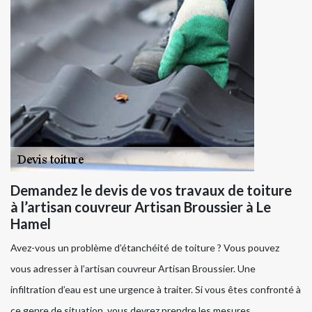
Demandez le devis de vos travaux de toiture
à l’artisan couvreur Artisan Broussier à Le
Hamel
Avez-vous un problème d’étanchéité de toiture ? Vous pouvez
vous adresser à l’artisan couvreur Artisan Broussier. Une
infiltration d’eau est une urgence à traiter. Si vous êtes confronté à
ce genre de situation, vous devrez prendre les mesures