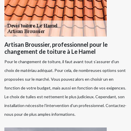
Artisan Broussier, professionnel pour le
changement de toiture à Le Hamel
Pour le changement de toiture, il faut avant tout s’assurer d’un
choix de matériau adéquat. Pour cela, de nombreuses options sont
proposées sur le marché. Vous pouvez alors en choisir un en
fonction de votre budget, mais aussi en fonction de vos exigences.
Le choix de tuiles est nettement le plus judicieux. Cependant, son
installation nécessite l’intervention d’un professionnel. Contactez-
nous pour de plus amples informations.