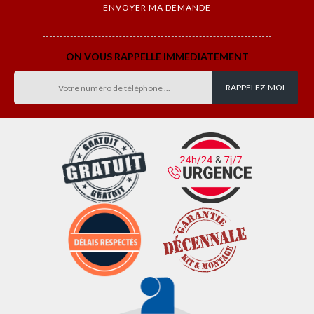
ON VOUS RAPPELLE IMMEDIATEMENT