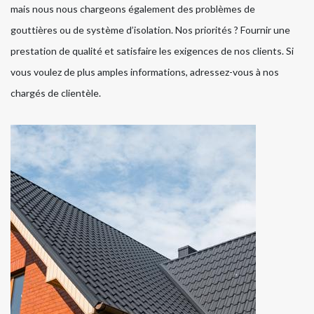
mais nous nous chargeons également des problèmes de
gouttières ou de système d’isolation. Nos priorités ? Fournir une
prestation de qualité et satisfaire les exigences de nos clients. Si
vous voulez de plus amples informations, adressez-vous à nos
chargés de clientèle.