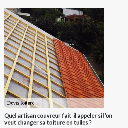
Quel artisan couvreur fait-il appeler si l’on
veut changer sa toiture en tuiles ?