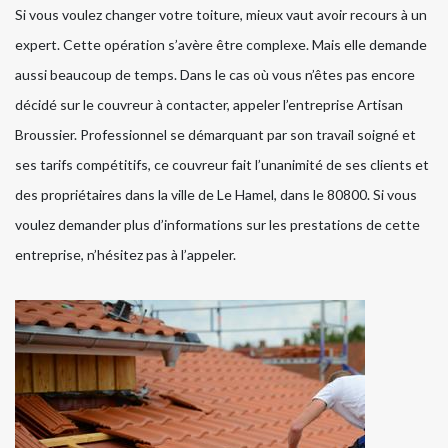
Si vous voulez changer votre toiture, mieux vaut avoir recours à un
expert. Cette opération s’avère être complexe. Mais elle demande
aussi beaucoup de temps. Dans le cas où vous n’êtes pas encore
décidé sur le couvreur à contacter, appeler l’entreprise Artisan
Broussier. Professionnel se démarquant par son travail soigné et
ses tarifs compétitifs, ce couvreur fait l’unanimité de ses clients et
des propriétaires dans la ville de Le Hamel, dans le 80800. Si vous
voulez demander plus d’informations sur les prestations de cette
entreprise, n’hésitez pas à l’appeler.