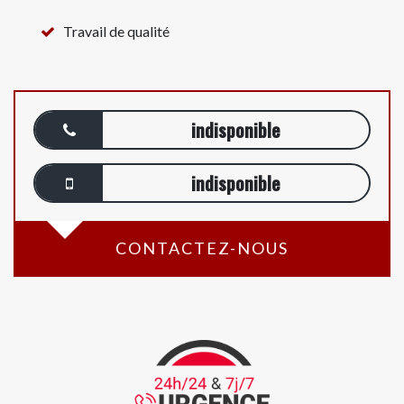
Travail de qualité
indisponible
indisponible
CONTACTEZ-NOUS