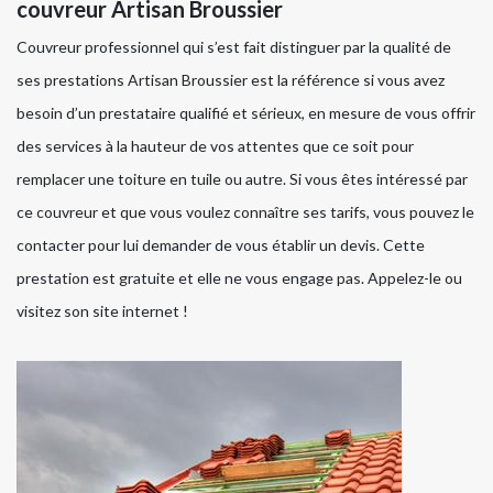
couvreur Artisan Broussier
Couvreur professionnel qui s’est fait distinguer par la qualité de
ses prestations Artisan Broussier est la référence si vous avez
besoin d’un prestataire qualifié et sérieux, en mesure de vous offrir
des services à la hauteur de vos attentes que ce soit pour
remplacer une toiture en tuile ou autre. Si vous êtes intéressé par
ce couvreur et que vous voulez connaître ses tarifs, vous pouvez le
contacter pour lui demander de vous établir un devis. Cette
prestation est gratuite et elle ne vous engage pas. Appelez-le ou
visitez son site internet !