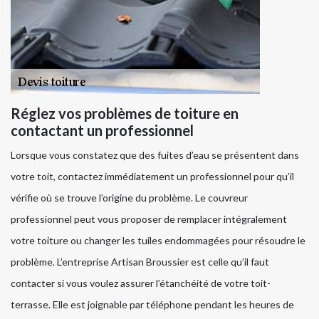
Réglez vos problèmes de toiture en
contactant un professionnel
Lorsque vous constatez que des fuites d’eau se présentent dans
votre toit, contactez immédiatement un professionnel pour qu’il
vérifie où se trouve l’origine du problème. Le couvreur
professionnel peut vous proposer de remplacer intégralement
votre toiture ou changer les tuiles endommagées pour résoudre le
problème. L’entreprise Artisan Broussier est celle qu’il faut
contacter si vous voulez assurer l’étanchéité de votre toit-
terrasse. Elle est joignable par téléphone pendant les heures de