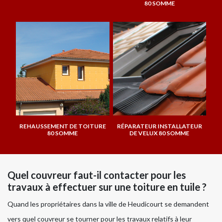
80 SOMME
REHAUSSEMENT DE TOITURE
RÉPARATEUR INSTALLATEUR
80 SOMME
DE VELUX 80 SOMME
Quel couvreur faut-il contacter pour les
travaux à effectuer sur une toiture en tuile ?
Quand les propriétaires dans la ville de Heudicourt se demandent
vers quel couvreur se tourner pour les travaux relatifs à leur