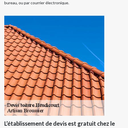
bureau, ou par courrier électronique.
L’établissement de devis est gratuit chez le