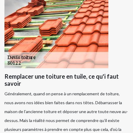
Remplacer une toiture en tuile, ce qu'i faut
savoir
Généralement, quand on pense à un remplacement de toiture,
nous avons nos idées bien faites dans nos têtes. Débarrasser la
maison de l’ancienne toiture et déposer une autre toute neuve au-
dessus. Mais la réalité nous permet de comprendre qu’il existe
plusieurs paramètres à prendre en compte plus que cela, d’où la