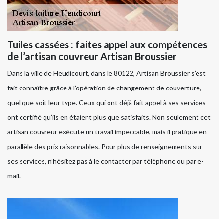
Tuiles cassées : faites appel aux compétences
de l’artisan couvreur Artisan Broussier
Dans la ville de Heudicourt, dans le 80122, Artisan Broussier s’est
fait connaître grâce à l’opération de changement de couverture,
quel que soit leur type. Ceux qui ont déjà fait appel à ses services
ont certifié qu’ils en étaient plus que satisfaits. Non seulement cet
artisan couvreur exécute un travail impeccable, mais il pratique en
parallèle des prix raisonnables. Pour plus de renseignements sur
ses services, n’hésitez pas à le contacter par téléphone ou par e-
mail.