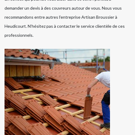
demander un devis à des couvreurs autour de vous. Nous vous
recommandons entre autres l’entreprise Artisan Broussier à
Heudicourt. N’hésitez pas à contacter le service clientèle de ces
professionnels.