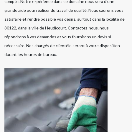
compte. Notre expérience dans ce domaine nous sera d’une
grande aide pour réaliser du travail de qualité. Nous saurons vous
satisfaire et rendre possible vos désirs, surtout dans la localité de
80122, dans la ville de Heudicourt. Contactez-nous, nous
répondrons à vos demandes et vous fournirons un devis si
nécessaire. Nos chargés de clientèle seront à votre disposition
durant les heures de bureau.