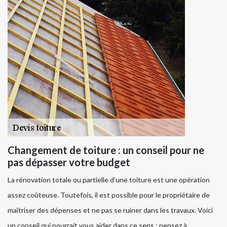
Changement de toiture : un conseil pour ne
pas dépasser votre budget
La rénovation totale ou partielle d’une toiture est une opération
assez coûteuse. Toutefois, il est possible pour le propriétaire de
maîtriser des dépenses et ne pas se ruiner dans les travaux. Voici
un conseil qui pourrait vous aider dans ce sens : pensez à