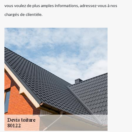
vous voulez de plus amples informations, adressez-vous à nos
chargés de clientèle.