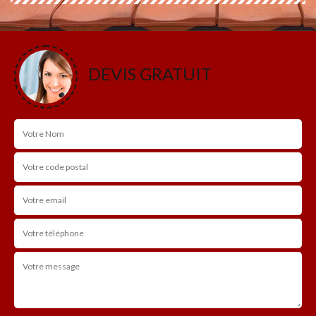
DEVIS GRATUIT