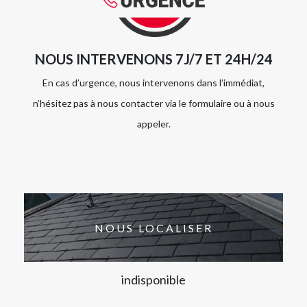
NOUS INTERVENONS 7J/7 ET 24H/24
En cas d’urgence, nous intervenons dans l’immédiat,
n’hésitez pas à nous contacter via le formulaire ou à nous
appeler.
NOUS LOCALISER
indisponible