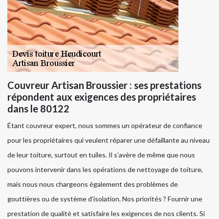
Couvreur Artisan Broussier : ses prestations
répondent aux exigences des propriétaires
dans le 80122
Étant couvreur expert, nous sommes un opérateur de confiance
pour les propriétaires qui veulent réparer une défaillante au niveau
de leur toiture, surtout en tuiles. Il s’avère de même que nous
pouvons intervenir dans les opérations de nettoyage de toiture,
mais nous nous chargeons également des problèmes de
gouttières ou de système d’isolation. Nos priorités ? Fournir une
prestation de qualité et satisfaire les exigences de nos clients. Si