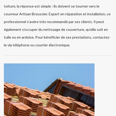
toiture, la réponse est simple : ils doivent se tourner vers le
couvreur Artisan Broussier. Expert en réparation et installation, ce
professionnel s’avère très recommandé par ses clients. Il peut
également s’occuper du nettoyage de couverture, qu’elle soit en
tuile ou en ardoise. Pour bénéficier de ses prestations, contactez-
le via téléphone ou courrier électronique.