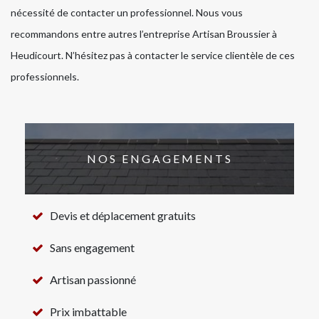
nécessité de contacter un professionnel. Nous vous
recommandons entre autres l’entreprise Artisan Broussier à
Heudicourt. N’hésitez pas à contacter le service clientèle de ces
professionnels.
NOS ENGAGEMENTS
Devis et déplacement gratuits
Sans engagement
Artisan passionné
Prix imbattable