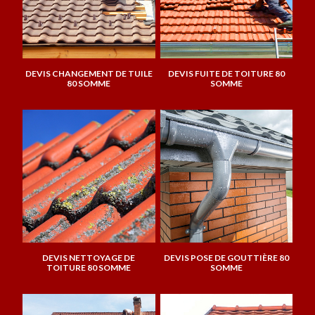
DEVIS CHANGEMENT DE TUILE
DEVIS FUITE DE TOITURE 80
80 SOMME
SOMME
DEVIS NETTOYAGE DE
DEVIS POSE DE GOUTTIÈRE 80
TOITURE 80 SOMME
SOMME