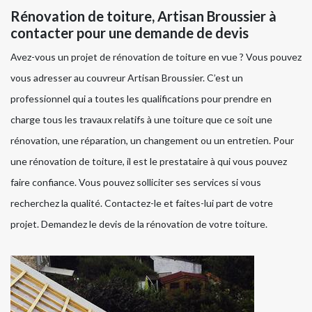
Rénovation de toiture, Artisan Broussier à
contacter pour une demande de devis
Avez-vous un projet de rénovation de toiture en vue ? Vous pouvez
vous adresser au couvreur Artisan Broussier. C’est un
professionnel qui a toutes les qualifications pour prendre en
charge tous les travaux relatifs à une toiture que ce soit une
rénovation, une réparation, un changement ou un entretien. Pour
une rénovation de toiture, il est le prestataire à qui vous pouvez
faire confiance. Vous pouvez solliciter ses services si vous
recherchez la qualité. Contactez-le et faites-lui part de votre
projet. Demandez le devis de la rénovation de votre toiture.