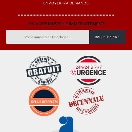
ON VOUS RAPPELLE IMMEDIATEMENT