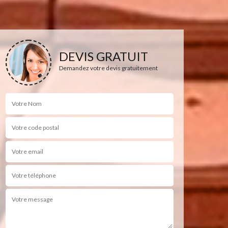
DEVIS GRATUIT
Demandez votre devis gratuitement