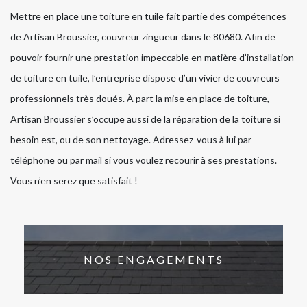
Mettre en place une toiture en tuile fait partie des compétences
de Artisan Broussier, couvreur zingueur dans le 80680. Afin de
pouvoir fournir une prestation impeccable en matière d’installation
de toiture en tuile, l’entreprise dispose d’un vivier de couvreurs
professionnels très doués. À part la mise en place de toiture,
Artisan Broussier s’occupe aussi de la réparation de la toiture si
besoin est, ou de son nettoyage. Adressez-vous à lui par
téléphone ou par mail si vous voulez recourir à ses prestations.
Vous n’en serez que satisfait !
NOS ENGAGEMENTS