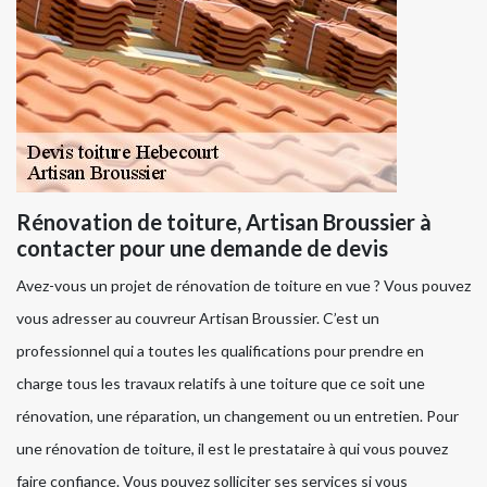
Rénovation de toiture, Artisan Broussier à
contacter pour une demande de devis
Avez-vous un projet de rénovation de toiture en vue ? Vous pouvez
vous adresser au couvreur Artisan Broussier. C’est un
professionnel qui a toutes les qualifications pour prendre en
charge tous les travaux relatifs à une toiture que ce soit une
rénovation, une réparation, un changement ou un entretien. Pour
une rénovation de toiture, il est le prestataire à qui vous pouvez
faire confiance. Vous pouvez solliciter ses services si vous