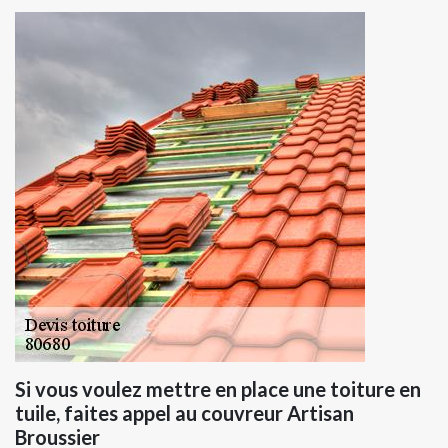
Si vous voulez mettre en place une toiture en
tuile, faites appel au couvreur Artisan
Broussier