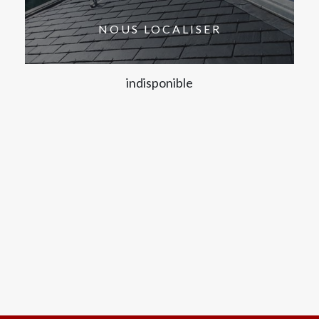
NOUS LOCALISER
indisponible