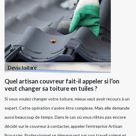
Quel artisan couvreur fait-il appeler si l’on
veut changer sa toiture en tuiles ?
Si vous voulez changer votre toiture, mieux vaut avoir recours à un
expert. Cette opération s’avère être complexe. Mais elle demande
aussi beaucoup de temps. Dans le cas où vous n’êtes pas encore
décidé sur le couvreur à contacter, appeler l’entreprise Artisan
Broussier. Professionnel se démarquant par son travail soigné et