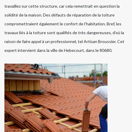
travaillez sur cette structure, car cela remettrait en question la
solidité de la maison. Des défauts de réparation de la toiture
compromettraient également le confort de l’habitation. Bref, les
travaux liés à la toiture sont qualifiés de très dangereuses, d’où la
raison de faire appel à un professionnel, tel Artisan Broussier. Cet
expert intervient dans la ville de Hebecourt, dans le 80680.