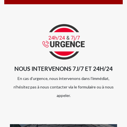
NOUS INTERVENONS 7J/7 ET 24H/24
En cas d’urgence, nous intervenons dans l’immédiat,
n’hésitez pas à nous contacter via le formulaire ou à nous
appeler.