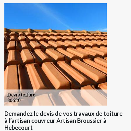
Demandez le devis de vos travaux de toiture
à l’artisan couvreur Artisan Broussier à
Hebecourt