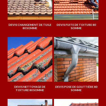
DEVIS CHANGEMENT DE TUILE
DEVIS FUITE DE TOITURE 80
80 SOMME
SOMME
DEVIS NETTOYAGE DE
DEVIS POSE DE GOUTTIÈRE 80
TOITURE 80 SOMME
SOMME