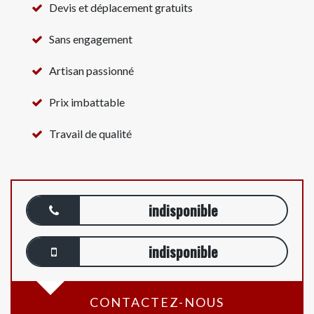
Devis et déplacement gratuits
Sans engagement
Artisan passionné
Prix imbattable
Travail de qualité
indisponible
indisponible
CONTACTEZ-NOUS