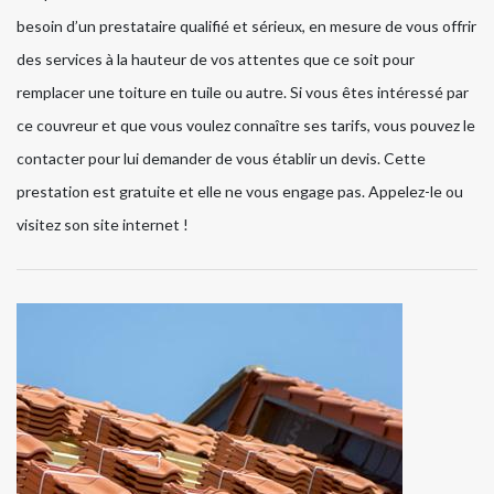
besoin d’un prestataire qualifié et sérieux, en mesure de vous offrir
des services à la hauteur de vos attentes que ce soit pour
remplacer une toiture en tuile ou autre. Si vous êtes intéressé par
ce couvreur et que vous voulez connaître ses tarifs, vous pouvez le
contacter pour lui demander de vous établir un devis. Cette
prestation est gratuite et elle ne vous engage pas. Appelez-le ou
visitez son site internet !