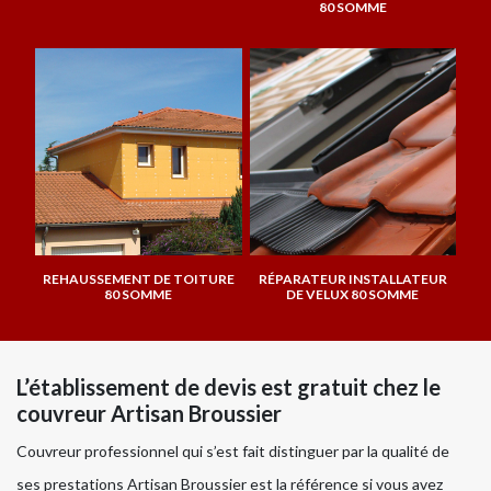
80 SOMME
REHAUSSEMENT DE TOITURE
RÉPARATEUR INSTALLATEUR
80 SOMME
DE VELUX 80 SOMME
L’établissement de devis est gratuit chez le
couvreur Artisan Broussier
Couvreur professionnel qui s’est fait distinguer par la qualité de
ses prestations Artisan Broussier est la référence si vous avez