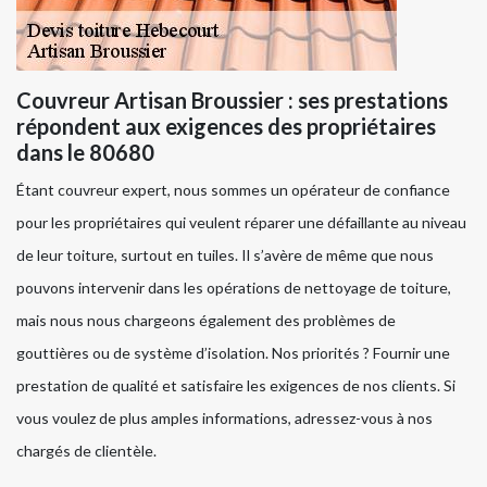
Couvreur Artisan Broussier : ses prestations
répondent aux exigences des propriétaires
dans le 80680
Étant couvreur expert, nous sommes un opérateur de confiance
pour les propriétaires qui veulent réparer une défaillante au niveau
de leur toiture, surtout en tuiles. Il s’avère de même que nous
pouvons intervenir dans les opérations de nettoyage de toiture,
mais nous nous chargeons également des problèmes de
gouttières ou de système d’isolation. Nos priorités ? Fournir une
prestation de qualité et satisfaire les exigences de nos clients. Si
vous voulez de plus amples informations, adressez-vous à nos
chargés de clientèle.