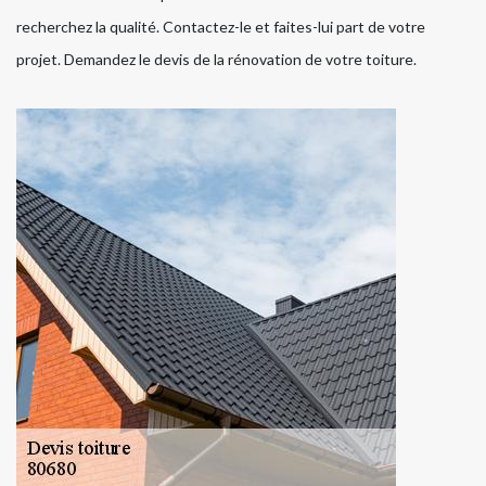
recherchez la qualité. Contactez-le et faites-lui part de votre
projet. Demandez le devis de la rénovation de votre toiture.