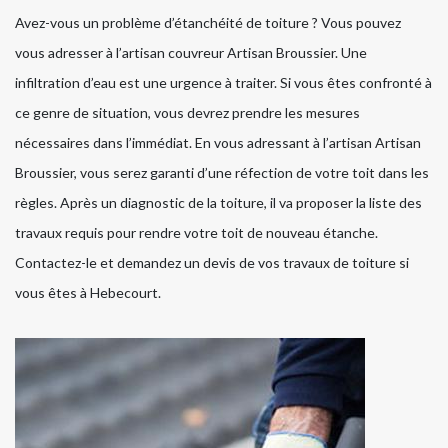
Avez-vous un problème d’étanchéité de toiture ? Vous pouvez
vous adresser à l’artisan couvreur Artisan Broussier. Une
infiltration d’eau est une urgence à traiter. Si vous êtes confronté à
ce genre de situation, vous devrez prendre les mesures
nécessaires dans l’immédiat. En vous adressant à l’artisan Artisan
Broussier, vous serez garanti d’une réfection de votre toit dans les
règles. Après un diagnostic de la toiture, il va proposer la liste des
travaux requis pour rendre votre toit de nouveau étanche.
Contactez-le et demandez un devis de vos travaux de toiture si
vous êtes à Hebecourt.