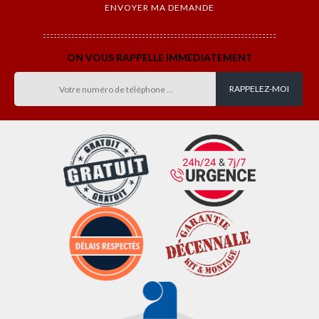
ON VOUS RAPPELLE IMMEDIATEMENT