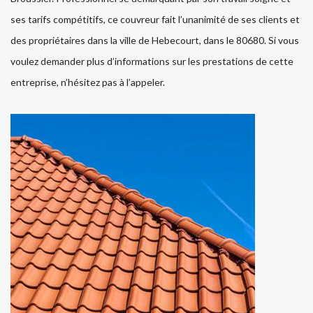
ses tarifs compétitifs, ce couvreur fait l’unanimité de ses clients et
des propriétaires dans la ville de Hebecourt, dans le 80680. Si vous
voulez demander plus d’informations sur les prestations de cette
entreprise, n’hésitez pas à l’appeler.