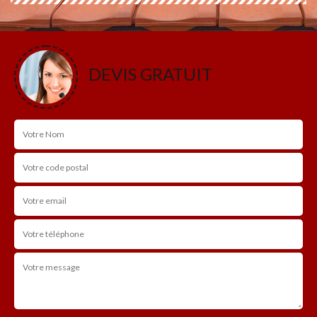
DEVIS GRATUIT