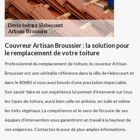
Couvreur Artisan Broussier : la solution pour
le remplacement de votre toiture
Professionnel du remplacement de toiture, le couvreur Artisan
Broussier est une véritable référence dans la ville de Hebecourt et
dans le 80680 si vous avez besoin d’une prestation impeccable.
Son savoir-faire et son expérience lui permet d’intervenir sur tous
les types de toiture, aussi bien celle en ardoise, en tuile et même
les toits végétaux. La compétence et le sens de l’écoute de ses
équipes d’intervention vous garantiront un travail à la hauteur de
vos exigences. Contactez-le pour de plus amples informations.