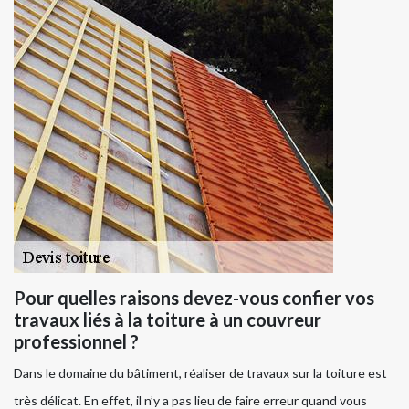
Pour quelles raisons devez-vous confier vos
travaux liés à la toiture à un couvreur
professionnel ?
Dans le domaine du bâtiment, réaliser de travaux sur la toiture est
très délicat. En effet, il n’y a pas lieu de faire erreur quand vous