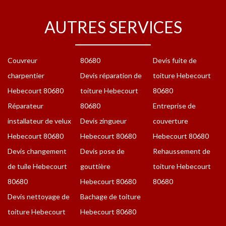
AUTRES SERVICES
Couvreur
80680
Devis fuite de
charpentier
Devis réparation de
toiture Hebecourt
Hebecourt 80680
toiture Hebecourt
80680
Réparateur
80680
Entreprise de
installateur de velux
Devis zingueur
couverture
Hebecourt 80680
Hebecourt 80680
Hebecourt 80680
Devis changement
Devis pose de
Rehaussement de
de tuile Hebecourt
gouttière
toiture Hebecourt
80680
Hebecourt 80680
80680
Devis nettoyage de
Bachage de toiture
toiture Hebecourt
Hebecourt 80680