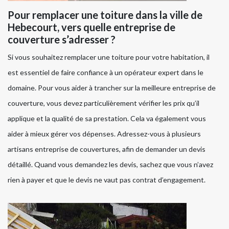
Pour remplacer une toiture dans la ville de
Hebecourt, vers quelle entreprise de
couverture s’adresser ?
Si vous souhaitez remplacer une toiture pour votre habitation, il
est essentiel de faire confiance à un opérateur expert dans le
domaine. Pour vous aider à trancher sur la meilleure entreprise de
couverture, vous devez particulièrement vérifier les prix qu’il
applique et la qualité de sa prestation. Cela va également vous
aider à mieux gérer vos dépenses. Adressez-vous à plusieurs
artisans entreprise de couvertures, afin de demander un devis
détaillé. Quand vous demandez les devis, sachez que vous n’avez
rien à payer et que le devis ne vaut pas contrat d’engagement.