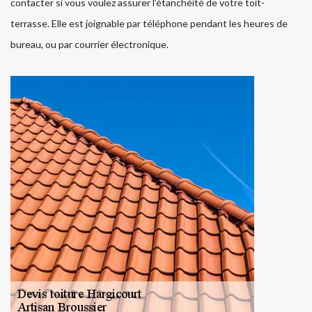
contacter si vous voulez assurer l’étanchéité de votre toit-
terrasse. Elle est joignable par téléphone pendant les heures de
bureau, ou par courrier électronique.