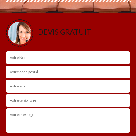
DEVIS GRATUIT