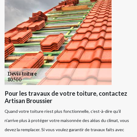
Pour les travaux de votre toiture, contactez
Artisan Broussier
Quand votre toiture n’est plus fonctionnelle, c’est-à-dire qu’il
n’arrive plus à protéger votre maisonnée des aléas du climat, vous
devez la remplacer. Si vous voulez garantir de travaux faits avec