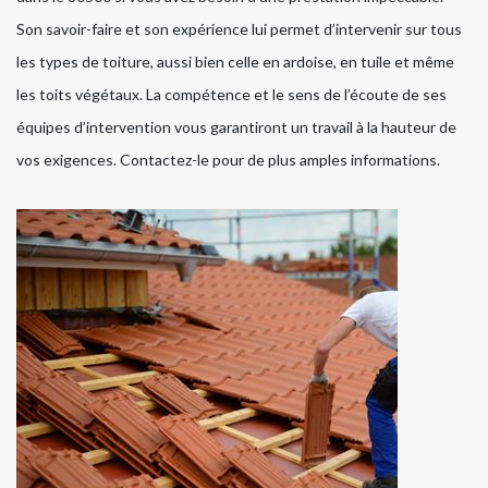
Son savoir-faire et son expérience lui permet d’intervenir sur tous
les types de toiture, aussi bien celle en ardoise, en tuile et même
les toits végétaux. La compétence et le sens de l’écoute de ses
équipes d’intervention vous garantiront un travail à la hauteur de
vos exigences. Contactez-le pour de plus amples informations.