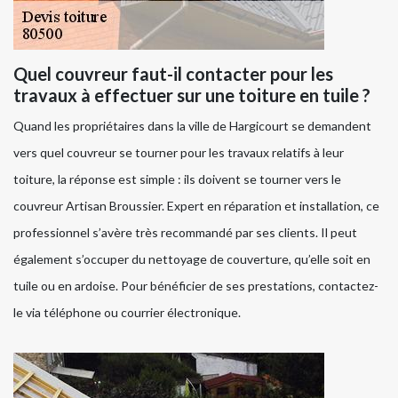
Quel couvreur faut-il contacter pour les
travaux à effectuer sur une toiture en tuile ?
Quand les propriétaires dans la ville de Hargicourt se demandent
vers quel couvreur se tourner pour les travaux relatifs à leur
toiture, la réponse est simple : ils doivent se tourner vers le
couvreur Artisan Broussier. Expert en réparation et installation, ce
professionnel s’avère très recommandé par ses clients. Il peut
également s’occuper du nettoyage de couverture, qu’elle soit en
tuile ou en ardoise. Pour bénéficier de ses prestations, contactez-
le via téléphone ou courrier électronique.