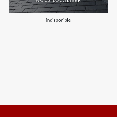
NOUS LOCALISER
indisponible