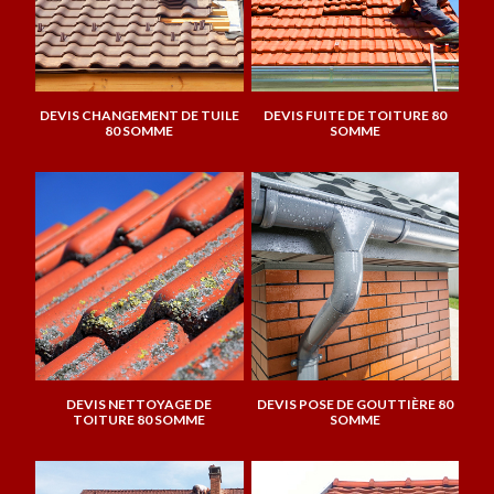
DEVIS CHANGEMENT DE TUILE
DEVIS FUITE DE TOITURE 80
80 SOMME
SOMME
DEVIS NETTOYAGE DE
DEVIS POSE DE GOUTTIÈRE 80
TOITURE 80 SOMME
SOMME