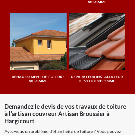
80 SOMME
REHAUSSEMENT DE TOITURE
RÉPARATEUR INSTALLATEUR
80 SOMME
DE VELUX 80 SOMME
Demandez le devis de vos travaux de toiture
à l’artisan couvreur Artisan Broussier à
Hargicourt
Avez-vous un problème d’étanchéité de toiture ? Vous pouvez