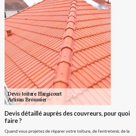
Devis détaillé auprès des couvreurs, pour quoi
faire ?
Quand vous projetez de réparer votre toiture, de l’entretenir, de la