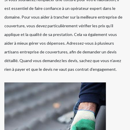
est essentiel de faire confiance à un opérateur expert dans le
domaine. Pour vous aider à trancher sur la meilleure entreprise de
couverture, vous devez particulièrement vérifier les prix qu’il
applique et la qualité de sa prestation. Cela va également vous
aider à mieux gérer vos dépenses. Adressez-vous à plusieurs
artisans entreprise de couvertures, afin de demander un devis
détaillé. Quand vous demandez les devis, sachez que vous n’avez
rien à payer et que le devis ne vaut pas contrat d’engagement.