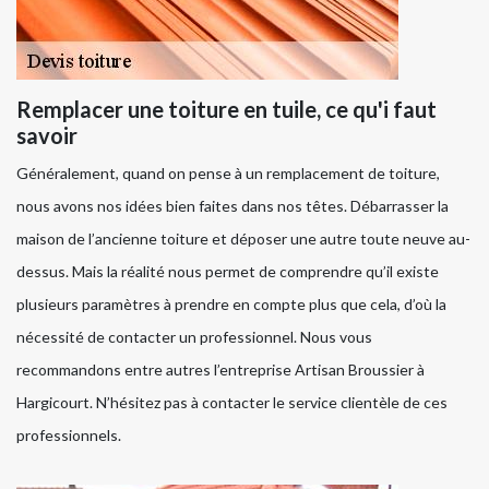
Remplacer une toiture en tuile, ce qu'i faut
savoir
Généralement, quand on pense à un remplacement de toiture,
nous avons nos idées bien faites dans nos têtes. Débarrasser la
maison de l’ancienne toiture et déposer une autre toute neuve au-
dessus. Mais la réalité nous permet de comprendre qu’il existe
plusieurs paramètres à prendre en compte plus que cela, d’où la
nécessité de contacter un professionnel. Nous vous
recommandons entre autres l’entreprise Artisan Broussier à
Hargicourt. N’hésitez pas à contacter le service clientèle de ces
professionnels.