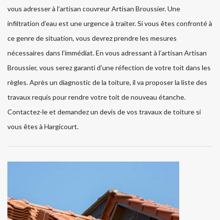
vous adresser à l’artisan couvreur Artisan Broussier. Une
infiltration d’eau est une urgence à traiter. Si vous êtes confronté à
ce genre de situation, vous devrez prendre les mesures
nécessaires dans l’immédiat. En vous adressant à l’artisan Artisan
Broussier, vous serez garanti d’une réfection de votre toit dans les
règles. Après un diagnostic de la toiture, il va proposer la liste des
travaux requis pour rendre votre toit de nouveau étanche.
Contactez-le et demandez un devis de vos travaux de toiture si
vous êtes à Hargicourt.