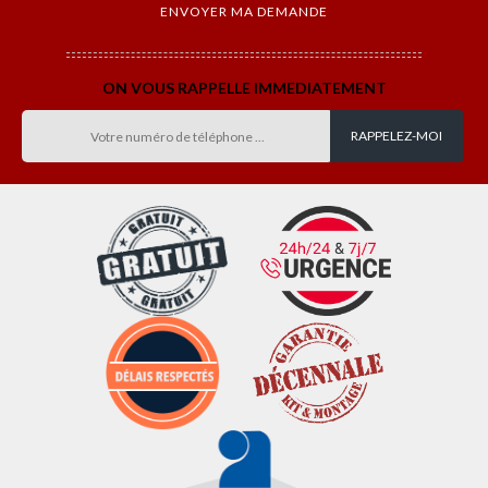
ON VOUS RAPPELLE IMMEDIATEMENT