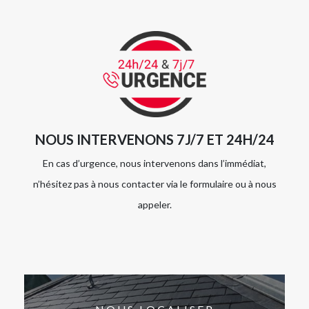
NOUS INTERVENONS 7J/7 ET 24H/24
En cas d’urgence, nous intervenons dans l’immédiat,
n’hésitez pas à nous contacter via le formulaire ou à nous
appeler.