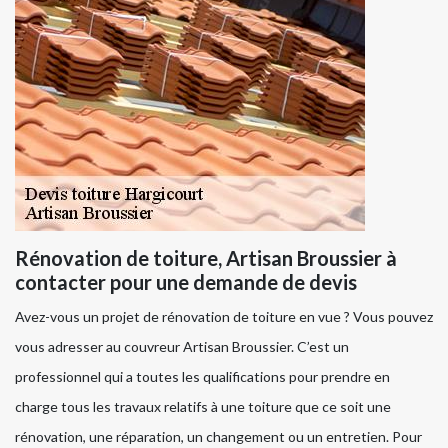
Rénovation de toiture, Artisan Broussier à
contacter pour une demande de devis
Avez-vous un projet de rénovation de toiture en vue ? Vous pouvez
vous adresser au couvreur Artisan Broussier. C’est un
professionnel qui a toutes les qualifications pour prendre en
charge tous les travaux relatifs à une toiture que ce soit une
rénovation, une réparation, un changement ou un entretien. Pour