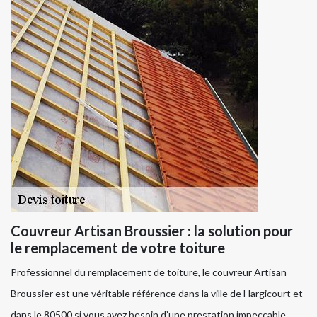
Couvreur Artisan Broussier : la solution pour
le remplacement de votre toiture
Professionnel du remplacement de toiture, le couvreur Artisan
Broussier est une véritable référence dans la ville de Hargicourt et
dans le 80500 si vous avez besoin d’une prestation impeccable.