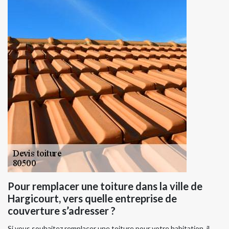
Pour remplacer une toiture dans la ville de
Hargicourt, vers quelle entreprise de
couverture s’adresser ?
Si vous souhaitez remplacer une toiture pour votre habitation, il