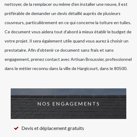
nettoyer, de la remplacer ou même d’en installer une neuve, il est
préférable de demander un devis détaillé auprès de plusieurs
couvreurs, particulièrement en ce qui concerne la toiture en tuiles.
Ce document vous aidera tout d’abord à mieux établir le budget de
votre projet. Il sera également utile quand vous aurez à choisir un
prestataire. Afin d’obtenir ce document sans frais et sans
engagement, prenez contact avec Artisan Broussier, professionnel
dans le métier reconnu dans la ville de Hargicourt, dans le 80500.
NOS ENGAGEMENTS
Devis et déplacement gratuits