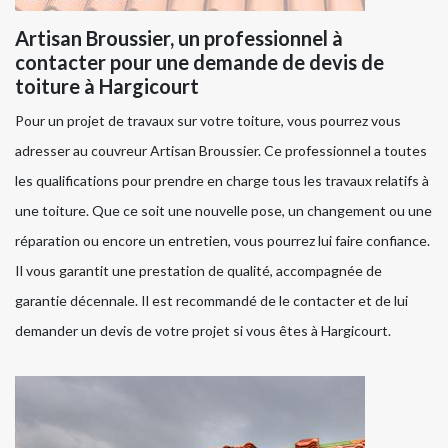
Artisan Broussier, un professionnel à
contacter pour une demande de devis de
toiture à Hargicourt
Pour un projet de travaux sur votre toiture, vous pourrez vous
adresser au couvreur Artisan Broussier. Ce professionnel a toutes
les qualifications pour prendre en charge tous les travaux relatifs à
une toiture. Que ce soit une nouvelle pose, un changement ou une
réparation ou encore un entretien, vous pourrez lui faire confiance.
Il vous garantit une prestation de qualité, accompagnée de
garantie décennale. Il est recommandé de le contacter et de lui
demander un devis de votre projet si vous êtes à Hargicourt.