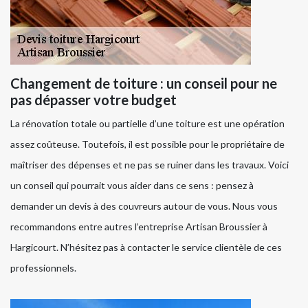
Changement de toiture : un conseil pour ne
pas dépasser votre budget
La rénovation totale ou partielle d’une toiture est une opération
assez coûteuse. Toutefois, il est possible pour le propriétaire de
maîtriser des dépenses et ne pas se ruiner dans les travaux. Voici
un conseil qui pourrait vous aider dans ce sens : pensez à
demander un devis à des couvreurs autour de vous. Nous vous
recommandons entre autres l’entreprise Artisan Broussier à
Hargicourt. N’hésitez pas à contacter le service clientèle de ces
professionnels.