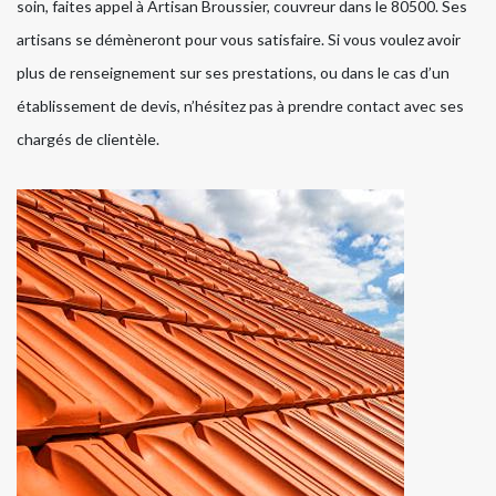
soin, faites appel à Artisan Broussier, couvreur dans le 80500. Ses
artisans se démèneront pour vous satisfaire. Si vous voulez avoir
plus de renseignement sur ses prestations, ou dans le cas d’un
établissement de devis, n’hésitez pas à prendre contact avec ses
chargés de clientèle.