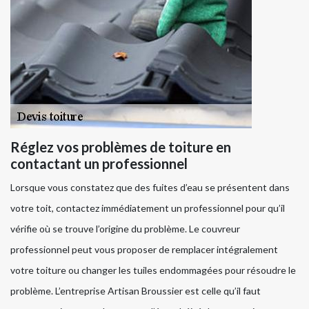
Réglez vos problèmes de toiture en
contactant un professionnel
Lorsque vous constatez que des fuites d’eau se présentent dans
votre toit, contactez immédiatement un professionnel pour qu’il
vérifie où se trouve l’origine du problème. Le couvreur
professionnel peut vous proposer de remplacer intégralement
votre toiture ou changer les tuiles endommagées pour résoudre le
problème. L’entreprise Artisan Broussier est celle qu’il faut