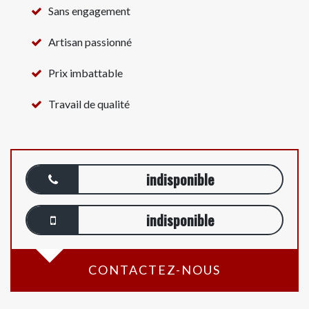
Sans engagement
Artisan passionné
Prix imbattable
Travail de qualité
indisponible
indisponible
CONTACTEZ-NOUS