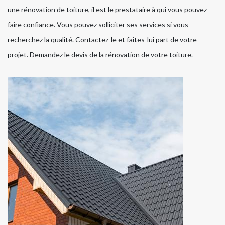
une rénovation de toiture, il est le prestataire à qui vous pouvez
faire confiance. Vous pouvez solliciter ses services si vous
recherchez la qualité. Contactez-le et faites-lui part de votre
projet. Demandez le devis de la rénovation de votre toiture.