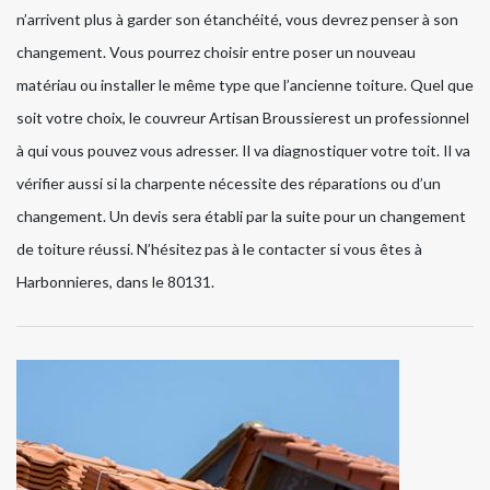
n’arrivent plus à garder son étanchéité, vous devrez penser à son
changement. Vous pourrez choisir entre poser un nouveau
matériau ou installer le même type que l’ancienne toiture. Quel que
soit votre choix, le couvreur Artisan Broussierest un professionnel
à qui vous pouvez vous adresser. Il va diagnostiquer votre toit. Il va
vérifier aussi si la charpente nécessite des réparations ou d’un
changement. Un devis sera établi par la suite pour un changement
de toiture réussi. N’hésitez pas à le contacter si vous êtes à
Harbonnieres, dans le 80131.