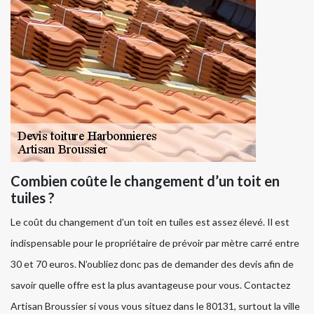
Combien coûte le changement d’un toit en
tuiles ?
Le coût du changement d’un toit en tuiles est assez élevé. Il est
indispensable pour le propriétaire de prévoir par mètre carré entre
30 et 70 euros. N’oubliez donc pas de demander des devis afin de
savoir quelle offre est la plus avantageuse pour vous. Contactez
Artisan Broussier si vous vous situez dans le 80131, surtout la ville