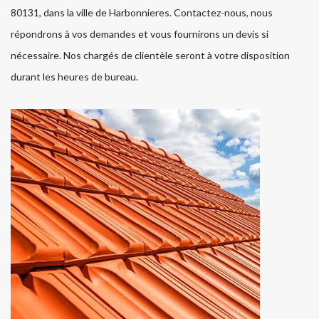
80131, dans la ville de Harbonnieres. Contactez-nous, nous
répondrons à vos demandes et vous fournirons un devis si
nécessaire. Nos chargés de clientèle seront à votre disposition
durant les heures de bureau.