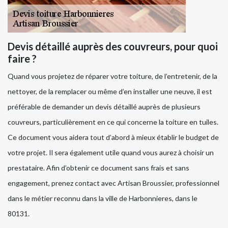
Devis détaillé auprès des couvreurs, pour quoi
faire ?
Quand vous projetez de réparer votre toiture, de l’entretenir, de la
nettoyer, de la remplacer ou même d’en installer une neuve, il est
préférable de demander un devis détaillé auprès de plusieurs
couvreurs, particulièrement en ce qui concerne la toiture en tuiles.
Ce document vous aidera tout d’abord à mieux établir le budget de
votre projet. Il sera également utile quand vous aurez à choisir un
prestataire. Afin d’obtenir ce document sans frais et sans
engagement, prenez contact avec Artisan Broussier, professionnel
dans le métier reconnu dans la ville de Harbonnieres, dans le
80131.