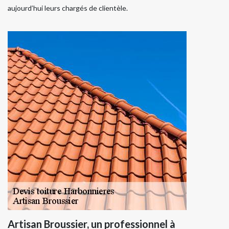
aujourd’hui leurs chargés de clientèle.
Artisan Broussier, un professionnel à