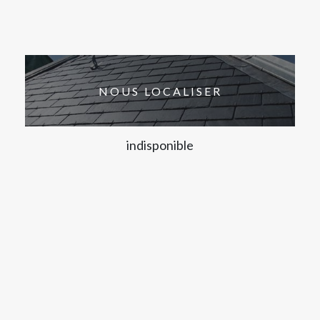
NOUS LOCALISER
indisponible