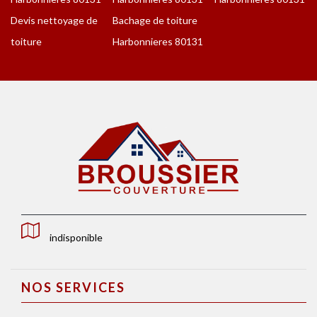
Devis nettoyage de
Bachage de toiture
toiture
Harbonnieres 80131
indisponible
NOS SERVICES