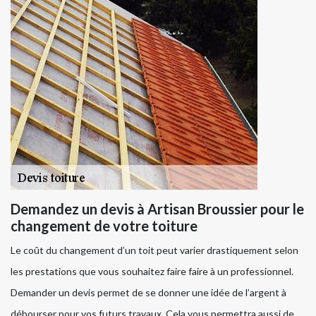
Demandez un devis à Artisan Broussier pour le
changement de votre toiture
Le coût du changement d’un toit peut varier drastiquement selon
les prestations que vous souhaitez faire faire à un professionnel.
Demander un devis permet de se donner une idée de l’argent à
débourser pour vos futurs travaux. Cela vous permettra aussi de