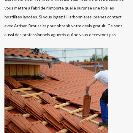
vous mettre à l’abri de n’importe quelle surprise une fois les
hostilités lancées. Si vous logez à Harbonnieres, prenez contact
avec Artisan Broussier pour obtenir votre devis gratuit. Ce sont
aussi des professionnels aguerris qui ne vous décevront pas.