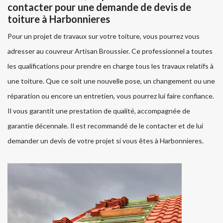
contacter pour une demande de devis de
toiture à Harbonnieres
Pour un projet de travaux sur votre toiture, vous pourrez vous
adresser au couvreur Artisan Broussier. Ce professionnel a toutes
les qualifications pour prendre en charge tous les travaux relatifs à
une toiture. Que ce soit une nouvelle pose, un changement ou une
réparation ou encore un entretien, vous pourrez lui faire confiance.
Il vous garantit une prestation de qualité, accompagnée de
garantie décennale. Il est recommandé de le contacter et de lui
demander un devis de votre projet si vous êtes à Harbonnieres.