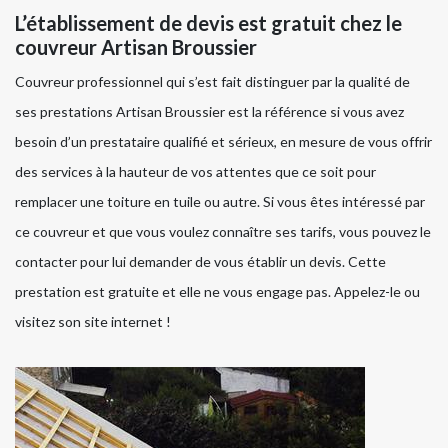
L’établissement de devis est gratuit chez le
couvreur Artisan Broussier
Couvreur professionnel qui s’est fait distinguer par la qualité de
ses prestations Artisan Broussier est la référence si vous avez
besoin d’un prestataire qualifié et sérieux, en mesure de vous offrir
des services à la hauteur de vos attentes que ce soit pour
remplacer une toiture en tuile ou autre. Si vous êtes intéressé par
ce couvreur et que vous voulez connaître ses tarifs, vous pouvez le
contacter pour lui demander de vous établir un devis. Cette
prestation est gratuite et elle ne vous engage pas. Appelez-le ou
visitez son site internet !