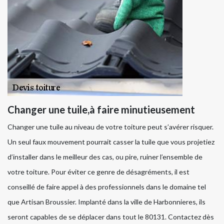
Changer une tuile,à faire minutieusement
Changer une tuile au niveau de votre toiture peut s’avérer risquer.
Un seul faux mouvement pourrait casser la tuile que vous projetiez
d’installer dans le meilleur des cas, ou pire, ruiner l’ensemble de
votre toiture. Pour éviter ce genre de désagréments, il est
conseillé de faire appel à des professionnels dans le domaine tel
que Artisan Broussier. Implanté dans la ville de Harbonnieres, ils
seront capables de se déplacer dans tout le 80131. Contactez dès