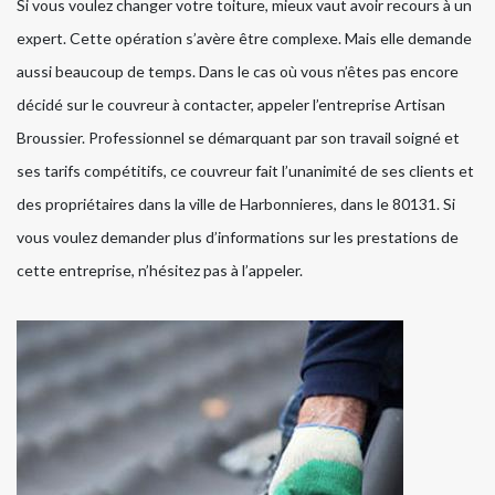
Si vous voulez changer votre toiture, mieux vaut avoir recours à un
expert. Cette opération s’avère être complexe. Mais elle demande
aussi beaucoup de temps. Dans le cas où vous n’êtes pas encore
décidé sur le couvreur à contacter, appeler l’entreprise Artisan
Broussier. Professionnel se démarquant par son travail soigné et
ses tarifs compétitifs, ce couvreur fait l’unanimité de ses clients et
des propriétaires dans la ville de Harbonnieres, dans le 80131. Si
vous voulez demander plus d’informations sur les prestations de
cette entreprise, n’hésitez pas à l’appeler.