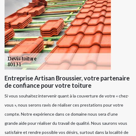
Entreprise Artisan Broussier, votre partenaire
de confiance pour votre toiture
Si vous souhaitez intervenir quant à la couverture de votre « chez-
vous », nous serons ravis de réaliser ces prestations pour votre
compte. Notre expérience dans ce domaine nous sera d’une
grande aide pour réaliser du travail de qualité. Nous saurons vous
satisfaire et rendre possible vos désirs, surtout dans la localité de