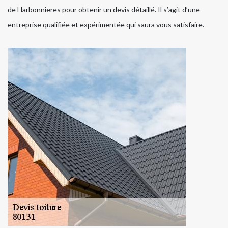
de Harbonnieres pour obtenir un devis détaillé. Il s’agit d’une
entreprise qualifiée et expérimentée qui saura vous satisfaire.