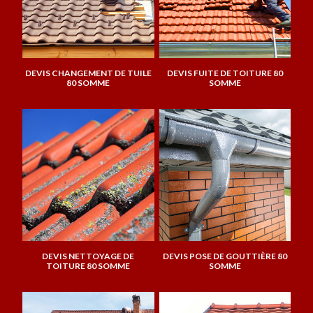
DEVIS CHANGEMENT DE TUILE
DEVIS FUITE DE TOITURE 80
80 SOMME
SOMME
DEVIS NETTOYAGE DE
DEVIS POSE DE GOUTTIÈRE 80
TOITURE 80 SOMME
SOMME