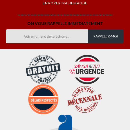
ON VOUS RAPPELLE IMMEDIATEMENT