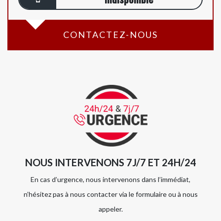
CONTACTEZ-NOUS
NOUS INTERVENONS 7J/7 ET 24H/24
En cas d’urgence, nous intervenons dans l’immédiat,
n’hésitez pas à nous contacter via le formulaire ou à nous
appeler.