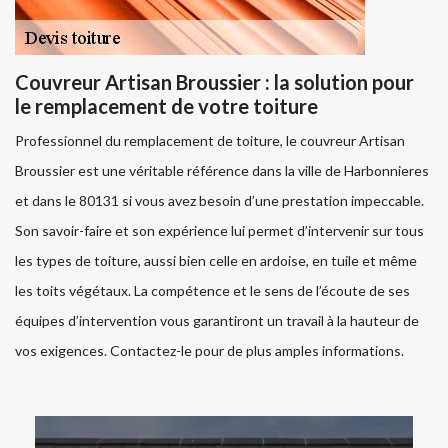
Couvreur Artisan Broussier : la solution pour
le remplacement de votre toiture
Professionnel du remplacement de toiture, le couvreur Artisan
Broussier est une véritable référence dans la ville de Harbonnieres
et dans le 80131 si vous avez besoin d’une prestation impeccable.
Son savoir-faire et son expérience lui permet d’intervenir sur tous
les types de toiture, aussi bien celle en ardoise, en tuile et même
les toits végétaux. La compétence et le sens de l’écoute de ses
équipes d’intervention vous garantiront un travail à la hauteur de
vos exigences. Contactez-le pour de plus amples informations.