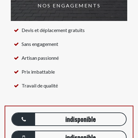
NOS ENGAGEMENTS
Devis et déplacement gratuits
Sans engagement
Artisan passionné
Prix imbattable
Travail de qualité
indisponible
indisponible