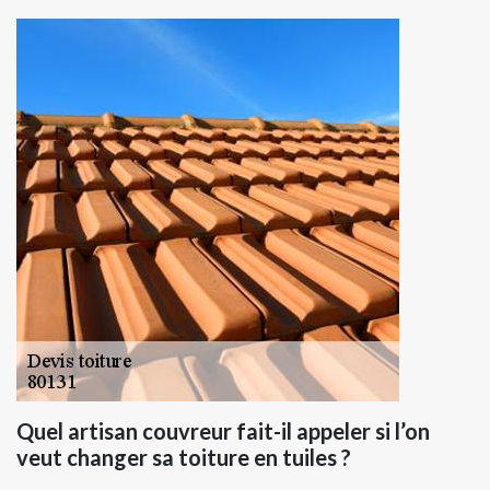
Quel artisan couvreur fait-il appeler si l’on
veut changer sa toiture en tuiles ?