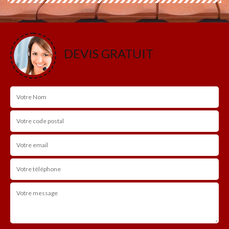
DEVIS GRATUIT