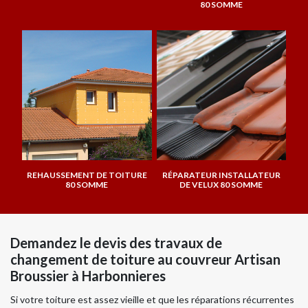
80 SOMME
REHAUSSEMENT DE TOITURE
RÉPARATEUR INSTALLATEUR
80 SOMME
DE VELUX 80 SOMME
Demandez le devis des travaux de
changement de toiture au couvreur Artisan
Broussier à Harbonnieres
Si votre toiture est assez vieille et que les réparations récurrentes