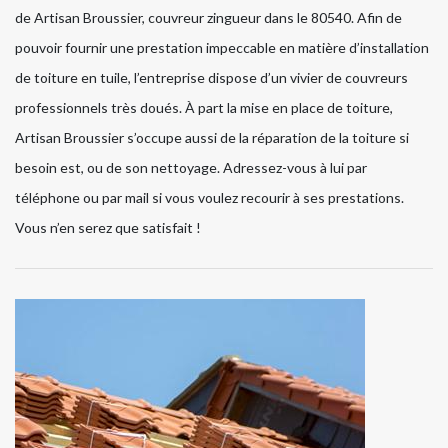
de Artisan Broussier, couvreur zingueur dans le 80540. Afin de
pouvoir fournir une prestation impeccable en matière d’installation
de toiture en tuile, l’entreprise dispose d’un vivier de couvreurs
professionnels très doués. À part la mise en place de toiture,
Artisan Broussier s’occupe aussi de la réparation de la toiture si
besoin est, ou de son nettoyage. Adressez-vous à lui par
téléphone ou par mail si vous voulez recourir à ses prestations.
Vous n’en serez que satisfait !