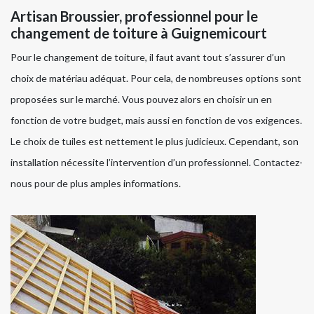
Artisan Broussier, professionnel pour le
changement de toiture à Guignemicourt
Pour le changement de toiture, il faut avant tout s’assurer d’un
choix de matériau adéquat. Pour cela, de nombreuses options sont
proposées sur le marché. Vous pouvez alors en choisir un en
fonction de votre budget, mais aussi en fonction de vos exigences.
Le choix de tuiles est nettement le plus judicieux. Cependant, son
installation nécessite l’intervention d’un professionnel. Contactez-
nous pour de plus amples informations.