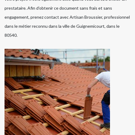
prestataire. Afin d’obtenir ce document sans frais et sans
engagement, prenez contact avec Artisan Broussier, professionnel
dans le métier reconnu dans la ville de Guignemicourt, dans le
80540.