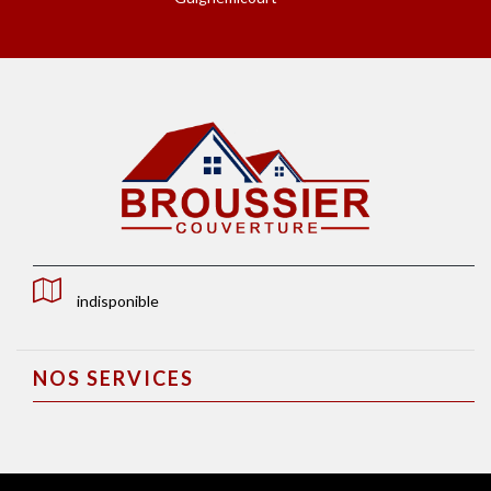
indisponible
NOS SERVICES