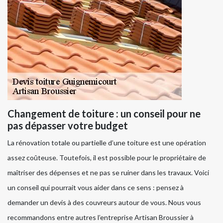
Changement de toiture : un conseil pour ne
pas dépasser votre budget
La rénovation totale ou partielle d’une toiture est une opération
assez coûteuse. Toutefois, il est possible pour le propriétaire de
maîtriser des dépenses et ne pas se ruiner dans les travaux. Voici
un conseil qui pourrait vous aider dans ce sens : pensez à
demander un devis à des couvreurs autour de vous. Nous vous
recommandons entre autres l’entreprise Artisan Broussier à