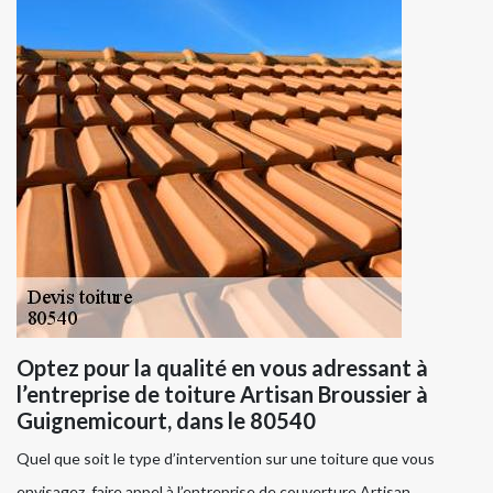
Optez pour la qualité en vous adressant à
l’entreprise de toiture Artisan Broussier à
Guignemicourt, dans le 80540
Quel que soit le type d’intervention sur une toiture que vous
envisagez, faire appel à l’entreprise de couverture Artisan