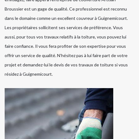
Broussier est un gage de qualité. Ce professionnel est reconnu
dans le domaine comme un excellent couvreur à Guignemicourt.
Les propriétaires sollicitent ses services de préférence. Vous
aussi, pour tous vos travaux relatifs à la toiture, vous pouvez lui
faire confiance. Il vous fera profiter de son expertise pour vous
offrir un service de qualité. N’hésitez pas à lui faire part de votre
projet et demandez-lui le devis de vos travaux de toiture si vous
résidez à Guignemicourt.