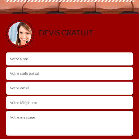
DEVIS GRATUIT