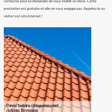
contacter pour lui demander de vous établir un devis. Cette
prestation est gratuite et elle ne vous engage pas. Appelez-le ou
visitez son site internet !