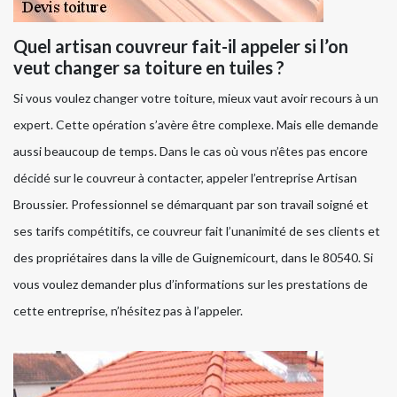
Quel artisan couvreur fait-il appeler si l’on
veut changer sa toiture en tuiles ?
Si vous voulez changer votre toiture, mieux vaut avoir recours à un
expert. Cette opération s’avère être complexe. Mais elle demande
aussi beaucoup de temps. Dans le cas où vous n’êtes pas encore
décidé sur le couvreur à contacter, appeler l’entreprise Artisan
Broussier. Professionnel se démarquant par son travail soigné et
ses tarifs compétitifs, ce couvreur fait l’unanimité de ses clients et
des propriétaires dans la ville de Guignemicourt, dans le 80540. Si
vous voulez demander plus d’informations sur les prestations de
cette entreprise, n’hésitez pas à l’appeler.