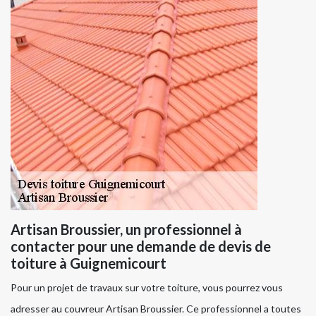
Artisan Broussier, un professionnel à
contacter pour une demande de devis de
toiture à Guignemicourt
Pour un projet de travaux sur votre toiture, vous pourrez vous
adresser au couvreur Artisan Broussier. Ce professionnel a toutes