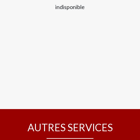
indisponible
AUTRES SERVICES