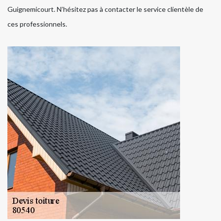
Guignemicourt. N’hésitez pas à contacter le service clientèle de
ces professionnels.