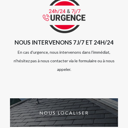
NOUS INTERVENONS 7J/7 ET 24H/24
En cas d’urgence, nous intervenons dans l’immédiat,
n’hésitez pas à nous contacter via le formulaire ou à nous
appeler.
NOUS LOCALISER