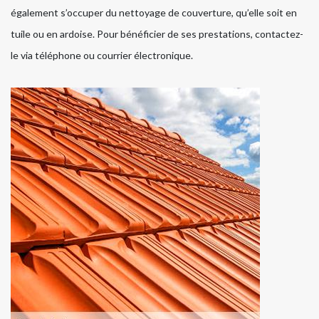
également s’occuper du nettoyage de couverture, qu’elle soit en
tuile ou en ardoise. Pour bénéficier de ses prestations, contactez-
le via téléphone ou courrier électronique.