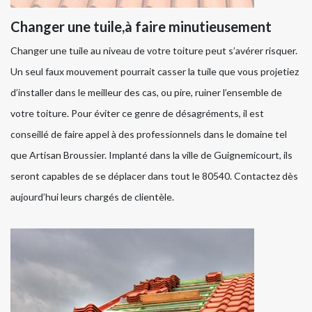
Changer une tuile,à faire minutieusement
Changer une tuile au niveau de votre toiture peut s’avérer risquer.
Un seul faux mouvement pourrait casser la tuile que vous projetiez
d’installer dans le meilleur des cas, ou pire, ruiner l’ensemble de
votre toiture. Pour éviter ce genre de désagréments, il est
conseillé de faire appel à des professionnels dans le domaine tel
que Artisan Broussier. Implanté dans la ville de Guignemicourt, ils
seront capables de se déplacer dans tout le 80540. Contactez dès
aujourd’hui leurs chargés de clientèle.