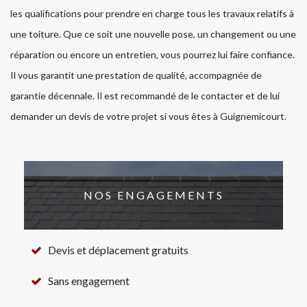
les qualifications pour prendre en charge tous les travaux relatifs à
une toiture. Que ce soit une nouvelle pose, un changement ou une
réparation ou encore un entretien, vous pourrez lui faire confiance.
Il vous garantit une prestation de qualité, accompagnée de
garantie décennale. Il est recommandé de le contacter et de lui
demander un devis de votre projet si vous êtes à Guignemicourt.
NOS ENGAGEMENTS
Devis et déplacement gratuits
Sans engagement