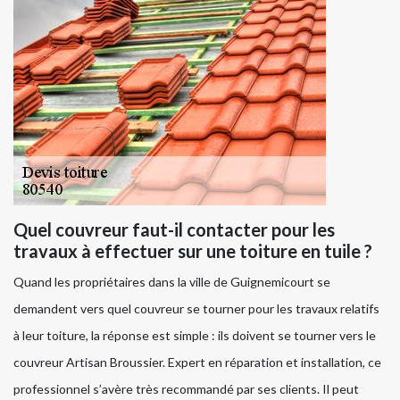
Quel couvreur faut-il contacter pour les
travaux à effectuer sur une toiture en tuile ?
Quand les propriétaires dans la ville de Guignemicourt se
demandent vers quel couvreur se tourner pour les travaux relatifs
à leur toiture, la réponse est simple : ils doivent se tourner vers le
couvreur Artisan Broussier. Expert en réparation et installation, ce
professionnel s’avère très recommandé par ses clients. Il peut