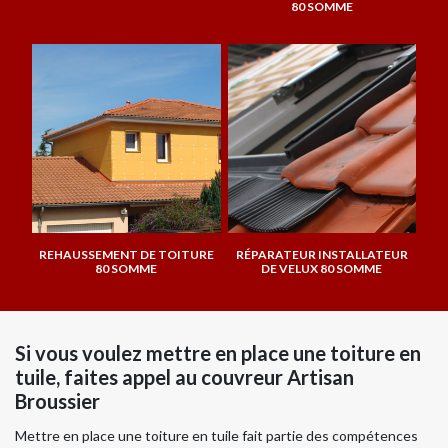
80 SOMME
REHAUSSEMENT DE TOITURE
RÉPARATEUR INSTALLATEUR
80 SOMME
DE VELUX 80 SOMME
Si vous voulez mettre en place une toiture en
tuile, faites appel au couvreur Artisan
Broussier
Mettre en place une toiture en tuile fait partie des compétences