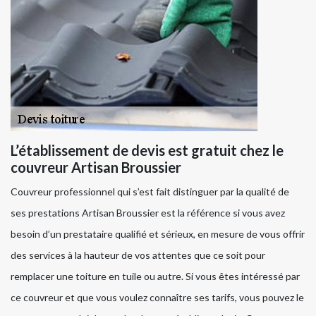
L’établissement de devis est gratuit chez le
couvreur Artisan Broussier
Couvreur professionnel qui s’est fait distinguer par la qualité de
ses prestations Artisan Broussier est la référence si vous avez
besoin d’un prestataire qualifié et sérieux, en mesure de vous offrir
des services à la hauteur de vos attentes que ce soit pour
remplacer une toiture en tuile ou autre. Si vous êtes intéressé par
ce couvreur et que vous voulez connaître ses tarifs, vous pouvez le