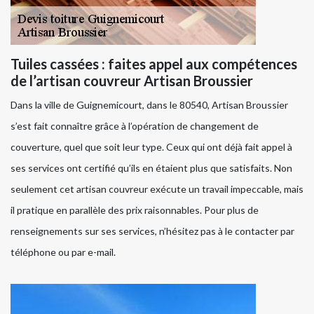
Tuiles cassées : faites appel aux compétences
de l’artisan couvreur Artisan Broussier
Dans la ville de Guignemicourt, dans le 80540, Artisan Broussier
s’est fait connaître grâce à l’opération de changement de
couverture, quel que soit leur type. Ceux qui ont déjà fait appel à
ses services ont certifié qu’ils en étaient plus que satisfaits. Non
seulement cet artisan couvreur exécute un travail impeccable, mais
il pratique en parallèle des prix raisonnables. Pour plus de
renseignements sur ses services, n’hésitez pas à le contacter par
téléphone ou par e-mail.