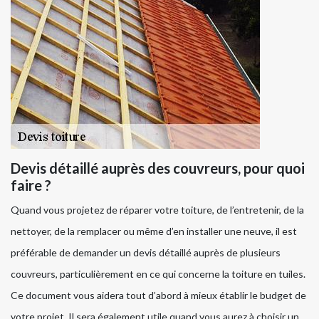
Devis détaillé auprès des couvreurs, pour quoi
faire ?
Quand vous projetez de réparer votre toiture, de l’entretenir, de la
nettoyer, de la remplacer ou même d’en installer une neuve, il est
préférable de demander un devis détaillé auprès de plusieurs
couvreurs, particulièrement en ce qui concerne la toiture en tuiles.
Ce document vous aidera tout d’abord à mieux établir le budget de
votre projet. Il sera également utile quand vous aurez à choisir un