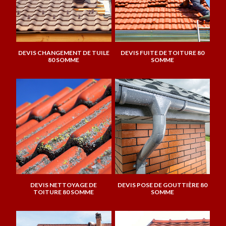
DEVIS CHANGEMENT DE TUILE
DEVIS FUITE DE TOITURE 80
80 SOMME
SOMME
DEVIS NETTOYAGE DE
DEVIS POSE DE GOUTTIÈRE 80
TOITURE 80 SOMME
SOMME