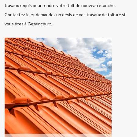
travaux requis pour rendre votre toit de nouveau étanche.
Contactez-le et demandez un devis de vos travaux de toiture si
vous êtes à Gezaincourt.