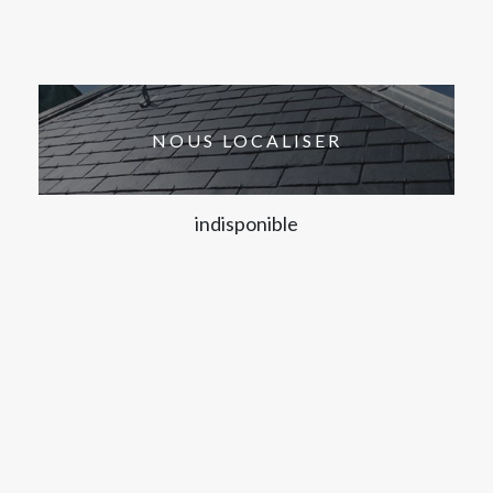
NOUS LOCALISER
indisponible