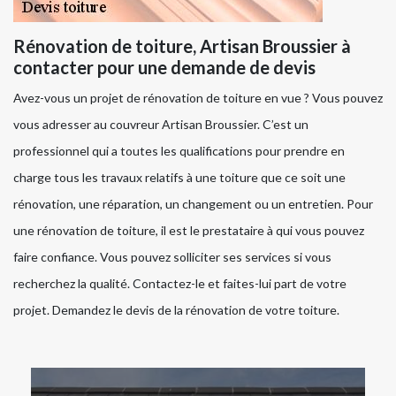
Rénovation de toiture, Artisan Broussier à
contacter pour une demande de devis
Avez-vous un projet de rénovation de toiture en vue ? Vous pouvez
vous adresser au couvreur Artisan Broussier. C’est un
professionnel qui a toutes les qualifications pour prendre en
charge tous les travaux relatifs à une toiture que ce soit une
rénovation, une réparation, un changement ou un entretien. Pour
une rénovation de toiture, il est le prestataire à qui vous pouvez
faire confiance. Vous pouvez solliciter ses services si vous
recherchez la qualité. Contactez-le et faites-lui part de votre
projet. Demandez le devis de la rénovation de votre toiture.