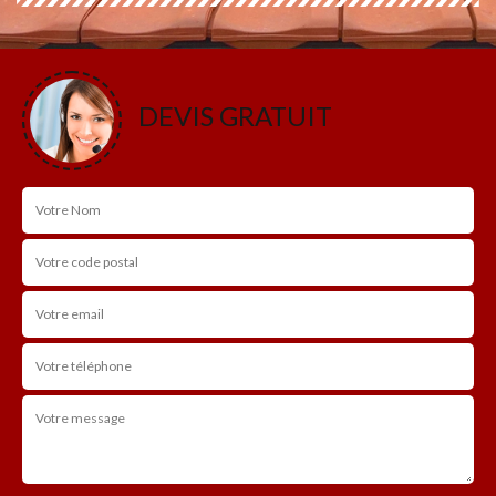
DEVIS GRATUIT