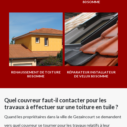
80 SOMME
REHAUSSEMENT DE TOITURE
RÉPARATEUR INSTALLATEUR
80 SOMME
DE VELUX 80 SOMME
Quel couvreur faut-il contacter pour les
travaux à effectuer sur une toiture en tuile ?
Quand les propriétaires dans la ville de Gezaincourt se demandent
vers quel couvreur se tourner pour les travaux relatifs à leur