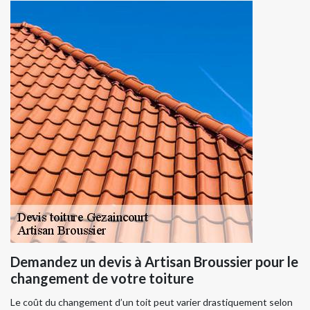
Demandez un devis à Artisan Broussier pour le
changement de votre toiture
Le coût du changement d’un toit peut varier drastiquement selon