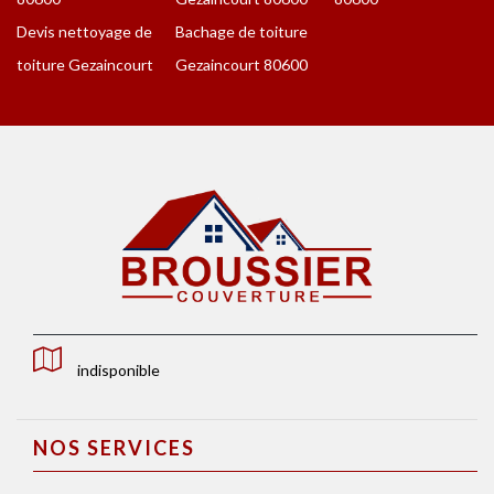
Devis nettoyage de
Bachage de toiture
toiture Gezaincourt
Gezaincourt 80600
indisponible
NOS SERVICES