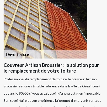
Couvreur Artisan Broussier : la solution pour
le remplacement de votre toiture
Professionnel du remplacement de toiture, le couvreur Artisan
Broussier est une véritable référence dans la ville de Gezaincourt
et dans le 80600 si vous avez besoin d’une prestation impeccable.
Son savoir-faire et son expérience lui permet d’intervenir sur tous