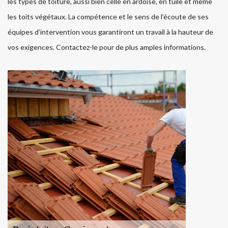
les types de toiture, aussi bien celle en ardoise, en tuile et même
les toits végétaux. La compétence et le sens de l’écoute de ses
équipes d’intervention vous garantiront un travail à la hauteur de
vos exigences. Contactez-le pour de plus amples informations.