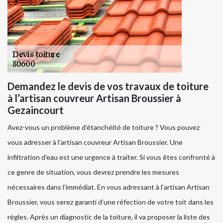
Demandez le devis de vos travaux de toiture
à l’artisan couvreur Artisan Broussier à
Gezaincourt
Avez-vous un problème d’étanchéité de toiture ? Vous pouvez
vous adresser à l’artisan couvreur Artisan Broussier. Une
infiltration d’eau est une urgence à traiter. Si vous êtes confronté à
ce genre de situation, vous devrez prendre les mesures
nécessaires dans l’immédiat. En vous adressant à l’artisan Artisan
Broussier, vous serez garanti d’une réfection de votre toit dans les
règles. Après un diagnostic de la toiture, il va proposer la liste des