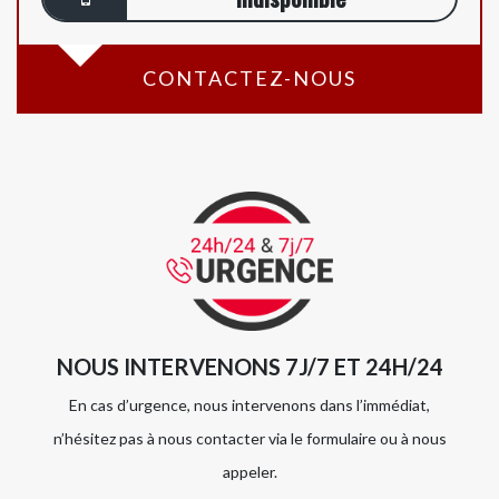
CONTACTEZ-NOUS
NOUS INTERVENONS 7J/7 ET 24H/24
En cas d’urgence, nous intervenons dans l’immédiat,
n’hésitez pas à nous contacter via le formulaire ou à nous
appeler.