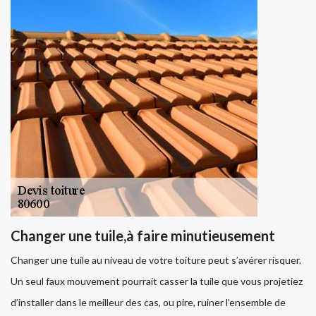
Changer une tuile,à faire minutieusement
Changer une tuile au niveau de votre toiture peut s’avérer risquer.
Un seul faux mouvement pourrait casser la tuile que vous projetiez
d’installer dans le meilleur des cas, ou pire, ruiner l’ensemble de