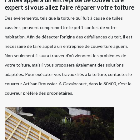
expert si vous allez faire réparer votre toiture
Des évènements, tels que la toiture qui fuit à cause de tuiles
cassées, peuvent compromettre le petit confort de votre
habitation. Afin de détecter l’origine des défaillances du toit, il est
nécessaire de faire appel à un entreprise de couverture aguerri.
Non seulement il saura trouver d’où viennent les problèmes de
votre toiture, mais il vous proposera également des solutions
adaptées. Pour exécuter vos travaux liés à la toiture, contactez le
couvreur Artisan Broussier. À Gezaincourt, dans le 80600, c’est le
couvreur préféré des propriétaires.