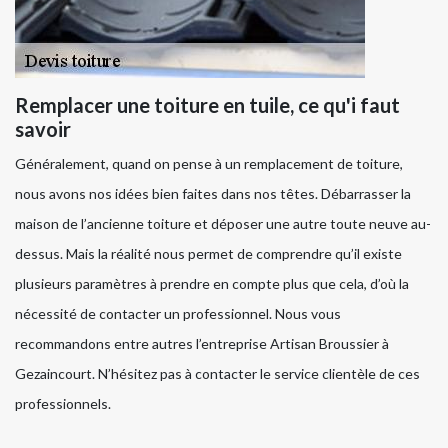
Remplacer une toiture en tuile, ce qu'i faut
savoir
Généralement, quand on pense à un remplacement de toiture,
nous avons nos idées bien faites dans nos têtes. Débarrasser la
maison de l’ancienne toiture et déposer une autre toute neuve au-
dessus. Mais la réalité nous permet de comprendre qu’il existe
plusieurs paramètres à prendre en compte plus que cela, d’où la
nécessité de contacter un professionnel. Nous vous
recommandons entre autres l’entreprise Artisan Broussier à
Gezaincourt. N’hésitez pas à contacter le service clientèle de ces
professionnels.