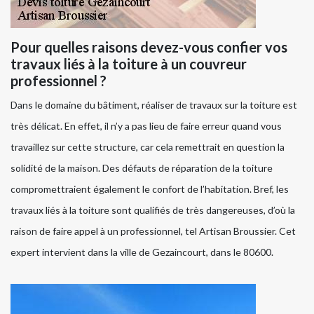
Pour quelles raisons devez-vous confier vos
travaux liés à la toiture à un couvreur
professionnel ?
Dans le domaine du bâtiment, réaliser de travaux sur la toiture est
très délicat. En effet, il n’y a pas lieu de faire erreur quand vous
travaillez sur cette structure, car cela remettrait en question la
solidité de la maison. Des défauts de réparation de la toiture
compromettraient également le confort de l’habitation. Bref, les
travaux liés à la toiture sont qualifiés de très dangereuses, d’où la
raison de faire appel à un professionnel, tel Artisan Broussier. Cet
expert intervient dans la ville de Gezaincourt, dans le 80600.