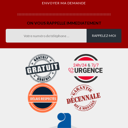
ON VOUS RAPPELLE IMMEDIATEMENT