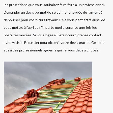
les prestations que vous souhaitez faire faire à un professionnel.
Demander un devis permet de se donner une idée de l’argent à
débourser pour vos futurs travaux. Cela vous permettra aussi de
vous mettre à l’abri de n’importe quelle surprise une fois les
hostilités lancées. Si vous logez à Gezaincourt, prenez contact
avec Artisan Broussier pour obtenir votre devis gratuit. Ce sont
aussi des professionnels aguerris qui ne vous décevront pas.