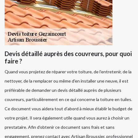
Devis détaillé auprès des couvreurs, pour quoi
faire ?
Quand vous projetez de réparer votre toiture, de l’entretenir, de la
nettoyer, de la remplacer ou même d’en installer une neuve, il est
préférable de demander un devis détaillé auprès de plusieurs
couvreurs, particulièrement en ce qui concerne la toiture en tuiles.
Ce document vous aidera tout d’abord à mieux établir le budget de
votre projet. Il sera également utile quand vous aurez à choisir un
prestataire. Afin d’obtenir ce document sans frais et sans
engagement, prenez contact avec Artisan Broussier, professionnel