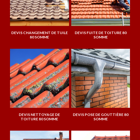
DEVIS CHANGEMENT DE TUILE
DEVIS FUITE DE TOITURE 80
80 SOMME
SOMME
DEVIS NETTOYAGE DE
DEVIS POSE DE GOUTTIÈRE 80
TOITURE 80 SOMME
SOMME