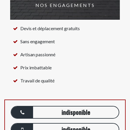
NOS ENGAGEMENTS
Devis et déplacement gratuits
Sans engagement
Artisan passionné
Prix imbattable
Travail de qualité
indisponible
indisponible