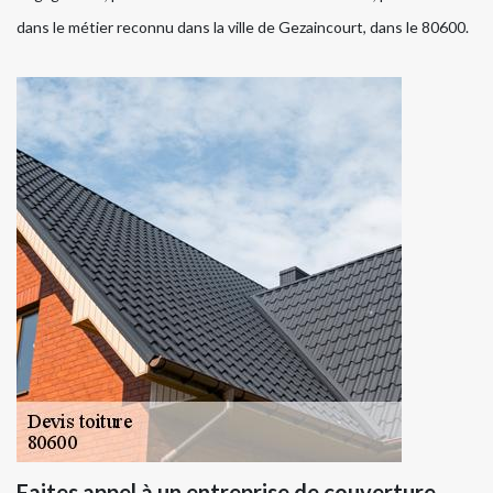
dans le métier reconnu dans la ville de Gezaincourt, dans le 80600.
Faites appel à un entreprise de couverture