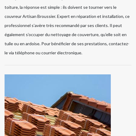
toiture, la réponse est simple : ils doivent se tourner vers le
couvreur Artisan Broussier. Expert en réparation et installation, ce
professionnel s’avère très recommandé par ses clients. Il peut
également s’occuper du nettoyage de couverture, qu’elle soit en
tuile ou en ardoise. Pour bénéficier de ses prestations, contactez-
le via téléphone ou courrier électronique.