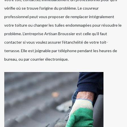
vérifie où se trouve l’origine du problème. Le couvreur
professionnel peut vous proposer de remplacer intégralement
votre toiture ou changer les tuiles endommagées pour résoudre le
problème. L’entreprise Artisan Broussier est celle qu’il faut
contacter si vous voulez assurer l’étanchéité de votre toit-
terrasse. Elle est joignable par téléphone pendant les heures de
bureau, ou par courrier électronique.