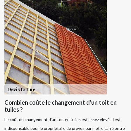
Combien coûte le changement d’un toit en
tuiles ?
Le coût du changement d’un toit en tuiles est assez élevé. Il est
indispensable pour le propriétaire de prévoir par mètre carré entre