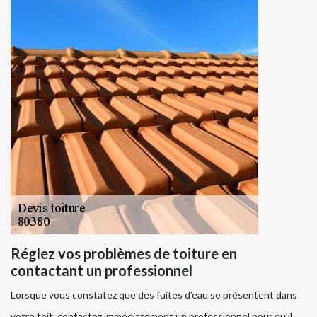
Réglez vos problèmes de toiture en
contactant un professionnel
Lorsque vous constatez que des fuites d’eau se présentent dans
votre toit, contactez immédiatement un professionnel pour qu’il