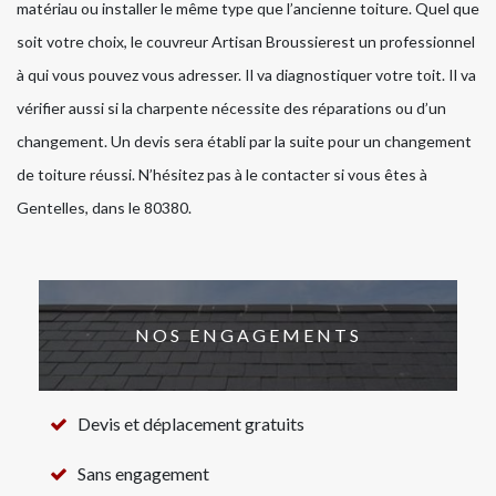
matériau ou installer le même type que l’ancienne toiture. Quel que
soit votre choix, le couvreur Artisan Broussierest un professionnel
à qui vous pouvez vous adresser. Il va diagnostiquer votre toit. Il va
vérifier aussi si la charpente nécessite des réparations ou d’un
changement. Un devis sera établi par la suite pour un changement
de toiture réussi. N’hésitez pas à le contacter si vous êtes à
Gentelles, dans le 80380.
NOS ENGAGEMENTS
Devis et déplacement gratuits
Sans engagement