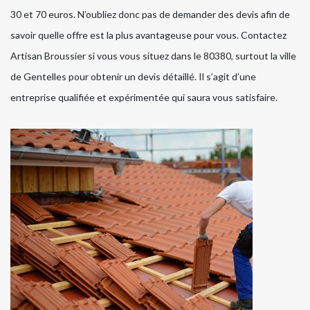
30 et 70 euros. N’oubliez donc pas de demander des devis afin de
savoir quelle offre est la plus avantageuse pour vous. Contactez
Artisan Broussier si vous vous situez dans le 80380, surtout la ville
de Gentelles pour obtenir un devis détaillé. Il s’agit d’une
entreprise qualifiée et expérimentée qui saura vous satisfaire.