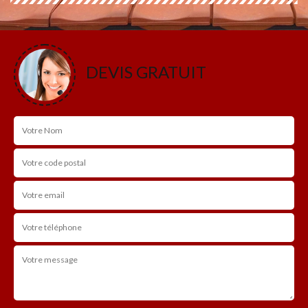
DEVIS GRATUIT