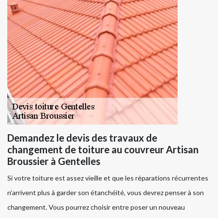
Demandez le devis des travaux de
changement de toiture au couvreur Artisan
Broussier à Gentelles
Si votre toiture est assez vieille et que les réparations récurrentes
n’arrivent plus à garder son étanchéité, vous devrez penser à son
changement. Vous pourrez choisir entre poser un nouveau