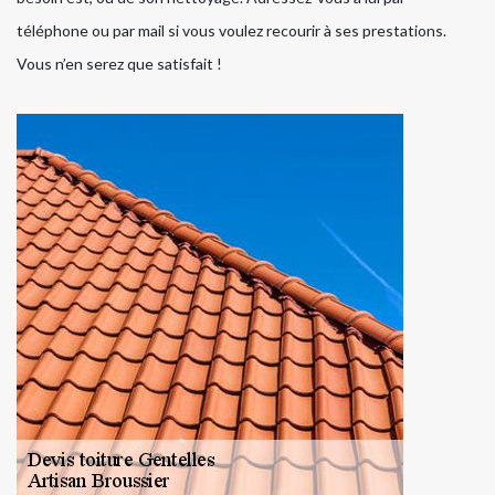
téléphone ou par mail si vous voulez recourir à ses prestations.
Vous n’en serez que satisfait !