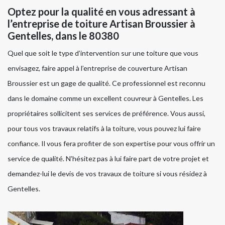
Optez pour la qualité en vous adressant à
l’entreprise de toiture Artisan Broussier à
Gentelles, dans le 80380
Quel que soit le type d’intervention sur une toiture que vous
envisagez, faire appel à l’entreprise de couverture Artisan
Broussier est un gage de qualité. Ce professionnel est reconnu
dans le domaine comme un excellent couvreur à Gentelles. Les
propriétaires sollicitent ses services de préférence. Vous aussi,
pour tous vos travaux relatifs à la toiture, vous pouvez lui faire
confiance. Il vous fera profiter de son expertise pour vous offrir un
service de qualité. N’hésitez pas à lui faire part de votre projet et
demandez-lui le devis de vos travaux de toiture si vous résidez à
Gentelles.