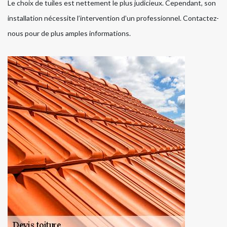
Le choix de tuiles est nettement le plus judicieux. Cependant, son
installation nécessite l’intervention d’un professionnel. Contactez-
nous pour de plus amples informations.