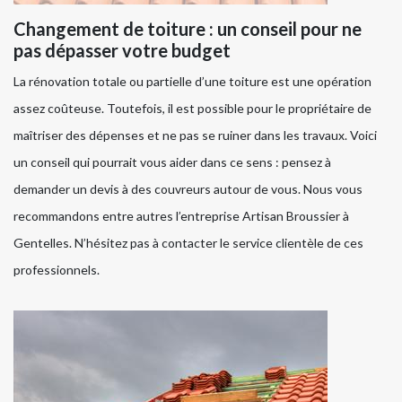
Changement de toiture : un conseil pour ne
pas dépasser votre budget
La rénovation totale ou partielle d’une toiture est une opération
assez coûteuse. Toutefois, il est possible pour le propriétaire de
maîtriser des dépenses et ne pas se ruiner dans les travaux. Voici
un conseil qui pourrait vous aider dans ce sens : pensez à
demander un devis à des couvreurs autour de vous. Nous vous
recommandons entre autres l’entreprise Artisan Broussier à
Gentelles. N’hésitez pas à contacter le service clientèle de ces
professionnels.