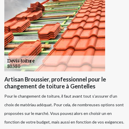
Artisan Broussier, professionnel pour le
changement de toiture à Gentelles
Pour le changement de toiture, il faut avant tout s’assurer d’un
choix de matériau adéquat. Pour cela, de nombreuses options sont
proposées sur le marché. Vous pouvez alors en choisir un en
fonction de votre budget, mais aussi en fonction de vos exigences.