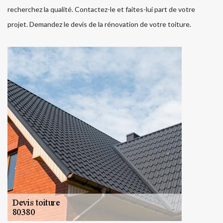
recherchez la qualité. Contactez-le et faites-lui part de votre
projet. Demandez le devis de la rénovation de votre toiture.