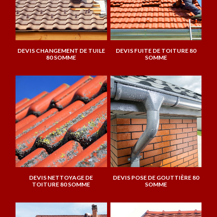
DEVIS CHANGEMENT DE TUILE
DEVIS FUITE DE TOITURE 80
80 SOMME
SOMME
DEVIS NETTOYAGE DE
DEVIS POSE DE GOUTTIÈRE 80
TOITURE 80 SOMME
SOMME