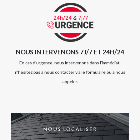
NOUS INTERVENONS 7J/7 ET 24H/24
En cas d’urgence, nous intervenons dans l’immédiat,
n’hésitez pas à nous contacter via le formulaire ou à nous
appeler.
NOUS LOCALISER