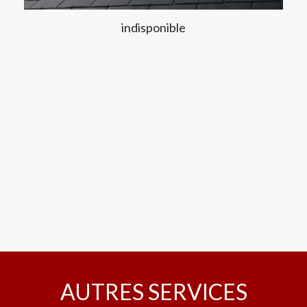
indisponible
AUTRES SERVICES