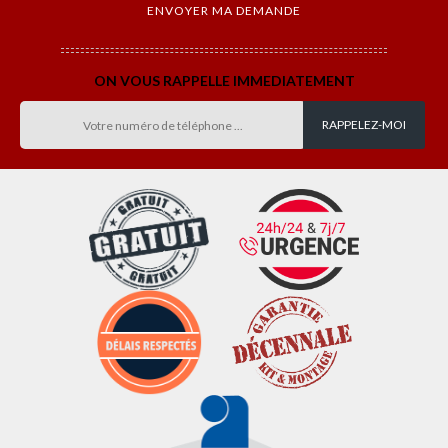
ON VOUS RAPPELLE IMMEDIATEMENT