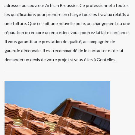
adresser au couvreur Artisan Broussier. Ce professionnel a toutes
les qualifications pour prendre en charge tous les travaux relatifs à
une toiture. Que ce soit une nouvelle pose, un changement ou une
réparation ou encore un entretien, vous pourrez lui faire confiance.
Il vous garantit une prestation de qualité, accompagnée de
garantie décennale. Il est recommandé de le contacter et de lui
demander un devis de votre projet si vous êtes à Gentelles.