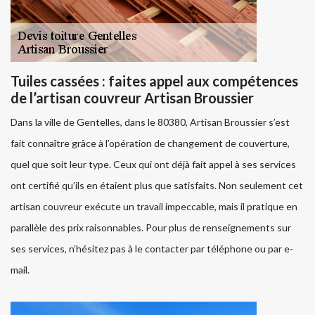
Tuiles cassées : faites appel aux compétences
de l’artisan couvreur Artisan Broussier
Dans la ville de Gentelles, dans le 80380, Artisan Broussier s’est
fait connaître grâce à l’opération de changement de couverture,
quel que soit leur type. Ceux qui ont déjà fait appel à ses services
ont certifié qu’ils en étaient plus que satisfaits. Non seulement cet
artisan couvreur exécute un travail impeccable, mais il pratique en
parallèle des prix raisonnables. Pour plus de renseignements sur
ses services, n’hésitez pas à le contacter par téléphone ou par e-
mail.