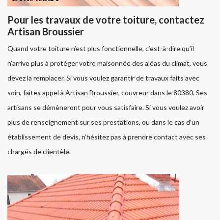
Pour les travaux de votre toiture, contactez
Artisan Broussier
Quand votre toiture n’est plus fonctionnelle, c’est-à-dire qu’il
n’arrive plus à protéger votre maisonnée des aléas du climat, vous
devez la remplacer. Si vous voulez garantir de travaux faits avec
soin, faites appel à Artisan Broussier, couvreur dans le 80380. Ses
artisans se démèneront pour vous satisfaire. Si vous voulez avoir
plus de renseignement sur ses prestations, ou dans le cas d’un
établissement de devis, n’hésitez pas à prendre contact avec ses
chargés de clientèle.