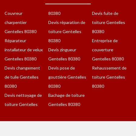
Couvreur
80380
Devis fuite de
charpentier
Devis réparation de
toiture Gentelles
Gentelles 80380
toiture Gentelles
80380
Réparateur
80380
Entreprise de
installateur de velux
Devis zingueur
couverture
Gentelles 80380
Gentelles 80380
Gentelles 80380
Devis changement
Devis pose de
Rehaussement de
de tuile Gentelles
gouttière Gentelles
toiture Gentelles
80380
80380
80380
Devis nettoyage de
Bachage de toiture
toiture Gentelles
Gentelles 80380