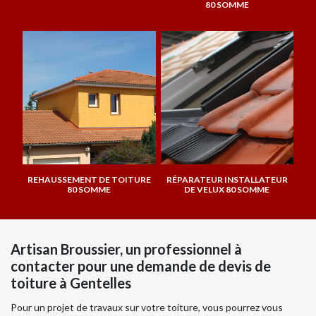
80 SOMME
REHAUSSEMENT DE TOITURE
RÉPARATEUR INSTALLATEUR
80 SOMME
DE VELUX 80 SOMME
Artisan Broussier, un professionnel à
contacter pour une demande de devis de
toiture à Gentelles
Pour un projet de travaux sur votre toiture, vous pourrez vous