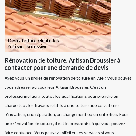
Rénovation de toiture, Artisan Broussier à
contacter pour une demande de devis
Avez-vous un projet de rénovation de toiture en vue ? Vous pouvez
vous adresser au couvreur Artisan Broussier. C’est un
professionnel qui a toutes les qualifications pour prendre en
charge tous les travaux relatifs à une toiture que ce soit une
rénovation, une réparation, un changement ou un entretien. Pour
une rénovation de toiture, il est le prestataire à qui vous pouvez
faire confiance. Vous pouvez solliciter ses services si vous