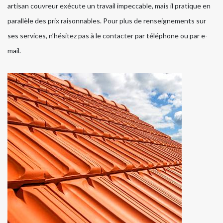
artisan couvreur exécute un travail impeccable, mais il pratique en
parallèle des prix raisonnables. Pour plus de renseignements sur
ses services, n’hésitez pas à le contacter par téléphone ou par e-
mail.