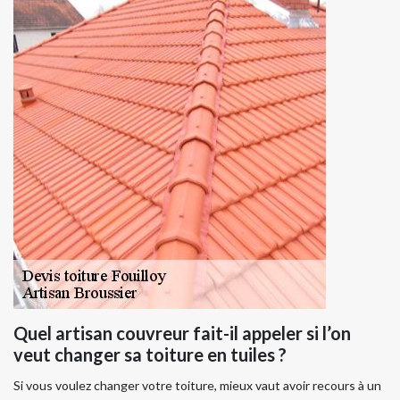
Quel artisan couvreur fait-il appeler si l’on
veut changer sa toiture en tuiles ?
Si vous voulez changer votre toiture, mieux vaut avoir recours à un