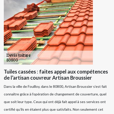
Tuiles cassées : faites appel aux compétences
de l’artisan couvreur Artisan Broussier
Dans la ville de Fouilloy, dans le 80800, Artisan Broussier s’est fait
connaître grâce à l’opération de changement de couverture, quel
que soit leur type. Ceux qui ont déjà fait appel à ses services ont
certifié qu’ils en étaient plus que satisfaits. Non seulement cet