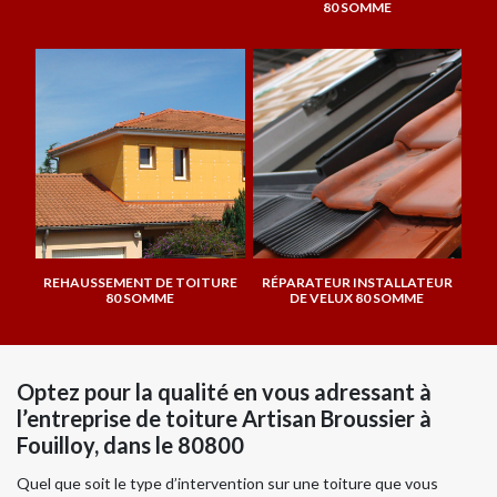
80 SOMME
REHAUSSEMENT DE TOITURE
RÉPARATEUR INSTALLATEUR
80 SOMME
DE VELUX 80 SOMME
Optez pour la qualité en vous adressant à
l’entreprise de toiture Artisan Broussier à
Fouilloy, dans le 80800
Quel que soit le type d’intervention sur une toiture que vous