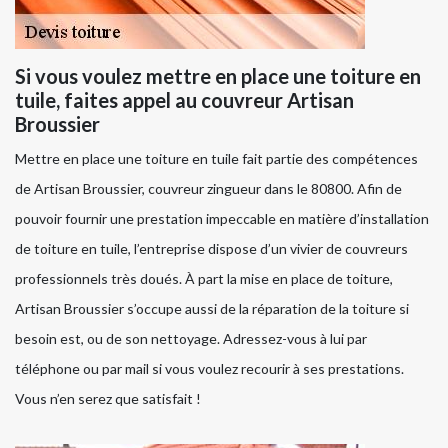
Si vous voulez mettre en place une toiture en
tuile, faites appel au couvreur Artisan
Broussier
Mettre en place une toiture en tuile fait partie des compétences
de Artisan Broussier, couvreur zingueur dans le 80800. Afin de
pouvoir fournir une prestation impeccable en matière d’installation
de toiture en tuile, l’entreprise dispose d’un vivier de couvreurs
professionnels très doués. À part la mise en place de toiture,
Artisan Broussier s’occupe aussi de la réparation de la toiture si
besoin est, ou de son nettoyage. Adressez-vous à lui par
téléphone ou par mail si vous voulez recourir à ses prestations.
Vous n’en serez que satisfait !