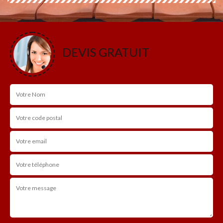
DEVIS GRATUIT