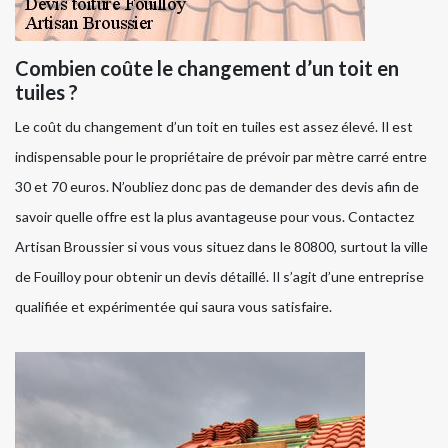
Combien coûte le changement d’un toit en
tuiles ?
Le coût du changement d’un toit en tuiles est assez élevé. Il est
indispensable pour le propriétaire de prévoir par mètre carré entre
30 et 70 euros. N’oubliez donc pas de demander des devis afin de
savoir quelle offre est la plus avantageuse pour vous. Contactez
Artisan Broussier si vous vous situez dans le 80800, surtout la ville
de Fouilloy pour obtenir un devis détaillé. Il s’agit d’une entreprise
qualifiée et expérimentée qui saura vous satisfaire.