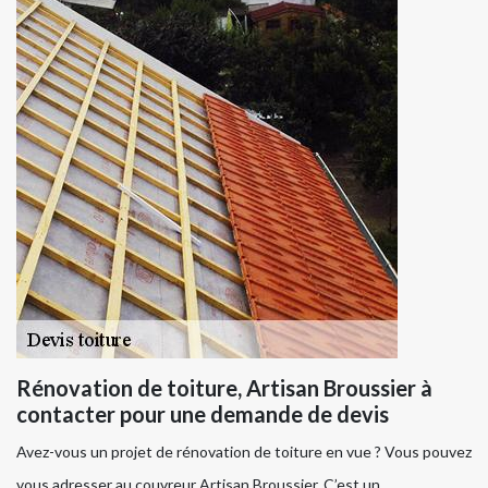
Rénovation de toiture, Artisan Broussier à
contacter pour une demande de devis
Avez-vous un projet de rénovation de toiture en vue ? Vous pouvez
vous adresser au couvreur Artisan Broussier. C’est un