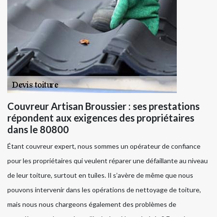
Couvreur Artisan Broussier : ses prestations
répondent aux exigences des propriétaires
dans le 80800
Étant couvreur expert, nous sommes un opérateur de confiance
pour les propriétaires qui veulent réparer une défaillante au niveau
de leur toiture, surtout en tuiles. Il s’avère de même que nous
pouvons intervenir dans les opérations de nettoyage de toiture,
mais nous nous chargeons également des problèmes de