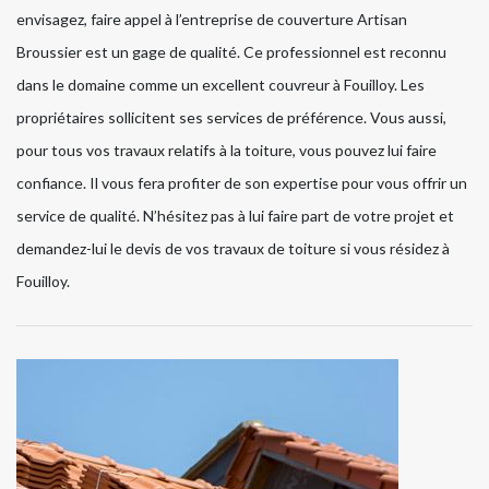
envisagez, faire appel à l’entreprise de couverture Artisan
Broussier est un gage de qualité. Ce professionnel est reconnu
dans le domaine comme un excellent couvreur à Fouilloy. Les
propriétaires sollicitent ses services de préférence. Vous aussi,
pour tous vos travaux relatifs à la toiture, vous pouvez lui faire
confiance. Il vous fera profiter de son expertise pour vous offrir un
service de qualité. N’hésitez pas à lui faire part de votre projet et
demandez-lui le devis de vos travaux de toiture si vous résidez à
Fouilloy.