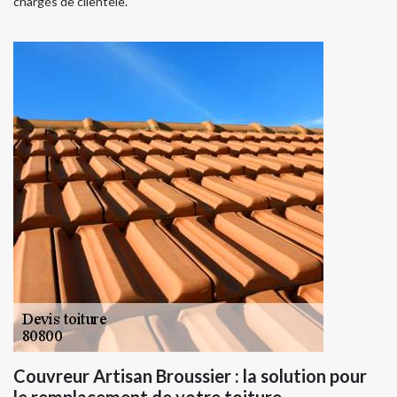
chargés de clientèle.
Couvreur Artisan Broussier : la solution pour
le remplacement de votre toiture