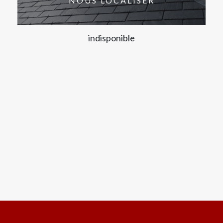
NOUS LOCALISER
indisponible