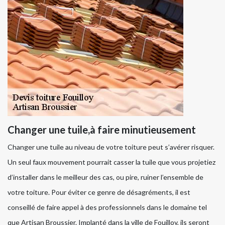
Changer une tuile,à faire minutieusement
Changer une tuile au niveau de votre toiture peut s’avérer risquer.
Un seul faux mouvement pourrait casser la tuile que vous projetiez
d’installer dans le meilleur des cas, ou pire, ruiner l’ensemble de
votre toiture. Pour éviter ce genre de désagréments, il est
conseillé de faire appel à des professionnels dans le domaine tel
que Artisan Broussier. Implanté dans la ville de Fouilloy, ils seront