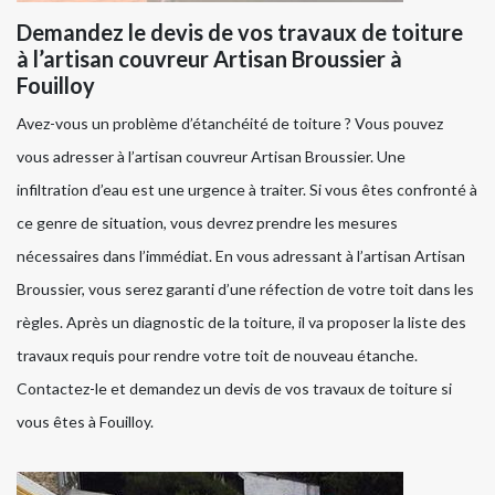
Demandez le devis de vos travaux de toiture
à l’artisan couvreur Artisan Broussier à
Fouilloy
Avez-vous un problème d’étanchéité de toiture ? Vous pouvez
vous adresser à l’artisan couvreur Artisan Broussier. Une
infiltration d’eau est une urgence à traiter. Si vous êtes confronté à
ce genre de situation, vous devrez prendre les mesures
nécessaires dans l’immédiat. En vous adressant à l’artisan Artisan
Broussier, vous serez garanti d’une réfection de votre toit dans les
règles. Après un diagnostic de la toiture, il va proposer la liste des
travaux requis pour rendre votre toit de nouveau étanche.
Contactez-le et demandez un devis de vos travaux de toiture si
vous êtes à Fouilloy.