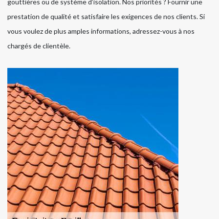
gouttières ou de système d’isolation. Nos priorités ? Fournir une
prestation de qualité et satisfaire les exigences de nos clients. Si
vous voulez de plus amples informations, adressez-vous à nos
chargés de clientèle.