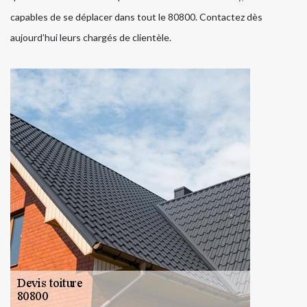
capables de se déplacer dans tout le 80800. Contactez dès
aujourd’hui leurs chargés de clientèle.