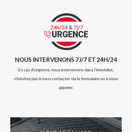
NOUS INTERVENONS 7J/7 ET 24H/24
En cas d’urgence, nous intervenons dans l’immédiat,
n’hésitez pas à nous contacter via le formulaire ou à nous
appeler.