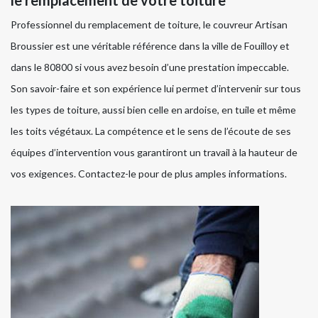
Professionnel du remplacement de toiture, le couvreur Artisan
Broussier est une véritable référence dans la ville de Fouilloy et
dans le 80800 si vous avez besoin d’une prestation impeccable.
Son savoir-faire et son expérience lui permet d’intervenir sur tous
les types de toiture, aussi bien celle en ardoise, en tuile et même
les toits végétaux. La compétence et le sens de l’écoute de ses
équipes d’intervention vous garantiront un travail à la hauteur de
vos exigences. Contactez-le pour de plus amples informations.