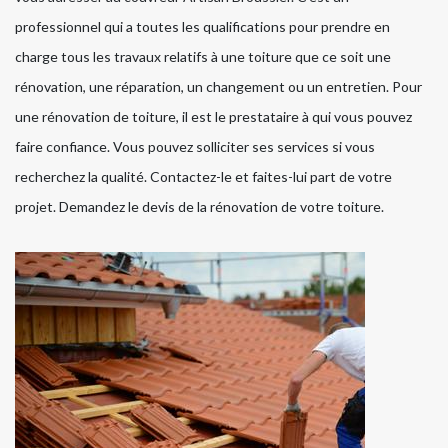
professionnel qui a toutes les qualifications pour prendre en
charge tous les travaux relatifs à une toiture que ce soit une
rénovation, une réparation, un changement ou un entretien. Pour
une rénovation de toiture, il est le prestataire à qui vous pouvez
faire confiance. Vous pouvez solliciter ses services si vous
recherchez la qualité. Contactez-le et faites-lui part de votre
projet. Demandez le devis de la rénovation de votre toiture.