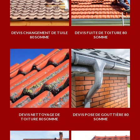
DEVIS CHANGEMENT DE TUILE
DEVIS FUITE DE TOITURE 80
80 SOMME
SOMME
DEVIS NETTOYAGE DE
DEVIS POSE DE GOUTTIÈRE 80
TOITURE 80 SOMME
SOMME