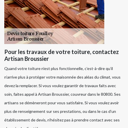
Pour les travaux de votre toiture, contactez
Artisan Broussier
Quand votre toiture n’est plus fonctionnelle, c’est-à-dire qu’il
n’arrive plus à protéger votre maisonnée des aléas du climat, vous
devez la remplacer. Si vous voulez garantir de travaux faits avec
soin, faites appel à Artisan Broussier, couvreur dans le 80800. Ses
artisans se démèneront pour vous satisfaire. Si vous voulez avoir
plus de renseignement sur ses prestations, ou dans le cas d’un
établissement de devis, n’hésitez pas à prendre contact avec ses