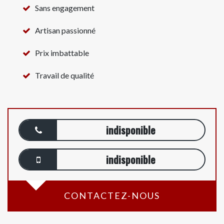
Sans engagement
Artisan passionné
Prix imbattable
Travail de qualité
indisponible
indisponible
CONTACTEZ-NOUS