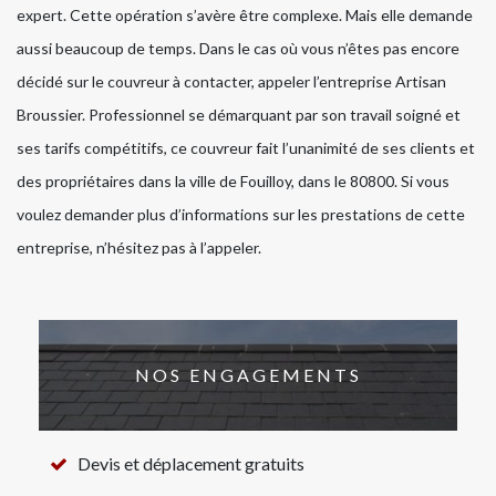
expert. Cette opération s’avère être complexe. Mais elle demande
aussi beaucoup de temps. Dans le cas où vous n’êtes pas encore
décidé sur le couvreur à contacter, appeler l’entreprise Artisan
Broussier. Professionnel se démarquant par son travail soigné et
ses tarifs compétitifs, ce couvreur fait l’unanimité de ses clients et
des propriétaires dans la ville de Fouilloy, dans le 80800. Si vous
voulez demander plus d’informations sur les prestations de cette
entreprise, n’hésitez pas à l’appeler.
NOS ENGAGEMENTS
Devis et déplacement gratuits