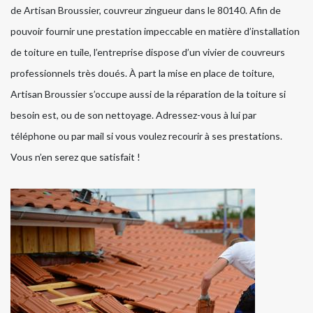
de Artisan Broussier, couvreur zingueur dans le 80140. Afin de
pouvoir fournir une prestation impeccable en matière d’installation
de toiture en tuile, l’entreprise dispose d’un vivier de couvreurs
professionnels très doués. À part la mise en place de toiture,
Artisan Broussier s’occupe aussi de la réparation de la toiture si
besoin est, ou de son nettoyage. Adressez-vous à lui par
téléphone ou par mail si vous voulez recourir à ses prestations.
Vous n’en serez que satisfait !