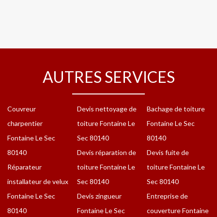
AUTRES SERVICES
Couvreur
Devis nettoyage de
Bachage de toiture
charpentier
toiture Fontaine Le
Fontaine Le Sec
Fontaine Le Sec
Sec 80140
80140
80140
Devis réparation de
Devis fuite de
Réparateur
toiture Fontaine Le
toiture Fontaine Le
installateur de velux
Sec 80140
Sec 80140
Fontaine Le Sec
Devis zingueur
Entreprise de
80140
Fontaine Le Sec
couverture Fontaine