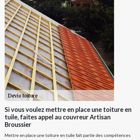
Si vous voulez mettre en place une toiture en
tuile, faites appel au couvreur Artisan
Broussier
Mettre en place une toiture en tuile fait partie des compétences