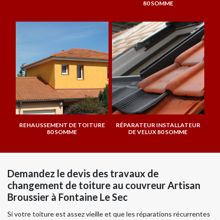
80 SOMME
REHAUSSEMENT DE TOITURE
RÉPARATEUR INSTALLATEUR
80 SOMME
DE VELUX 80 SOMME
Demandez le devis des travaux de
changement de toiture au couvreur Artisan
Broussier à Fontaine Le Sec
Si votre toiture est assez vieille et que les réparations récurrentes