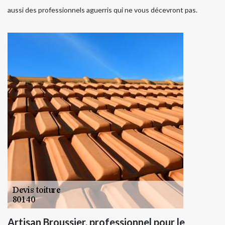
aussi des professionnels aguerris qui ne vous décevront pas.
Artisan Broussier, professionnel pour le