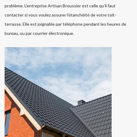
problème. L’entreprise Artisan Broussier est celle qu’il faut
contacter si vous voulez assurer l’étanchéité de votre toit-
terrasse. Elle est joignable par téléphone pendant les heures de
bureau, ou par courrier électronique.