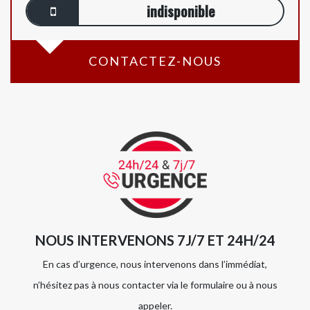
indisponible
CONTACTEZ-NOUS
NOUS INTERVENONS 7J/7 ET 24H/24
En cas d’urgence, nous intervenons dans l’immédiat,
n’hésitez pas à nous contacter via le formulaire ou à nous
appeler.