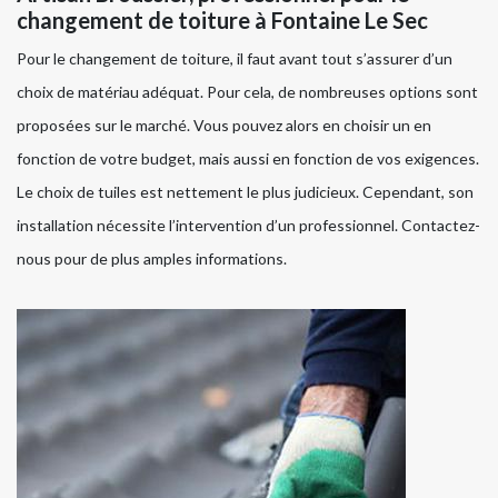
changement de toiture à Fontaine Le Sec
Pour le changement de toiture, il faut avant tout s’assurer d’un
choix de matériau adéquat. Pour cela, de nombreuses options sont
proposées sur le marché. Vous pouvez alors en choisir un en
fonction de votre budget, mais aussi en fonction de vos exigences.
Le choix de tuiles est nettement le plus judicieux. Cependant, son
installation nécessite l’intervention d’un professionnel. Contactez-
nous pour de plus amples informations.