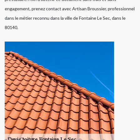
engagement, prenez contact avec Artisan Broussier, professionnel
dans le métier reconnu dans la ville de Fontaine Le Sec, dans le
80140.