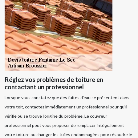
Réglez vos problèmes de toiture en
contactant un professionnel
Lorsque vous constatez que des fuites d’eau se présentent dans
votre toit, contactez immédiatement un professionnel pour qu’il
vérifie où se trouve l’origine du problème. Le couvreur
professionnel peut vous proposer de remplacer intégralement
votre toiture ou changer les tuiles endommagées pour résoudre le