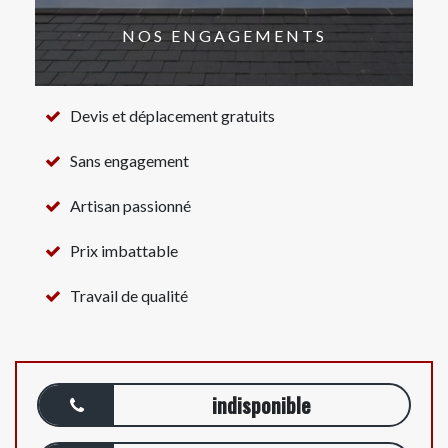
NOS ENGAGEMENTS
Devis et déplacement gratuits
Sans engagement
Artisan passionné
Prix imbattable
Travail de qualité
indisponible