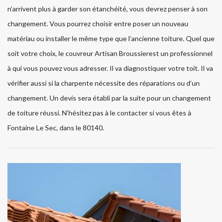
n’arrivent plus à garder son étanchéité, vous devrez penser à son
changement. Vous pourrez choisir entre poser un nouveau
matériau ou installer le même type que l’ancienne toiture. Quel que
soit votre choix, le couvreur Artisan Broussierest un professionnel
à qui vous pouvez vous adresser. Il va diagnostiquer votre toit. Il va
vérifier aussi si la charpente nécessite des réparations ou d’un
changement. Un devis sera établi par la suite pour un changement
de toiture réussi. N’hésitez pas à le contacter si vous êtes à
Fontaine Le Sec, dans le 80140.