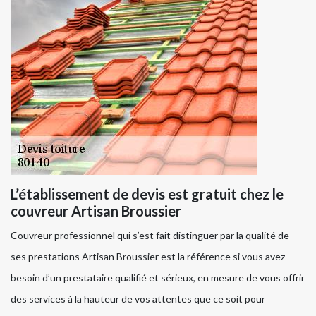
L’établissement de devis est gratuit chez le
couvreur Artisan Broussier
Couvreur professionnel qui s’est fait distinguer par la qualité de
ses prestations Artisan Broussier est la référence si vous avez
besoin d’un prestataire qualifié et sérieux, en mesure de vous offrir
des services à la hauteur de vos attentes que ce soit pour