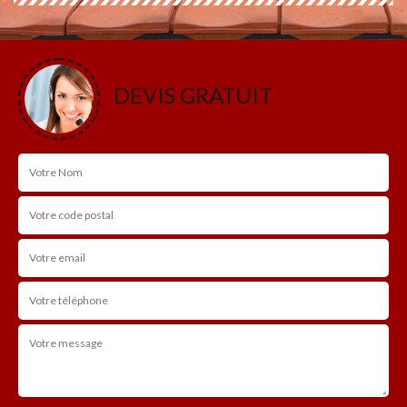
DEVIS GRATUIT