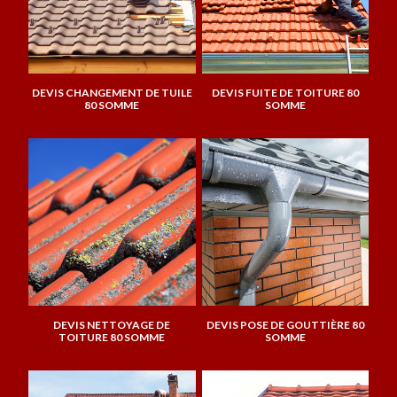
DEVIS CHANGEMENT DE TUILE
DEVIS FUITE DE TOITURE 80
80 SOMME
SOMME
DEVIS NETTOYAGE DE
DEVIS POSE DE GOUTTIÈRE 80
TOITURE 80 SOMME
SOMME