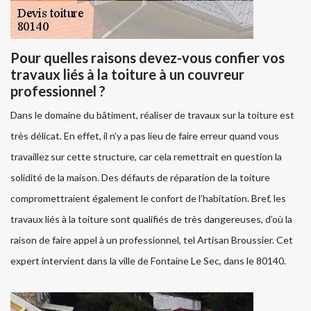
Pour quelles raisons devez-vous confier vos
travaux liés à la toiture à un couvreur
professionnel ?
Dans le domaine du bâtiment, réaliser de travaux sur la toiture est
très délicat. En effet, il n’y a pas lieu de faire erreur quand vous
travaillez sur cette structure, car cela remettrait en question la
solidité de la maison. Des défauts de réparation de la toiture
compromettraient également le confort de l’habitation. Bref, les
travaux liés à la toiture sont qualifiés de très dangereuses, d’où la
raison de faire appel à un professionnel, tel Artisan Broussier. Cet
expert intervient dans la ville de Fontaine Le Sec, dans le 80140.