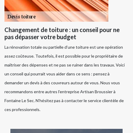
Changement de toiture : un conseil pour ne
pas dépasser votre budget
La rénovation totale ou partielle d’une toiture est une opération
assez coûteuse. Toutefois, il est possible pour le propriétaire de
maîtriser des dépenses et ne pas se ruiner dans les travaux. Voici
un conseil qui pourrait vous aider dans ce sens : pensez à
demander un devis à des couvreurs autour de vous. Nous vous
recommandons entre autres l’entreprise Artisan Broussier à
Fontaine Le Sec. N’hésitez pas à contacter le service clientèle de
ces professionnels.