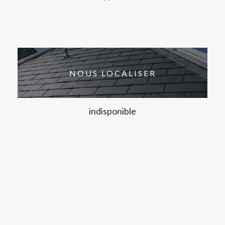
NOUS LOCALISER
indisponible