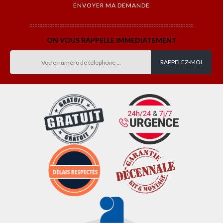
ON VOUS RAPPELLE IMMEDIATEMENT