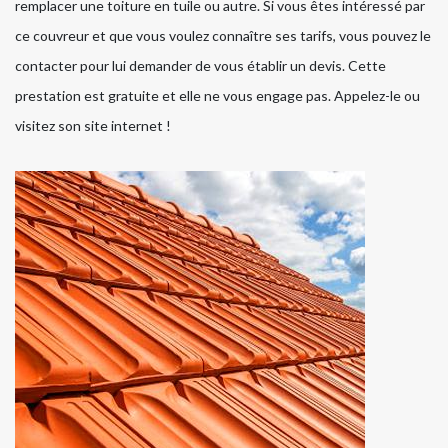
remplacer une toiture en tuile ou autre. Si vous êtes intéressé par
ce couvreur et que vous voulez connaître ses tarifs, vous pouvez le
contacter pour lui demander de vous établir un devis. Cette
prestation est gratuite et elle ne vous engage pas. Appelez-le ou
visitez son site internet !