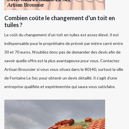
Combien coûte le changement d’un toit en
tuiles ?
Le coût du changement d’un toit en tuiles est assez élevé. Il est
indispensable pour le propriétaire de prévoir par mètre carré entre
30 et 70 euros. N’oubliez donc pas de demander des devis afin de
savoir quelle offre est la plus avantageuse pour vous. Contactez
Artisan Broussier si vous vous situez dans le 80140, surtout la ville
de Fontaine Le Sec pour obtenir un devis détaillé. Il s’agit d’une
entreprise qualifiée et expérimentée qui saura vous satisfaire.