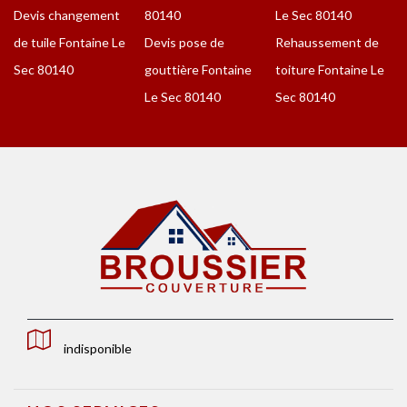
Devis changement
80140
Le Sec 80140
de tuile Fontaine Le
Devis pose de
Rehaussement de
Sec 80140
gouttière Fontaine
toiture Fontaine Le
Le Sec 80140
Sec 80140
indisponible