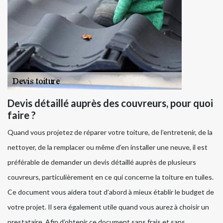
Devis détaillé auprès des couvreurs, pour quoi
faire ?
Quand vous projetez de réparer votre toiture, de l’entretenir, de la
nettoyer, de la remplacer ou même d’en installer une neuve, il est
préférable de demander un devis détaillé auprès de plusieurs
couvreurs, particulièrement en ce qui concerne la toiture en tuiles.
Ce document vous aidera tout d’abord à mieux établir le budget de
votre projet. Il sera également utile quand vous aurez à choisir un
prestataire. Afin d’obtenir ce document sans frais et sans