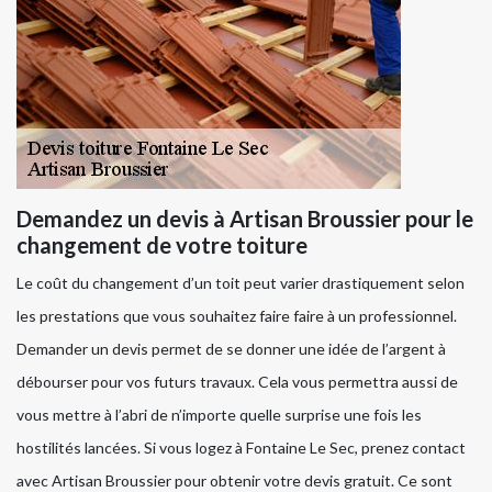
Demandez un devis à Artisan Broussier pour le
changement de votre toiture
Le coût du changement d’un toit peut varier drastiquement selon
les prestations que vous souhaitez faire faire à un professionnel.
Demander un devis permet de se donner une idée de l’argent à
débourser pour vos futurs travaux. Cela vous permettra aussi de
vous mettre à l’abri de n’importe quelle surprise une fois les
hostilités lancées. Si vous logez à Fontaine Le Sec, prenez contact
avec Artisan Broussier pour obtenir votre devis gratuit. Ce sont