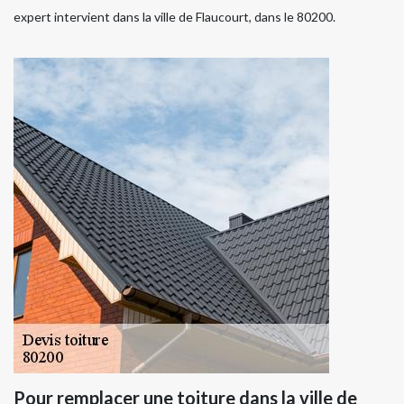
expert intervient dans la ville de Flaucourt, dans le 80200.
Pour remplacer une toiture dans la ville de