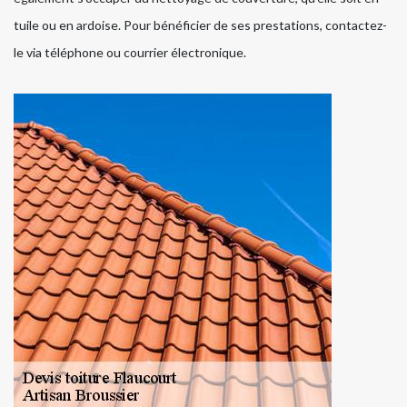
tuile ou en ardoise. Pour bénéficier de ses prestations, contactez-
le via téléphone ou courrier électronique.