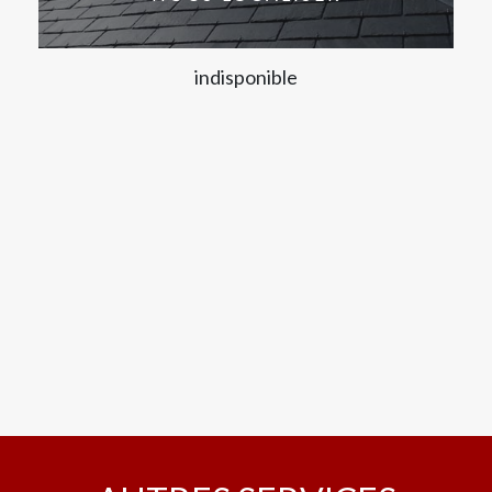
indisponible