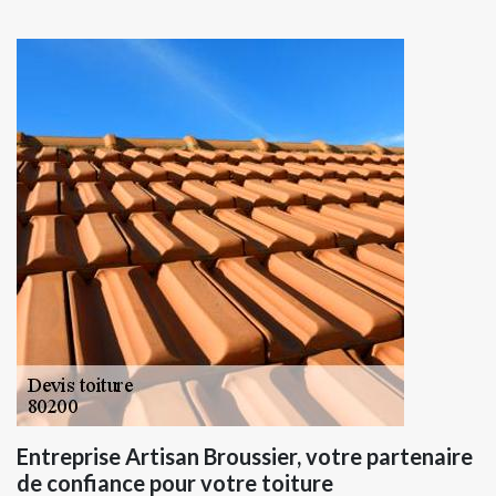
Entreprise Artisan Broussier, votre partenaire
de confiance pour votre toiture