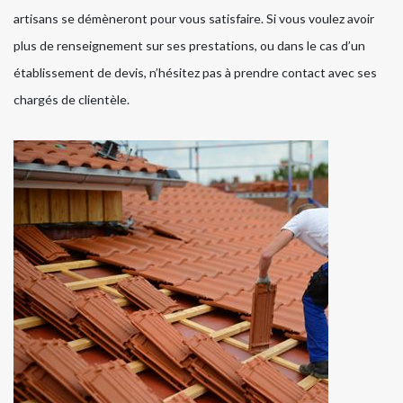
artisans se démèneront pour vous satisfaire. Si vous voulez avoir
plus de renseignement sur ses prestations, ou dans le cas d’un
établissement de devis, n’hésitez pas à prendre contact avec ses
chargés de clientèle.