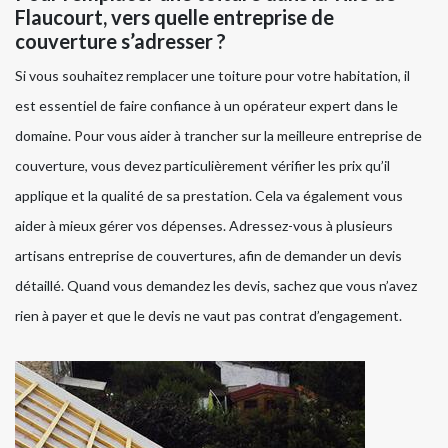
Flaucourt, vers quelle entreprise de
couverture s’adresser ?
Si vous souhaitez remplacer une toiture pour votre habitation, il
est essentiel de faire confiance à un opérateur expert dans le
domaine. Pour vous aider à trancher sur la meilleure entreprise de
couverture, vous devez particulièrement vérifier les prix qu’il
applique et la qualité de sa prestation. Cela va également vous
aider à mieux gérer vos dépenses. Adressez-vous à plusieurs
artisans entreprise de couvertures, afin de demander un devis
détaillé. Quand vous demandez les devis, sachez que vous n’avez
rien à payer et que le devis ne vaut pas contrat d’engagement.