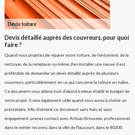
Devis détaillé auprès des couvreurs, pour quoi
faire ?
Quand vous projetez de réparer votre toiture, de l’entretenir, de la
nettoyer, de la remplacer ou même d’en installer une neuve, il est
préférable de demander un devis détaillé auprès de plusieurs
couvreurs, particulièrement en ce qui concerne la toiture en tuiles.
Ce document vous aidera tout d’abord à mieux établir le budget de
votre projet. Il sera également utile quand vous aurez à choisir un
prestataire. Afin d’obtenir ce document sans frais et sans
engagement, prenez contact avec Artisan Broussier, professionnel
dans le métier reconnu dans la ville de Flaucourt, dans le 80200.