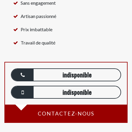
Sans engagement
Artisan passionné
Prix imbattable
Travail de qualité
indisponible
indisponible
CONTACTEZ-NOUS