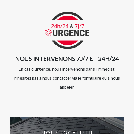
NOUS INTERVENONS 7J/7 ET 24H/24
En cas d’urgence, nous intervenons dans l’immédiat,
n’hésitez pas à nous contacter via le formulaire ou à nous
appeler.
NOUS LOCALISER