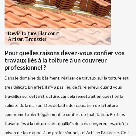
Pour quelles raisons devez-vous confier vos
travaux liés à la toiture à un couvreur
professionnel ?
Dans le domaine du bâtiment, réaliser de travaux sur la toiture est
très délicat. En effet, il n’y a pas lieu de faire erreur quand vous
travaillez sur cette structure, car cela remettrait en question la
solidité de la maison. Des défauts de réparation de la toiture
compromettraient également le confort de l’habitation. Bref, les
travaux liés à la toiture sont qualifiés de très dangereuses, d’où la
raison de faire appel à un professionnel, tel Artisan Broussier. Cet