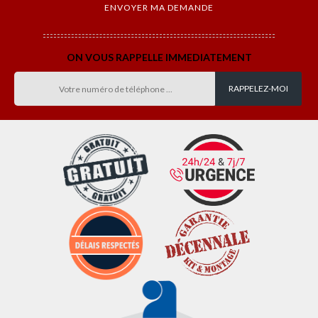
ON VOUS RAPPELLE IMMEDIATEMENT