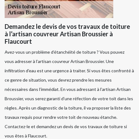
Demandez le devis de vos travaux de toiture
à l’artisan couvreur Artisan Broussier à
Flaucourt
Avez-vous un problème d’étanchéité de toiture ? Vous pouvez
vous adresser à l’artisan couvreur Artisan Broussier. Une
infiltration d’eau est une urgence à traiter. Si vous êtes confronté à
ce genre de situation, vous devrez prendre les mesures
nécessaires dans l’immédiat. En vous adressant à l’artisan Artisan
Broussier, vous serez garanti d’une réfection de votre toit dans les
règles. Après un diagnostic de la toiture, il va proposer la liste des
travaux requis pour rendre votre toit de nouveau étanche.
Contactez-le et demandez un devis de vos travaux de toiture si
vous êtes à Flaucourt.