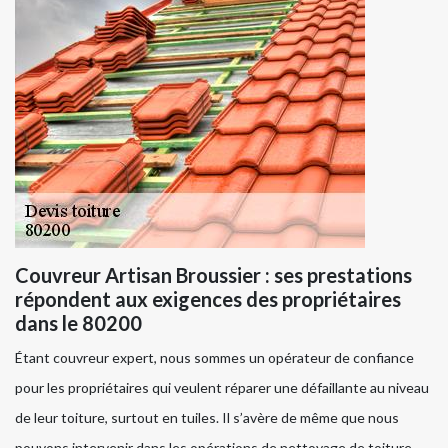
Couvreur Artisan Broussier : ses prestations
répondent aux exigences des propriétaires
dans le 80200
Étant couvreur expert, nous sommes un opérateur de confiance
pour les propriétaires qui veulent réparer une défaillante au niveau
de leur toiture, surtout en tuiles. Il s’avère de même que nous
pouvons intervenir dans les opérations de nettoyage de toiture,