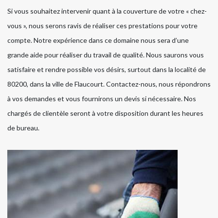
Si vous souhaitez intervenir quant à la couverture de votre « chez-
vous », nous serons ravis de réaliser ces prestations pour votre
compte. Notre expérience dans ce domaine nous sera d’une
grande aide pour réaliser du travail de qualité. Nous saurons vous
satisfaire et rendre possible vos désirs, surtout dans la localité de
80200, dans la ville de Flaucourt. Contactez-nous, nous répondrons
à vos demandes et vous fournirons un devis si nécessaire. Nos
chargés de clientèle seront à votre disposition durant les heures
de bureau.