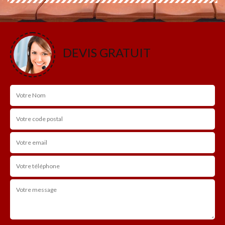
DEVIS GRATUIT