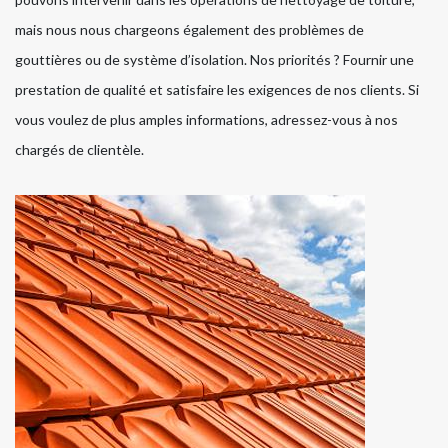
mais nous nous chargeons également des problèmes de
gouttières ou de système d’isolation. Nos priorités ? Fournir une
prestation de qualité et satisfaire les exigences de nos clients. Si
vous voulez de plus amples informations, adressez-vous à nos
chargés de clientèle.