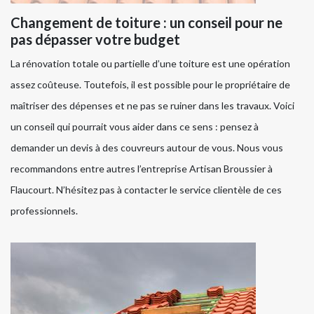
Changement de toiture : un conseil pour ne
pas dépasser votre budget
La rénovation totale ou partielle d’une toiture est une opération
assez coûteuse. Toutefois, il est possible pour le propriétaire de
maîtriser des dépenses et ne pas se ruiner dans les travaux. Voici
un conseil qui pourrait vous aider dans ce sens : pensez à
demander un devis à des couvreurs autour de vous. Nous vous
recommandons entre autres l’entreprise Artisan Broussier à
Flaucourt. N’hésitez pas à contacter le service clientèle de ces
professionnels.