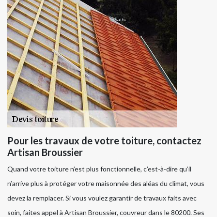
Pour les travaux de votre toiture, contactez
Artisan Broussier
Quand votre toiture n’est plus fonctionnelle, c’est-à-dire qu’il
n’arrive plus à protéger votre maisonnée des aléas du climat, vous
devez la remplacer. Si vous voulez garantir de travaux faits avec
soin, faites appel à Artisan Broussier, couvreur dans le 80200. Ses