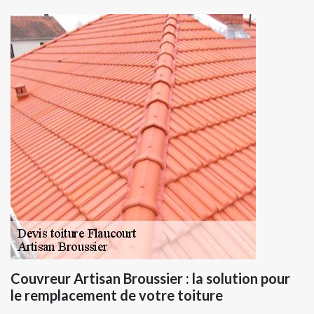
Couvreur Artisan Broussier : la solution pour
le remplacement de votre toiture