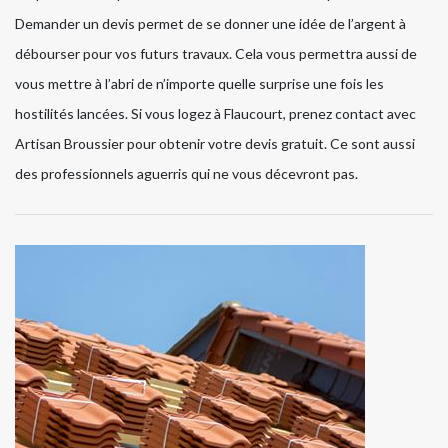
Demander un devis permet de se donner une idée de l’argent à
débourser pour vos futurs travaux. Cela vous permettra aussi de
vous mettre à l’abri de n’importe quelle surprise une fois les
hostilités lancées. Si vous logez à Flaucourt, prenez contact avec
Artisan Broussier pour obtenir votre devis gratuit. Ce sont aussi
des professionnels aguerris qui ne vous décevront pas.