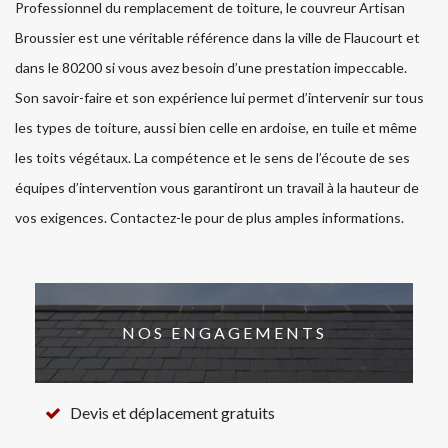
Professionnel du remplacement de toiture, le couvreur Artisan
Broussier est une véritable référence dans la ville de Flaucourt et
dans le 80200 si vous avez besoin d’une prestation impeccable.
Son savoir-faire et son expérience lui permet d’intervenir sur tous
les types de toiture, aussi bien celle en ardoise, en tuile et même
les toits végétaux. La compétence et le sens de l’écoute de ses
équipes d’intervention vous garantiront un travail à la hauteur de
vos exigences. Contactez-le pour de plus amples informations.
NOS ENGAGEMENTS
Devis et déplacement gratuits