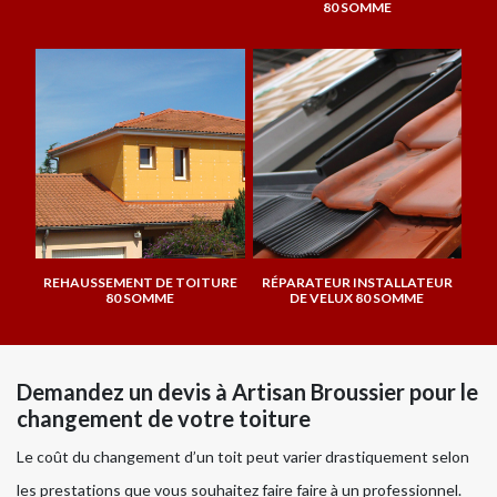
80 SOMME
REHAUSSEMENT DE TOITURE
RÉPARATEUR INSTALLATEUR
80 SOMME
DE VELUX 80 SOMME
Demandez un devis à Artisan Broussier pour le
changement de votre toiture
Le coût du changement d’un toit peut varier drastiquement selon
les prestations que vous souhaitez faire faire à un professionnel.