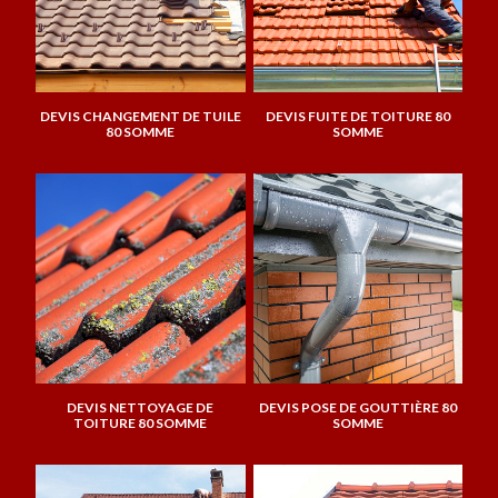
DEVIS CHANGEMENT DE TUILE
DEVIS FUITE DE TOITURE 80
80 SOMME
SOMME
DEVIS NETTOYAGE DE
DEVIS POSE DE GOUTTIÈRE 80
TOITURE 80 SOMME
SOMME