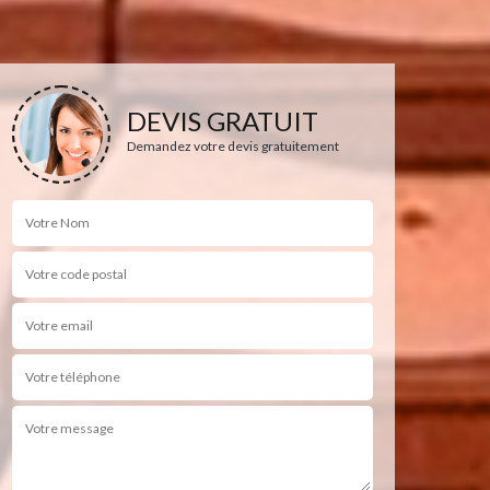
DEVIS GRATUIT
Demandez votre devis gratuitement