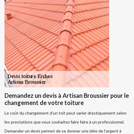
Demandez un devis à Artisan Broussier pour le
changement de votre toiture
Le coût du changement d’un toit peut varier drastiquement selon
les prestations que vous souhaitez faire faire à un professionnel.
Demander un devis permet de se donner une idée de l’argent à