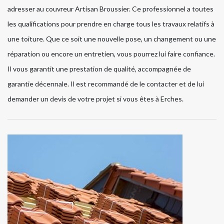
adresser au couvreur Artisan Broussier. Ce professionnel a toutes
les qualifications pour prendre en charge tous les travaux relatifs à
une toiture. Que ce soit une nouvelle pose, un changement ou une
réparation ou encore un entretien, vous pourrez lui faire confiance.
Il vous garantit une prestation de qualité, accompagnée de
garantie décennale. Il est recommandé de le contacter et de lui
demander un devis de votre projet si vous êtes à Erches.