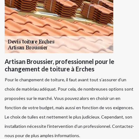
Artisan Broussier, professionnel pour le
changement de toiture à Erches
Pour le changement de toiture, il faut avant tout s’assurer d’un
choix de matériau adéquat. Pour cela, de nombreuses options sont
proposées sur le marché. Vous pouvez alors en choisir un en
fonction de votre budget, mais aussi en fonction de vos exigences.
Le choix de tuiles est nettement le plus judicieux. Cependant, son
installation nécessite l’intervention d’un professionnel. Contactez-
nous pour de plus amples informations.