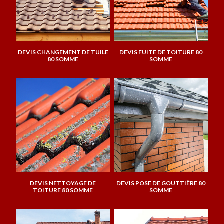
DEVIS CHANGEMENT DE TUILE
DEVIS FUITE DE TOITURE 80
80 SOMME
SOMME
DEVIS NETTOYAGE DE
DEVIS POSE DE GOUTTIÈRE 80
TOITURE 80 SOMME
SOMME