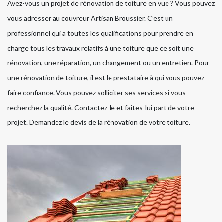
Avez-vous un projet de rénovation de toiture en vue ? Vous pouvez
vous adresser au couvreur Artisan Broussier. C’est un
professionnel qui a toutes les qualifications pour prendre en
charge tous les travaux relatifs à une toiture que ce soit une
rénovation, une réparation, un changement ou un entretien. Pour
une rénovation de toiture, il est le prestataire à qui vous pouvez
faire confiance. Vous pouvez solliciter ses services si vous
recherchez la qualité. Contactez-le et faites-lui part de votre
projet. Demandez le devis de la rénovation de votre toiture.