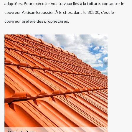
adaptées. Pour exécuter vos travaux liés à la toiture, contactez le
couvreur Artisan Broussier. À Erches, dans le 80500, c’est le
couvreur préféré des propriétaires.