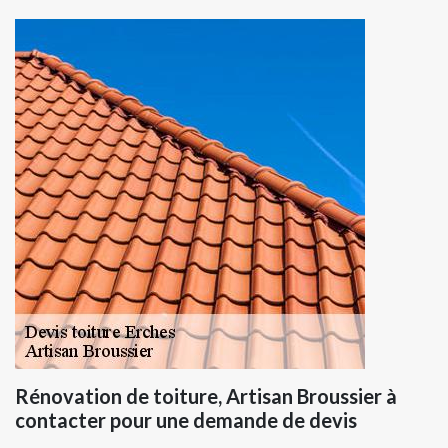
Rénovation de toiture, Artisan Broussier à
contacter pour une demande de devis