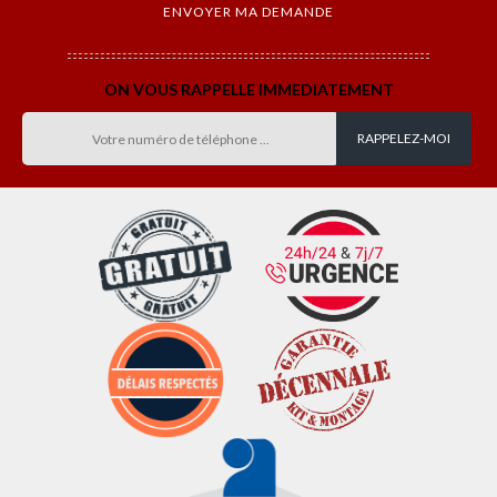
ON VOUS RAPPELLE IMMEDIATEMENT