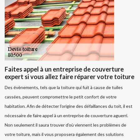
Faites appel à un entreprise de couverture
expert si vous allez faire réparer votre toiture
Des évènements, tels que la toiture qui fuit à cause de tuiles
cassées, peuvent compromettre le petit confort de votre
habitation. Afin de détecter l’origine des défaillances du toit, il est
nécessaire de faire appel à un entreprise de couverture aguerri.
Non seulement il saura trouver d’où viennent les problèmes de
votre toiture, mais il vous proposera également des solutions