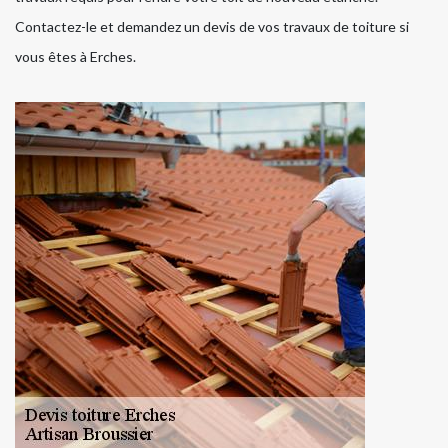
Contactez-le et demandez un devis de vos travaux de toiture si
vous êtes à Erches.