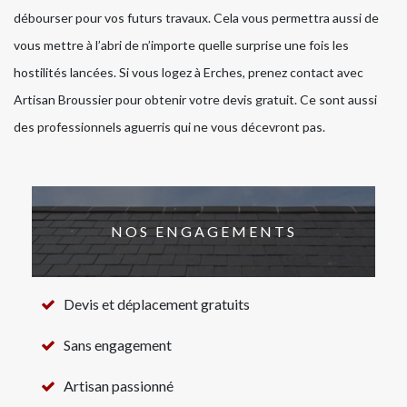
débourser pour vos futurs travaux. Cela vous permettra aussi de
vous mettre à l’abri de n’importe quelle surprise une fois les
hostilités lancées. Si vous logez à Erches, prenez contact avec
Artisan Broussier pour obtenir votre devis gratuit. Ce sont aussi
des professionnels aguerris qui ne vous décevront pas.
NOS ENGAGEMENTS
Devis et déplacement gratuits
Sans engagement
Artisan passionné