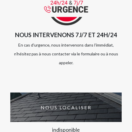
NOUS INTERVENONS 7J/7 ET 24H/24
En cas d’urgence, nous intervenons dans l’immédiat,
n’hésitez pas à nous contacter via le formulaire ou à nous
appeler.
NOUS LOCALISER
indisponible