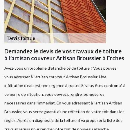
Demandez le devis de vos travaux de toiture
à l’artisan couvreur Artisan Broussier à Erches
Avez-vous un problème d’étanchéité de toiture ? Vous pouvez
vous adresser à l’artisan couvreur Artisan Broussier. Une
infiltration d’eau est une urgence à traiter. Si vous êtes confronté à
ce genre de situation, vous devrez prendre les mesures
nécessaires dans l’immédiat. En vous adressant à l’artisan Artisan
Broussier, vous serez garanti d’une réfection de votre toit dans les
règles. Après un diagnostic de la toiture, il va proposer la liste des
travaux requis pour rendre votre toit de nouveau étanche.