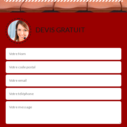
DEVIS GRATUIT