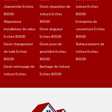
charpentier Erches
Devis réparation de
toiture Erches
80500
toiture Erches
80500
Réparateur
80500
Entreprise de
installateur de velux
Devis zingueur
couverture Erches
Erches 80500
Erches 80500
80500
Devis changement
Devis pose de
Rehaussement de
de tuile Erches
gouttière Erches
toiture Erches
80500
80500
80500
Devis nettoyage de
Bachage de toiture
toiture Erches
Erches 80500