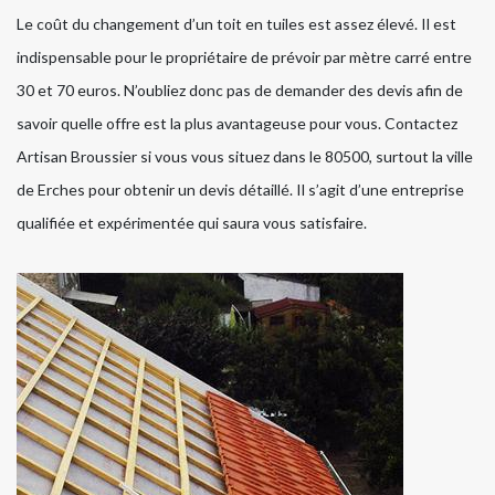
Le coût du changement d’un toit en tuiles est assez élevé. Il est
indispensable pour le propriétaire de prévoir par mètre carré entre
30 et 70 euros. N’oubliez donc pas de demander des devis afin de
savoir quelle offre est la plus avantageuse pour vous. Contactez
Artisan Broussier si vous vous situez dans le 80500, surtout la ville
de Erches pour obtenir un devis détaillé. Il s’agit d’une entreprise
qualifiée et expérimentée qui saura vous satisfaire.