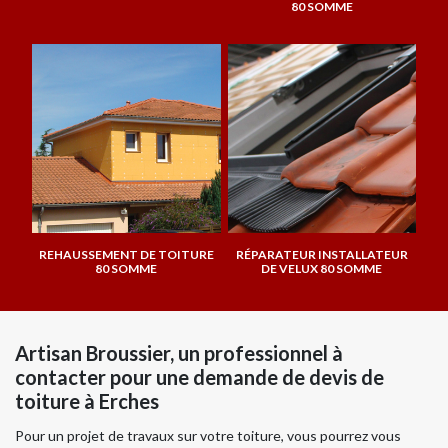
80 SOMME
REHAUSSEMENT DE TOITURE
RÉPARATEUR INSTALLATEUR
80 SOMME
DE VELUX 80 SOMME
Artisan Broussier, un professionnel à
contacter pour une demande de devis de
toiture à Erches
Pour un projet de travaux sur votre toiture, vous pourrez vous