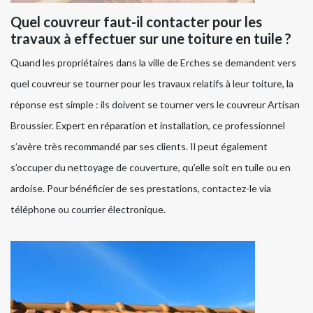
Quel couvreur faut-il contacter pour les
travaux à effectuer sur une toiture en tuile ?
Quand les propriétaires dans la ville de Erches se demandent vers
quel couvreur se tourner pour les travaux relatifs à leur toiture, la
réponse est simple : ils doivent se tourner vers le couvreur Artisan
Broussier. Expert en réparation et installation, ce professionnel
s’avère très recommandé par ses clients. Il peut également
s’occuper du nettoyage de couverture, qu’elle soit en tuile ou en
ardoise. Pour bénéficier de ses prestations, contactez-le via
téléphone ou courrier électronique.