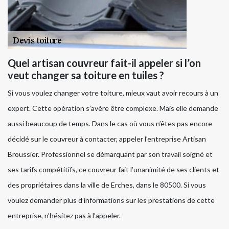
Quel artisan couvreur fait-il appeler si l’on
veut changer sa toiture en tuiles ?
Si vous voulez changer votre toiture, mieux vaut avoir recours à un
expert. Cette opération s’avère être complexe. Mais elle demande
aussi beaucoup de temps. Dans le cas où vous n’êtes pas encore
décidé sur le couvreur à contacter, appeler l’entreprise Artisan
Broussier. Professionnel se démarquant par son travail soigné et
ses tarifs compétitifs, ce couvreur fait l’unanimité de ses clients et
des propriétaires dans la ville de Erches, dans le 80500. Si vous
voulez demander plus d’informations sur les prestations de cette
entreprise, n’hésitez pas à l’appeler.