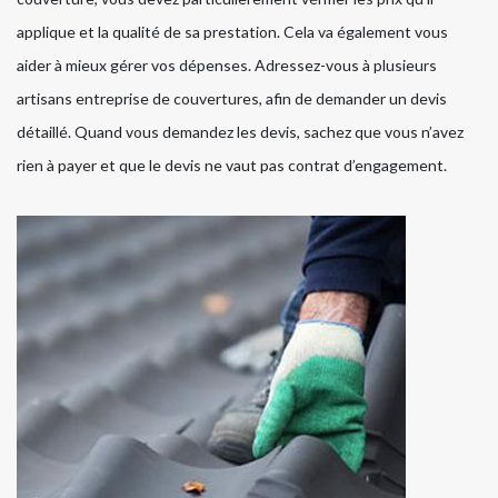
applique et la qualité de sa prestation. Cela va également vous
aider à mieux gérer vos dépenses. Adressez-vous à plusieurs
artisans entreprise de couvertures, afin de demander un devis
détaillé. Quand vous demandez les devis, sachez que vous n’avez
rien à payer et que le devis ne vaut pas contrat d’engagement.