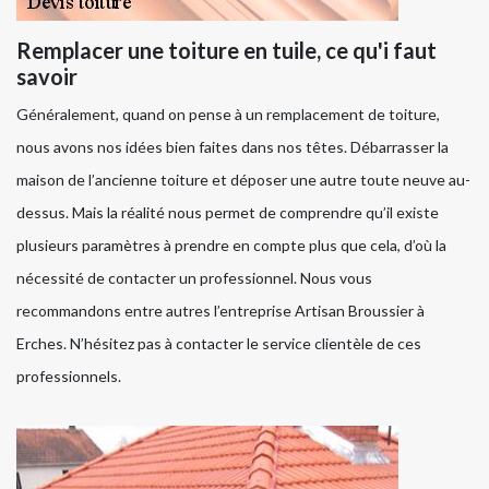
Remplacer une toiture en tuile, ce qu'i faut
savoir
Généralement, quand on pense à un remplacement de toiture,
nous avons nos idées bien faites dans nos têtes. Débarrasser la
maison de l’ancienne toiture et déposer une autre toute neuve au-
dessus. Mais la réalité nous permet de comprendre qu’il existe
plusieurs paramètres à prendre en compte plus que cela, d’où la
nécessité de contacter un professionnel. Nous vous
recommandons entre autres l’entreprise Artisan Broussier à
Erches. N’hésitez pas à contacter le service clientèle de ces
professionnels.