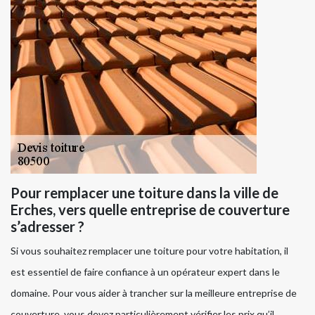
Pour remplacer une toiture dans la ville de
Erches, vers quelle entreprise de couverture
s’adresser ?
Si vous souhaitez remplacer une toiture pour votre habitation, il
est essentiel de faire confiance à un opérateur expert dans le
domaine. Pour vous aider à trancher sur la meilleure entreprise de
couverture, vous devez particulièrement vérifier les prix qu’il