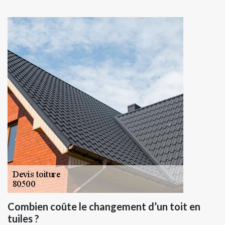
Combien coûte le changement d’un toit en
tuiles ?