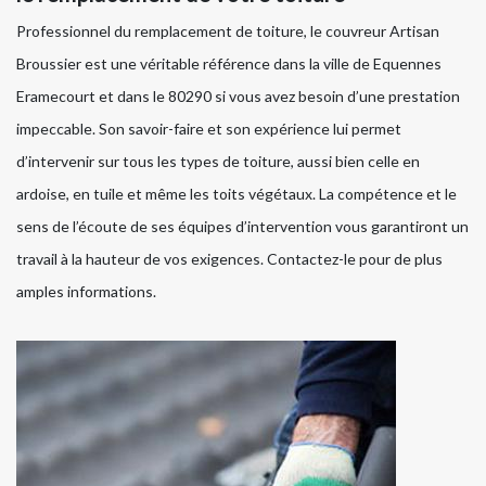
Professionnel du remplacement de toiture, le couvreur Artisan
Broussier est une véritable référence dans la ville de Equennes
Eramecourt et dans le 80290 si vous avez besoin d’une prestation
impeccable. Son savoir-faire et son expérience lui permet
d’intervenir sur tous les types de toiture, aussi bien celle en
ardoise, en tuile et même les toits végétaux. La compétence et le
sens de l’écoute de ses équipes d’intervention vous garantiront un
travail à la hauteur de vos exigences. Contactez-le pour de plus
amples informations.