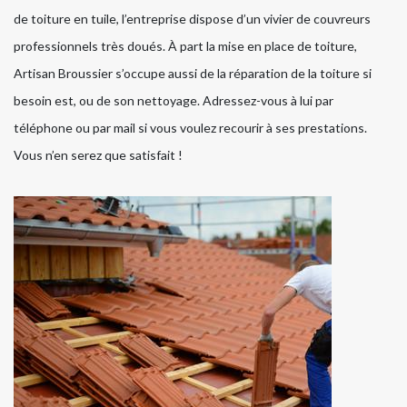
de toiture en tuile, l’entreprise dispose d’un vivier de couvreurs
professionnels très doués. À part la mise en place de toiture,
Artisan Broussier s’occupe aussi de la réparation de la toiture si
besoin est, ou de son nettoyage. Adressez-vous à lui par
téléphone ou par mail si vous voulez recourir à ses prestations.
Vous n’en serez que satisfait !