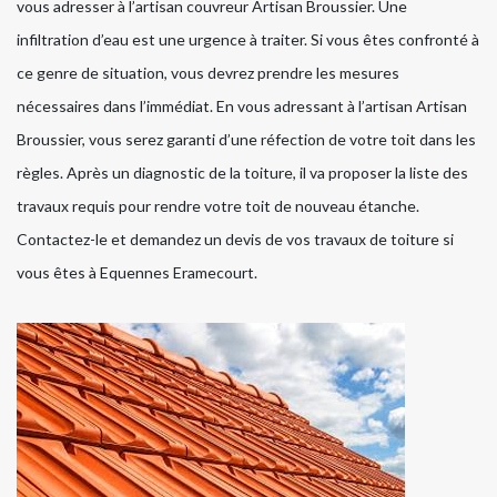
vous adresser à l’artisan couvreur Artisan Broussier. Une
infiltration d’eau est une urgence à traiter. Si vous êtes confronté à
ce genre de situation, vous devrez prendre les mesures
nécessaires dans l’immédiat. En vous adressant à l’artisan Artisan
Broussier, vous serez garanti d’une réfection de votre toit dans les
règles. Après un diagnostic de la toiture, il va proposer la liste des
travaux requis pour rendre votre toit de nouveau étanche.
Contactez-le et demandez un devis de vos travaux de toiture si
vous êtes à Equennes Eramecourt.