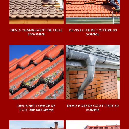
DEVIS CHANGEMENT DE TUILE
DEVIS FUITE DE TOITURE 80
80 SOMME
SOMME
DEVIS NETTOYAGE DE
DEVIS POSE DE GOUTTIÈRE 80
TOITURE 80 SOMME
SOMME