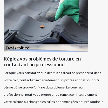
Réglez vos problèmes de toiture en
contactant un professionnel
Lorsque vous constatez que des fuites d’eau se présentent dans
votre toit, contactez immédiatement un professionnel pour qu’il
vérifie où se trouve l’origine du problème. Le couvreur
professionnel peut vous proposer de remplacer intégralement
votre toiture ou changer les tuiles endommagées pour résoudre le