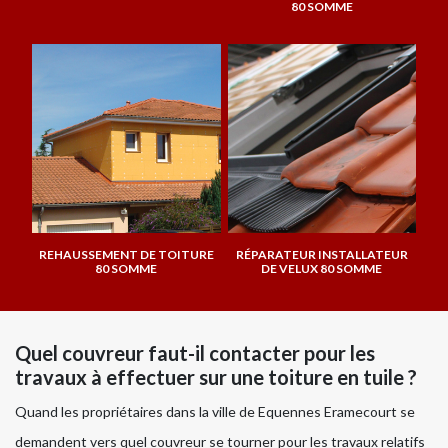
80 SOMME
REHAUSSEMENT DE TOITURE
RÉPARATEUR INSTALLATEUR
80 SOMME
DE VELUX 80 SOMME
Quel couvreur faut-il contacter pour les
travaux à effectuer sur une toiture en tuile ?
Quand les propriétaires dans la ville de Equennes Eramecourt se
demandent vers quel couvreur se tourner pour les travaux relatifs