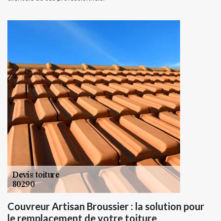
Couvreur Artisan Broussier : la solution pour
le remplacement de votre toiture