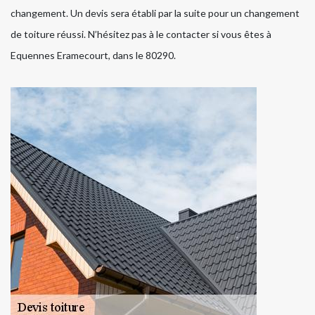
changement. Un devis sera établi par la suite pour un changement
de toiture réussi. N’hésitez pas à le contacter si vous êtes à
Equennes Eramecourt, dans le 80290.