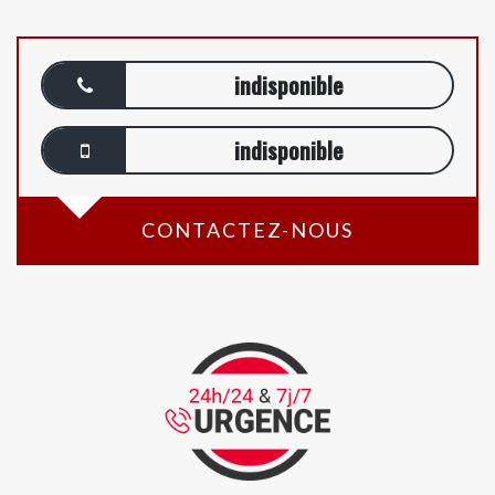
indisponible
indisponible
CONTACTEZ-NOUS