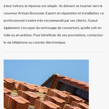
à leur toiture, la réponse est simple : ils doivent se tourner vers le
couvreur Artisan Broussier. Expert en réparation et installation, ce
professionnel s’avère très recommandé par ses clients. Il peut
également s’occuper du nettoyage de couverture, qu’elle soit en
tuile ou en ardoise. Pour bénéficier de ses prestations, contactez-
le via téléphone ou courrier électronique.