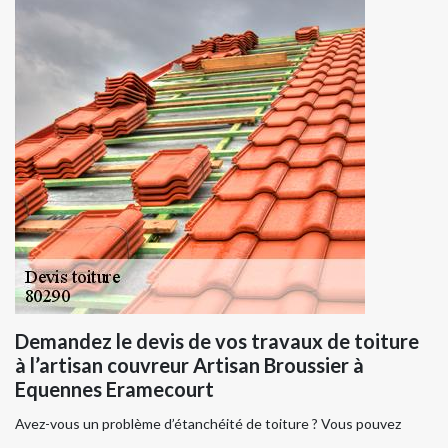
Demandez le devis de vos travaux de toiture
à l’artisan couvreur Artisan Broussier à
Equennes Eramecourt
Avez-vous un problème d’étanchéité de toiture ? Vous pouvez