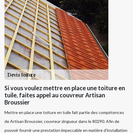
Si vous voulez mettre en place une toiture en
tuile, faites appel au couvreur Artisan
Broussier
Mettre en place une toiture en tuile fait partie des compétences
de Artisan Broussier, couvreur zingueur dans le 80290. Afin de
pouvoir fournir une prestation impeccable en matière d’installation