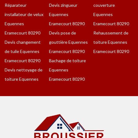
Réparateur
Devis zingueur
couverture
installateur de velux
Equennes
Equennes
Equennes
Eramecourt 80290
Eramecourt 80290
Eramecourt 80290
Devis pose de
Rehaussement de
Devis changement
gouttière Equennes
toiture Equennes
de tuile Equennes
Eramecourt 80290
Eramecourt 80290
Eramecourt 80290
Bachage de toiture
Devis nettoyage de
Equennes
toiture Equennes
Eramecourt 80290