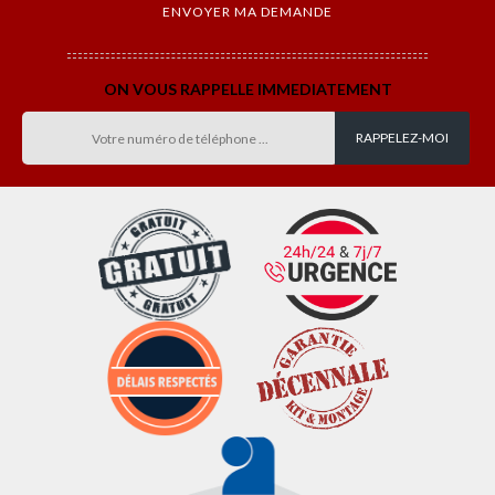
ON VOUS RAPPELLE IMMEDIATEMENT