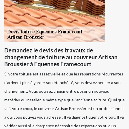
Demandez le devis des travaux de
changement de toiture au couvreur Artisan
Broussier à Equennes Eramecourt
Si votre toiture est assez vieille et que les réparations récurrentes
n’arrivent plus à garder son étanchéité, vous devrez penser à son
changement. Vous pourrez choisir entre poser un nouveau
matériau ou installer le même type que l’ancienne toiture. Quel que
soit votre choix, le couvreur Artisan Broussierest un professionnel
à qui vous pouvez vous adresser. Il va diagnostiquer votre toit. Il va
vérifier aussi si la charpente nécessite des réparations ou d’un