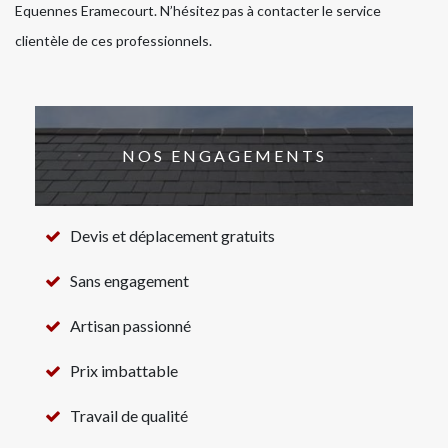
Equennes Eramecourt. N’hésitez pas à contacter le service
clientèle de ces professionnels.
NOS ENGAGEMENTS
Devis et déplacement gratuits
Sans engagement
Artisan passionné
Prix imbattable
Travail de qualité