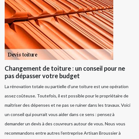
Changement de toiture : un conseil pour ne
pas dépasser votre budget
La rénovation totale ou partielle d’une toiture est une opération
assez coûteuse. Toutefois, il est possible pour le propriétaire de
maîtriser des dépenses et ne pas se ruiner dans les travaux. Voici
un conseil qui pourrait vous aider dans ce sens : pensez à
demander un devis à des couvreurs autour de vous. Nous vous
recommandons entre autres l’entreprise Artisan Broussier à