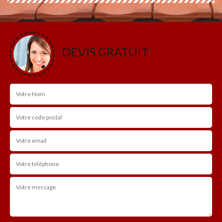
DEVIS GRATUIT