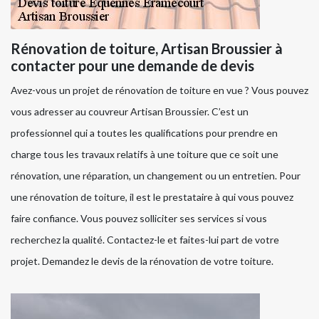
Rénovation de toiture, Artisan Broussier à
contacter pour une demande de devis
Avez-vous un projet de rénovation de toiture en vue ? Vous pouvez
vous adresser au couvreur Artisan Broussier. C’est un
professionnel qui a toutes les qualifications pour prendre en
charge tous les travaux relatifs à une toiture que ce soit une
rénovation, une réparation, un changement ou un entretien. Pour
une rénovation de toiture, il est le prestataire à qui vous pouvez
faire confiance. Vous pouvez solliciter ses services si vous
recherchez la qualité. Contactez-le et faites-lui part de votre
projet. Demandez le devis de la rénovation de votre toiture.