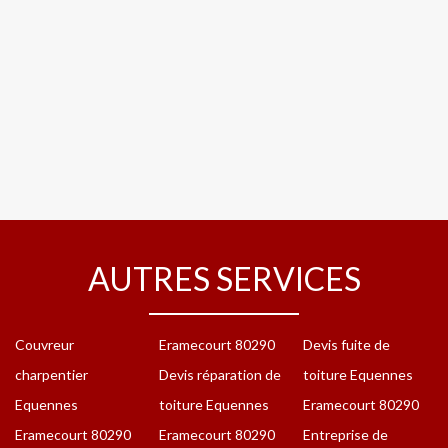
AUTRES SERVICES
Couvreur
Eramecourt 80290
Devis fuite de
charpentier
Devis réparation de
toiture Equennes
Equennes
toiture Equennes
Eramecourt 80290
Eramecourt 80290
Eramecourt 80290
Entreprise de