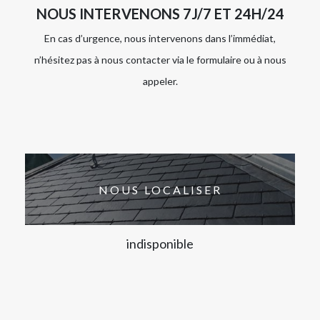
NOUS INTERVENONS 7J/7 ET 24H/24
En cas d’urgence, nous intervenons dans l’immédiat,
n’hésitez pas à nous contacter via le formulaire ou à nous
appeler.
NOUS LOCALISER
indisponible