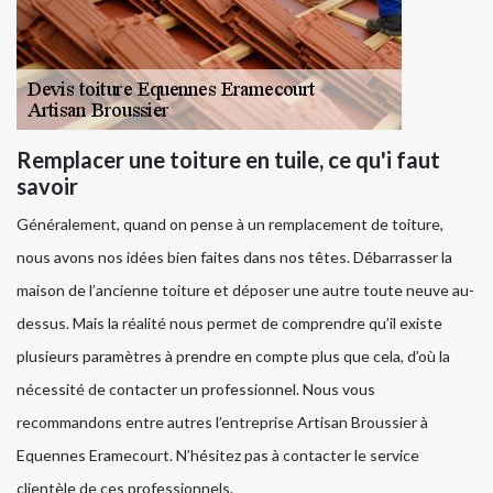
Remplacer une toiture en tuile, ce qu'i faut
savoir
Généralement, quand on pense à un remplacement de toiture,
nous avons nos idées bien faites dans nos têtes. Débarrasser la
maison de l’ancienne toiture et déposer une autre toute neuve au-
dessus. Mais la réalité nous permet de comprendre qu’il existe
plusieurs paramètres à prendre en compte plus que cela, d’où la
nécessité de contacter un professionnel. Nous vous
recommandons entre autres l’entreprise Artisan Broussier à
Equennes Eramecourt. N’hésitez pas à contacter le service
clientèle de ces professionnels.