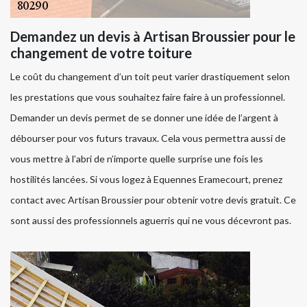
Demandez un devis à Artisan Broussier pour le
changement de votre toiture
Le coût du changement d’un toit peut varier drastiquement selon
les prestations que vous souhaitez faire faire à un professionnel.
Demander un devis permet de se donner une idée de l’argent à
débourser pour vos futurs travaux. Cela vous permettra aussi de
vous mettre à l’abri de n’importe quelle surprise une fois les
hostilités lancées. Si vous logez à Equennes Eramecourt, prenez
contact avec Artisan Broussier pour obtenir votre devis gratuit. Ce
sont aussi des professionnels aguerris qui ne vous décevront pas.