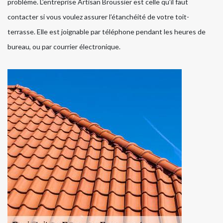
problème. L’entreprise Artisan Broussier est celle qu’il faut
contacter si vous voulez assurer l’étanchéité de votre toit-
terrasse. Elle est joignable par téléphone pendant les heures de
bureau, ou par courrier électronique.