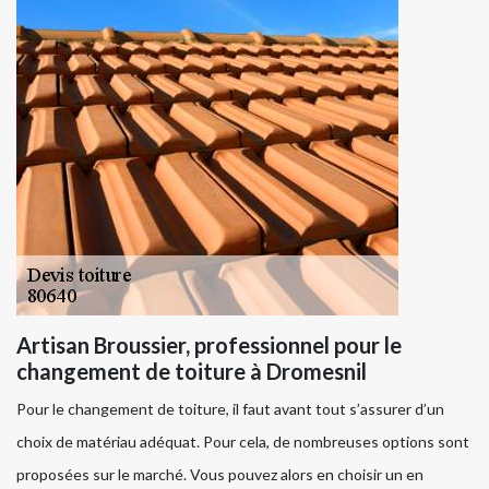
Artisan Broussier, professionnel pour le
changement de toiture à Dromesnil
Pour le changement de toiture, il faut avant tout s’assurer d’un
choix de matériau adéquat. Pour cela, de nombreuses options sont
proposées sur le marché. Vous pouvez alors en choisir un en