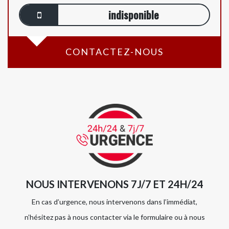
indisponible
CONTACTEZ-NOUS
NOUS INTERVENONS 7J/7 ET 24H/24
En cas d’urgence, nous intervenons dans l’immédiat,
n’hésitez pas à nous contacter via le formulaire ou à nous