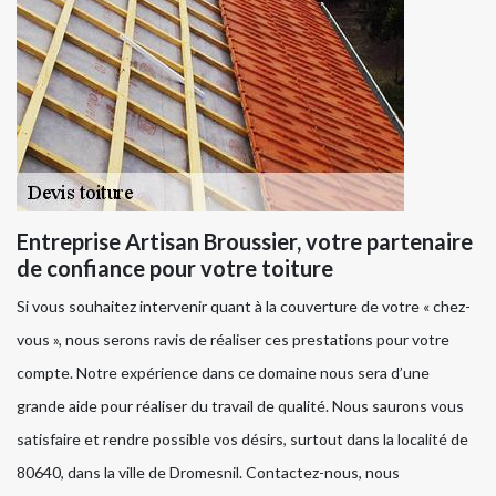
Entreprise Artisan Broussier, votre partenaire
de confiance pour votre toiture
Si vous souhaitez intervenir quant à la couverture de votre « chez-
vous », nous serons ravis de réaliser ces prestations pour votre
compte. Notre expérience dans ce domaine nous sera d’une
grande aide pour réaliser du travail de qualité. Nous saurons vous
satisfaire et rendre possible vos désirs, surtout dans la localité de
80640, dans la ville de Dromesnil. Contactez-nous, nous