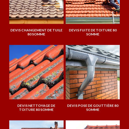
DEVIS CHANGEMENT DE TUILE
DEVIS FUITE DE TOITURE 80
80 SOMME
SOMME
DEVIS NETTOYAGE DE
DEVIS POSE DE GOUTTIÈRE 80
TOITURE 80 SOMME
SOMME