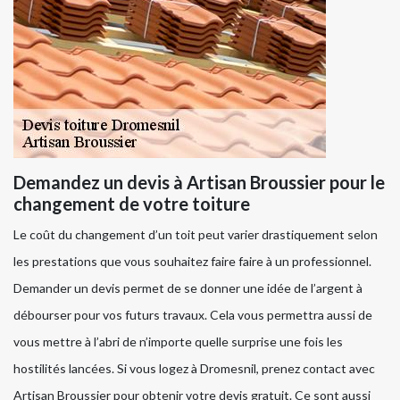
Demandez un devis à Artisan Broussier pour le
changement de votre toiture
Le coût du changement d’un toit peut varier drastiquement selon
les prestations que vous souhaitez faire faire à un professionnel.
Demander un devis permet de se donner une idée de l’argent à
débourser pour vos futurs travaux. Cela vous permettra aussi de
vous mettre à l’abri de n’importe quelle surprise une fois les
hostilités lancées. Si vous logez à Dromesnil, prenez contact avec
Artisan Broussier pour obtenir votre devis gratuit. Ce sont aussi