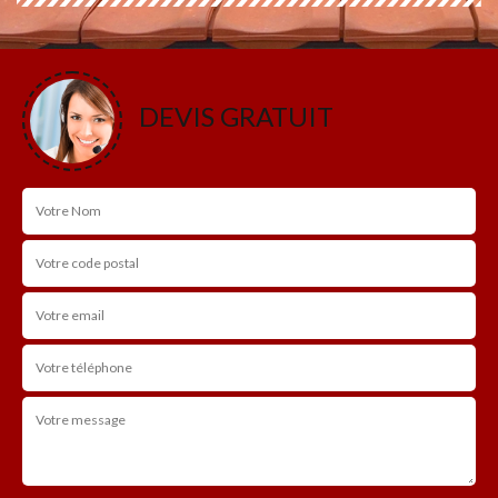
DEVIS GRATUIT