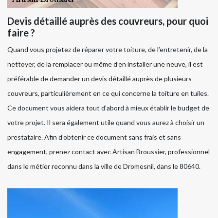
Devis détaillé auprès des couvreurs, pour quoi
faire ?
Quand vous projetez de réparer votre toiture, de l’entretenir, de la
nettoyer, de la remplacer ou même d’en installer une neuve, il est
préférable de demander un devis détaillé auprès de plusieurs
couvreurs, particulièrement en ce qui concerne la toiture en tuiles.
Ce document vous aidera tout d’abord à mieux établir le budget de
votre projet. Il sera également utile quand vous aurez à choisir un
prestataire. Afin d’obtenir ce document sans frais et sans
engagement, prenez contact avec Artisan Broussier, professionnel
dans le métier reconnu dans la ville de Dromesnil, dans le 80640.