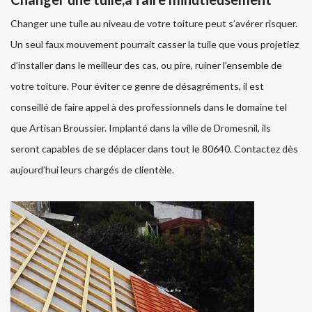
Changer une tuile au niveau de votre toiture peut s’avérer risquer.
Un seul faux mouvement pourrait casser la tuile que vous projetiez
d’installer dans le meilleur des cas, ou pire, ruiner l’ensemble de
votre toiture. Pour éviter ce genre de désagréments, il est
conseillé de faire appel à des professionnels dans le domaine tel
que Artisan Broussier. Implanté dans la ville de Dromesnil, ils
seront capables de se déplacer dans tout le 80640. Contactez dès
aujourd’hui leurs chargés de clientèle.