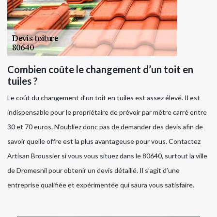
Combien coûte le changement d’un toit en
tuiles ?
Le coût du changement d’un toit en tuiles est assez élevé. Il est
indispensable pour le propriétaire de prévoir par mètre carré entre
30 et 70 euros. N’oubliez donc pas de demander des devis afin de
savoir quelle offre est la plus avantageuse pour vous. Contactez
Artisan Broussier si vous vous situez dans le 80640, surtout la ville
de Dromesnil pour obtenir un devis détaillé. Il s’agit d’une
entreprise qualifiée et expérimentée qui saura vous satisfaire.