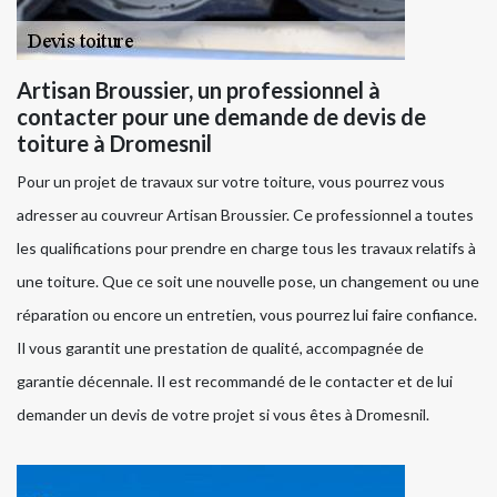
Artisan Broussier, un professionnel à
contacter pour une demande de devis de
toiture à Dromesnil
Pour un projet de travaux sur votre toiture, vous pourrez vous
adresser au couvreur Artisan Broussier. Ce professionnel a toutes
les qualifications pour prendre en charge tous les travaux relatifs à
une toiture. Que ce soit une nouvelle pose, un changement ou une
réparation ou encore un entretien, vous pourrez lui faire confiance.
Il vous garantit une prestation de qualité, accompagnée de
garantie décennale. Il est recommandé de le contacter et de lui
demander un devis de votre projet si vous êtes à Dromesnil.