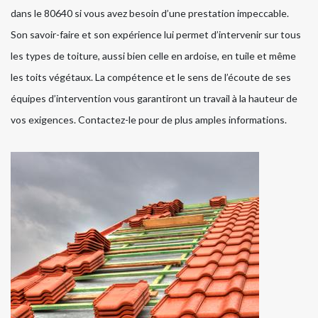
dans le 80640 si vous avez besoin d’une prestation impeccable.
Son savoir-faire et son expérience lui permet d’intervenir sur tous
les types de toiture, aussi bien celle en ardoise, en tuile et même
les toits végétaux. La compétence et le sens de l’écoute de ses
équipes d’intervention vous garantiront un travail à la hauteur de
vos exigences. Contactez-le pour de plus amples informations.