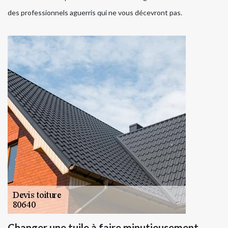
des professionnels aguerris qui ne vous décevront pas.
Changer une tuile,à faire minutieusement