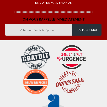
ON VOUS RAPPELLE IMMEDIATEMENT