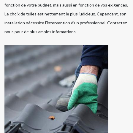
fonction de votre budget, mais aussi en fonction de vos exigences.
Le choix de tuiles est nettement le plus judicieux. Cependant, son
installation nécessite l’intervention d’un professionnel. Contactez-
nous pour de plus amples informations.