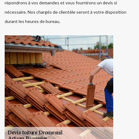
répondrons à vos demandes et vous fournirons un devis si
nécessaire. Nos chargés de clientèle seront à votre disposition
durant les heures de bureau.