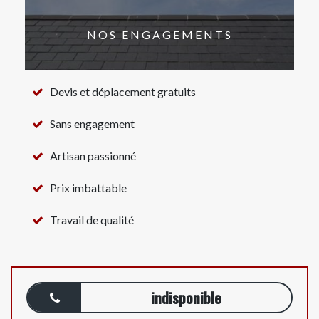
NOS ENGAGEMENTS
Devis et déplacement gratuits
Sans engagement
Artisan passionné
Prix imbattable
Travail de qualité
indisponible