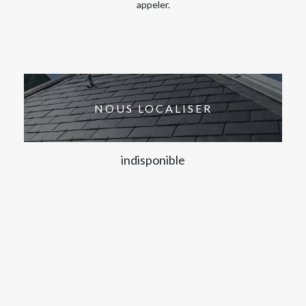
appeler.
NOUS LOCALISER
indisponible