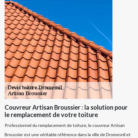
Couvreur Artisan Broussier : la solution pour
le remplacement de votre toiture
Professionnel du remplacement de toiture, le couvreur Artisan
Broussier est une véritable référence dans la ville de Dromesnil et