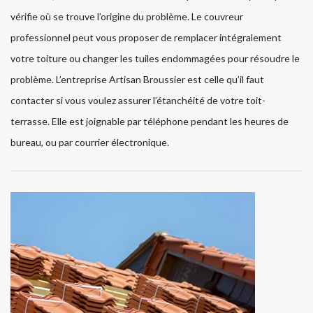
vérifie où se trouve l’origine du problème. Le couvreur
professionnel peut vous proposer de remplacer intégralement
votre toiture ou changer les tuiles endommagées pour résoudre le
problème. L’entreprise Artisan Broussier est celle qu’il faut
contacter si vous voulez assurer l’étanchéité de votre toit-
terrasse. Elle est joignable par téléphone pendant les heures de
bureau, ou par courrier électronique.