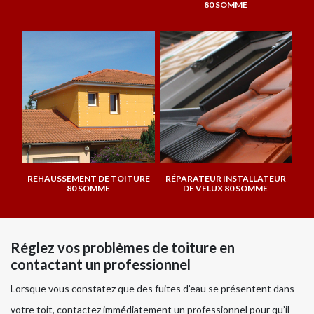
80 SOMME
REHAUSSEMENT DE TOITURE
RÉPARATEUR INSTALLATEUR
80 SOMME
DE VELUX 80 SOMME
Réglez vos problèmes de toiture en
contactant un professionnel
Lorsque vous constatez que des fuites d’eau se présentent dans
votre toit, contactez immédiatement un professionnel pour qu’il