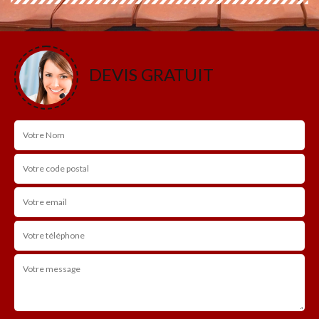
DEVIS GRATUIT