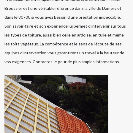
Broussier est une véritable référence dans la ville de Damery et
dans le 80700 si vous avez besoin d’une prestation impeccable.
Son savoir-faire et son expérience lui permet d’intervenir sur tous
les types de toiture, aussi bien celle en ardoise, en tuile et même
les toits végétaux. La compétence et le sens de l’écoute de ses
équipes d’intervention vous garantiront un travail à la hauteur de
vos exigences. Contactez-le pour de plus amples informations.