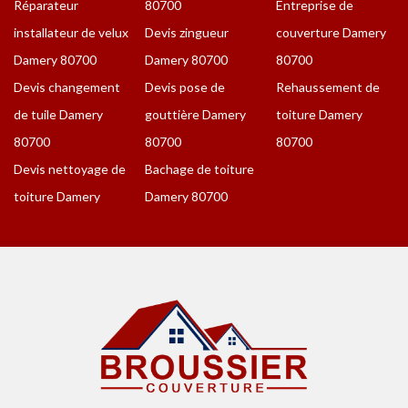
Réparateur
80700
Entreprise de
installateur de velux
Devis zingueur
couverture Damery
Damery 80700
Damery 80700
80700
Devis changement
Devis pose de
Rehaussement de
de tuile Damery
gouttière Damery
toiture Damery
80700
80700
80700
Devis nettoyage de
Bachage de toiture
toiture Damery
Damery 80700