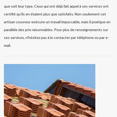
que soit leur type. Ceux qui ont déjà fait appel à ses services ont
certifié qu’ils en étaient plus que satisfaits. Non seulement cet
artisan couvreur exécute un travail impeccable, mais il pratique en
parallèle des prix raisonnables. Pour plus de renseignements sur
ses services, n’hésitez pas à le contacter par téléphone ou par e-
mail.