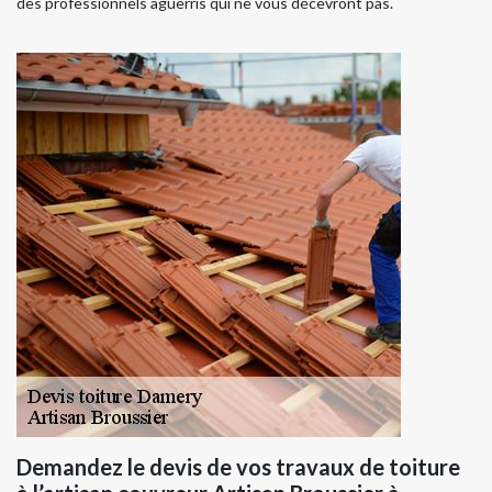
des professionnels aguerris qui ne vous décevront pas.
Demandez le devis de vos travaux de toiture