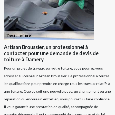
Artisan Broussier, un professionnel à
contacter pour une demande de devis de
toiture à Damery
Pour un projet de travaux sur votre toiture, vous pourrez vous
adresser au couvreur Artisan Broussier. Ce professionnel a toutes
les qualifications pour prendre en charge tous les travaux relatifs à
une toiture. Que ce soit une nouvelle pose, un changement ou une
réparation ou encore un entretien, vous pourrez lui faire confiance.
Il vous garantit une prestation de qualité, accompagnée de
garantie décennale. Il est recommandé de le contacter et de lui