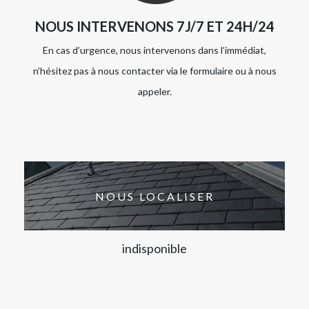
NOUS INTERVENONS 7J/7 ET 24H/24
En cas d’urgence, nous intervenons dans l’immédiat,
n’hésitez pas à nous contacter via le formulaire ou à nous
appeler.
NOUS LOCALISER
indisponible