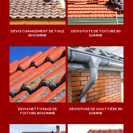
DEVIS CHANGEMENT DE TUILE
DEVIS FUITE DE TOITURE 80
80 SOMME
SOMME
DEVIS NETTOYAGE DE
DEVIS POSE DE GOUTTIÈRE 80
TOITURE 80 SOMME
SOMME