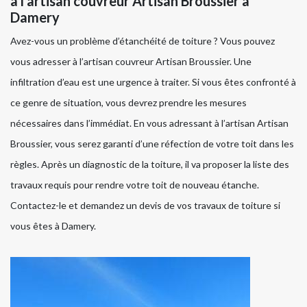
à l’artisan couvreur Artisan Broussier à
Damery
Avez-vous un problème d’étanchéité de toiture ? Vous pouvez
vous adresser à l’artisan couvreur Artisan Broussier. Une
infiltration d’eau est une urgence à traiter. Si vous êtes confronté à
ce genre de situation, vous devrez prendre les mesures
nécessaires dans l’immédiat. En vous adressant à l’artisan Artisan
Broussier, vous serez garanti d’une réfection de votre toit dans les
règles. Après un diagnostic de la toiture, il va proposer la liste des
travaux requis pour rendre votre toit de nouveau étanche.
Contactez-le et demandez un devis de vos travaux de toiture si
vous êtes à Damery.