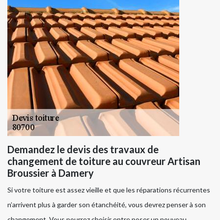
Demandez le devis des travaux de
changement de toiture au couvreur Artisan
Broussier à Damery
Si votre toiture est assez vieille et que les réparations récurrentes
n’arrivent plus à garder son étanchéité, vous devrez penser à son
changement. Vous pourrez choisir entre poser un nouveau