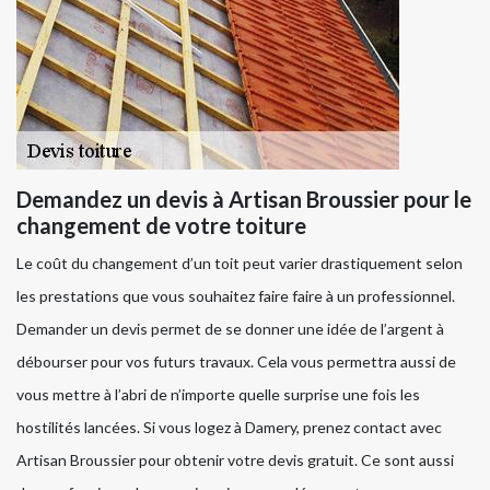
Demandez un devis à Artisan Broussier pour le
changement de votre toiture
Le coût du changement d’un toit peut varier drastiquement selon
les prestations que vous souhaitez faire faire à un professionnel.
Demander un devis permet de se donner une idée de l’argent à
débourser pour vos futurs travaux. Cela vous permettra aussi de
vous mettre à l’abri de n’importe quelle surprise une fois les
hostilités lancées. Si vous logez à Damery, prenez contact avec
Artisan Broussier pour obtenir votre devis gratuit. Ce sont aussi