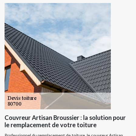
Couvreur Artisan Broussier : la solution pour
le remplacement de votre toiture
Professionnel du remplacement de toiture, le couvreur Artisan