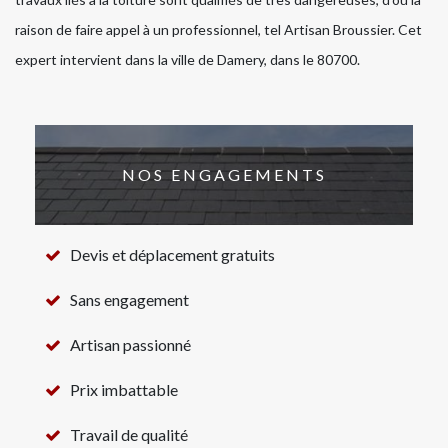
raison de faire appel à un professionnel, tel Artisan Broussier. Cet
expert intervient dans la ville de Damery, dans le 80700.
NOS ENGAGEMENTS
Devis et déplacement gratuits
Sans engagement
Artisan passionné
Prix imbattable
Travail de qualité