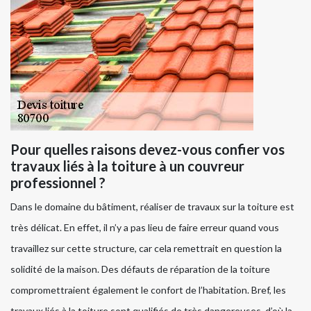
Pour quelles raisons devez-vous confier vos
travaux liés à la toiture à un couvreur
professionnel ?
Dans le domaine du bâtiment, réaliser de travaux sur la toiture est
très délicat. En effet, il n’y a pas lieu de faire erreur quand vous
travaillez sur cette structure, car cela remettrait en question la
solidité de la maison. Des défauts de réparation de la toiture
compromettraient également le confort de l’habitation. Bref, les
travaux liés à la toiture sont qualifiés de très dangereuses, d’où la