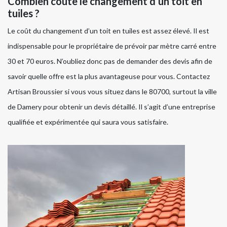
Combien coûte le changement d’un toit en
tuiles ?
Le coût du changement d’un toit en tuiles est assez élevé. Il est
indispensable pour le propriétaire de prévoir par mètre carré entre
30 et 70 euros. N’oubliez donc pas de demander des devis afin de
savoir quelle offre est la plus avantageuse pour vous. Contactez
Artisan Broussier si vous vous situez dans le 80700, surtout la ville
de Damery pour obtenir un devis détaillé. Il s’agit d’une entreprise
qualifiée et expérimentée qui saura vous satisfaire.