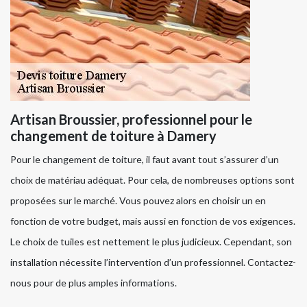
Artisan Broussier, professionnel pour le
changement de toiture à Damery
Pour le changement de toiture, il faut avant tout s’assurer d’un
choix de matériau adéquat. Pour cela, de nombreuses options sont
proposées sur le marché. Vous pouvez alors en choisir un en
fonction de votre budget, mais aussi en fonction de vos exigences.
Le choix de tuiles est nettement le plus judicieux. Cependant, son
installation nécessite l’intervention d’un professionnel. Contactez-
nous pour de plus amples informations.