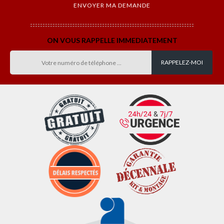
ON VOUS RAPPELLE IMMEDIATEMENT