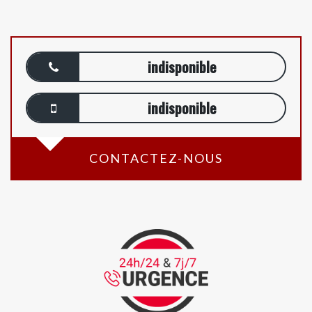
indisponible
indisponible
CONTACTEZ-NOUS