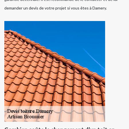
demander un devis de votre projet si vous êtes à Damery.