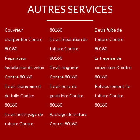
AUTRES SERVICES
Couvreur
80160
Devis fuite de
charpentier Contre
Devis réparation de
toiture Contre
80160
toiture Contre
80160
Réparateur
80160
Entreprise de
installateur de velux
Devis zingueur
couverture Contre
Contre 80160
Contre 80160
80160
Devis changement
Devis pose de
Rehaussement de
de tuile Contre
gouttière Contre
toiture Contre
80160
80160
80160
Devis nettoyage de
Bachage de toiture
toiture Contre
Contre 80160