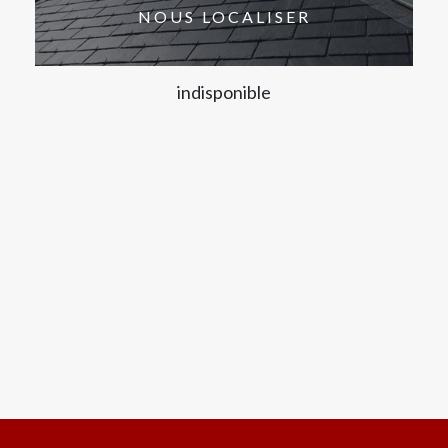
NOUS LOCALISER
indisponible