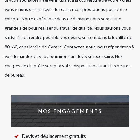
vous », nous serons ravis de réaliser ces prestations pour votre
compte. Notre expérience dans ce domaine nous sera d’une
grande aide pour réaliser du travail de qualité. Nous saurons vous
satisfaire et rendre possible vos désirs, surtout dans la localité de
80160, dans la ville de Contre. Contactez-nous, nous répondrons à
vos demandes et vous fournirons un devis si nécessaire. Nos
chargés de clientèle seront à votre disposition durant les heures
de bureau.
NOS ENGAGEMENTS
Devis et déplacement gratuits