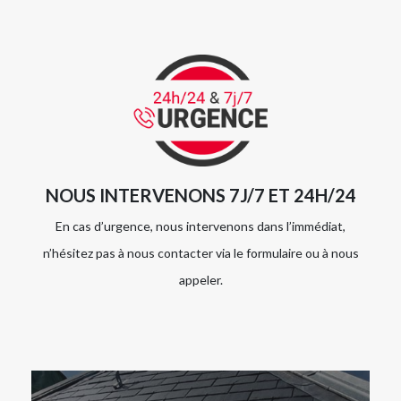
NOUS INTERVENONS 7J/7 ET 24H/24
En cas d’urgence, nous intervenons dans l’immédiat,
n’hésitez pas à nous contacter via le formulaire ou à nous
appeler.