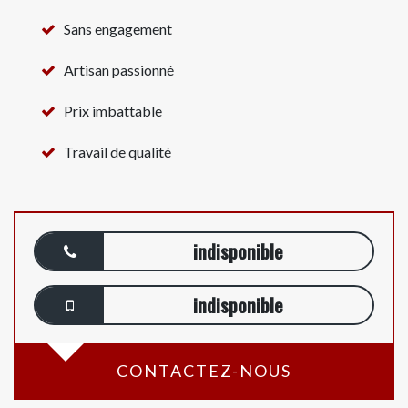
Sans engagement
Artisan passionné
Prix imbattable
Travail de qualité
indisponible
indisponible
CONTACTEZ-NOUS