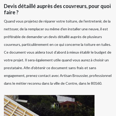
Devis détaillé auprès des couvreurs, pour quoi
faire ?
Quand vous projetez de réparer votre toiture, de l’entretenir, de la
nettoyer, de la remplacer ou même d’en installer une neuve, il est
préférable de demander un devis détaillé auprès de plusieurs
couvreurs, particulièrement en ce qui concerne la toiture en tuiles.
Ce document vous aidera tout d’abord à mieux établir le budget de
votre projet. Il sera également utile quand vous aurez à choisir un
prestataire. Afin d’obtenir ce document sans frais et sans
engagement, prenez contact avec Artisan Broussier, professionnel
dans le métier reconnu dans la ville de Contre, dans le 80160.