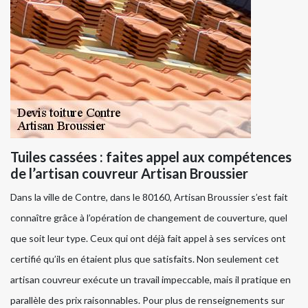
Tuiles cassées : faites appel aux compétences
de l’artisan couvreur Artisan Broussier
Dans la ville de Contre, dans le 80160, Artisan Broussier s’est fait
connaître grâce à l’opération de changement de couverture, quel
que soit leur type. Ceux qui ont déjà fait appel à ses services ont
certifié qu’ils en étaient plus que satisfaits. Non seulement cet
artisan couvreur exécute un travail impeccable, mais il pratique en
parallèle des prix raisonnables. Pour plus de renseignements sur