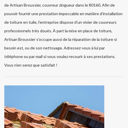
de Artisan Broussier, couvreur zingueur dans le 80160. Afin de
pouvoir fournir une prestation impeccable en matière d’installation
de toiture en tuile, l’entreprise dispose d’un vivier de couvreurs
professionnels très doués. À part la mise en place de toiture,
Artisan Broussier s’occupe aussi de la réparation de la toiture si
besoin est, ou de son nettoyage. Adressez-vous à lui par
téléphone ou par mail si vous voulez recourir à ses prestations.
Vous n’en serez que satisfait !