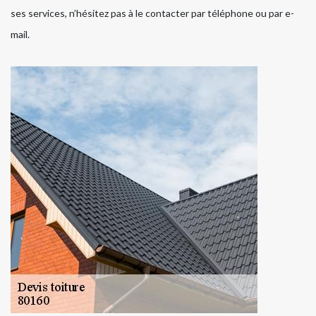
ses services, n’hésitez pas à le contacter par téléphone ou par e-
mail.