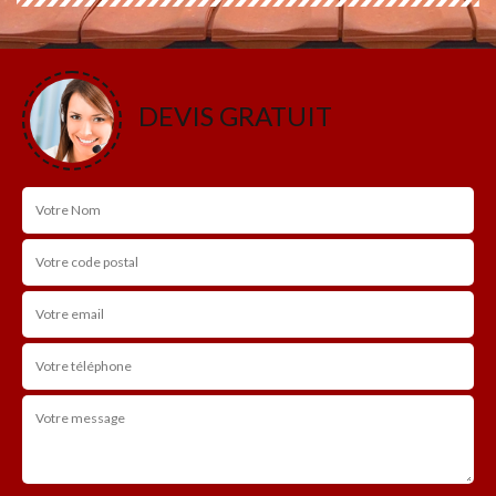
DEVIS GRATUIT