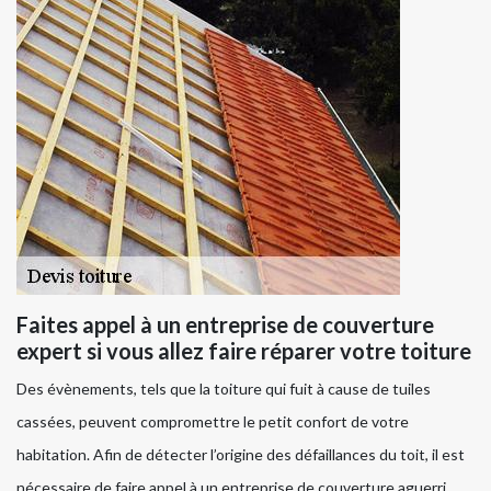
Faites appel à un entreprise de couverture
expert si vous allez faire réparer votre toiture
Des évènements, tels que la toiture qui fuit à cause de tuiles
cassées, peuvent compromettre le petit confort de votre
habitation. Afin de détecter l’origine des défaillances du toit, il est
nécessaire de faire appel à un entreprise de couverture aguerri.