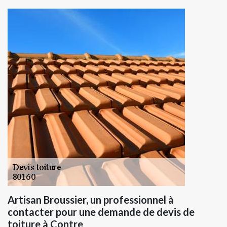
Artisan Broussier, un professionnel à
contacter pour une demande de devis de
toiture à Contre