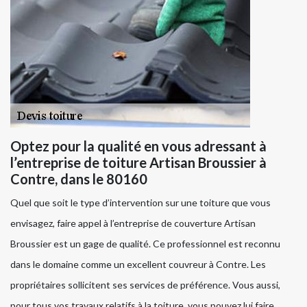
Optez pour la qualité en vous adressant à
l’entreprise de toiture Artisan Broussier à
Contre, dans le 80160
Quel que soit le type d’intervention sur une toiture que vous
envisagez, faire appel à l’entreprise de couverture Artisan
Broussier est un gage de qualité. Ce professionnel est reconnu
dans le domaine comme un excellent couvreur à Contre. Les
propriétaires sollicitent ses services de préférence. Vous aussi,
pour tous vos travaux relatifs à la toiture, vous pouvez lui faire