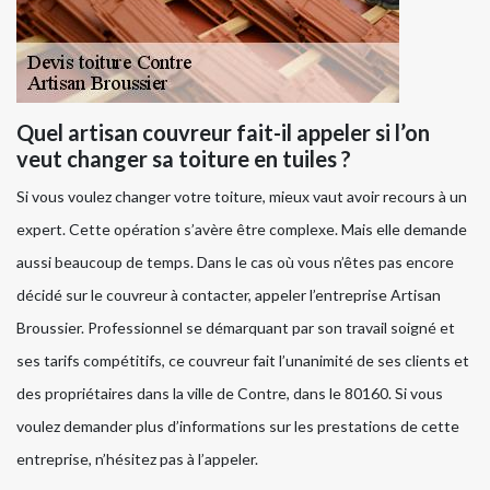
Quel artisan couvreur fait-il appeler si l’on
veut changer sa toiture en tuiles ?
Si vous voulez changer votre toiture, mieux vaut avoir recours à un
expert. Cette opération s’avère être complexe. Mais elle demande
aussi beaucoup de temps. Dans le cas où vous n’êtes pas encore
décidé sur le couvreur à contacter, appeler l’entreprise Artisan
Broussier. Professionnel se démarquant par son travail soigné et
ses tarifs compétitifs, ce couvreur fait l’unanimité de ses clients et
des propriétaires dans la ville de Contre, dans le 80160. Si vous
voulez demander plus d’informations sur les prestations de cette
entreprise, n’hésitez pas à l’appeler.