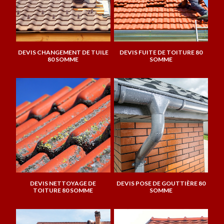
DEVIS CHANGEMENT DE TUILE
DEVIS FUITE DE TOITURE 80
80 SOMME
SOMME
DEVIS NETTOYAGE DE
DEVIS POSE DE GOUTTIÈRE 80
TOITURE 80 SOMME
SOMME