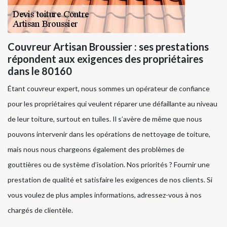
Couvreur Artisan Broussier : ses prestations
répondent aux exigences des propriétaires
dans le 80160
Étant couvreur expert, nous sommes un opérateur de confiance
pour les propriétaires qui veulent réparer une défaillante au niveau
de leur toiture, surtout en tuiles. Il s’avère de même que nous
pouvons intervenir dans les opérations de nettoyage de toiture,
mais nous nous chargeons également des problèmes de
gouttières ou de système d’isolation. Nos priorités ? Fournir une
prestation de qualité et satisfaire les exigences de nos clients. Si
vous voulez de plus amples informations, adressez-vous à nos
chargés de clientèle.