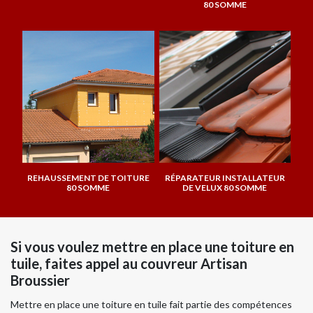
80 SOMME
REHAUSSEMENT DE TOITURE
RÉPARATEUR INSTALLATEUR
80 SOMME
DE VELUX 80 SOMME
Si vous voulez mettre en place une toiture en
tuile, faites appel au couvreur Artisan
Broussier
Mettre en place une toiture en tuile fait partie des compétences