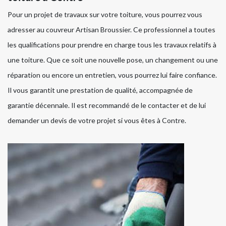
Pour un projet de travaux sur votre toiture, vous pourrez vous
adresser au couvreur Artisan Broussier. Ce professionnel a toutes
les qualifications pour prendre en charge tous les travaux relatifs à
une toiture. Que ce soit une nouvelle pose, un changement ou une
réparation ou encore un entretien, vous pourrez lui faire confiance.
Il vous garantit une prestation de qualité, accompagnée de
garantie décennale. Il est recommandé de le contacter et de lui
demander un devis de votre projet si vous êtes à Contre.