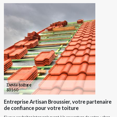
Entreprise Artisan Broussier, votre partenaire
de confiance pour votre toiture
Si vous souhaitez intervenir quant à la couverture de votre « chez-