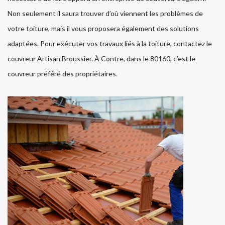
Non seulement il saura trouver d’où viennent les problèmes de
votre toiture, mais il vous proposera également des solutions
adaptées. Pour exécuter vos travaux liés à la toiture, contactez le
couvreur Artisan Broussier. À Contre, dans le 80160, c’est le
couvreur préféré des propriétaires.