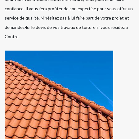
confiance. Il vous fera profiter de son expertise pour vous offrir un
service de qualité. N’hésitez pas à lui faire part de votre projet et
demandez-lui le devis de vos travaux de toiture si vous résidez à
Contre.