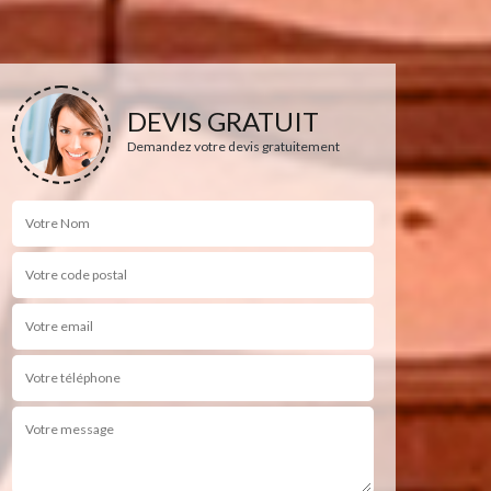
DEVIS GRATUIT
Demandez votre devis gratuitement