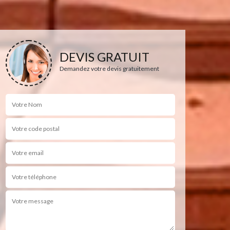
DEVIS GRATUIT
Demandez votre devis gratuitement