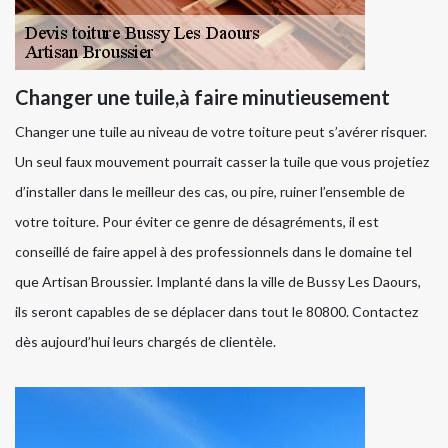
Changer une tuile,à faire minutieusement
Changer une tuile au niveau de votre toiture peut s’avérer risquer.
Un seul faux mouvement pourrait casser la tuile que vous projetiez
d’installer dans le meilleur des cas, ou pire, ruiner l’ensemble de
votre toiture. Pour éviter ce genre de désagréments, il est
conseillé de faire appel à des professionnels dans le domaine tel
que Artisan Broussier. Implanté dans la ville de Bussy Les Daours,
ils seront capables de se déplacer dans tout le 80800. Contactez
dès aujourd’hui leurs chargés de clientèle.