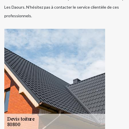
Les Daours. N’hésitez pas à contacter le service clientèle de ces
professionnels.