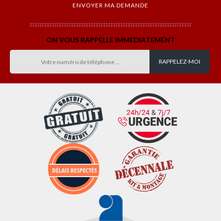
ON VOUS RAPPELLE IMMEDIATEMENT