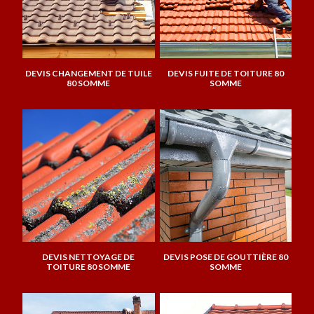
DEVIS CHANGEMENT DE TUILE
DEVIS FUITE DE TOITURE 80
80 SOMME
SOMME
DEVIS NETTOYAGE DE
DEVIS POSE DE GOUTTIÈRE 80
TOITURE 80 SOMME
SOMME