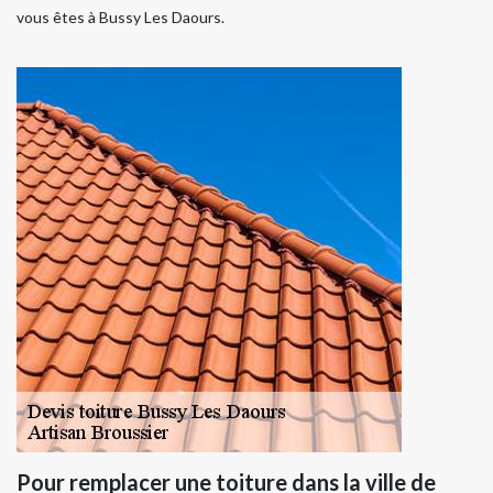
vous êtes à Bussy Les Daours.
Pour remplacer une toiture dans la ville de