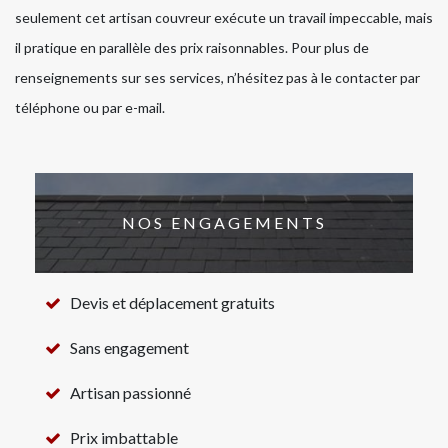
seulement cet artisan couvreur exécute un travail impeccable, mais
il pratique en parallèle des prix raisonnables. Pour plus de
renseignements sur ses services, n’hésitez pas à le contacter par
téléphone ou par e-mail.
NOS ENGAGEMENTS
Devis et déplacement gratuits
Sans engagement
Artisan passionné
Prix imbattable