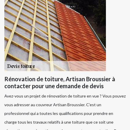
Rénovation de toiture, Artisan Broussier à
contacter pour une demande de devis
Avez-vous un projet de rénovation de toiture en vue ? Vous pouvez
vous adresser au couvreur Artisan Broussier. C’est un
professionnel qui a toutes les qualifications pour prendre en
charge tous les travaux relatifs à une toiture que ce soit une