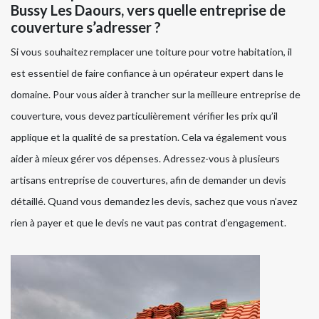
Bussy Les Daours, vers quelle entreprise de
couverture s’adresser ?
Si vous souhaitez remplacer une toiture pour votre habitation, il
est essentiel de faire confiance à un opérateur expert dans le
domaine. Pour vous aider à trancher sur la meilleure entreprise de
couverture, vous devez particulièrement vérifier les prix qu’il
applique et la qualité de sa prestation. Cela va également vous
aider à mieux gérer vos dépenses. Adressez-vous à plusieurs
artisans entreprise de couvertures, afin de demander un devis
détaillé. Quand vous demandez les devis, sachez que vous n’avez
rien à payer et que le devis ne vaut pas contrat d’engagement.