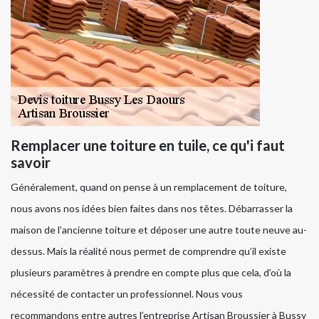
Remplacer une toiture en tuile, ce qu'i faut
savoir
Généralement, quand on pense à un remplacement de toiture,
nous avons nos idées bien faites dans nos têtes. Débarrasser la
maison de l’ancienne toiture et déposer une autre toute neuve au-
dessus. Mais la réalité nous permet de comprendre qu’il existe
plusieurs paramètres à prendre en compte plus que cela, d’où la
nécessité de contacter un professionnel. Nous vous
recommandons entre autres l’entreprise Artisan Broussier à Bussy