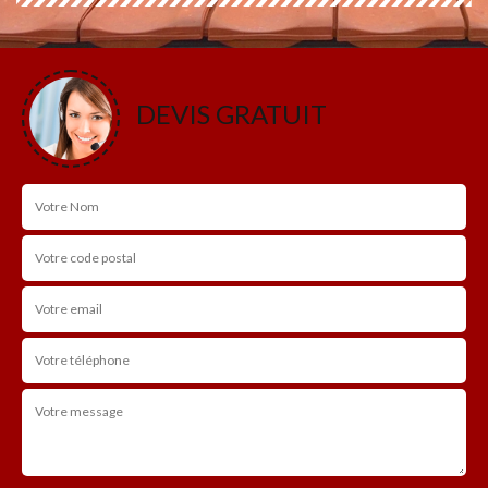
DEVIS GRATUIT