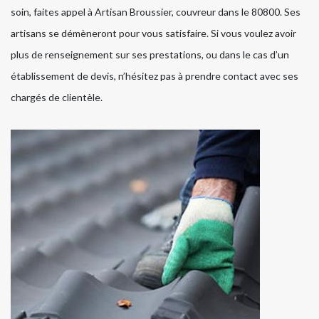
soin, faites appel à Artisan Broussier, couvreur dans le 80800. Ses
artisans se démèneront pour vous satisfaire. Si vous voulez avoir
plus de renseignement sur ses prestations, ou dans le cas d’un
établissement de devis, n’hésitez pas à prendre contact avec ses
chargés de clientèle.