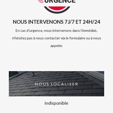
NOUS INTERVENONS 7J/7 ET 24H/24
En cas d’urgence, nous intervenons dans l’immédiat,
n’hésitez pas à nous contacter via le formulaire ou à nous
appeler.
NOUS LOCALISER
indisponible