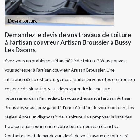
Demandez le devis de vos travaux de toiture
à l’artisan couvreur Artisan Broussier à Bussy
Les Daours
Avez-vous un problème d’étanchéité de toiture ? Vous pouvez
vous adresser à l’artisan couvreur Artisan Broussier. Une
infiltration d’eau est une urgence à traiter. Si vous êtes confronté à
ce genre de situation, vous devrez prendre les mesures
nécessaires dans l’immédiat. En vous adressant à l’artisan Artisan
Broussier, vous serez garanti d’une réfection de votre toit dans les
règles. Après un diagnostic de la toiture, il va proposer la liste des
travaux requis pour rendre votre toit de nouveau étanche.
Contactez-le et demandez un devis de vos travaux de toiture si