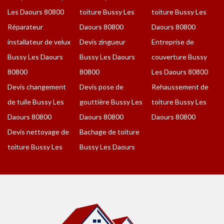
Les Daours 80800
toiture Bussy Les
toiture Bussy Les
Réparateur
Daours 80800
Daours 80800
installateur de velux
Devis zingueur
Entreprise de
Bussy Les Daours
Bussy Les Daours
couverture Bussy
80800
80800
Les Daours 80800
Devis changement
Devis pose de
Rehaussement de
de tuile Bussy Les
gouttière Bussy Les
toiture Bussy Les
Daours 80800
Daours 80800
Daours 80800
Devis nettoyage de
Bachage de toiture
toiture Bussy Les
Bussy Les Daours