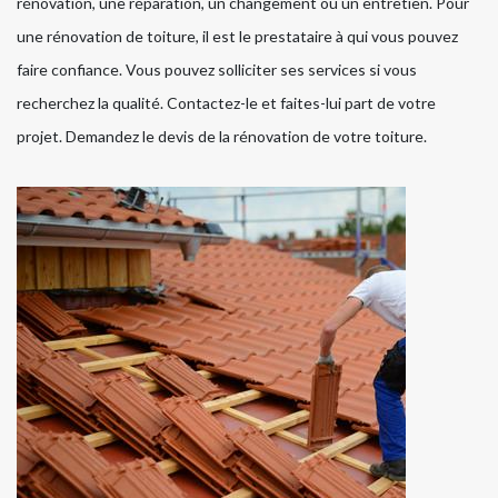
rénovation, une réparation, un changement ou un entretien. Pour
une rénovation de toiture, il est le prestataire à qui vous pouvez
faire confiance. Vous pouvez solliciter ses services si vous
recherchez la qualité. Contactez-le et faites-lui part de votre
projet. Demandez le devis de la rénovation de votre toiture.