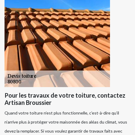
Pour les travaux de votre toiture, contactez
Artisan Broussier
Quand votre toiture n’est plus fonctionnelle, c’est-à-dire qu’il
n’arrive plus à protéger votre maisonnée des aléas du climat, vous
devez la remplacer. Si vous voulez garantir de travaux faits avec