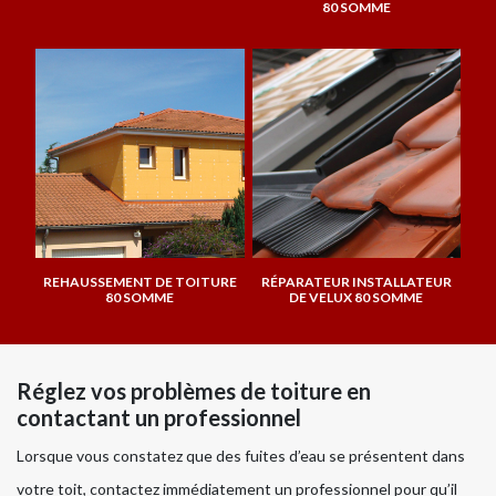
80 SOMME
REHAUSSEMENT DE TOITURE
RÉPARATEUR INSTALLATEUR
80 SOMME
DE VELUX 80 SOMME
Réglez vos problèmes de toiture en
contactant un professionnel
Lorsque vous constatez que des fuites d’eau se présentent dans
votre toit, contactez immédiatement un professionnel pour qu’il