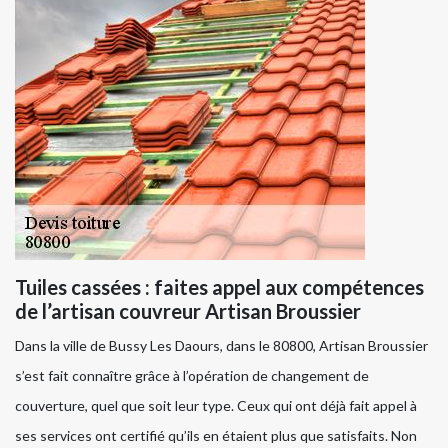
Tuiles cassées : faites appel aux compétences
de l’artisan couvreur Artisan Broussier
Dans la ville de Bussy Les Daours, dans le 80800, Artisan Broussier
s’est fait connaître grâce à l’opération de changement de
couverture, quel que soit leur type. Ceux qui ont déjà fait appel à
ses services ont certifié qu’ils en étaient plus que satisfaits. Non