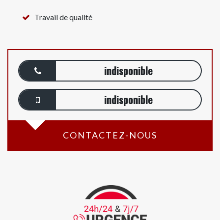
Travail de qualité
indisponible
indisponible
CONTACTEZ-NOUS