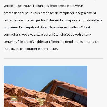
vérifie où se trouve l’origine du problème. Le couvreur
professionnel peut vous proposer de remplacer intégralement
votre toiture ou changer les tuiles endommagées pour résoudre le
problème. L’entreprise Artisan Broussier est celle qu’il faut
contacter si vous voulez assurer l’étanchéité de votre toit-
terrasse. Elle est joignable par téléphone pendant les heures de
bureau, ou par courrier électronique.