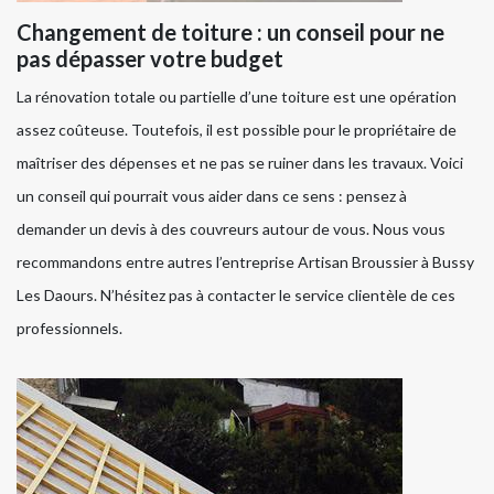
Changement de toiture : un conseil pour ne
pas dépasser votre budget
La rénovation totale ou partielle d’une toiture est une opération
assez coûteuse. Toutefois, il est possible pour le propriétaire de
maîtriser des dépenses et ne pas se ruiner dans les travaux. Voici
un conseil qui pourrait vous aider dans ce sens : pensez à
demander un devis à des couvreurs autour de vous. Nous vous
recommandons entre autres l’entreprise Artisan Broussier à Bussy
Les Daours. N’hésitez pas à contacter le service clientèle de ces
professionnels.