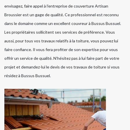
envisagez, faire appel à l’entreprise de couverture Artisan
Broussier est un gage de qualité. Ce professionnel est reconnu
dans le domaine comme un excellent couvreur à Bussus Bussuel.
Les propriétaires sollicitent ses services de préférence. Vous
aussi, pour tous vos travaux relatifs à la toiture, vous pouvez lui
faire confiance. Il vous fera profiter de son expertise pour vous
offrir un service de qualité. N’hésitez pas à lui faire part de votre
projet et demandez-lui le devis de vos travaux de toiture si vous
résidez à Bussus Bussuel.