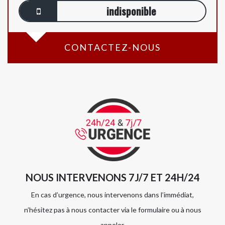
indisponible
CONTACTEZ-NOUS
NOUS INTERVENONS 7J/7 ET 24H/24
En cas d’urgence, nous intervenons dans l’immédiat,
n’hésitez pas à nous contacter via le formulaire ou à nous
appeler.