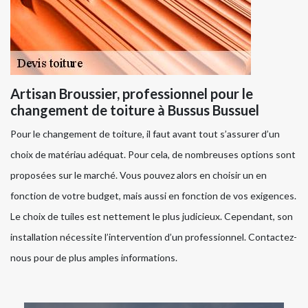
Artisan Broussier, professionnel pour le
changement de toiture à Bussus Bussuel
Pour le changement de toiture, il faut avant tout s’assurer d’un
choix de matériau adéquat. Pour cela, de nombreuses options sont
proposées sur le marché. Vous pouvez alors en choisir un en
fonction de votre budget, mais aussi en fonction de vos exigences.
Le choix de tuiles est nettement le plus judicieux. Cependant, son
installation nécessite l’intervention d’un professionnel. Contactez-
nous pour de plus amples informations.