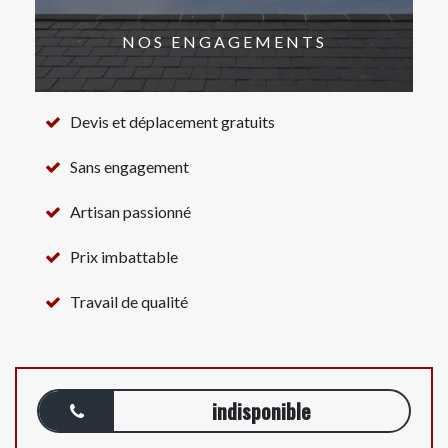
NOS ENGAGEMENTS
Devis et déplacement gratuits
Sans engagement
Artisan passionné
Prix imbattable
Travail de qualité
indisponible