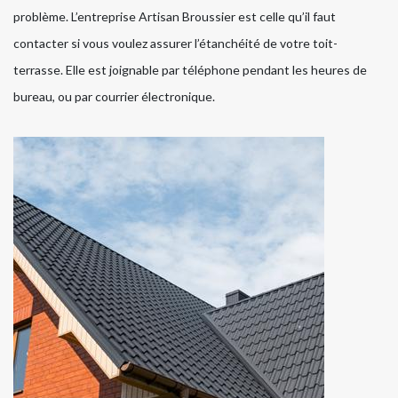
problème. L’entreprise Artisan Broussier est celle qu’il faut
contacter si vous voulez assurer l’étanchéité de votre toit-
terrasse. Elle est joignable par téléphone pendant les heures de
bureau, ou par courrier électronique.