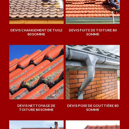
DEVIS CHANGEMENT DE TUILE
DEVIS FUITE DE TOITURE 80
80 SOMME
SOMME
DEVIS NETTOYAGE DE
DEVIS POSE DE GOUTTIÈRE 80
TOITURE 80 SOMME
SOMME