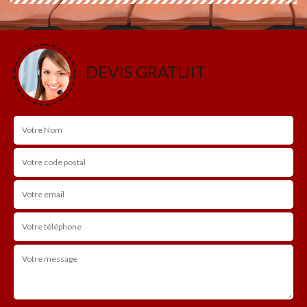
DEVIS GRATUIT