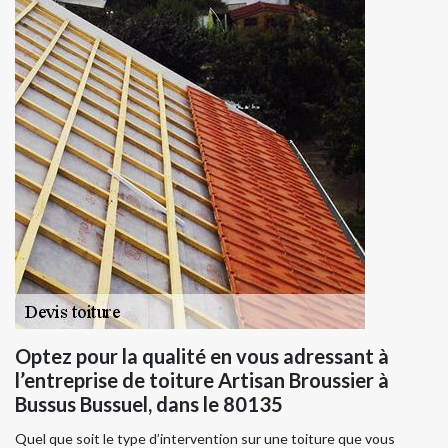
Optez pour la qualité en vous adressant à
l’entreprise de toiture Artisan Broussier à
Bussus Bussuel, dans le 80135
Quel que soit le type d’intervention sur une toiture que vous