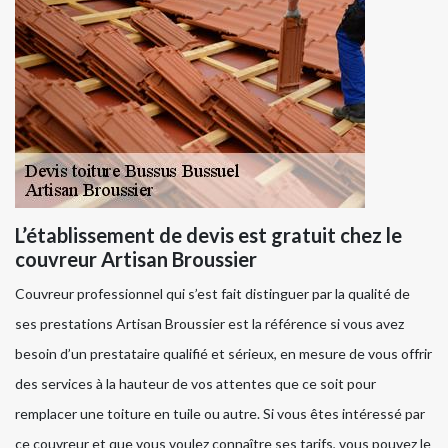
L’établissement de devis est gratuit chez le
couvreur Artisan Broussier
Couvreur professionnel qui s’est fait distinguer par la qualité de
ses prestations Artisan Broussier est la référence si vous avez
besoin d’un prestataire qualifié et sérieux, en mesure de vous offrir
des services à la hauteur de vos attentes que ce soit pour
remplacer une toiture en tuile ou autre. Si vous êtes intéressé par
ce couvreur et que vous voulez connaître ses tarifs, vous pouvez le