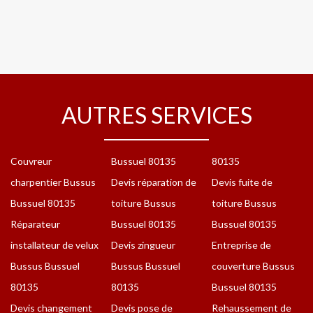
AUTRES SERVICES
Couvreur
Bussuel 80135
80135
charpentier Bussus
Devis réparation de
Devis fuite de
Bussuel 80135
toiture Bussus
toiture Bussus
Réparateur
Bussuel 80135
Bussuel 80135
installateur de velux
Devis zingueur
Entreprise de
Bussus Bussuel
Bussus Bussuel
couverture Bussus
80135
80135
Bussuel 80135
Devis changement
Devis pose de
Rehaussement de