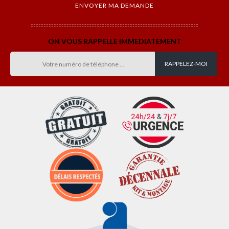
ON VOUS RAPPELLE IMMEDIATEMENT