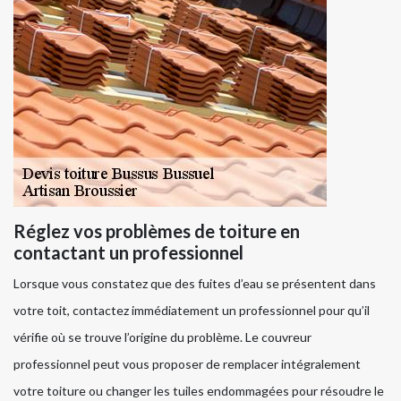
Réglez vos problèmes de toiture en
contactant un professionnel
Lorsque vous constatez que des fuites d’eau se présentent dans
votre toit, contactez immédiatement un professionnel pour qu’il
vérifie où se trouve l’origine du problème. Le couvreur
professionnel peut vous proposer de remplacer intégralement
votre toiture ou changer les tuiles endommagées pour résoudre le