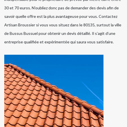
30 et 70 euros. N’oubliez donc pas de demander des devis afin de
savoir quelle offre est la plus avantageuse pour vous. Contactez
Artisan Broussier si vous vous situez dans le 80135, surtout la ville
de Bussus Bussuel pour obtenir un devis détaillé. Il s’agit d’une
entreprise qualifiée et expérimentée qui saura vous satisfaire.