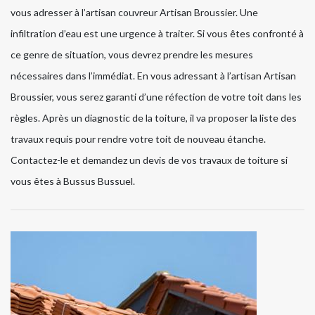
vous adresser à l’artisan couvreur Artisan Broussier. Une
infiltration d’eau est une urgence à traiter. Si vous êtes confronté à
ce genre de situation, vous devrez prendre les mesures
nécessaires dans l’immédiat. En vous adressant à l’artisan Artisan
Broussier, vous serez garanti d’une réfection de votre toit dans les
règles. Après un diagnostic de la toiture, il va proposer la liste des
travaux requis pour rendre votre toit de nouveau étanche.
Contactez-le et demandez un devis de vos travaux de toiture si
vous êtes à Bussus Bussuel.