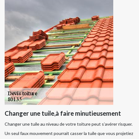
Changer une tuile,à faire minutieusement
Changer une tuile au niveau de votre toiture peut s’avérer risquer.
Un seul faux mouvement pourrait casser la tuile que vous projetiez