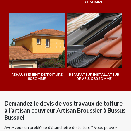
80 SOMME
REHAUSSEMENT DE TOITURE
RÉPARATEUR INSTALLATEUR
80 SOMME
DE VELUX 80 SOMME
Demandez le devis de vos travaux de toiture
à l’artisan couvreur Artisan Broussier à Bussus
Bussuel
Avez-vous un problème d’étanchéité de toiture ? Vous pouvez