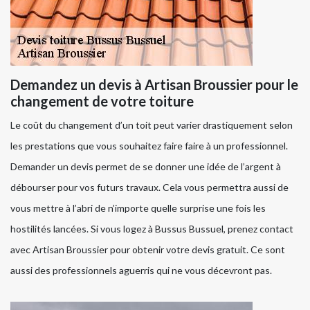
Demandez un devis à Artisan Broussier pour le
changement de votre toiture
Le coût du changement d’un toit peut varier drastiquement selon
les prestations que vous souhaitez faire faire à un professionnel.
Demander un devis permet de se donner une idée de l’argent à
débourser pour vos futurs travaux. Cela vous permettra aussi de
vous mettre à l’abri de n’importe quelle surprise une fois les
hostilités lancées. Si vous logez à Bussus Bussuel, prenez contact
avec Artisan Broussier pour obtenir votre devis gratuit. Ce sont
aussi des professionnels aguerris qui ne vous décevront pas.