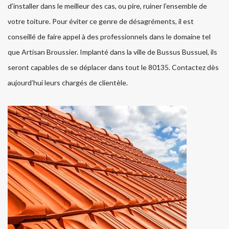
d’installer dans le meilleur des cas, ou pire, ruiner l’ensemble de
votre toiture. Pour éviter ce genre de désagréments, il est
conseillé de faire appel à des professionnels dans le domaine tel
que Artisan Broussier. Implanté dans la ville de Bussus Bussuel, ils
seront capables de se déplacer dans tout le 80135. Contactez dès
aujourd’hui leurs chargés de clientèle.