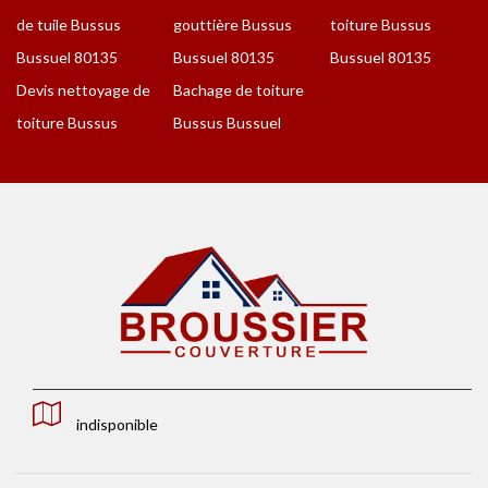
de tuile Bussus
gouttière Bussus
toiture Bussus
Bussuel 80135
Bussuel 80135
Bussuel 80135
Devis nettoyage de
Bachage de toiture
toiture Bussus
Bussus Bussuel
indisponible