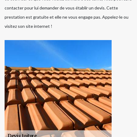
contacter pour lui demander de vous établir un devis. Cette
prestation est gratuite et elle ne vous engage pas. Appelez-le ou
visitez son site internet !