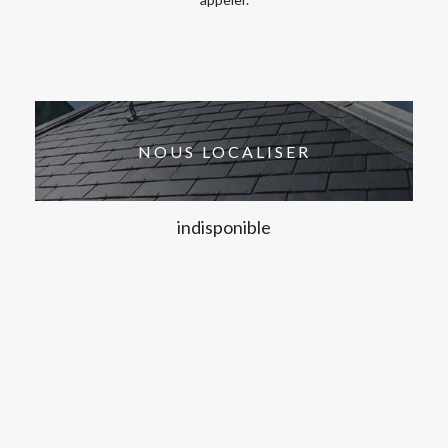
NOUS LOCALISER
indisponible