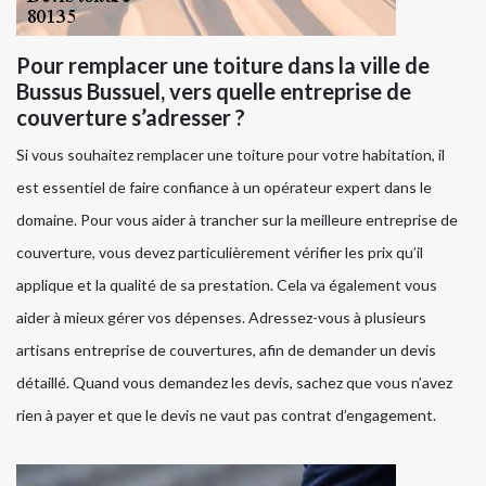
Pour remplacer une toiture dans la ville de
Bussus Bussuel, vers quelle entreprise de
couverture s’adresser ?
Si vous souhaitez remplacer une toiture pour votre habitation, il
est essentiel de faire confiance à un opérateur expert dans le
domaine. Pour vous aider à trancher sur la meilleure entreprise de
couverture, vous devez particulièrement vérifier les prix qu’il
applique et la qualité de sa prestation. Cela va également vous
aider à mieux gérer vos dépenses. Adressez-vous à plusieurs
artisans entreprise de couvertures, afin de demander un devis
détaillé. Quand vous demandez les devis, sachez que vous n’avez
rien à payer et que le devis ne vaut pas contrat d’engagement.