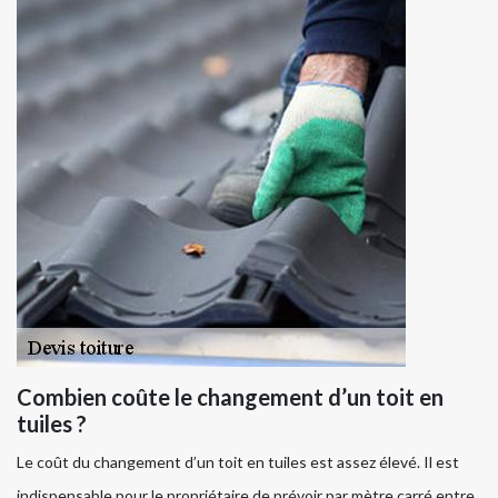
Combien coûte le changement d’un toit en
tuiles ?
Le coût du changement d’un toit en tuiles est assez élevé. Il est
indispensable pour le propriétaire de prévoir par mètre carré entre