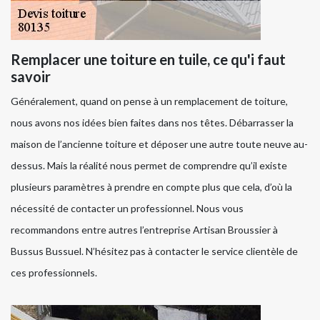
Remplacer une toiture en tuile, ce qu'i faut
savoir
Généralement, quand on pense à un remplacement de toiture,
nous avons nos idées bien faites dans nos têtes. Débarrasser la
maison de l’ancienne toiture et déposer une autre toute neuve au-
dessus. Mais la réalité nous permet de comprendre qu’il existe
plusieurs paramètres à prendre en compte plus que cela, d’où la
nécessité de contacter un professionnel. Nous vous
recommandons entre autres l’entreprise Artisan Broussier à
Bussus Bussuel. N’hésitez pas à contacter le service clientèle de
ces professionnels.