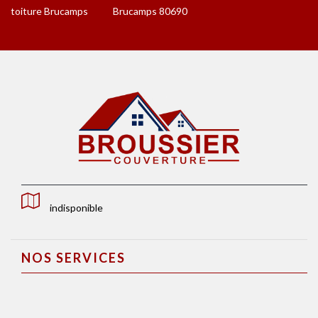
toiture Brucamps
Brucamps 80690
indisponible
NOS SERVICES