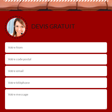
DEVIS GRATUIT