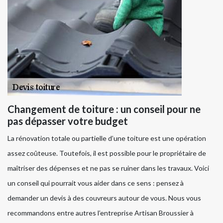
Changement de toiture : un conseil pour ne
pas dépasser votre budget
La rénovation totale ou partielle d’une toiture est une opération
assez coûteuse. Toutefois, il est possible pour le propriétaire de
maîtriser des dépenses et ne pas se ruiner dans les travaux. Voici
un conseil qui pourrait vous aider dans ce sens : pensez à
demander un devis à des couvreurs autour de vous. Nous vous
recommandons entre autres l’entreprise Artisan Broussier à