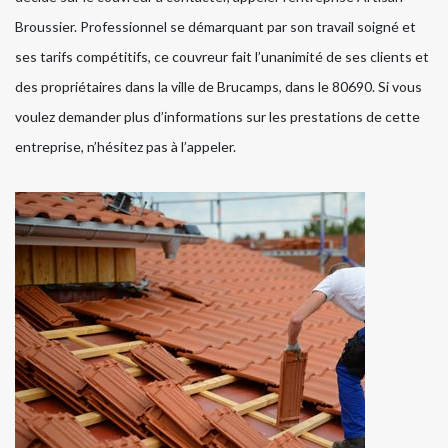
Broussier. Professionnel se démarquant par son travail soigné et
ses tarifs compétitifs, ce couvreur fait l’unanimité de ses clients et
des propriétaires dans la ville de Brucamps, dans le 80690. Si vous
voulez demander plus d’informations sur les prestations de cette
entreprise, n’hésitez pas à l’appeler.