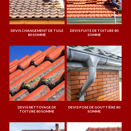
DEVIS CHANGEMENT DE TUILE
DEVIS FUITE DE TOITURE 80
80 SOMME
SOMME
DEVIS NETTOYAGE DE
DEVIS POSE DE GOUTTIÈRE 80
TOITURE 80 SOMME
SOMME