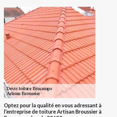
Optez pour la qualité en vous adressant à
l’entreprise de toiture Artisan Broussier à