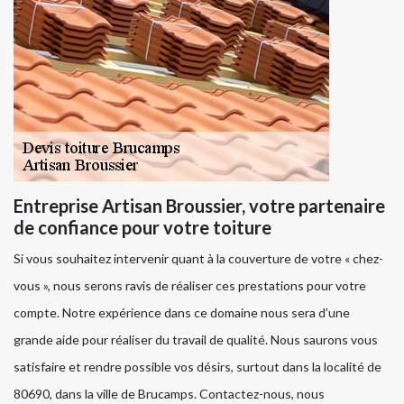
Entreprise Artisan Broussier, votre partenaire
de confiance pour votre toiture
Si vous souhaitez intervenir quant à la couverture de votre « chez-
vous », nous serons ravis de réaliser ces prestations pour votre
compte. Notre expérience dans ce domaine nous sera d’une
grande aide pour réaliser du travail de qualité. Nous saurons vous
satisfaire et rendre possible vos désirs, surtout dans la localité de
80690, dans la ville de Brucamps. Contactez-nous, nous