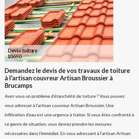
Demandez le devis de vos travaux de toiture
à l’artisan couvreur Artisan Broussier à
Brucamps
Avez-vous un problème d’étanchéité de toiture ? Vous pouvez
vous adresser à l’artisan couvreur Artisan Broussier. Une
infiltration d’eau est une urgence à traiter. Si vous êtes confronté à
ce genre de situation, vous devrez prendre les mesures
nécessaires dans l’immédiat. En vous adressant à l’artisan Artisan