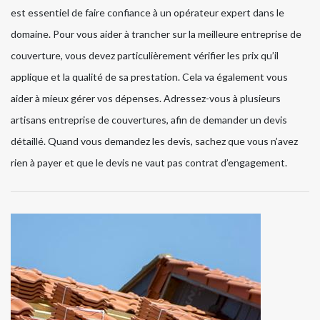
est essentiel de faire confiance à un opérateur expert dans le
domaine. Pour vous aider à trancher sur la meilleure entreprise de
couverture, vous devez particulièrement vérifier les prix qu’il
applique et la qualité de sa prestation. Cela va également vous
aider à mieux gérer vos dépenses. Adressez-vous à plusieurs
artisans entreprise de couvertures, afin de demander un devis
détaillé. Quand vous demandez les devis, sachez que vous n’avez
rien à payer et que le devis ne vaut pas contrat d’engagement.