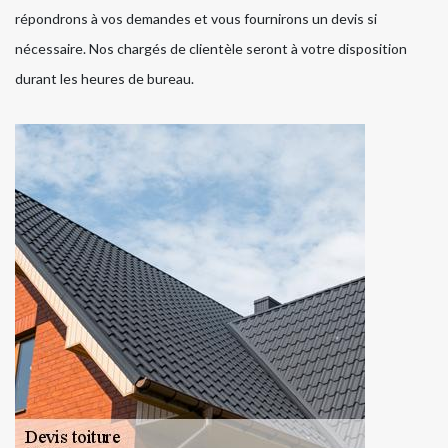
répondrons à vos demandes et vous fournirons un devis si
nécessaire. Nos chargés de clientèle seront à votre disposition
durant les heures de bureau.