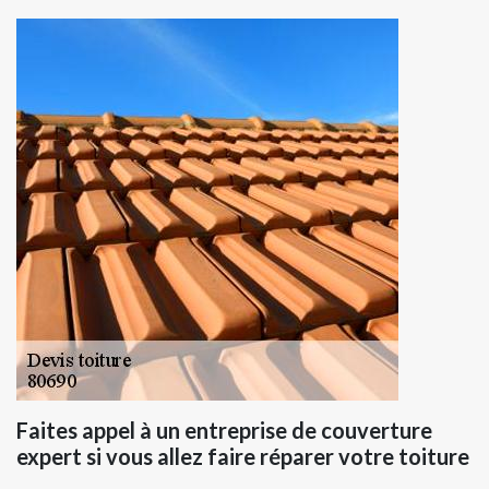
Faites appel à un entreprise de couverture
expert si vous allez faire réparer votre toiture