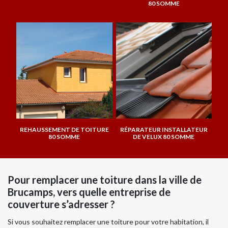
80 SOMME
REHAUSSEMENT DE TOITURE
RÉPARATEUR INSTALLATEUR
80 SOMME
DE VELUX 80 SOMME
Pour remplacer une toiture dans la ville de
Brucamps, vers quelle entreprise de
couverture s’adresser ?
Si vous souhaitez remplacer une toiture pour votre habitation, il