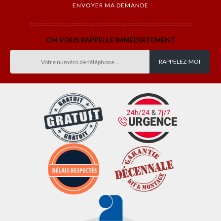
ON VOUS RAPPELLE IMMEDIATEMENT