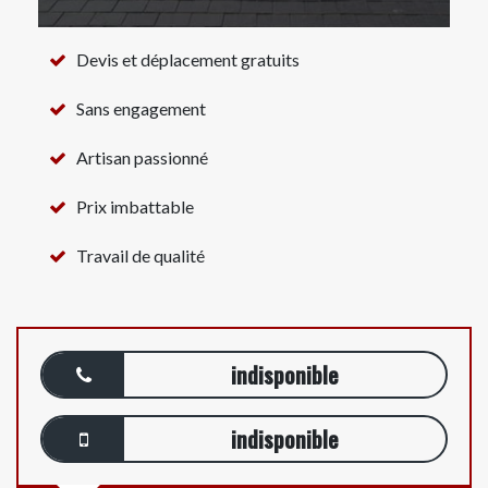
Devis et déplacement gratuits
Sans engagement
Artisan passionné
Prix imbattable
Travail de qualité
indisponible
indisponible