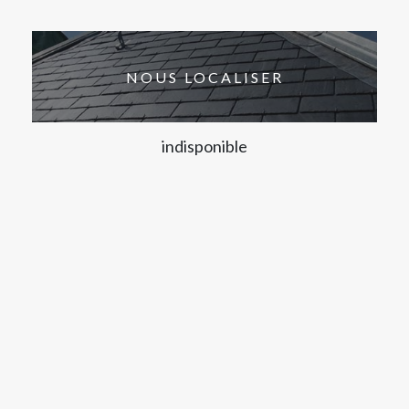
NOUS LOCALISER
indisponible