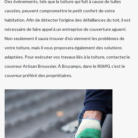
Des évènements, tels que la toiture qui fuit à cause de tuiles
cassées, peuvent compromettre le petit confort de votre
habitation. Afin de détecter l’origine des défaillances du toit, il est
nécessaire de faire appel à un entreprise de couverture aguerri.
Non seulement il saura trouver d’où viennent les problèmes de
votre toiture, mais il vous proposera également des solutions
adaptées. Pour exécuter vos travaux liés à la toiture, contactez le
couvreur Artisan Broussier. À Brucamps, dans le 80690, c’est le
couvreur préféré des propriétaires.