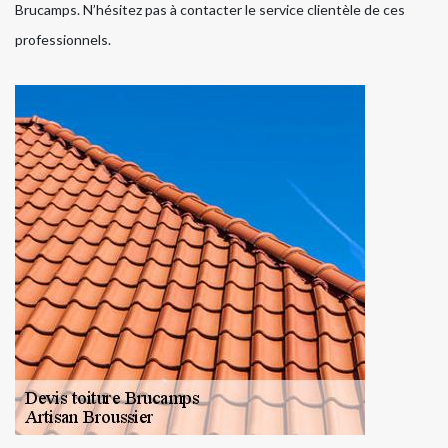
Brucamps. N’hésitez pas à contacter le service clientèle de ces
professionnels.