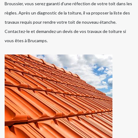
Broussier, vous serez garanti d’une réfection de votre toit dans les
règles. Après un diagnostic de la toiture, il va proposer la liste des
travaux requis pour rendre votre toit de nouveau étanche.
Contactez-le et demandez un devis de vos travaux de toiture si
vous êtes à Brucamps.