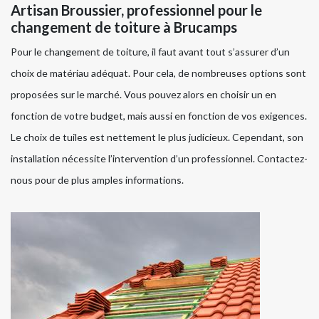
Artisan Broussier, professionnel pour le
changement de toiture à Brucamps
Pour le changement de toiture, il faut avant tout s’assurer d’un
choix de matériau adéquat. Pour cela, de nombreuses options sont
proposées sur le marché. Vous pouvez alors en choisir un en
fonction de votre budget, mais aussi en fonction de vos exigences.
Le choix de tuiles est nettement le plus judicieux. Cependant, son
installation nécessite l’intervention d’un professionnel. Contactez-
nous pour de plus amples informations.