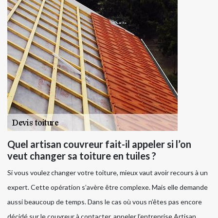
Quel artisan couvreur fait-il appeler si l’on
veut changer sa toiture en tuiles ?
Si vous voulez changer votre toiture, mieux vaut avoir recours à un
expert. Cette opération s’avère être complexe. Mais elle demande
aussi beaucoup de temps. Dans le cas où vous n’êtes pas encore
décidé sur le couvreur à contacter, appeler l’entreprise Artisan