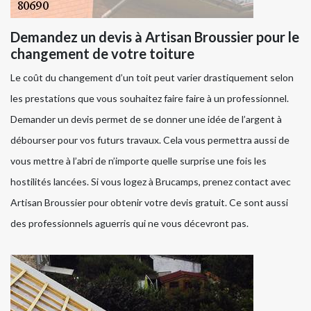
Demandez un devis à Artisan Broussier pour le
changement de votre toiture
Le coût du changement d’un toit peut varier drastiquement selon
les prestations que vous souhaitez faire faire à un professionnel.
Demander un devis permet de se donner une idée de l’argent à
débourser pour vos futurs travaux. Cela vous permettra aussi de
vous mettre à l’abri de n’importe quelle surprise une fois les
hostilités lancées. Si vous logez à Brucamps, prenez contact avec
Artisan Broussier pour obtenir votre devis gratuit. Ce sont aussi
des professionnels aguerris qui ne vous décevront pas.