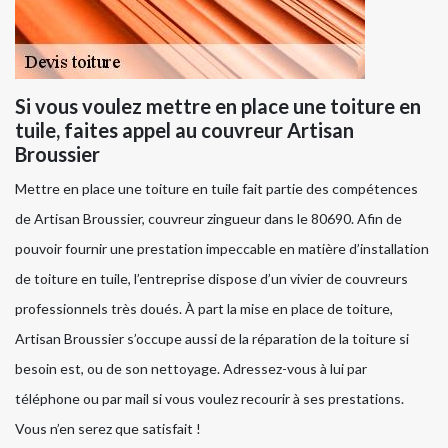
Si vous voulez mettre en place une toiture en
tuile, faites appel au couvreur Artisan
Broussier
Mettre en place une toiture en tuile fait partie des compétences
de Artisan Broussier, couvreur zingueur dans le 80690. Afin de
pouvoir fournir une prestation impeccable en matière d’installation
de toiture en tuile, l’entreprise dispose d’un vivier de couvreurs
professionnels très doués. À part la mise en place de toiture,
Artisan Broussier s’occupe aussi de la réparation de la toiture si
besoin est, ou de son nettoyage. Adressez-vous à lui par
téléphone ou par mail si vous voulez recourir à ses prestations.
Vous n’en serez que satisfait !