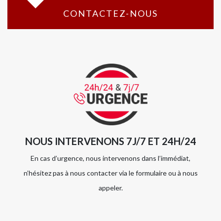
CONTACTEZ-NOUS
NOUS INTERVENONS 7J/7 ET 24H/24
En cas d’urgence, nous intervenons dans l’immédiat,
n’hésitez pas à nous contacter via le formulaire ou à nous
appeler.