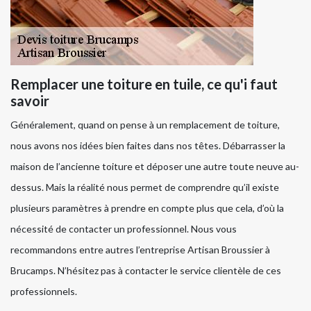
Remplacer une toiture en tuile, ce qu'i faut
savoir
Généralement, quand on pense à un remplacement de toiture,
nous avons nos idées bien faites dans nos têtes. Débarrasser la
maison de l’ancienne toiture et déposer une autre toute neuve au-
dessus. Mais la réalité nous permet de comprendre qu’il existe
plusieurs paramètres à prendre en compte plus que cela, d’où la
nécessité de contacter un professionnel. Nous vous
recommandons entre autres l’entreprise Artisan Broussier à
Brucamps. N’hésitez pas à contacter le service clientèle de ces
professionnels.