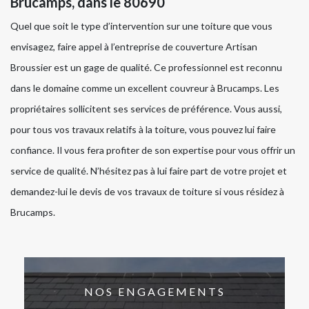
Brucamps, dans le 80690
Quel que soit le type d’intervention sur une toiture que vous
envisagez, faire appel à l’entreprise de couverture Artisan
Broussier est un gage de qualité. Ce professionnel est reconnu
dans le domaine comme un excellent couvreur à Brucamps. Les
propriétaires sollicitent ses services de préférence. Vous aussi,
pour tous vos travaux relatifs à la toiture, vous pouvez lui faire
confiance. Il vous fera profiter de son expertise pour vous offrir un
service de qualité. N’hésitez pas à lui faire part de votre projet et
demandez-lui le devis de vos travaux de toiture si vous résidez à
Brucamps.
NOS ENGAGEMENTS