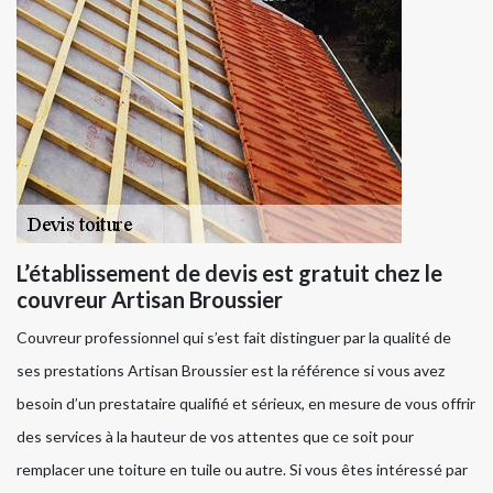
L’établissement de devis est gratuit chez le
couvreur Artisan Broussier
Couvreur professionnel qui s’est fait distinguer par la qualité de
ses prestations Artisan Broussier est la référence si vous avez
besoin d’un prestataire qualifié et sérieux, en mesure de vous offrir
des services à la hauteur de vos attentes que ce soit pour
remplacer une toiture en tuile ou autre. Si vous êtes intéressé par