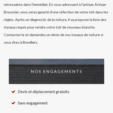
nécessaires dans l’immédiat. En vous adressant à l’artisan Artisan
Broussier, vous serez garanti d’une réfection de votre toit dans les
règles. Après un diagnostic de la toiture, il va proposer la liste des
travaux requis pour rendre votre toit de nouveau étanche.
Contactez-le et demandez un devis de vos travaux de toiture si
vous êtes à Brevillers.
NOS ENGAGEMENTS
Devis et déplacement gratuits
Sans engagement