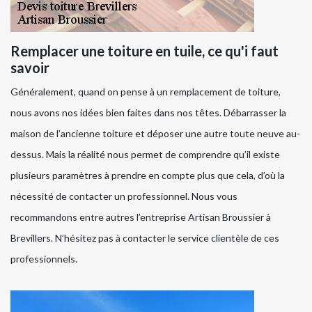
Remplacer une toiture en tuile, ce qu'i faut
savoir
Généralement, quand on pense à un remplacement de toiture,
nous avons nos idées bien faites dans nos têtes. Débarrasser la
maison de l’ancienne toiture et déposer une autre toute neuve au-
dessus. Mais la réalité nous permet de comprendre qu’il existe
plusieurs paramètres à prendre en compte plus que cela, d’où la
nécessité de contacter un professionnel. Nous vous
recommandons entre autres l’entreprise Artisan Broussier à
Brevillers. N’hésitez pas à contacter le service clientèle de ces
professionnels.