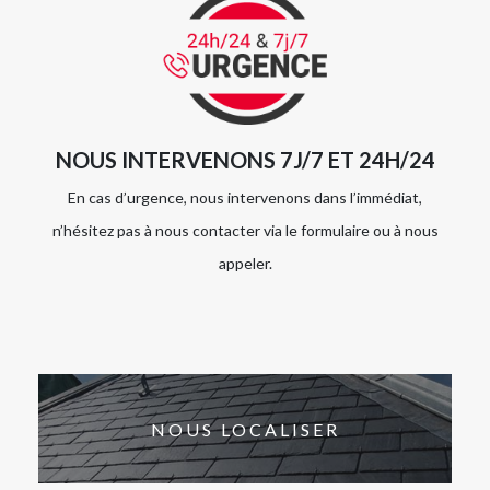
NOUS INTERVENONS 7J/7 ET 24H/24
En cas d’urgence, nous intervenons dans l’immédiat,
n’hésitez pas à nous contacter via le formulaire ou à nous
appeler.
NOUS LOCALISER