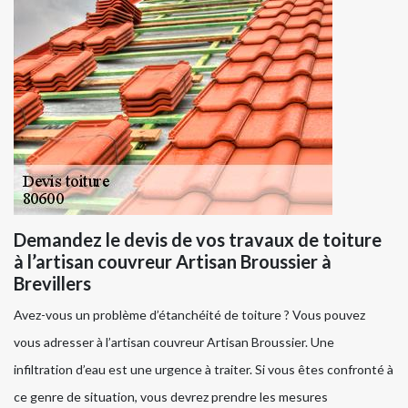
Demandez le devis de vos travaux de toiture
à l’artisan couvreur Artisan Broussier à
Brevillers
Avez-vous un problème d’étanchéité de toiture ? Vous pouvez
vous adresser à l’artisan couvreur Artisan Broussier. Une
infiltration d’eau est une urgence à traiter. Si vous êtes confronté à
ce genre de situation, vous devrez prendre les mesures