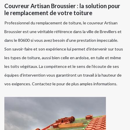
Couvreur Artisan Broussier : la solution pour
le remplacement de votre toiture
Professionnel du remplacement de toiture, le couvreur Artisan
Broussier est une véritable référence dans la ville de Brevillers et
dans le 80600 si vous avez besoin d’une prestation impeccable.
Son savoir-faire et son expérience lui permet d’intervenir sur tous
les types de toiture, aussi bien celle en ardoise, en tuile et même
les toits végétaux. La compétence et le sens de l’écoute de ses
équipes d’intervention vous garantiront un travail à la hauteur de
vos exigences. Contactez-le pour de plus amples informations.