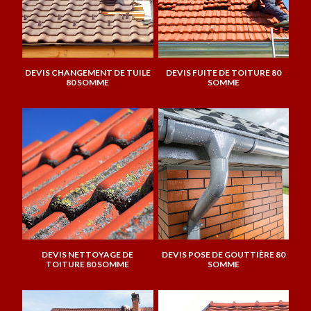
DEVIS CHANGEMENT DE TUILE
DEVIS FUITE DE TOITURE 80
80 SOMME
SOMME
DEVIS NETTOYAGE DE
DEVIS POSE DE GOUTTIÈRE 80
TOITURE 80 SOMME
SOMME