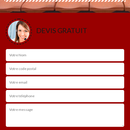
DEVIS GRATUIT