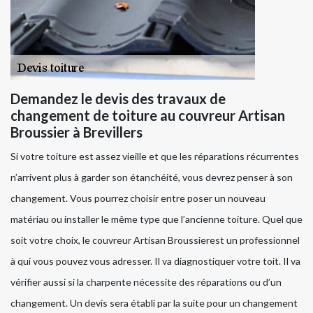
Demandez le devis des travaux de
changement de toiture au couvreur Artisan
Broussier à Brevillers
Si votre toiture est assez vieille et que les réparations récurrentes
n’arrivent plus à garder son étanchéité, vous devrez penser à son
changement. Vous pourrez choisir entre poser un nouveau
matériau ou installer le même type que l’ancienne toiture. Quel que
soit votre choix, le couvreur Artisan Broussierest un professionnel
à qui vous pouvez vous adresser. Il va diagnostiquer votre toit. Il va
vérifier aussi si la charpente nécessite des réparations ou d’un
changement. Un devis sera établi par la suite pour un changement