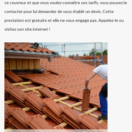
ce couvreur et que vous voulez connaître ses tarifs, vous pouvez le
contacter pour lui demander de vous établir un devis. Cette
prestation est gratuite et elle ne vous engage pas. Appelez-le ou
visitez son site internet !