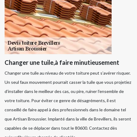
Changer une tuile,à faire minutieusement
Changer une tuile au niveau de votre toiture peut s’avérer risquer.
Un seul faux mouvement pourrait casser la tuile que vous projetiez
d’installer dans le meilleur des cas, ou pire, ruiner l’ensemble de
votre toiture. Pour éviter ce genre de désagréments, il est
conseillé de faire appel à des professionnels dans le domaine tel
que Artisan Broussier. Implanté dans la ville de Brevillers, ils seront
capables de se déplacer dans tout le 80600. Contactez dès