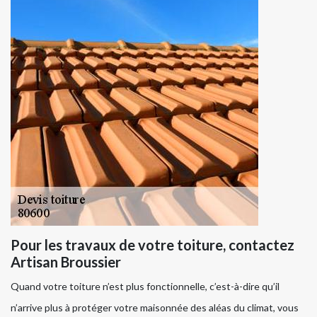
Pour les travaux de votre toiture, contactez
Artisan Broussier
Quand votre toiture n’est plus fonctionnelle, c’est-à-dire qu’il
n’arrive plus à protéger votre maisonnée des aléas du climat, vous