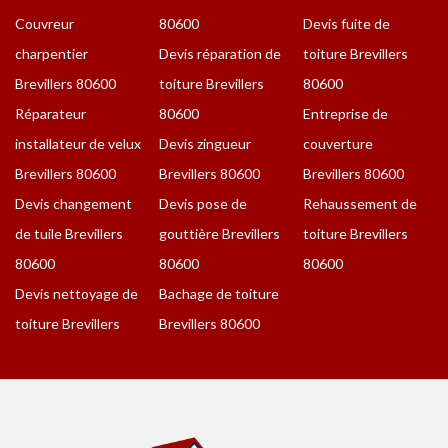
Couvreur
80600
Devis fuite de
charpentier
Devis réparation de
toiture Brevillers
Brevillers 80600
toiture Brevillers
80600
Réparateur
80600
Entreprise de
installateur de velux
Devis zingueur
couverture
Brevillers 80600
Brevillers 80600
Brevillers 80600
Devis changement
Devis pose de
Rehaussement de
de tuile Brevillers
gouttière Brevillers
toiture Brevillers
80600
80600
80600
Devis nettoyage de
Bachage de toiture
toiture Brevillers
Brevillers 80600