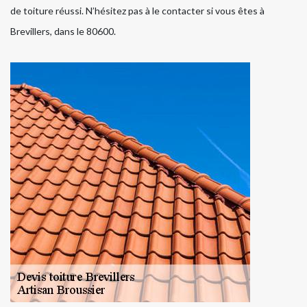
de toiture réussi. N’hésitez pas à le contacter si vous êtes à
Brevillers, dans le 80600.