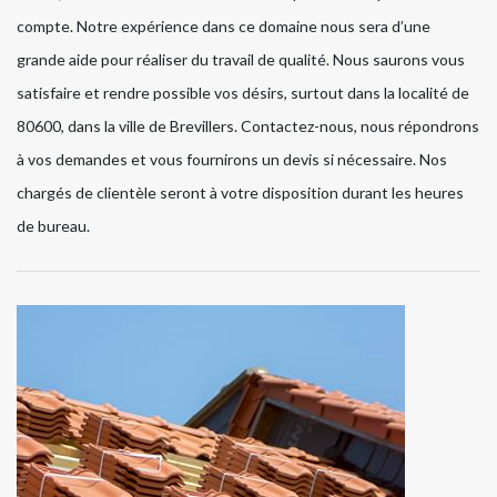
compte. Notre expérience dans ce domaine nous sera d’une
grande aide pour réaliser du travail de qualité. Nous saurons vous
satisfaire et rendre possible vos désirs, surtout dans la localité de
80600, dans la ville de Brevillers. Contactez-nous, nous répondrons
à vos demandes et vous fournirons un devis si nécessaire. Nos
chargés de clientèle seront à votre disposition durant les heures
de bureau.