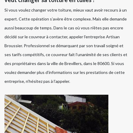
Si vous voulez changer votre toiture, mieux vaut avoir recours à un
expert. Cette opération s’avère être complexe. Mais elle demande
aussi beaucoup de temps. Dans le cas où vous n’êtes pas encore
décidé sur le couvreur à contacter, appeler l’entreprise Artisan
Broussier. Professionnel se démarquant par son travail soigné et
ses tarifs compétitifs, ce couvreur fait l’unanimité de ses clients et
des propriétaires dans la ville de Brevillers, dans le 80600. Si vous
voulez demander plus d’informations sur les prestations de cette
entreprise, n’hésitez pas à l’appeler.