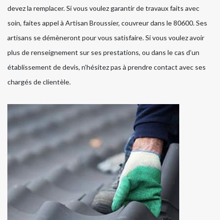
devez la remplacer. Si vous voulez garantir de travaux faits avec
soin, faites appel à Artisan Broussier, couvreur dans le 80600. Ses
artisans se démèneront pour vous satisfaire. Si vous voulez avoir
plus de renseignement sur ses prestations, ou dans le cas d’un
établissement de devis, n’hésitez pas à prendre contact avec ses
chargés de clientèle.