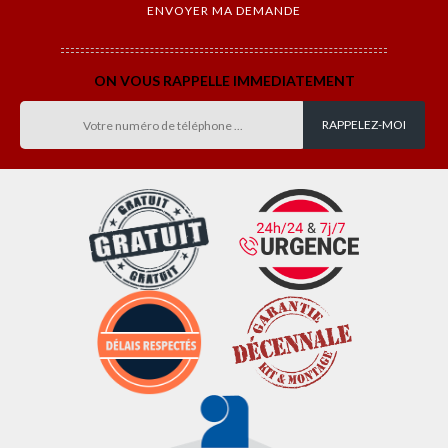
ON VOUS RAPPELLE IMMEDIATEMENT