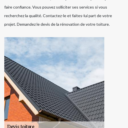
faire confiance. Vous pouvez solliciter ses services si vous
recherchez la qualité. Contactez-le et faites-lui part de votre
projet. Demandez le devis de la rénovation de votre toiture.