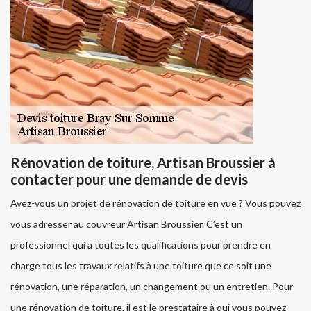
Rénovation de toiture, Artisan Broussier à
contacter pour une demande de devis
Avez-vous un projet de rénovation de toiture en vue ? Vous pouvez
vous adresser au couvreur Artisan Broussier. C’est un
professionnel qui a toutes les qualifications pour prendre en
charge tous les travaux relatifs à une toiture que ce soit une
rénovation, une réparation, un changement ou un entretien. Pour
une rénovation de toiture, il est le prestataire à qui vous pouvez