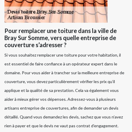
Pour remplacer une toiture dans la ville de
Bray Sur Somme, vers quelle entreprise de
couverture s’adresser ?
Si vous souhaitez remplacer une toiture pour votre habitation, il
est essentiel de faire confiance à un opérateur expert dans le
domaine. Pour vous aider à trancher sur la meilleure entreprise de
couverture, vous devez particulièrement vérifier les prix qu’il
applique et la qualité de sa prestation. Cela va également vous
aider à mieux gérer vos dépenses. Adressez-vous à plusieurs
artisans entreprise de couvertures, afin de demander un devis
détaillé. Quand vous demandez les devis, sachez que vous n’avez
rien à payer et que le devis ne vaut pas contrat d’engagement.