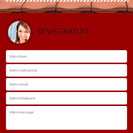
DEVIS GRATUIT