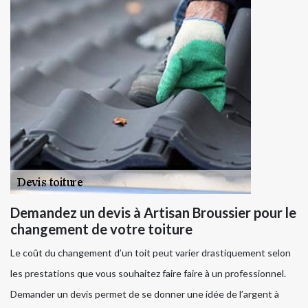
Demandez un devis à Artisan Broussier pour le
changement de votre toiture
Le coût du changement d’un toit peut varier drastiquement selon
les prestations que vous souhaitez faire faire à un professionnel.
Demander un devis permet de se donner une idée de l’argent à