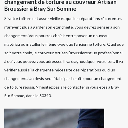
changement de toiture au couvreur Artisan
Broussier à Bray Sur Somme
Si votre toiture est assez vieille et que les réparations récurrentes
n’arrivent plus à garder son étanchéité, vous devrez penser à son
changement. Vous pourrez choisir entre poser un nouveau
matériau ou installer le même type que l’ancienne toiture. Quel que
soit votre choix, le couvreur Artisan Broussierest un professionnel
à qui vous pouvez vous adresser. Il va diagnostiquer votre toit. Il va
vérifier aussi si la charpente nécessite des réparations ou d’un
changement. Un devis sera établi par la suite pour un changement
de toiture réussi. N’hésitez pas à le contacter si vous êtes à Bray
Sur Somme, dans le 80340.