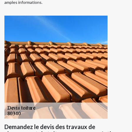
amples informations.
Demandez le devis des travaux de