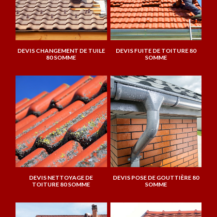
DEVIS CHANGEMENT DE TUILE
DEVIS FUITE DE TOITURE 80
80 SOMME
SOMME
DEVIS NETTOYAGE DE
DEVIS POSE DE GOUTTIÈRE 80
TOITURE 80 SOMME
SOMME