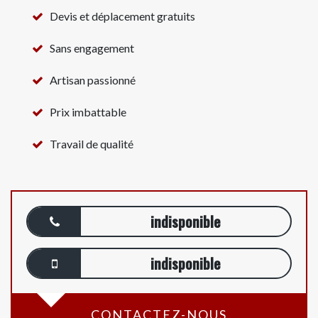
Devis et déplacement gratuits
Sans engagement
Artisan passionné
Prix imbattable
Travail de qualité
indisponible
indisponible
CONTACTEZ-NOUS