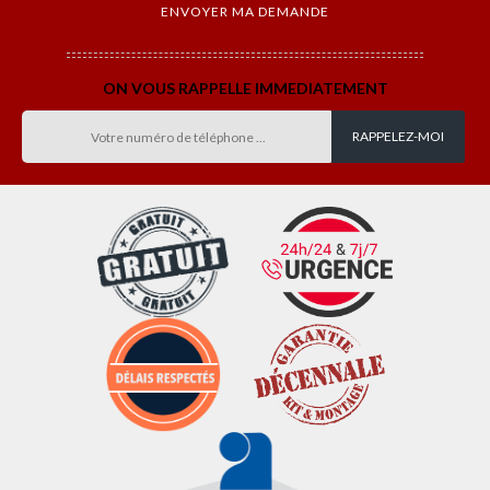
ON VOUS RAPPELLE IMMEDIATEMENT