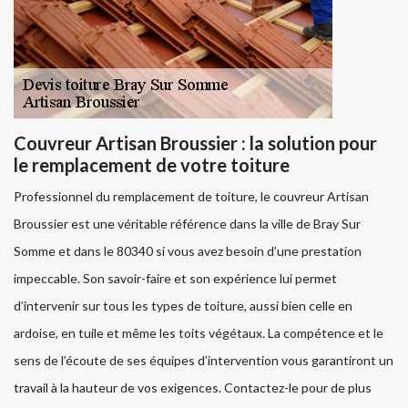
Couvreur Artisan Broussier : la solution pour
le remplacement de votre toiture
Professionnel du remplacement de toiture, le couvreur Artisan
Broussier est une véritable référence dans la ville de Bray Sur
Somme et dans le 80340 si vous avez besoin d’une prestation
impeccable. Son savoir-faire et son expérience lui permet
d’intervenir sur tous les types de toiture, aussi bien celle en
ardoise, en tuile et même les toits végétaux. La compétence et le
sens de l’écoute de ses équipes d’intervention vous garantiront un
travail à la hauteur de vos exigences. Contactez-le pour de plus