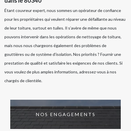
dans le 80340
Étant couvreur expert, nous sommes un opérateur de confiance
pour les propriétaires qui veulent réparer une défaillante au niveau
de leur toiture, surtout en tuiles. Il s’avère de même que nous
pouvons intervenir dans les opérations de nettoyage de toiture,
mais nous nous chargeons également des problèmes de
gouttières ou de système d’isolation. Nos priorités ? Fournir une
prestation de qualité et satisfaire les exigences de nos clients. Si
vous voulez de plus amples informations, adressez-vous à nos
chargés de clientèle.
NOS ENGAGEMENTS