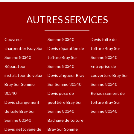
AUTRES SERVICES
Couvreur
Somme 80340
Devis fuite de
charpentier Bray Sur
Devis réparation de
toiture Bray Sur
Somme 80340
toiture Bray Sur
Somme 80340
Réparateur
Somme 80340
Entreprise de
installateur de velux
Devis zingueur Bray
couverture Bray Sur
Bray Sur Somme
Sur Somme 80340
Somme 80340
80340
Devis pose de
Rehaussement de
Devis changement
gouttière Bray Sur
toiture Bray Sur
de tuile Bray Sur
Somme 80340
Somme 80340
Somme 80340
Bachage de toiture
Devis nettoyage de
Bray Sur Somme