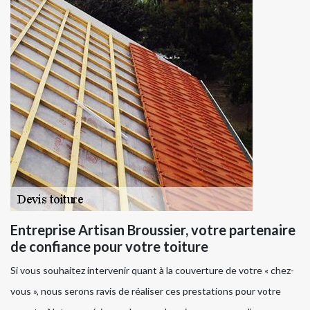
Entreprise Artisan Broussier, votre partenaire
de confiance pour votre toiture
Si vous souhaitez intervenir quant à la couverture de votre « chez-
vous », nous serons ravis de réaliser ces prestations pour votre