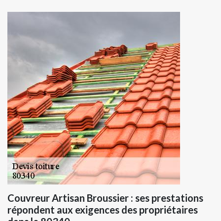
Couvreur Artisan Broussier : ses prestations
répondent aux exigences des propriétaires