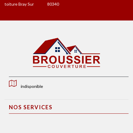
toiture Bray Sur
80340
indisponible
NOS SERVICES