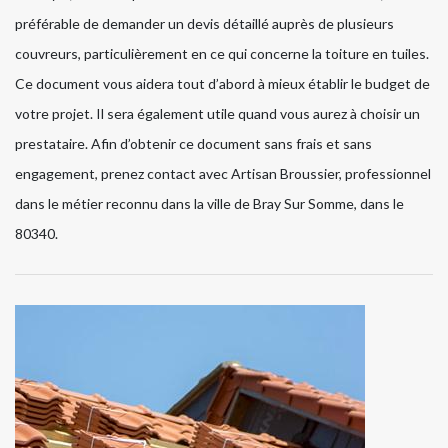
préférable de demander un devis détaillé auprès de plusieurs
couvreurs, particulièrement en ce qui concerne la toiture en tuiles.
Ce document vous aidera tout d’abord à mieux établir le budget de
votre projet. Il sera également utile quand vous aurez à choisir un
prestataire. Afin d’obtenir ce document sans frais et sans
engagement, prenez contact avec Artisan Broussier, professionnel
dans le métier reconnu dans la ville de Bray Sur Somme, dans le
80340.