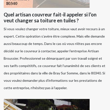
Quel artisan couvreur fait-il appeler si l’on
veut changer sa toiture en tuiles ?
Si vous voulez changer votre toiture, mieux vaut avoir recours à un
expert. Cette opération s’avère être complexe. Mais elle demande
aussi beaucoup de temps. Dans le cas où vous n’êtes pas encore
décidé sur le couvreur à contacter, appeler l’entreprise Artisan
Broussier. Professionnel se démarquant par son travail soigné et
ses tarifs compétitifs, ce couvreur fait l’unanimité de ses clients et
des propriétaires dans la ville de Bray Sur Somme, dans le 80340. Si
vous voulez demander plus d’informations sur les prestations de
cette entreprise, n’hésitez pas à l’appeler.