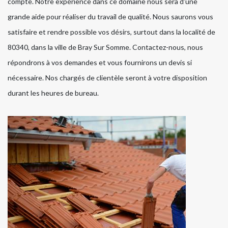
compte. Notre expérience dans ce domaine nous sera d’une
grande aide pour réaliser du travail de qualité. Nous saurons vous
satisfaire et rendre possible vos désirs, surtout dans la localité de
80340, dans la ville de Bray Sur Somme. Contactez-nous, nous
répondrons à vos demandes et vous fournirons un devis si
nécessaire. Nos chargés de clientèle seront à votre disposition
durant les heures de bureau.