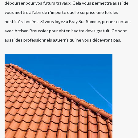
débourser pour vos futurs travaux. Cela vous permettra aussi de
vous mettre à l’abri de n’importe quelle surprise une fois les
hostilités lancées. Si vous logez à Bray Sur Somme, prenez contact
avec Artisan Broussier pour obtenir votre devis gratuit. Ce sont
aussi des professionnels aguerris qui ne vous décevront pas.