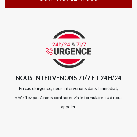
NOUS INTERVENONS 7J/7 ET 24H/24
En cas d’urgence, nous intervenons dans l’immédiat,
n’hésitez pas à nous contacter via le formulaire ou à nous
appeler.