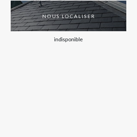
NOUS LOCALISER
indisponible