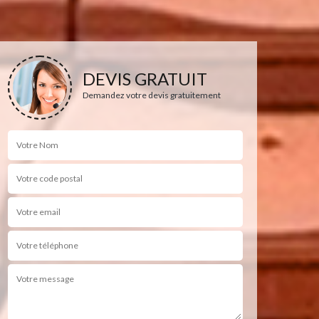
DEVIS GRATUIT
Demandez votre devis gratuitement