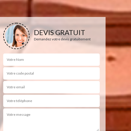
DEVIS GRATUIT
Demandez votre devis gratuitement