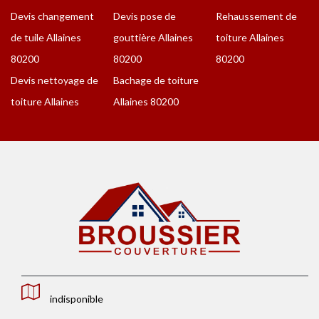
Devis changement
Devis pose de
Rehaussement de
de tuile Allaines
gouttière Allaines
toiture Allaines
80200
80200
80200
Devis nettoyage de
Bachage de toiture
toiture Allaines
Allaines 80200
indisponible