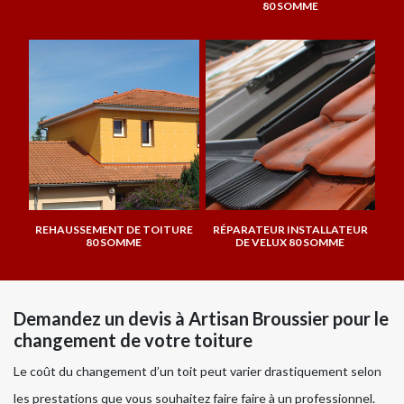
80 SOMME
REHAUSSEMENT DE TOITURE
RÉPARATEUR INSTALLATEUR
80 SOMME
DE VELUX 80 SOMME
Demandez un devis à Artisan Broussier pour le
changement de votre toiture
Le coût du changement d’un toit peut varier drastiquement selon
les prestations que vous souhaitez faire faire à un professionnel.