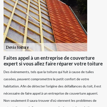
Faites appel à un entreprise de couverture
expert si vous allez faire réparer votre toiture
Des évènements, tels que la toiture qui fuit à cause de tuiles
cassées, peuvent compromettre le petit confort de votre
habitation. Afin de détecter l’origine des défaillances du toit, il est
nécessaire de faire appel à un entreprise de couverture aguerri.
Non seulement il saura trouver d’où viennent les problèmes de