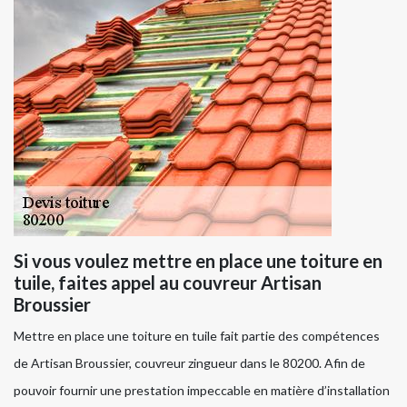
Si vous voulez mettre en place une toiture en
tuile, faites appel au couvreur Artisan
Broussier
Mettre en place une toiture en tuile fait partie des compétences
de Artisan Broussier, couvreur zingueur dans le 80200. Afin de
pouvoir fournir une prestation impeccable en matière d’installation