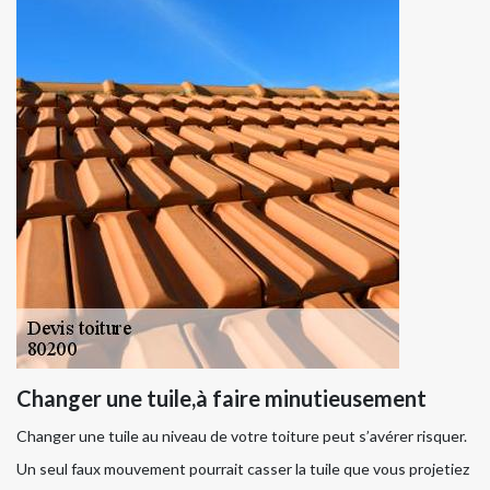
Changer une tuile,à faire minutieusement
Changer une tuile au niveau de votre toiture peut s’avérer risquer.
Un seul faux mouvement pourrait casser la tuile que vous projetiez