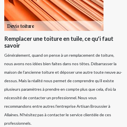
Remplacer une toiture en tuile, ce qu'i faut
savoir
Généralement, quand on pense à un remplacement de toiture,
nous avons nos idées bien faites dans nos têtes. Débarrasser la
maison de l’ancienne toiture et déposer une autre toute neuve au-
dessus. Mais la réalité nous permet de comprendre qu’il existe
plusieurs paramètres à prendre en compte plus que cela, d’où la
nécessité de contacter un professionnel. Nous vous
recommandons entre autres l’entreprise Artisan Broussier à
Allaines. N’hésitez pas à contacter le service clientèle de ces
professionnels.