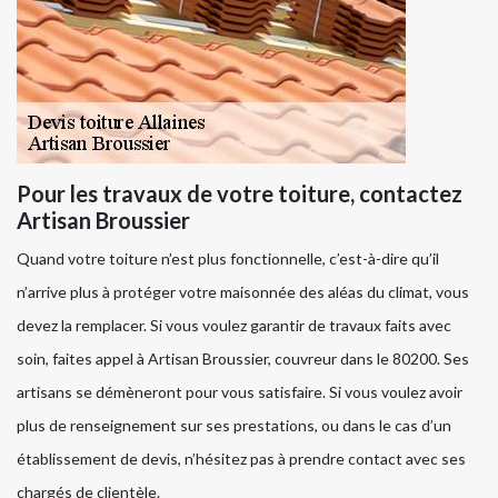
Pour les travaux de votre toiture, contactez
Artisan Broussier
Quand votre toiture n’est plus fonctionnelle, c’est-à-dire qu’il
n’arrive plus à protéger votre maisonnée des aléas du climat, vous
devez la remplacer. Si vous voulez garantir de travaux faits avec
soin, faites appel à Artisan Broussier, couvreur dans le 80200. Ses
artisans se démèneront pour vous satisfaire. Si vous voulez avoir
plus de renseignement sur ses prestations, ou dans le cas d’un
établissement de devis, n’hésitez pas à prendre contact avec ses
chargés de clientèle.