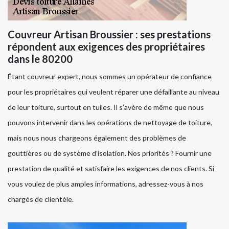
Couvreur Artisan Broussier : ses prestations
répondent aux exigences des propriétaires
dans le 80200
Étant couvreur expert, nous sommes un opérateur de confiance
pour les propriétaires qui veulent réparer une défaillante au niveau
de leur toiture, surtout en tuiles. Il s’avère de même que nous
pouvons intervenir dans les opérations de nettoyage de toiture,
mais nous nous chargeons également des problèmes de
gouttières ou de système d’isolation. Nos priorités ? Fournir une
prestation de qualité et satisfaire les exigences de nos clients. Si
vous voulez de plus amples informations, adressez-vous à nos
chargés de clientèle.