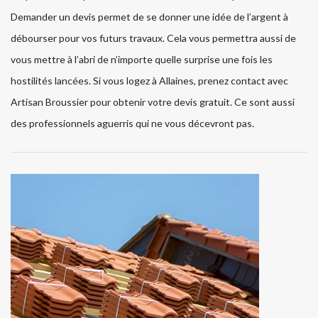
Demander un devis permet de se donner une idée de l’argent à
débourser pour vos futurs travaux. Cela vous permettra aussi de
vous mettre à l’abri de n’importe quelle surprise une fois les
hostilités lancées. Si vous logez à Allaines, prenez contact avec
Artisan Broussier pour obtenir votre devis gratuit. Ce sont aussi
des professionnels aguerris qui ne vous décevront pas.