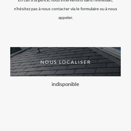
n’hésitez pas à nous contacter via le formulaire ou à nous
appeler.
NOUS LOCALISER
indisponible