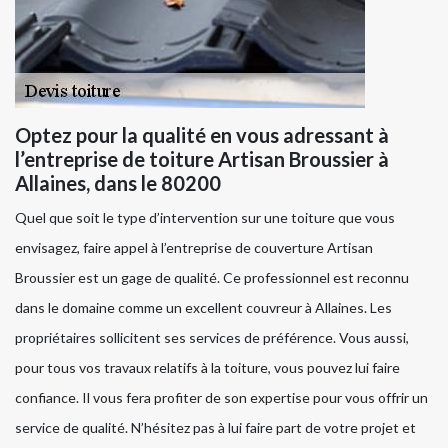
Optez pour la qualité en vous adressant à
l’entreprise de toiture Artisan Broussier à
Allaines, dans le 80200
Quel que soit le type d’intervention sur une toiture que vous
envisagez, faire appel à l’entreprise de couverture Artisan
Broussier est un gage de qualité. Ce professionnel est reconnu
dans le domaine comme un excellent couvreur à Allaines. Les
propriétaires sollicitent ses services de préférence. Vous aussi,
pour tous vos travaux relatifs à la toiture, vous pouvez lui faire
confiance. Il vous fera profiter de son expertise pour vous offrir un
service de qualité. N’hésitez pas à lui faire part de votre projet et