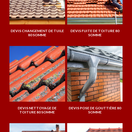
DEVIS CHANGEMENT DE TUILE
DEVIS FUITE DE TOITURE 80
80 SOMME
SOMME
DEVIS NETTOYAGE DE
DEVIS POSE DE GOUTTIÈRE 80
TOITURE 80 SOMME
SOMME