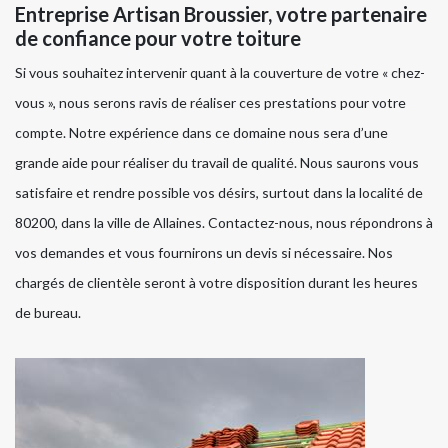
Entreprise Artisan Broussier, votre partenaire
de confiance pour votre toiture
Si vous souhaitez intervenir quant à la couverture de votre « chez-
vous », nous serons ravis de réaliser ces prestations pour votre
compte. Notre expérience dans ce domaine nous sera d’une
grande aide pour réaliser du travail de qualité. Nous saurons vous
satisfaire et rendre possible vos désirs, surtout dans la localité de
80200, dans la ville de Allaines. Contactez-nous, nous répondrons à
vos demandes et vous fournirons un devis si nécessaire. Nos
chargés de clientèle seront à votre disposition durant les heures
de bureau.