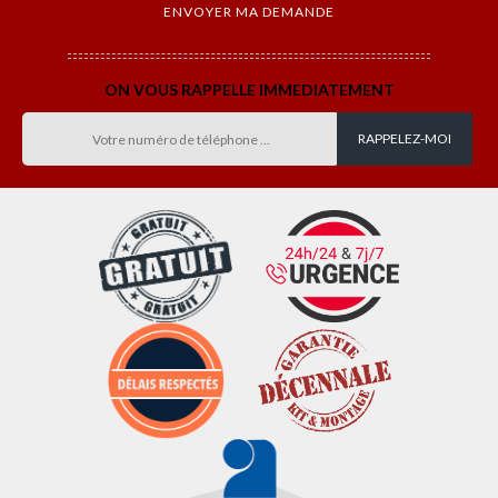
ON VOUS RAPPELLE IMMEDIATEMENT