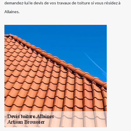
demandez-lui le devis de vos travaux de toiture si vous résidez à
Allaines.