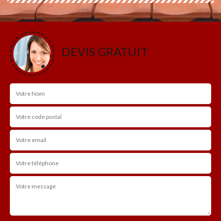
DEVIS GRATUIT