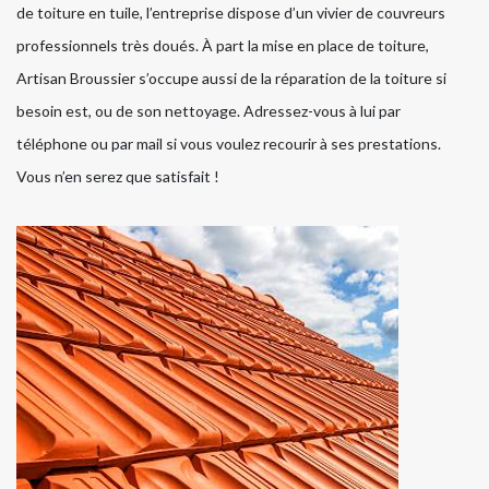
de toiture en tuile, l’entreprise dispose d’un vivier de couvreurs
professionnels très doués. À part la mise en place de toiture,
Artisan Broussier s’occupe aussi de la réparation de la toiture si
besoin est, ou de son nettoyage. Adressez-vous à lui par
téléphone ou par mail si vous voulez recourir à ses prestations.
Vous n’en serez que satisfait !