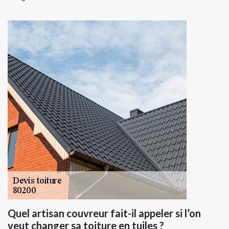
Quel artisan couvreur fait-il appeler si l’on
veut changer sa toiture en tuiles ?