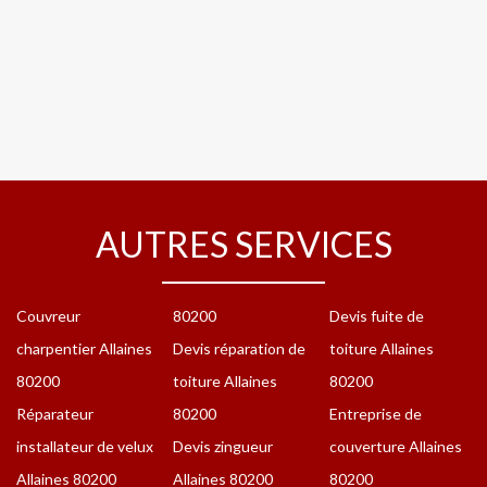
AUTRES SERVICES
Couvreur
80200
Devis fuite de
charpentier Allaines
Devis réparation de
toiture Allaines
80200
toiture Allaines
80200
Réparateur
80200
Entreprise de
installateur de velux
Devis zingueur
couverture Allaines
Allaines 80200
Allaines 80200
80200