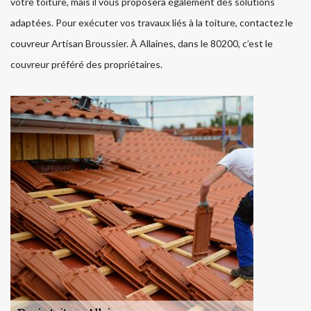
votre toiture, mais il vous proposera également des solutions
adaptées. Pour exécuter vos travaux liés à la toiture, contactez le
couvreur Artisan Broussier. À Allaines, dans le 80200, c’est le
couvreur préféré des propriétaires.