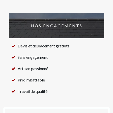
NOS ENGAGEMENTS
Devis et déplacement gratuits
Sans engagement
Artisan passionné
Prix imbattable
Travail de qualité