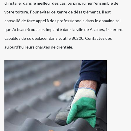
d’installer dans le meilleur des cas, ou pire, ruiner l’ensemble de
votre toiture. Pour éviter ce genre de désagréments, il est
conseillé de faire appel à des professionnels dans le domaine tel
que Artisan Broussier. Implanté dans la ville de Allaines, ils seront
capables de se déplacer dans tout le 80200. Contactez dès
aujourd’hui leurs chargés de clientèle.