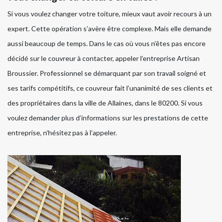
Si vous voulez changer votre toiture, mieux vaut avoir recours à un
expert. Cette opération s’avère être complexe. Mais elle demande
aussi beaucoup de temps. Dans le cas où vous n’êtes pas encore
décidé sur le couvreur à contacter, appeler l’entreprise Artisan
Broussier. Professionnel se démarquant par son travail soigné et
ses tarifs compétitifs, ce couvreur fait l’unanimité de ses clients et
des propriétaires dans la ville de Allaines, dans le 80200. Si vous
voulez demander plus d’informations sur les prestations de cette
entreprise, n’hésitez pas à l’appeler.