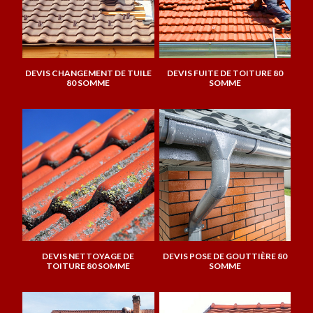
DEVIS CHANGEMENT DE TUILE
DEVIS FUITE DE TOITURE 80
80 SOMME
SOMME
DEVIS NETTOYAGE DE
DEVIS POSE DE GOUTTIÈRE 80
TOITURE 80 SOMME
SOMME