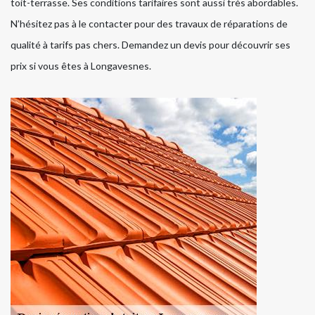
toit-terrasse. Ses conditions tarifaires sont aussi très abordables.
N’hésitez pas à le contacter pour des travaux de réparations de
qualité à tarifs pas chers. Demandez un devis pour découvrir ses
prix si vous êtes à Longavesnes.