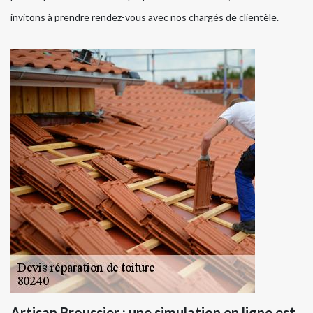
invitons à prendre rendez-vous avec nos chargés de clientèle.
Artisan Broussier : une simulation en ligne est