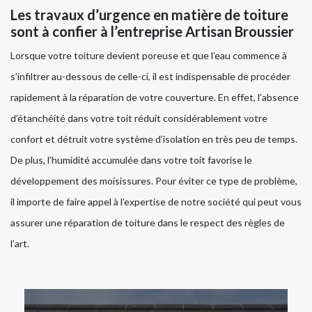
Les travaux d’urgence en matière de toiture
sont à confier à l’entreprise Artisan Broussier
Lorsque votre toiture devient poreuse et que l’eau commence à
s’infiltrer au-dessous de celle-ci, il est indispensable de procéder
rapidement à la réparation de votre couverture. En effet, l’absence
d’étanchéité dans votre toit réduit considérablement votre
confort et détruit votre système d’isolation en très peu de temps.
De plus, l’humidité accumulée dans votre toit favorise le
développement des moisissures. Pour éviter ce type de problème,
il importe de faire appel à l’expertise de notre société qui peut vous
assurer une réparation de toiture dans le respect des règles de
l’art.