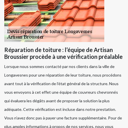
Réparation de toiture : l’équipe de Artisan
Broussier procède à une vérification préalable
Lorsque nous sommes contacté par nos clients dans la ville de
Longavesnes pour une réparation de leur toiture, nous procédons
avant tout à la vérification de l’état général de la structure. Nous
vous envoyons à cet effet une équipe de couvreurs chevronnés
qui évaluera les dégâts avant de proposer la solution la plus
adéquate. Cette vérification est incluse dans notre prestation.
Vous n’avez donc pas à payer une facture supplémentaire. Pour de
plus amples informations à propos de nos services, nous vous