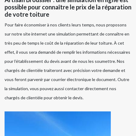
possible pour connaître le prix de la réparation
de votre toiture
Pour faire économiser à nos clients leurs temps, nous proposons
sur notre site internet une simulation permettant de connaître en
très peu de temps le coût de la réparation de leur toiture. À cet
effet, il vous sera demandé de remplir les informations nécessaires
pour l’établissement du devis avant de nous les soumettre. Nos
chargés de clientèle traiteront avec précision votre demande et
vous feront parvenir par courrier électronique le document. Outre
la simulation, vous pouvez aussi contacter directement nos
chargés de clientèle pour obtenir le devis.