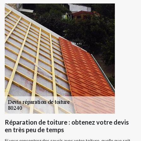
Réparation de toiture : obtenez votre devis
en très peu de temps
Si vous rencontrez des soucis avec votre toiture, quelle que soit