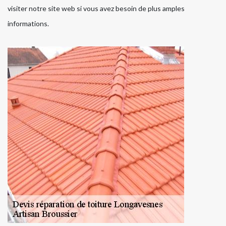
visiter notre site web si vous avez besoin de plus amples
informations.