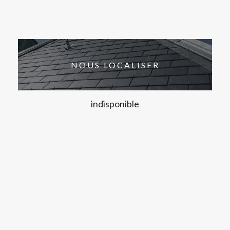
NOUS LOCALISER
indisponible