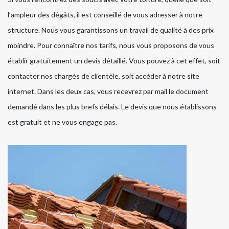
l’ampleur des dégâts, il est conseillé de vous adresser à notre
structure. Nous vous garantissons un travail de qualité à des prix
moindre. Pour connaître nos tarifs, nous vous proposons de vous
établir gratuitement un devis détaillé. Vous pouvez à cet effet, soit
contacter nos chargés de clientèle, soit accéder à notre site
internet. Dans les deux cas, vous recevrez par mail le document
demandé dans les plus brefs délais. Le devis que nous établissons
est gratuit et ne vous engage pas.