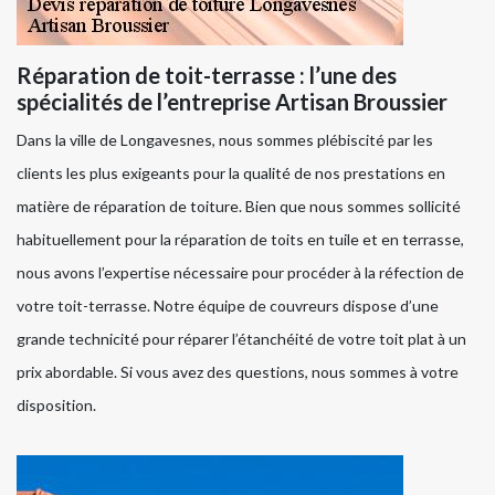
Réparation de toit-terrasse : l’une des
spécialités de l’entreprise Artisan Broussier
Dans la ville de Longavesnes, nous sommes plébiscité par les
clients les plus exigeants pour la qualité de nos prestations en
matière de réparation de toiture. Bien que nous sommes sollicité
habituellement pour la réparation de toits en tuile et en terrasse,
nous avons l’expertise nécessaire pour procéder à la réfection de
votre toit-terrasse. Notre équipe de couvreurs dispose d’une
grande technicité pour réparer l’étanchéité de votre toit plat à un
prix abordable. Si vous avez des questions, nous sommes à votre
disposition.