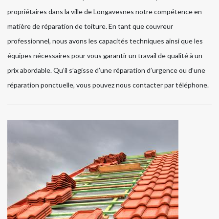
propriétaires dans la ville de Longavesnes notre compétence en
matière de réparation de toiture. En tant que couvreur
professionnel, nous avons les capacités techniques ainsi que les
équipes nécessaires pour vous garantir un travail de qualité à un
prix abordable. Qu’il s’agisse d’une réparation d’urgence ou d’une
réparation ponctuelle, vous pouvez nous contacter par téléphone.