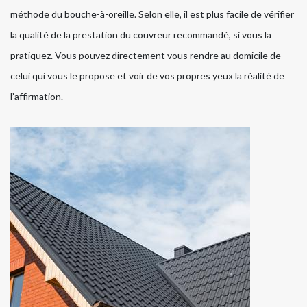
méthode du bouche-à-oreille. Selon elle, il est plus facile de vérifier
la qualité de la prestation du couvreur recommandé, si vous la
pratiquez. Vous pouvez directement vous rendre au domicile de
celui qui vous le propose et voir de vos propres yeux la réalité de
l’affirmation.