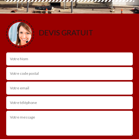
DEVIS GRATUIT