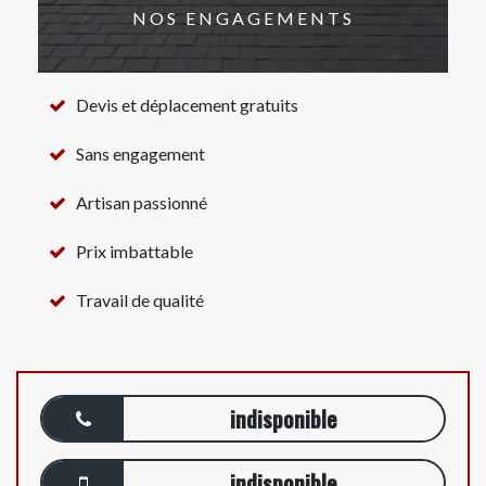
NOS ENGAGEMENTS
Devis et déplacement gratuits
Sans engagement
Artisan passionné
Prix imbattable
Travail de qualité
indisponible
indisponible