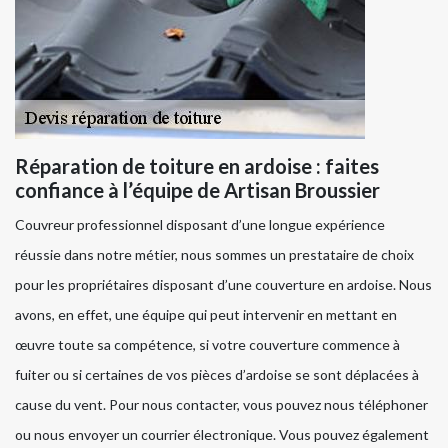
Réparation de toiture en ardoise : faites
confiance à l’équipe de Artisan Broussier
Couvreur professionnel disposant d’une longue expérience
réussie dans notre métier, nous sommes un prestataire de choix
pour les propriétaires disposant d’une couverture en ardoise. Nous
avons, en effet, une équipe qui peut intervenir en mettant en
œuvre toute sa compétence, si votre couverture commence à
fuiter ou si certaines de vos pièces d’ardoise se sont déplacées à
cause du vent. Pour nous contacter, vous pouvez nous téléphoner
ou nous envoyer un courrier électronique. Vous pouvez également