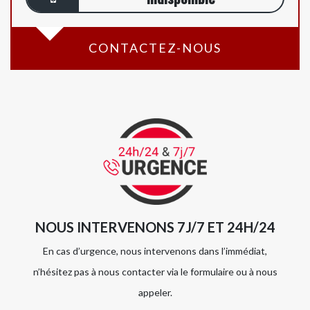
CONTACTEZ-NOUS
NOUS INTERVENONS 7J/7 ET 24H/24
En cas d’urgence, nous intervenons dans l’immédiat,
n’hésitez pas à nous contacter via le formulaire ou à nous
appeler.