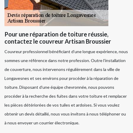
Pour une réparation de toiture réussie,
contactez le couvreur Artisan Broussier
Couvreur professionnel bénéficiant d’une longue expérience, nous
sommes une référence dans notre profession. Outre l’installation
de couverture, nous intervenons régulièrement dans la ville de
Longavesnes et ses environs pour procéder à la réparation de
toiture. Disposant d’une équipe chevronnée, nous pouvons
procéder à la recherche des fuites dans votre toiture et remplacer
les pièces détériorées de vos tuiles et ardoises. Si vous voulez
obtenir un devis détaillé, nous vous invitons à nous téléphoner ou
à nous envoyer un courrier électronique.