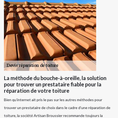
La méthode du bouche-à-oreille, la solution
pour trouver un prestataire fiable pour la
réparation de votre toiture
Bien qu’internet ait pris le pas sur les autres méthodes pour
trouver un prestataire de choix dans le cadre d’une réparation de
toiture, la société Artisan Broussier recommande toujours la