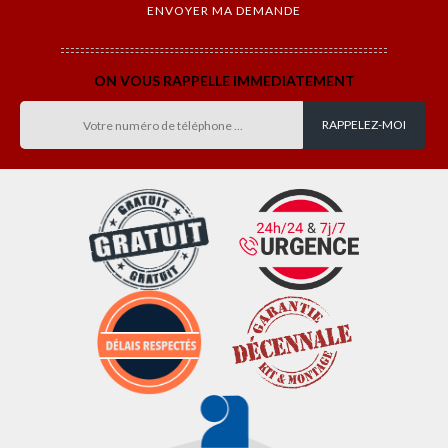
ON VOUS RAPPELLE IMMEDIATEMENT