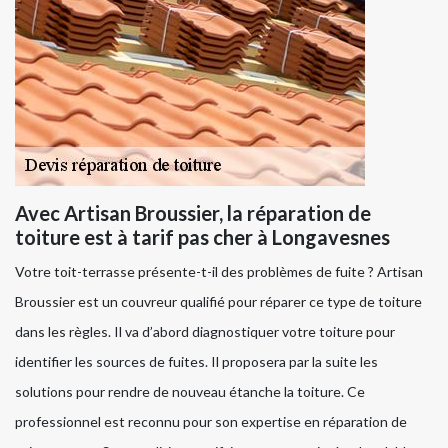
Avec Artisan Broussier, la réparation de
toiture est à tarif pas cher à Longavesnes
Votre toit-terrasse présente-t-il des problèmes de fuite ? Artisan
Broussier est un couvreur qualifié pour réparer ce type de toiture
dans les règles. Il va d’abord diagnostiquer votre toiture pour
identifier les sources de fuites. Il proposera par la suite les
solutions pour rendre de nouveau étanche la toiture. Ce
professionnel est reconnu pour son expertise en réparation de