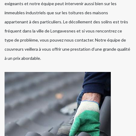
exigeants et notre équipe peut intervenir aussi bien sur les
immeubles industriels que sur les toitures des maisons
appartenant à des particuliers. Le décollement des solins est très
fréquent dans la ville de Longavesnes et si vous rencontrez ce
type de problème, vous pouvez nous contacter. Notre équipe de
couvreurs veillera à vous offrir une prestation d’une grande qualité
à un prix abordable.