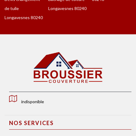
de tuile
Longavesnes 80240
Longavesnes 80240
indisponible
NOS SERVICES