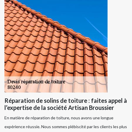
Réparation de solins de toiture : faites appel à
l’expertise de la société Artisan Broussier
En matière de réparation de toiture, nous avons une longue
expérience réussie. Nous sommes plébiscité par les clients les plus