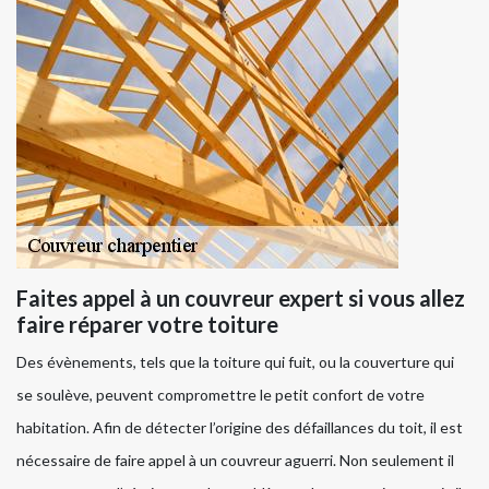
Faites appel à un couvreur expert si vous allez
faire réparer votre toiture
Des évènements, tels que la toiture qui fuit, ou la couverture qui
se soulève, peuvent compromettre le petit confort de votre
habitation. Afin de détecter l’origine des défaillances du toit, il est
nécessaire de faire appel à un couvreur aguerri. Non seulement il