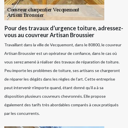
Pour des travaux d’urgence toiture, adressez-
vous au couvreur Artisan Broussier
Travaillant dans la ville de Vecquemont, dans le 80800, le couvreur
Artisan Broussier est un opérateur de confiance, dans le cas où
vous serez amené à réaliser des travaux de réparation de toiture.
Peu importe les problèmes de toiture, ses artisans se chargeront
de réparer les dégâts dans les règles de l’art. Cette entreprise
peut intervenir n’importe quand, étant donné qu’il a à sa
disposition plusieurs couvreurs chevronnés. Elle propose
également des tarifs très abordables comparés à ceux pratiqués
par les concurrents.