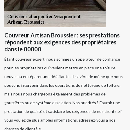
Couvreur Artisan Broussier : ses prestations
répondent aux exigences des propriétaires
dans le 80800
Étant couvreur expert, nous sommes un opérateur de confiance
pour les propriétaires qui veulent mettre en place une toiture
neuve, ou en réparer une défaillante. Il s’avère de même que nous
pouvons intervenir dans les opérations de nettoyage de toiture,
mais nous nous chargeons également des problèmes de
gouttières ou de système d’isolation. Nos priorités ? Fournir une
prestation de qualité et satisfaire les exigences de nos clients. Si
vous voulez de plus amples informations, adressez-vous à nos
chargés de clientèle.