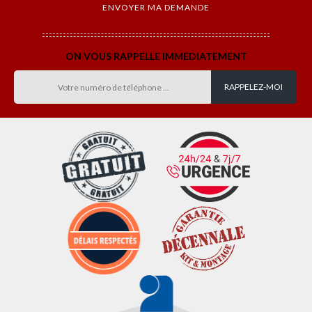
ON VOUS RAPPELLE IMMEDIATEMENT