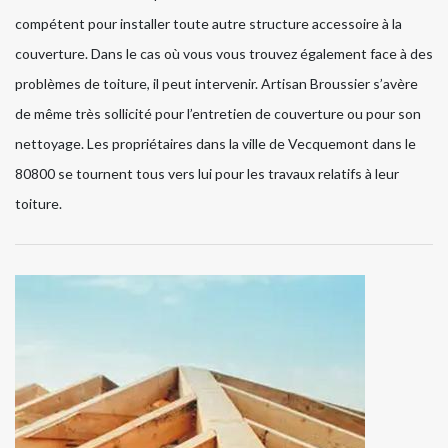
compétent pour installer toute autre structure accessoire à la
couverture. Dans le cas où vous vous trouvez également face à des
problèmes de toiture, il peut intervenir. Artisan Broussier s’avère
de même très sollicité pour l’entretien de couverture ou pour son
nettoyage. Les propriétaires dans la ville de Vecquemont dans le
80800 se tournent tous vers lui pour les travaux relatifs à leur
toiture.