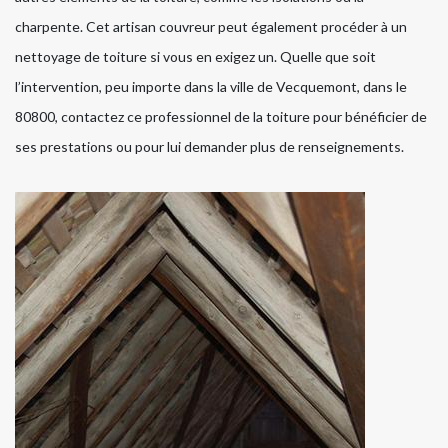
charpente. Cet artisan couvreur peut également procéder à un
nettoyage de toiture si vous en exigez un. Quelle que soit
l’intervention, peu importe dans la ville de Vecquemont, dans le
80800, contactez ce professionnel de la toiture pour bénéficier de
ses prestations ou pour lui demander plus de renseignements.