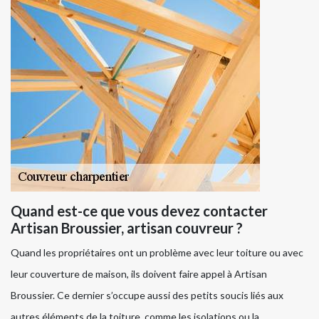
Quand est-ce que vous devez contacter
Artisan Broussier, artisan couvreur ?
Quand les propriétaires ont un problème avec leur toiture ou avec
leur couverture de maison, ils doivent faire appel à Artisan
Broussier. Ce dernier s’occupe aussi des petits soucis liés aux
autres éléments de la toiture, comme les isolations ou la