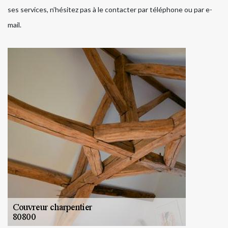
ses services, n’hésitez pas à le contacter par téléphone ou par e-
mail.