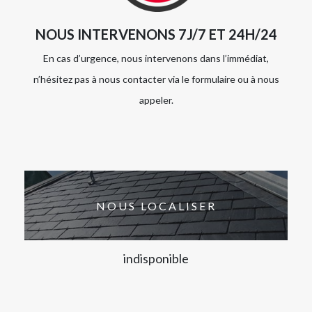
NOUS INTERVENONS 7J/7 ET 24H/24
En cas d’urgence, nous intervenons dans l’immédiat,
n’hésitez pas à nous contacter via le formulaire ou à nous
appeler.
NOUS LOCALISER
indisponible