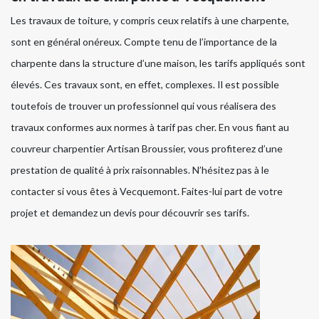
Les travaux de toiture, y compris ceux relatifs à une charpente,
sont en général onéreux. Compte tenu de l’importance de la
charpente dans la structure d’une maison, les tarifs appliqués sont
élevés. Ces travaux sont, en effet, complexes. Il est possible
toutefois de trouver un professionnel qui vous réalisera des
travaux conformes aux normes à tarif pas cher. En vous fiant au
couvreur charpentier Artisan Broussier, vous profiterez d’une
prestation de qualité à prix raisonnables. N’hésitez pas à le
contacter si vous êtes à Vecquemont. Faites-lui part de votre
projet et demandez un devis pour découvrir ses tarifs.