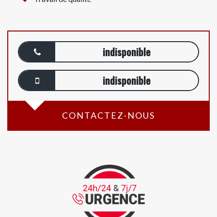
indisponible
indisponible
CONTACTEZ-NOUS