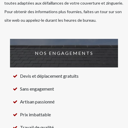
toutes adaptées aux défaillances de votre couverture et zinguerie.
Pour obtenir des informations plus fournies, faites un tour sur son
site web ou appelez-le durant les heures de bureau.
NOS ENGAGEMENTS
Devis et déplacement gratuits
Sans engagement
Artisan passionné
Prix imbattable
Travail de qualité