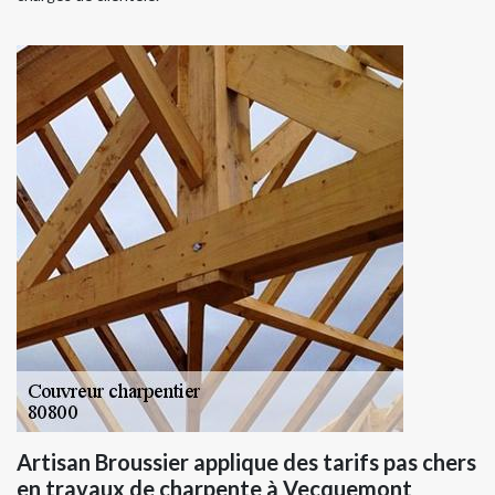
Artisan Broussier applique des tarifs pas chers
en travaux de charpente à Vecquemont