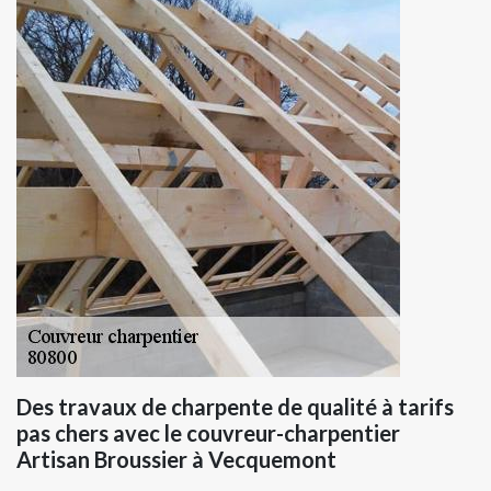
Des travaux de charpente de qualité à tarifs
pas chers avec le couvreur-charpentier
Artisan Broussier à Vecquemont