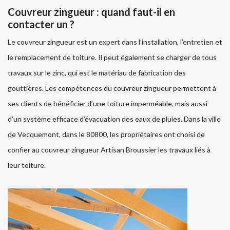
Couvreur zingueur : quand faut-il en
contacter un ?
Le couvreur zingueur est un expert dans l’installation, l’entretien et
le remplacement de toiture. Il peut également se charger de tous
travaux sur le zinc, qui est le matériau de fabrication des
gouttières. Les compétences du couvreur zingueur permettent à
ses clients de bénéficier d’une toiture imperméable, mais aussi
d’un système efficace d’évacuation des eaux de pluies. Dans la ville
de Vecquemont, dans le 80800, les propriétaires ont choisi de
confier au couvreur zingueur Artisan Broussier les travaux liés à
leur toiture.