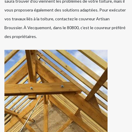
saura trouver d’où viennent les problèmes de votre toiture, mais il
vous proposera également des solutions adaptées. Pour exécuter
vos travaux liés à la toiture, contactez le couvreur Artisan
Broussier. À Vecquemont, dans le 80800, c’est le couvreur préféré
des propriétaires.