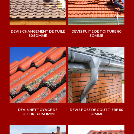
DEVIS CHANGEMENT DE TUILE
DEVIS FUITE DE TOITURE 80
80 SOMME
SOMME
DEVIS NETTOYAGE DE
DEVIS POSE DE GOUTTIÈRE 80
TOITURE 80 SOMME
SOMME