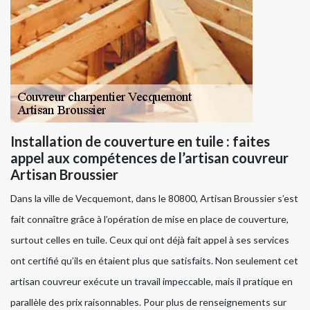
Installation de couverture en tuile : faites
appel aux compétences de l’artisan couvreur
Artisan Broussier
Dans la ville de Vecquemont, dans le 80800, Artisan Broussier s’est
fait connaître grâce à l’opération de mise en place de couverture,
surtout celles en tuile. Ceux qui ont déjà fait appel à ses services
ont certifié qu’ils en étaient plus que satisfaits. Non seulement cet
artisan couvreur exécute un travail impeccable, mais il pratique en
parallèle des prix raisonnables. Pour plus de renseignements sur