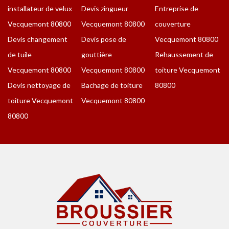
installateur de velux
Devis zingueur
Entreprise de
Vecquemont 80800
Vecquemont 80800
couverture
Devis changement
Devis pose de
Vecquemont 80800
de tuile
gouttière
Rehaussement de
Vecquemont 80800
Vecquemont 80800
toiture Vecquemont
Devis nettoyage de
Bachage de toiture
80800
toiture Vecquemont
Vecquemont 80800
80800