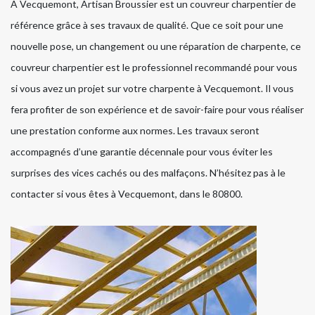
A Vecquemont, Artisan Broussier est un couvreur charpentier de
référence grâce à ses travaux de qualité. Que ce soit pour une
nouvelle pose, un changement ou une réparation de charpente, ce
couvreur charpentier est le professionnel recommandé pour vous
si vous avez un projet sur votre charpente à Vecquemont. Il vous
fera profiter de son expérience et de savoir-faire pour vous réaliser
une prestation conforme aux normes. Les travaux seront
accompagnés d’une garantie décennale pour vous éviter les
surprises des vices cachés ou des malfaçons. N’hésitez pas à le
contacter si vous êtes à Vecquemont, dans le 80800.