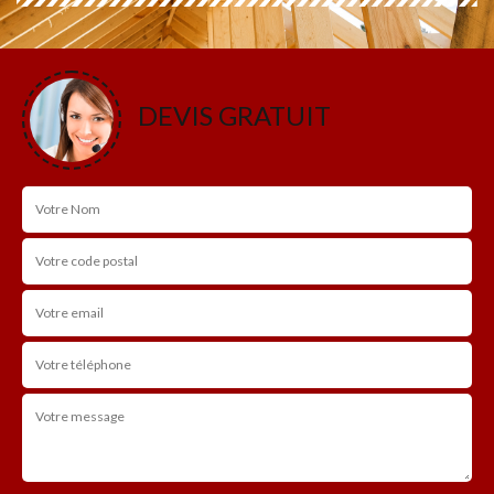
DEVIS GRATUIT