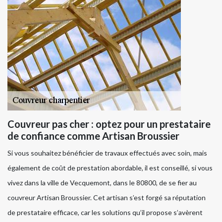
Couvreur pas cher : optez pour un prestataire
de confiance comme Artisan Broussier
Si vous souhaitez bénéficier de travaux effectués avec soin, mais
également de coût de prestation abordable, il est conseillé, si vous
vivez dans la ville de Vecquemont, dans le 80800, de se fier au
couvreur Artisan Broussier. Cet artisan s’est forgé sa réputation
de prestataire efficace, car les solutions qu’il propose s’avèrent