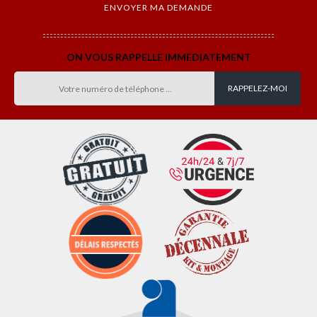
ON VOUS RAPPELLE IMMEDIATEMENT