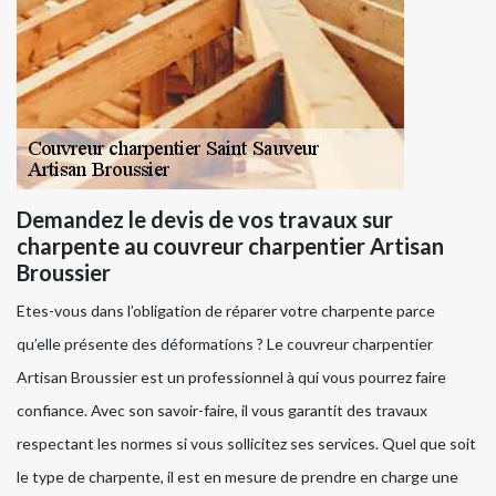
Demandez le devis de vos travaux sur
charpente au couvreur charpentier Artisan
Broussier
Etes-vous dans l’obligation de réparer votre charpente parce
qu’elle présente des déformations ? Le couvreur charpentier
Artisan Broussier est un professionnel à qui vous pourrez faire
confiance. Avec son savoir-faire, il vous garantit des travaux
respectant les normes si vous sollicitez ses services. Quel que soit
le type de charpente, il est en mesure de prendre en charge une