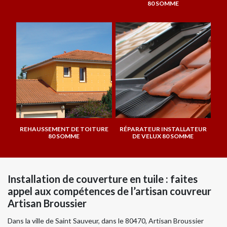
80 SOMME
REHAUSSEMENT DE TOITURE
RÉPARATEUR INSTALLATEUR
80 SOMME
DE VELUX 80 SOMME
Installation de couverture en tuile : faites
appel aux compétences de l’artisan couvreur
Artisan Broussier
Dans la ville de Saint Sauveur, dans le 80470, Artisan Broussier