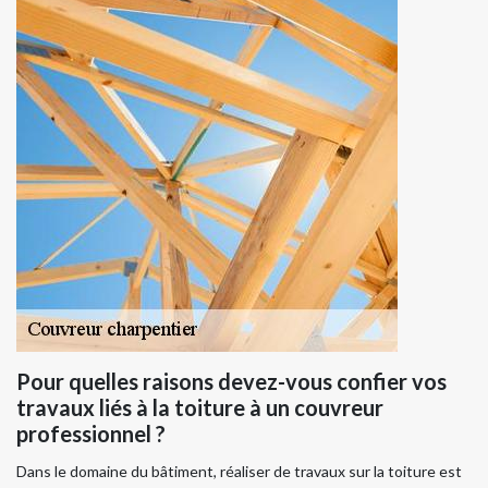
Pour quelles raisons devez-vous confier vos
travaux liés à la toiture à un couvreur
professionnel ?
Dans le domaine du bâtiment, réaliser de travaux sur la toiture est