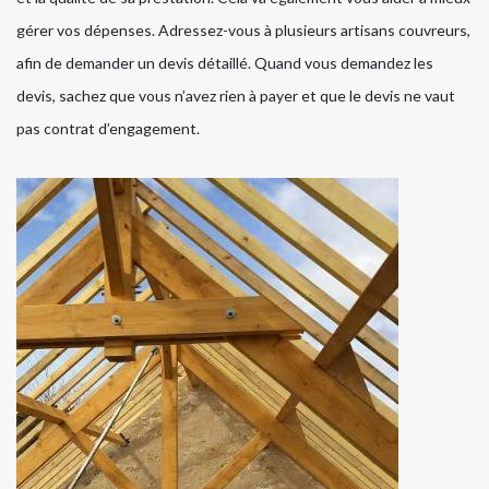
gérer vos dépenses. Adressez-vous à plusieurs artisans couvreurs,
afin de demander un devis détaillé. Quand vous demandez les
devis, sachez que vous n’avez rien à payer et que le devis ne vaut
pas contrat d’engagement.