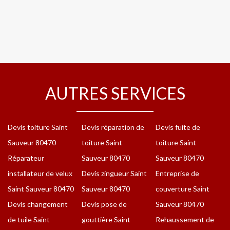
AUTRES SERVICES
Devis toiture Saint
Devis réparation de
Devis fuite de
Sauveur 80470
toiture Saint
toiture Saint
Réparateur
Sauveur 80470
Sauveur 80470
installateur de velux
Devis zingueur Saint
Entreprise de
Saint Sauveur 80470
Sauveur 80470
couverture Saint
Devis changement
Devis pose de
Sauveur 80470
de tuile Saint
gouttière Saint
Rehaussement de