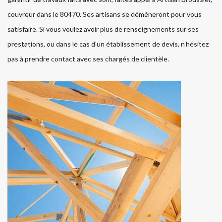
couvreur dans le 80470. Ses artisans se démèneront pour vous
satisfaire. Si vous voulez avoir plus de renseignements sur ses
prestations, ou dans le cas d’un établissement de devis, n’hésitez
pas à prendre contact avec ses chargés de clientèle.