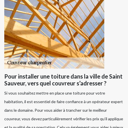
Pour installer une toiture dans la ville de Saint
Sauveur, vers quel couvreur s’adresser ?
Si vous souhaitez mettre en place une toiture pour votre
habitation, il est essentiel de faire confiance à un opérateur expert
dans le domaine. Pour vous aider à trancher sur le meilleur
couvreur, vous devez particulièrement vérifier les prix qu’il applique
et la qualité de sa prestation. Cela va également vous aider à mieux