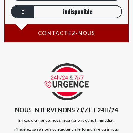
indisponible
CONTACTEZ-NOUS
NOUS INTERVENONS 7J/7 ET 24H/24
En cas d’urgence, nous intervenons dans l’immédiat,
n’hésitez pas à nous contacter via le formulaire ou à nous