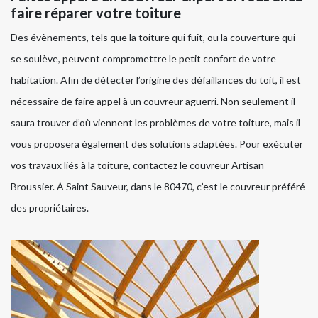
faire réparer votre toiture
Des évènements, tels que la toiture qui fuit, ou la couverture qui
se soulève, peuvent compromettre le petit confort de votre
habitation. Afin de détecter l’origine des défaillances du toit, il est
nécessaire de faire appel à un couvreur aguerri. Non seulement il
saura trouver d’où viennent les problèmes de votre toiture, mais il
vous proposera également des solutions adaptées. Pour exécuter
vos travaux liés à la toiture, contactez le couvreur Artisan
Broussier. À Saint Sauveur, dans le 80470, c’est le couvreur préféré
des propriétaires.