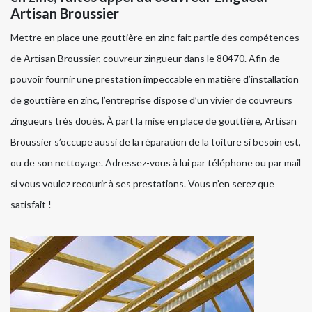
Artisan Broussier
Mettre en place une gouttière en zinc fait partie des compétences
de Artisan Broussier, couvreur zingueur dans le 80470. Afin de
pouvoir fournir une prestation impeccable en matière d’installation
de gouttière en zinc, l’entreprise dispose d’un vivier de couvreurs
zingueurs très doués. À part la mise en place de gouttière, Artisan
Broussier s’occupe aussi de la réparation de la toiture si besoin est,
ou de son nettoyage. Adressez-vous à lui par téléphone ou par mail
si vous voulez recourir à ses prestations. Vous n’en serez que
satisfait !