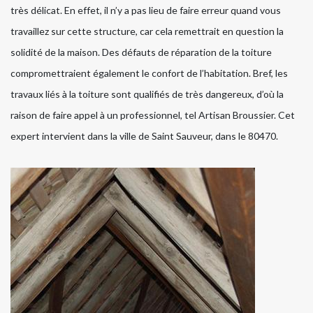
très délicat. En effet, il n’y a pas lieu de faire erreur quand vous
travaillez sur cette structure, car cela remettrait en question la
solidité de la maison. Des défauts de réparation de la toiture
compromettraient également le confort de l’habitation. Bref, les
travaux liés à la toiture sont qualifiés de très dangereux, d’où la
raison de faire appel à un professionnel, tel Artisan Broussier. Cet
expert intervient dans la ville de Saint Sauveur, dans le 80470.