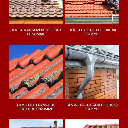
DEVIS CHANGEMENT DE TUILE
DEVIS FUITE DE TOITURE 80
80 SOMME
SOMME
DEVIS NETTOYAGE DE
DEVIS POSE DE GOUTTIÈRE 80
TOITURE 80 SOMME
SOMME