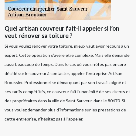
Quel artisan couvreur fait-il appeler si l’on
veut rénover sa toiture ?
Si vous voulez rénover votre toiture, mieux vaut avoir recours à un
expert. Cette opération s’avère être complexe. Mais elle demande
aussi beaucoup de temps. Dans le cas où vous n’êtes pas encore
décidé sur le couvreur à contacter, appeler l’entreprise Artisan
Broussier. Professionnel se démarquant par son travail soigné et
ses tarifs compétitifs, ce couvreur fait l’unanimité de ses clients et
des propriétaires dans la ville de Saint Sauveur, dans le 80470. Si
vous voulez demander plus d’informations sur les prestations de
cette entreprise, n’hésitez pas à l’appeler.