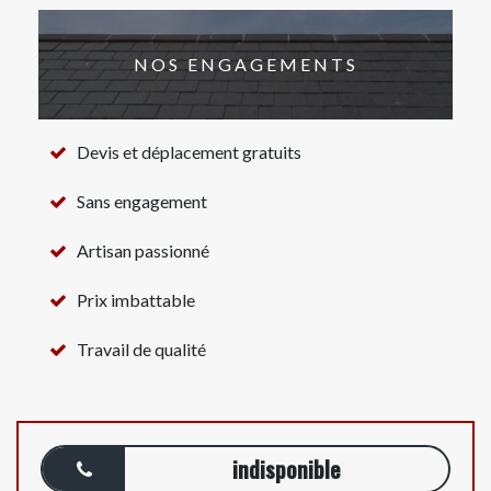
NOS ENGAGEMENTS
Devis et déplacement gratuits
Sans engagement
Artisan passionné
Prix imbattable
Travail de qualité
indisponible