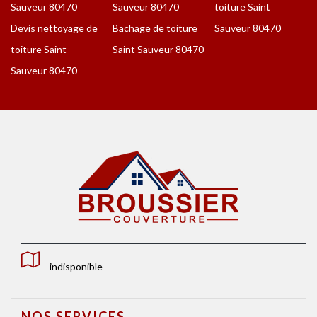
Sauveur 80470
Sauveur 80470
toiture Saint
Devis nettoyage de
Bachage de toiture
Sauveur 80470
toiture Saint
Saint Sauveur 80470
Sauveur 80470
indisponible
NOS SERVICES