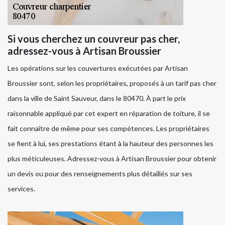
Si vous cherchez un couvreur pas cher,
adressez-vous à Artisan Broussier
Les opérations sur les couvertures exécutées par Artisan
Broussier sont, selon les propriétaires, proposés à un tarif pas cher
dans la ville de Saint Sauveur, dans le 80470. À part le prix
raisonnable appliqué par cet expert en réparation de toiture, il se
fait connaître de même pour ses compétences. Les propriétaires
se fient à lui, ses prestations étant à la hauteur des personnes les
plus méticuleuses. Adressez-vous à Artisan Broussier pour obtenir
un devis ou pour des renseignements plus détaillés sur ses
services.