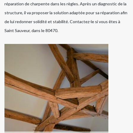
réparation de charpente dans les règles. Après un diagnostic de la
structure, il va proposer la solution adaptée pour sa réparation afin
de lui redonner solidité et stabilité. Contactez-le si vous êtes à
Saint Sauveur, dans le 80470.