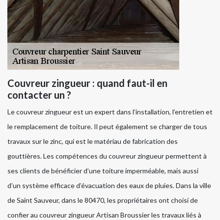
Couvreur zingueur : quand faut-il en
contacter un ?
Le couvreur zingueur est un expert dans l’installation, l’entretien et
le remplacement de toiture. Il peut également se charger de tous
travaux sur le zinc, qui est le matériau de fabrication des
gouttières. Les compétences du couvreur zingueur permettent à
ses clients de bénéficier d’une toiture imperméable, mais aussi
d’un système efficace d’évacuation des eaux de pluies. Dans la ville
de Saint Sauveur, dans le 80470, les propriétaires ont choisi de
confier au couvreur zingueur Artisan Broussier les travaux liés à