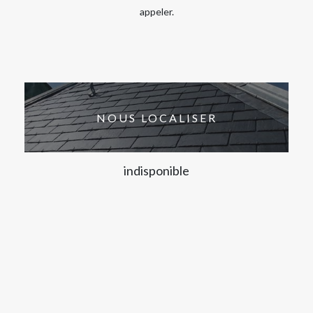
appeler.
NOUS LOCALISER
indisponible