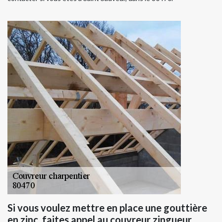
Si vous voulez mettre en place une gouttière
en zinc, faites appel au couvreur zingueur