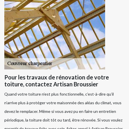
Pour les travaux de rénovation de votre
toiture, contactez Artisan Broussier
Quand votre toiture n’est plus fonctionnelle, c’est-à-dire qu’il
n’arrive plus à protéger votre maisonnée des aléas du climat, vous
devez le remplacer. Même si vous avez pu en faire un entretien
périodique, la toiture doit tôt ou tard, être rénovée. Si vous voulez
garantir de travaux faits avec soin, faites appel à Artisan Broussier,