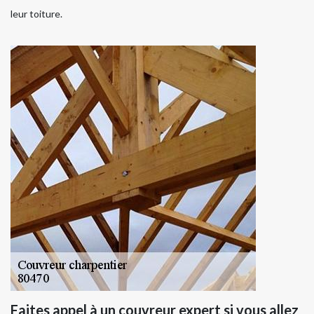
leur toiture.
Faites appel à un couvreur expert si vous allez