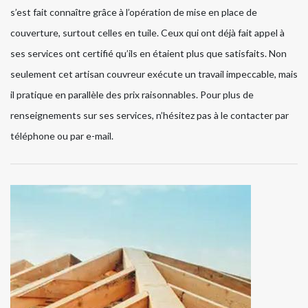
s’est fait connaître grâce à l’opération de mise en place de
couverture, surtout celles en tuile. Ceux qui ont déjà fait appel à
ses services ont certifié qu’ils en étaient plus que satisfaits. Non
seulement cet artisan couvreur exécute un travail impeccable, mais
il pratique en parallèle des prix raisonnables. Pour plus de
renseignements sur ses services, n’hésitez pas à le contacter par
téléphone ou par e-mail.