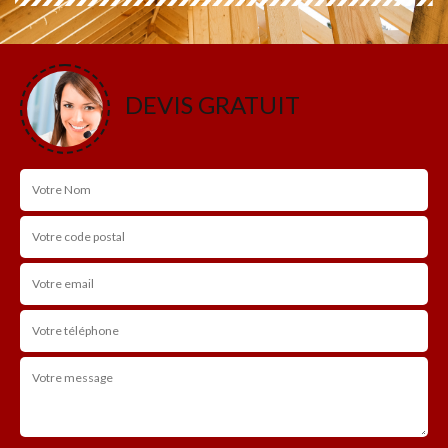
DEVIS GRATUIT