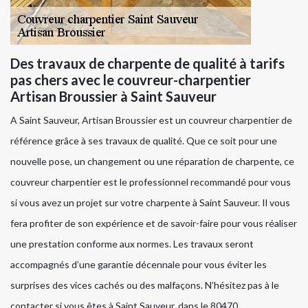
Des travaux de charpente de qualité à tarifs
pas chers avec le couvreur-charpentier
Artisan Broussier à Saint Sauveur
A Saint Sauveur, Artisan Broussier est un couvreur charpentier de
référence grâce à ses travaux de qualité. Que ce soit pour une
nouvelle pose, un changement ou une réparation de charpente, ce
couvreur charpentier est le professionnel recommandé pour vous
si vous avez un projet sur votre charpente à Saint Sauveur. Il vous
fera profiter de son expérience et de savoir-faire pour vous réaliser
une prestation conforme aux normes. Les travaux seront
accompagnés d’une garantie décennale pour vous éviter les
surprises des vices cachés ou des malfaçons. N’hésitez pas à le
contacter si vous êtes à Saint Sauveur, dans le 80470.