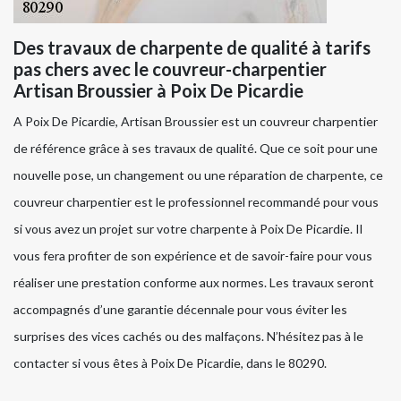
Des travaux de charpente de qualité à tarifs
pas chers avec le couvreur-charpentier
Artisan Broussier à Poix De Picardie
A Poix De Picardie, Artisan Broussier est un couvreur charpentier
de référence grâce à ses travaux de qualité. Que ce soit pour une
nouvelle pose, un changement ou une réparation de charpente, ce
couvreur charpentier est le professionnel recommandé pour vous
si vous avez un projet sur votre charpente à Poix De Picardie. Il
vous fera profiter de son expérience et de savoir-faire pour vous
réaliser une prestation conforme aux normes. Les travaux seront
accompagnés d’une garantie décennale pour vous éviter les
surprises des vices cachés ou des malfaçons. N’hésitez pas à le
contacter si vous êtes à Poix De Picardie, dans le 80290.