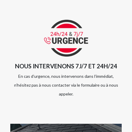
NOUS INTERVENONS 7J/7 ET 24H/24
En cas d’urgence, nous intervenons dans l’immédiat,
n’hésitez pas à nous contacter via le formulaire ou à nous
appeler.