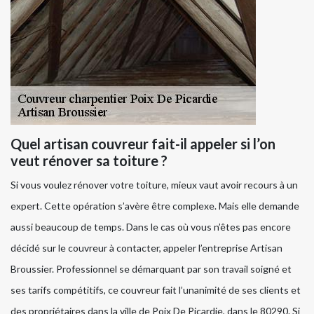
Quel artisan couvreur fait-il appeler si l’on
veut rénover sa toiture ?
Si vous voulez rénover votre toiture, mieux vaut avoir recours à un
expert. Cette opération s’avère être complexe. Mais elle demande
aussi beaucoup de temps. Dans le cas où vous n’êtes pas encore
décidé sur le couvreur à contacter, appeler l’entreprise Artisan
Broussier. Professionnel se démarquant par son travail soigné et
ses tarifs compétitifs, ce couvreur fait l’unanimité de ses clients et
des propriétaires dans la ville de Poix De Picardie, dans le 80290. Si