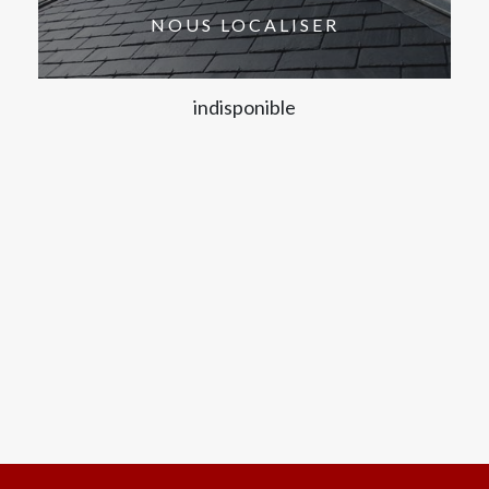
NOUS LOCALISER
indisponible