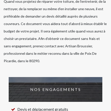
Quand vous projetez de réparer votre toiture, de l’entretenir, de la
nettoyer, de la remplacer ou même d’en installer une neuve, il est
préférable de demander un devis détaillé auprès de plusieurs
couvreurs. Ce document vous aidera tout d’abord à mieux établir le
budget de votre projet. Il sera également utile quand vous aurez à
choisir un prestataire. Afin d’obtenir ce document sans frais et
sans engagement, prenez contact avec Artisan Broussier,
professionnel dans le métier reconnu dans la ville de Poix De
Picardie, dans le 80290.
NOS ENGAGEMENTS
Devis et déplacement gratuits