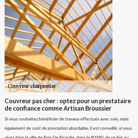
Couvreur pas cher : optez pour un prestataire
de confiance comme Artisan Broussier
Si vous souhaitez bénéficier de travaux effectués avec soin, mais
également de coût de prestation abordable, il est conseillé, si vous
vivez dans la ville de Poix De Picardie, dans le 80290, de se fier au