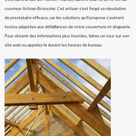
couvreur Artisan Broussier. Cet artisan s’est forgé sa réputation
de prestataire efficace, car les solutions qu’il propose s’avèrent
toutes adaptées aux défaillances de votre couverture et zinguerie.
Pour obtenir des informations plus fournies, faites un tour sur son
site web ou appelez-le durant les heures de bureau.