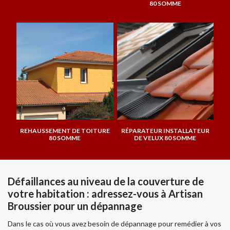
80 SOMME
REHAUSSEMENT DE TOITURE
RÉPARATEUR INSTALLATEUR
80 SOMME
DE VELUX 80 SOMME
Défaillances au niveau de la couverture de
votre habitation : adressez-vous à Artisan
Broussier pour un dépannage
Dans le cas où vous avez besoin de dépannage pour remédier à vos