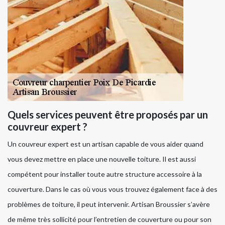
Quels services peuvent être proposés par un
couvreur expert ?
Un couvreur expert est un artisan capable de vous aider quand
vous devez mettre en place une nouvelle toiture. Il est aussi
compétent pour installer toute autre structure accessoire à la
couverture. Dans le cas où vous vous trouvez également face à des
problèmes de toiture, il peut intervenir. Artisan Broussier s’avère
de même très sollicité pour l’entretien de couverture ou pour son