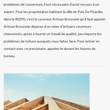
problèmes de couverture, il est nécessaire d’avoir recours à un
expert. Pour les propriétaires habitant la ville de Poix De Picardie,
dans le 80290, c’est le couvreur Artisan Broussier qu’il faut appeler.
Artisan Broussier dispose d’un vivier d’artisans couvreurs
chevronnés, aptes à fournir un travail de qualité, peu importe les
problèmes de toiture auxquels vous faites face. Pour entrer en
contact avec ce prestataire, appelez-le durant les heures de
bureau.