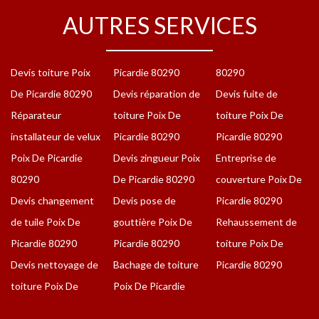
AUTRES SERVICES
Devis toiture Poix
Picardie 80290
80290
De Picardie 80290
Devis réparation de
Devis fuite de
Réparateur
toiture Poix De
toiture Poix De
installateur de velux
Picardie 80290
Picardie 80290
Poix De Picardie
Devis zingueur Poix
Entreprise de
80290
De Picardie 80290
couverture Poix De
Devis changement
Devis pose de
Picardie 80290
de tuile Poix De
gouttière Poix De
Rehaussement de
Picardie 80290
Picardie 80290
toiture Poix De
Devis nettoyage de
Bachage de toiture
Picardie 80290
toiture Poix De
Poix De Picardie