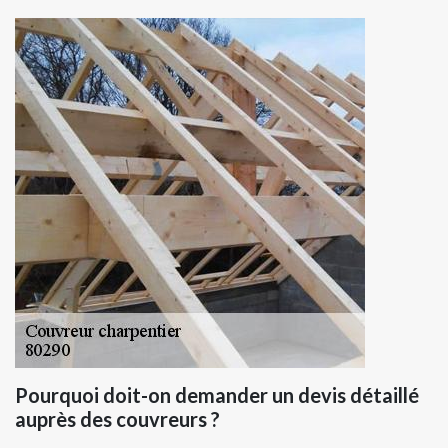
Pourquoi doit-on demander un devis détaillé
auprès des couvreurs ?