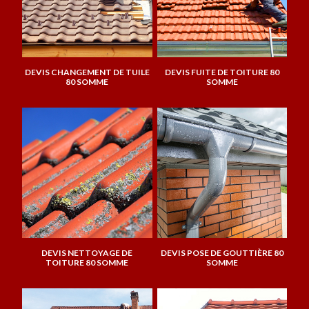
DEVIS CHANGEMENT DE TUILE
DEVIS FUITE DE TOITURE 80
80 SOMME
SOMME
DEVIS NETTOYAGE DE
DEVIS POSE DE GOUTTIÈRE 80
TOITURE 80 SOMME
SOMME