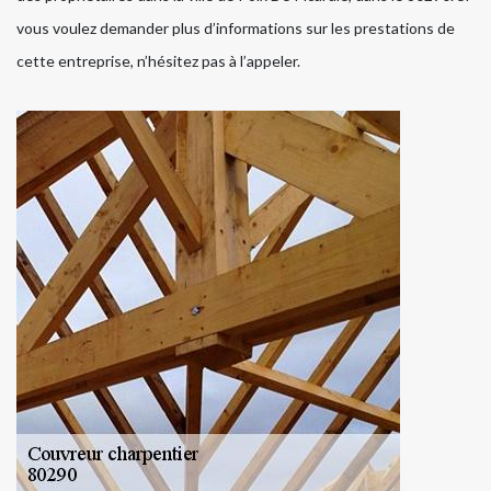
vous voulez demander plus d’informations sur les prestations de
cette entreprise, n’hésitez pas à l’appeler.