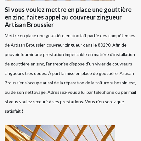
Si vous voulez mettre en place une gouttière
en zinc, faites appel au couvreur zingueur
Artisan Broussier
Mettre en place une gouttière en zinc fait partie des compétences
de Artisan Broussier, couvreur zingueur dans le 80290. Afin de
pouvoir fournir une prestation impeccable en matière d’installation
de gouttière en zinc, l’entreprise dispose d’un vivier de couvreurs
zingueurs très doués. À part la mise en place de gouttière, Artisan
Broussier s’occupe aussi de la réparation de la toiture si besoin est,
ou de son nettoyage. Adressez-vous à lui par téléphone ou par mail
si vous voulez recourir à ses prestations. Vous n’en serez que
satisfait !