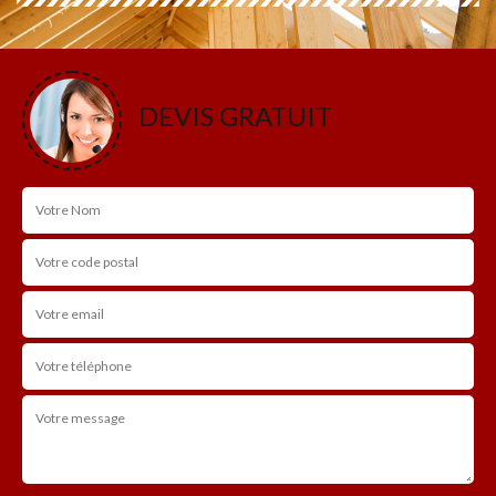
DEVIS GRATUIT