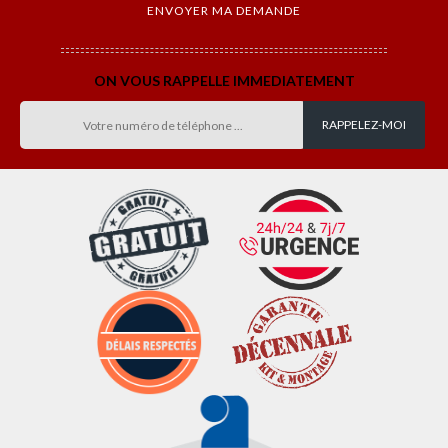
ON VOUS RAPPELLE IMMEDIATEMENT