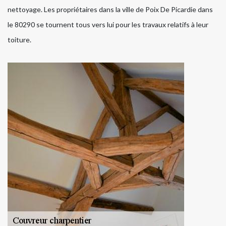
nettoyage. Les propriétaires dans la ville de Poix De Picardie dans
le 80290 se tournent tous vers lui pour les travaux relatifs à leur
toiture.