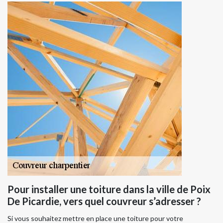
Pour installer une toiture dans la ville de Poix
De Picardie, vers quel couvreur s’adresser ?
Si vous souhaitez mettre en place une toiture pour votre