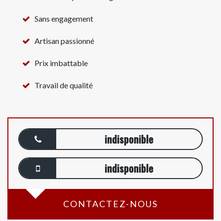
Sans engagement
Artisan passionné
Prix imbattable
Travail de qualité
indisponible
indisponible
CONTACTEZ-NOUS