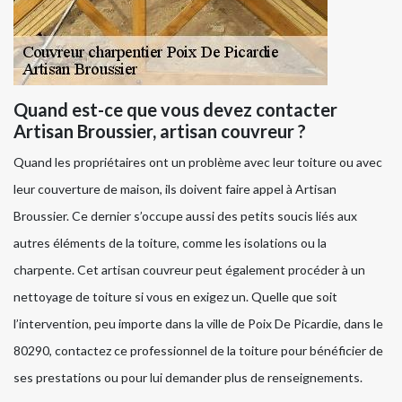
Quand est-ce que vous devez contacter
Artisan Broussier, artisan couvreur ?
Quand les propriétaires ont un problème avec leur toiture ou avec
leur couverture de maison, ils doivent faire appel à Artisan
Broussier. Ce dernier s’occupe aussi des petits soucis liés aux
autres éléments de la toiture, comme les isolations ou la
charpente. Cet artisan couvreur peut également procéder à un
nettoyage de toiture si vous en exigez un. Quelle que soit
l’intervention, peu importe dans la ville de Poix De Picardie, dans le
80290, contactez ce professionnel de la toiture pour bénéficier de
ses prestations ou pour lui demander plus de renseignements.