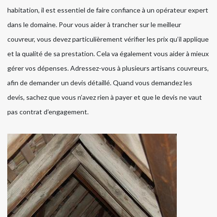
habitation, il est essentiel de faire confiance à un opérateur expert
dans le domaine. Pour vous aider à trancher sur le meilleur
couvreur, vous devez particulièrement vérifier les prix qu’il applique
et la qualité de sa prestation. Cela va également vous aider à mieux
gérer vos dépenses. Adressez-vous à plusieurs artisans couvreurs,
afin de demander un devis détaillé. Quand vous demandez les
devis, sachez que vous n’avez rien à payer et que le devis ne vaut
pas contrat d’engagement.