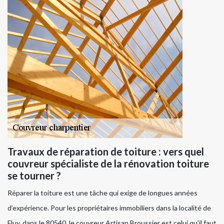
Travaux de réparation de toiture : vers quel
couvreur spécialiste de la rénovation toiture
se tourner ?
Réparer la toiture est une tâche qui exige de longues années
d’expérience. Pour les propriétaires immobiliers dans la localité de
Fluy, dans le 80540, le couvreur Artisan Broussier est celui qu’il faut