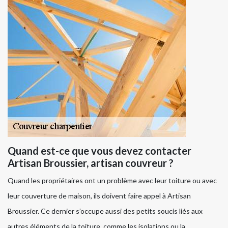
Quand est-ce que vous devez contacter
Artisan Broussier, artisan couvreur ?
Quand les propriétaires ont un problème avec leur toiture ou avec
leur couverture de maison, ils doivent faire appel à Artisan
Broussier. Ce dernier s’occupe aussi des petits soucis liés aux
autres éléments de la toiture, comme les isolations ou la