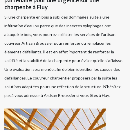
charpente à Fluy
Si une charpente en bois a subi des dommages suite à une
infiltration d’eau ou parce que des insectes xylophages ont
attaqué le bois, vous pourrez solliciter les services de l’artisan
couvreur Artisan Broussier pour renforcer ou remplacer les
éléments défaillants. Il est en effet important de renforcer la
solidité et la stabilité de la charpente pour éviter qu’elle s’affaisse.
Une évaluation sera menée afin de bien identifier les causes des
défaillances. Le couvreur charpentier proposera par la suite les
solutions adaptées pour une réfection de la structure. N’hésitez
pas à vous adresser à Artisan Broussier si vous êtes à Fluy.