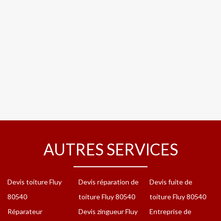
AUTRES SERVICES
Devis toiture Fluy
Devis réparation de
Devis fuite de
80540
toiture Fluy 80540
toiture Fluy 80540
Réparateur
Devis zingueur Fluy
Entreprise de