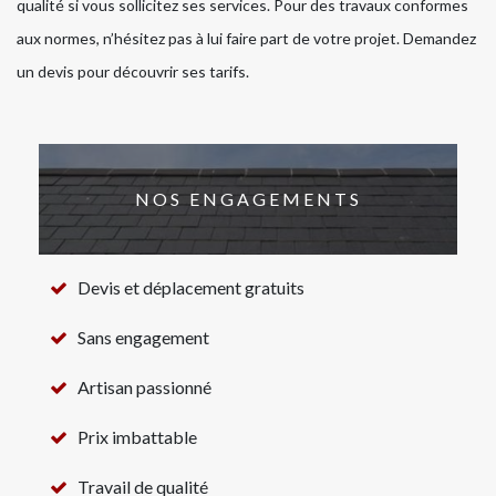
qualité si vous sollicitez ses services. Pour des travaux conformes
aux normes, n’hésitez pas à lui faire part de votre projet. Demandez
un devis pour découvrir ses tarifs.
NOS ENGAGEMENTS
Devis et déplacement gratuits
Sans engagement
Artisan passionné
Prix imbattable
Travail de qualité