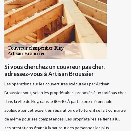
Si vous cherchez un couvreur pas cher,
adressez-vous à Artisan Broussier
Les opérations sur les couvertures exécutées par Artisan
Broussier sont, selon les propriétaires, proposés à un tarif pas cher
dans la ville de Fluy, dans le 80540. À part le prix raisonnable
appliqué par cet expert en réparation de toiture, il se fait connaître
de même pour ses compétences. Les propriétaires se fient à lui,
ses prestations étant à la hauteur des personnes les plus