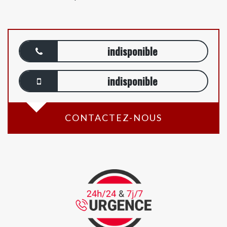
indisponible
indisponible
CONTACTEZ-NOUS