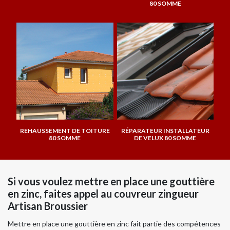
80 SOMME
REHAUSSEMENT DE TOITURE
RÉPARATEUR INSTALLATEUR
80 SOMME
DE VELUX 80 SOMME
Si vous voulez mettre en place une gouttière
en zinc, faites appel au couvreur zingueur
Artisan Broussier
Mettre en place une gouttière en zinc fait partie des compétences