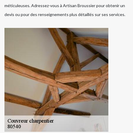
méticuleuses. Adressez-vous à Artisan Broussier pour obtenir un
devis ou pour des renseignements plus détaillés sur ses services.