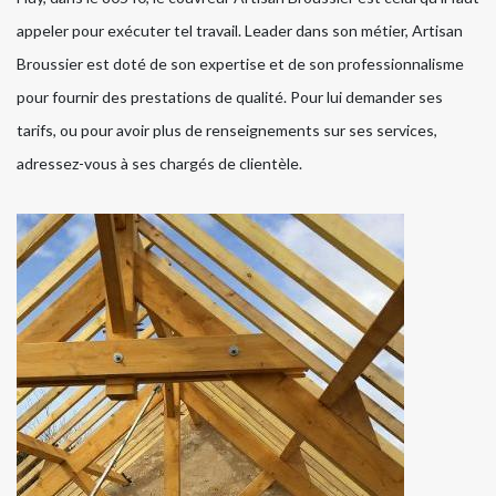
appeler pour exécuter tel travail. Leader dans son métier, Artisan
Broussier est doté de son expertise et de son professionnalisme
pour fournir des prestations de qualité. Pour lui demander ses
tarifs, ou pour avoir plus de renseignements sur ses services,
adressez-vous à ses chargés de clientèle.