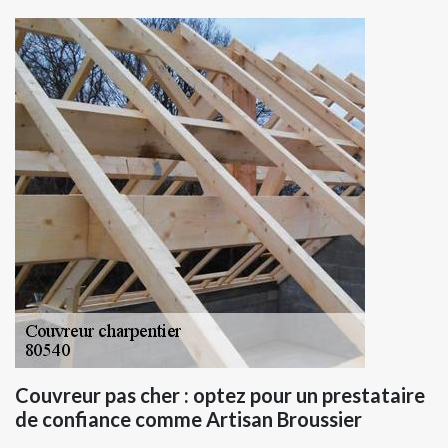
Couvreur pas cher : optez pour un prestataire
de confiance comme Artisan Broussier