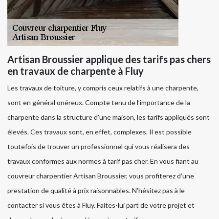
Artisan Broussier applique des tarifs pas chers
en travaux de charpente à Fluy
Les travaux de toiture, y compris ceux relatifs à une charpente,
sont en général onéreux. Compte tenu de l’importance de la
charpente dans la structure d’une maison, les tarifs appliqués sont
élevés. Ces travaux sont, en effet, complexes. Il est possible
toutefois de trouver un professionnel qui vous réalisera des
travaux conformes aux normes à tarif pas cher. En vous fiant au
couvreur charpentier Artisan Broussier, vous profiterez d’une
prestation de qualité à prix raisonnables. N’hésitez pas à le
contacter si vous êtes à Fluy. Faites-lui part de votre projet et