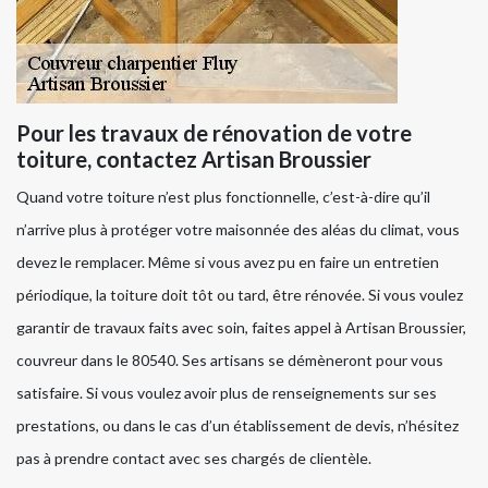
Pour les travaux de rénovation de votre
toiture, contactez Artisan Broussier
Quand votre toiture n’est plus fonctionnelle, c’est-à-dire qu’il
n’arrive plus à protéger votre maisonnée des aléas du climat, vous
devez le remplacer. Même si vous avez pu en faire un entretien
périodique, la toiture doit tôt ou tard, être rénovée. Si vous voulez
garantir de travaux faits avec soin, faites appel à Artisan Broussier,
couvreur dans le 80540. Ses artisans se démèneront pour vous
satisfaire. Si vous voulez avoir plus de renseignements sur ses
prestations, ou dans le cas d’un établissement de devis, n’hésitez
pas à prendre contact avec ses chargés de clientèle.