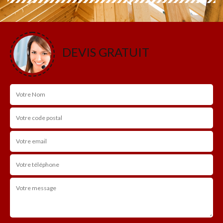
DEVIS GRATUIT