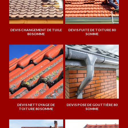
DEVIS CHANGEMENT DE TUILE
DEVIS FUITE DE TOITURE 80
80 SOMME
SOMME
DEVIS NETTOYAGE DE
DEVIS POSE DE GOUTTIÈRE 80
TOITURE 80 SOMME
SOMME