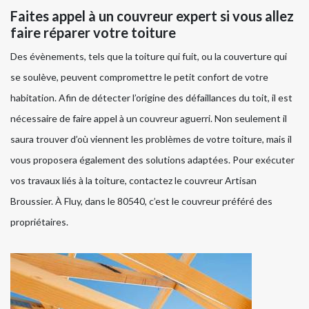
Faites appel à un couvreur expert si vous allez
faire réparer votre toiture
Des évènements, tels que la toiture qui fuit, ou la couverture qui
se soulève, peuvent compromettre le petit confort de votre
habitation. Afin de détecter l’origine des défaillances du toit, il est
nécessaire de faire appel à un couvreur aguerri. Non seulement il
saura trouver d’où viennent les problèmes de votre toiture, mais il
vous proposera également des solutions adaptées. Pour exécuter
vos travaux liés à la toiture, contactez le couvreur Artisan
Broussier. À Fluy, dans le 80540, c’est le couvreur préféré des
propriétaires.