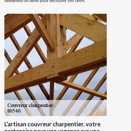
demandez un devis pour découvrir ses tarifs.
L’artisan couvreur charpentier, votre
partenaire pour une urgence sur une