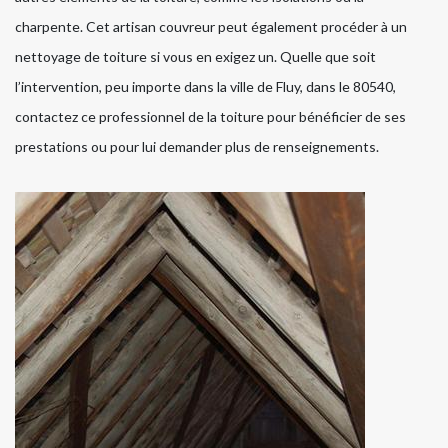
charpente. Cet artisan couvreur peut également procéder à un
nettoyage de toiture si vous en exigez un. Quelle que soit
l’intervention, peu importe dans la ville de Fluy, dans le 80540,
contactez ce professionnel de la toiture pour bénéficier de ses
prestations ou pour lui demander plus de renseignements.