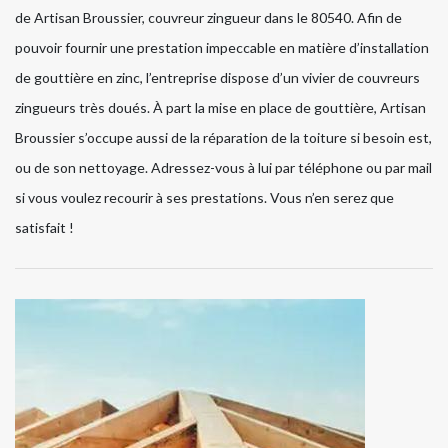
de Artisan Broussier, couvreur zingueur dans le 80540. Afin de
pouvoir fournir une prestation impeccable en matière d’installation
de gouttière en zinc, l’entreprise dispose d’un vivier de couvreurs
zingueurs très doués. À part la mise en place de gouttière, Artisan
Broussier s’occupe aussi de la réparation de la toiture si besoin est,
ou de son nettoyage. Adressez-vous à lui par téléphone ou par mail
si vous voulez recourir à ses prestations. Vous n’en serez que
satisfait !