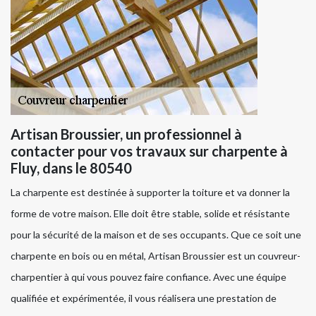
Artisan Broussier, un professionnel à
contacter pour vos travaux sur charpente à
Fluy, dans le 80540
La charpente est destinée à supporter la toiture et va donner la
forme de votre maison. Elle doit être stable, solide et résistante
pour la sécurité de la maison et de ses occupants. Que ce soit une
charpente en bois ou en métal, Artisan Broussier est un couvreur-
charpentier à qui vous pouvez faire confiance. Avec une équipe
qualifiée et expérimentée, il vous réalisera une prestation de