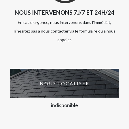
NOUS INTERVENONS 7J/7 ET 24H/24
En cas d’urgence, nous intervenons dans l’immédiat,
n’hésitez pas à nous contacter via le formulaire ou à nous
appeler.
NOUS LOCALISER
indisponible