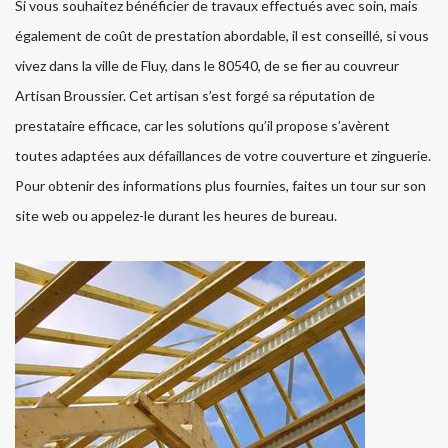
Si vous souhaitez bénéficier de travaux effectués avec soin, mais
également de coût de prestation abordable, il est conseillé, si vous
vivez dans la ville de Fluy, dans le 80540, de se fier au couvreur
Artisan Broussier. Cet artisan s’est forgé sa réputation de
prestataire efficace, car les solutions qu’il propose s’avèrent
toutes adaptées aux défaillances de votre couverture et zinguerie.
Pour obtenir des informations plus fournies, faites un tour sur son
site web ou appelez-le durant les heures de bureau.