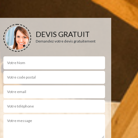
DEVIS GRATUIT
Demandez votre devis gratuitement