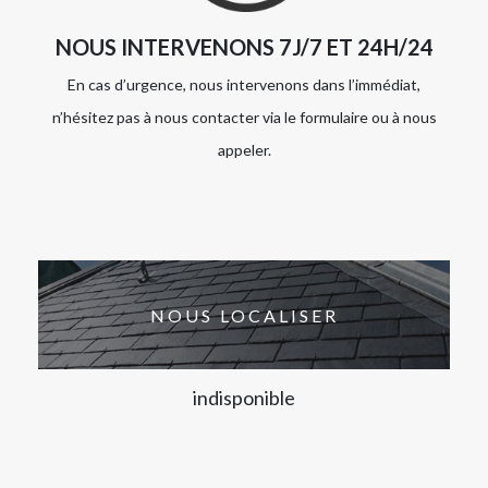
NOUS INTERVENONS 7J/7 ET 24H/24
En cas d’urgence, nous intervenons dans l’immédiat,
n’hésitez pas à nous contacter via le formulaire ou à nous
appeler.
NOUS LOCALISER
indisponible