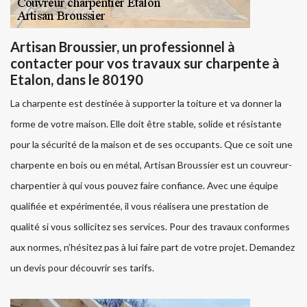
Artisan Broussier, un professionnel à
contacter pour vos travaux sur charpente à
Etalon, dans le 80190
La charpente est destinée à supporter la toiture et va donner la
forme de votre maison. Elle doit être stable, solide et résistante
pour la sécurité de la maison et de ses occupants. Que ce soit une
charpente en bois ou en métal, Artisan Broussier est un couvreur-
charpentier à qui vous pouvez faire confiance. Avec une équipe
qualifiée et expérimentée, il vous réalisera une prestation de
qualité si vous sollicitez ses services. Pour des travaux conformes
aux normes, n’hésitez pas à lui faire part de votre projet. Demandez
un devis pour découvrir ses tarifs.