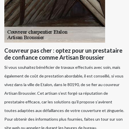
Couvreur pas cher : optez pour un prestataire
de confiance comme Artisan Broussier
Si vous souhaitez bénéficier de travaux effectués avec soin, mais
également de coût de prestation abordable, il est conseillé, si vous
vivez dans la ville de Etalon, dans le 80190, de se fier au couvreur
Artisan Broussier. Cet artisan s’est forgé sa réputation de
prestataire efficace, car les solutions qu’il propose s’avèrent
toutes adaptées aux défaillances de votre couverture et zinguerie.
Pour obtenir des informations plus fournies, faites un tour sur son
site web ou appelez-le durant les heures de bureau.