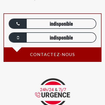
indisponible
indisponible
CONTACTEZ-NOUS