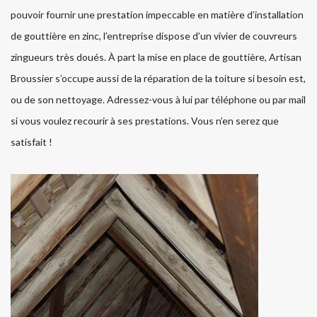
pouvoir fournir une prestation impeccable en matière d’installation
de gouttière en zinc, l’entreprise dispose d’un vivier de couvreurs
zingueurs très doués. À part la mise en place de gouttière, Artisan
Broussier s’occupe aussi de la réparation de la toiture si besoin est,
ou de son nettoyage. Adressez-vous à lui par téléphone ou par mail
si vous voulez recourir à ses prestations. Vous n’en serez que
satisfait !