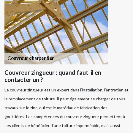
Couvreur zingueur : quand faut-il en
contacter un ?
Le couvreur zingueur est un expert dans l’installation, l’entretien et
le remplacement de toiture. Il peut également se charger de tous
travaux sur le zinc, qui est le matériau de fabrication des
gouttières. Les compétences du couvreur zingueur permettent à
ses clients de bénéficier d’une toiture imperméable, mais aussi