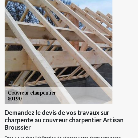
Demandez le devis de vos travaux sur
charpente au couvreur charpentier Artisan
Broussier
Etes-vous dans l’obligation de réparer votre charpente parce