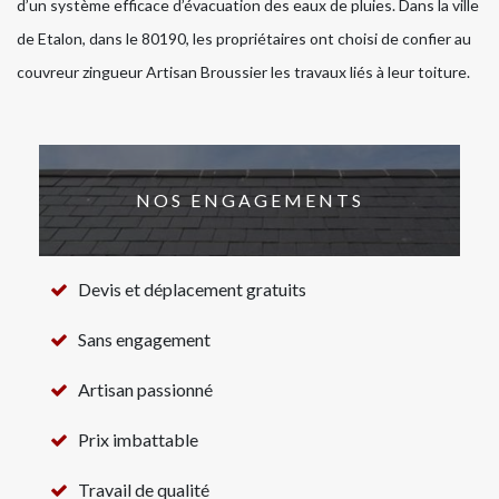
d’un système efficace d’évacuation des eaux de pluies. Dans la ville
de Etalon, dans le 80190, les propriétaires ont choisi de confier au
couvreur zingueur Artisan Broussier les travaux liés à leur toiture.
NOS ENGAGEMENTS
Devis et déplacement gratuits
Sans engagement
Artisan passionné
Prix imbattable
Travail de qualité