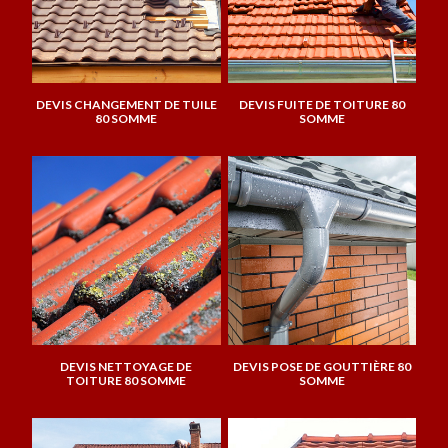
DEVIS CHANGEMENT DE TUILE
DEVIS FUITE DE TOITURE 80
80 SOMME
SOMME
DEVIS NETTOYAGE DE
DEVIS POSE DE GOUTTIÈRE 80
TOITURE 80 SOMME
SOMME