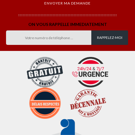
ON VOUS RAPPELLE IMMEDIATEMENT