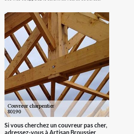
Si vous cherchez un couvreur pas cher,
adressez-vous à Artisan Broussier