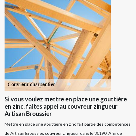
Si vous voulez mettre en place une gouttière
en zinc, faites appel au couvreur zingueur
Artisan Broussier
Mettre en place une gouttière en zinc fait partie des compétences
de Artisan Broussier, couvreur zingueur dans le 80190. Afin de