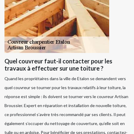
Quel couvreur faut-il contacter pour les
travaux à effectuer sur une toiture ?
Quand les propriétaires dans la ville de Etalon se demandent vers
quel couvreur se tourner pour les travaux relatifs à leur toiture, la
réponse est simple : ils doivent se tourner vers le couvreur Artisan
Broussier. Expert en réparation et installation de nouvelle toiture,
ce professionnel s’avère très recommandé par ses clients. Il peut
également s’occuper du nettoyage de couverture, qu’elle soit en
tuile ou en ardoise. Pour bénéficier de ses prestations, contactez-