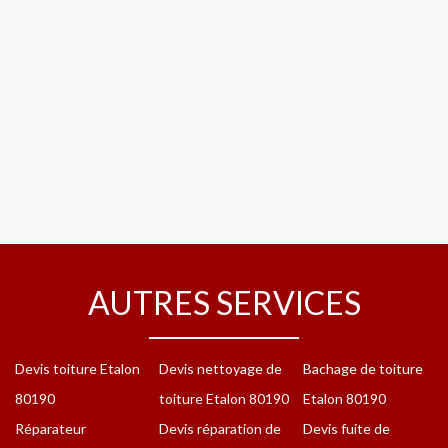
AUTRES SERVICES
Devis toiture Etalon
Devis nettoyage de
Bachage de toiture
80190
toiture Etalon 80190
Etalon 80190
Réparateur
Devis réparation de
Devis fuite de