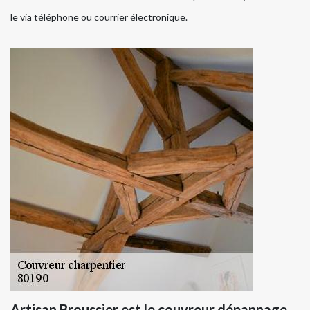
le via téléphone ou courrier électronique.
Artisan Broussier est le couvreur dépannage