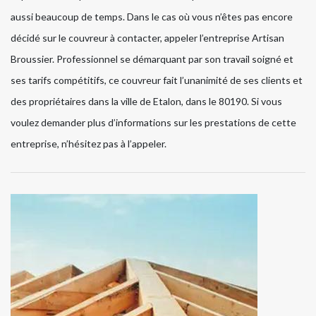
aussi beaucoup de temps. Dans le cas où vous n’êtes pas encore
décidé sur le couvreur à contacter, appeler l’entreprise Artisan
Broussier. Professionnel se démarquant par son travail soigné et
ses tarifs compétitifs, ce couvreur fait l’unanimité de ses clients et
des propriétaires dans la ville de Etalon, dans le 80190. Si vous
voulez demander plus d’informations sur les prestations de cette
entreprise, n’hésitez pas à l’appeler.