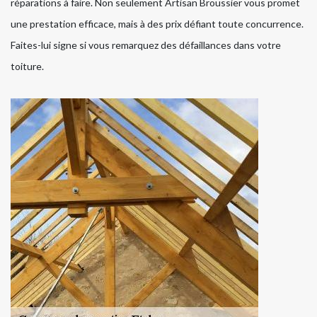
réparations à faire. Non seulement Artisan Broussier vous promet
une prestation efficace, mais à des prix défiant toute concurrence.
Faites-lui signe si vous remarquez des défaillances dans votre
toiture.