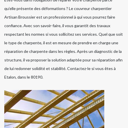
qu’elle présente des déformations ? Le couvreur charpentier
Artisan Broussier est un professionnel à qui vous pourrez faire
confiance. Avec son savoir-faire, il vous garantit des travaux
respectant les normes si vous sollicitez ses services. Quel que soit
le type de charpente, il est en mesure de prendre en charge une
réparation de charpente dans les règles. Après un diagnostic de la
structure, il va proposer la solution adaptée pour sa réparation afin
de lui redonner solidité et stabilité. Contactez-le si vous êtes à
Etalon, dans le 80190.