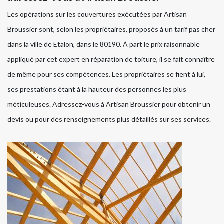
Les opérations sur les couvertures exécutées par Artisan
Broussier sont, selon les propriétaires, proposés à un tarif pas cher
dans la ville de Etalon, dans le 80190. À part le prix raisonnable
appliqué par cet expert en réparation de toiture, il se fait connaître
de même pour ses compétences. Les propriétaires se fient à lui,
ses prestations étant à la hauteur des personnes les plus
méticuleuses. Adressez-vous à Artisan Broussier pour obtenir un
devis ou pour des renseignements plus détaillés sur ses services.