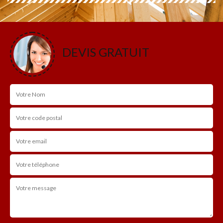
DEVIS GRATUIT