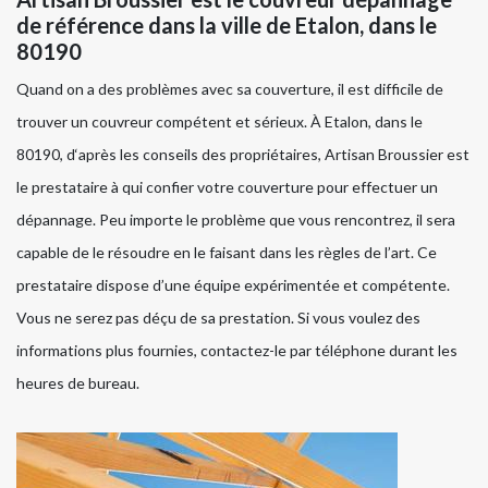
de référence dans la ville de Etalon, dans le
80190
Quand on a des problèmes avec sa couverture, il est difficile de
trouver un couvreur compétent et sérieux. À Etalon, dans le
80190, d‘après les conseils des propriétaires, Artisan Broussier est
le prestataire à qui confier votre couverture pour effectuer un
dépannage. Peu importe le problème que vous rencontrez, il sera
capable de le résoudre en le faisant dans les règles de l’art. Ce
prestataire dispose d’une équipe expérimentée et compétente.
Vous ne serez pas déçu de sa prestation. Si vous voulez des
informations plus fournies, contactez-le par téléphone durant les
heures de bureau.