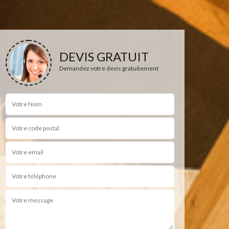
DEVIS GRATUIT
Demandez votre devis gratuitement