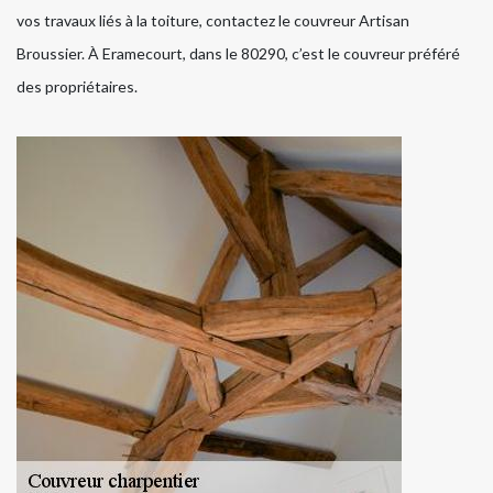
vos travaux liés à la toiture, contactez le couvreur Artisan
Broussier. À Eramecourt, dans le 80290, c’est le couvreur préféré
des propriétaires.