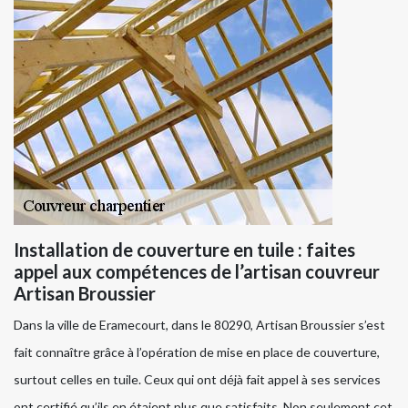
Installation de couverture en tuile : faites
appel aux compétences de l’artisan couvreur
Artisan Broussier
Dans la ville de Eramecourt, dans le 80290, Artisan Broussier s’est
fait connaître grâce à l’opération de mise en place de couverture,
surtout celles en tuile. Ceux qui ont déjà fait appel à ses services
ont certifié qu’ils en étaient plus que satisfaits. Non seulement cet