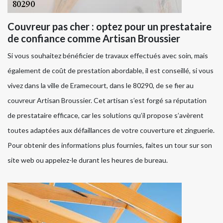
Couvreur pas cher : optez pour un prestataire
de confiance comme Artisan Broussier
Si vous souhaitez bénéficier de travaux effectués avec soin, mais
également de coût de prestation abordable, il est conseillé, si vous
vivez dans la ville de Eramecourt, dans le 80290, de se fier au
couvreur Artisan Broussier. Cet artisan s’est forgé sa réputation
de prestataire efficace, car les solutions qu’il propose s’avèrent
toutes adaptées aux défaillances de votre couverture et zinguerie.
Pour obtenir des informations plus fournies, faites un tour sur son
site web ou appelez-le durant les heures de bureau.