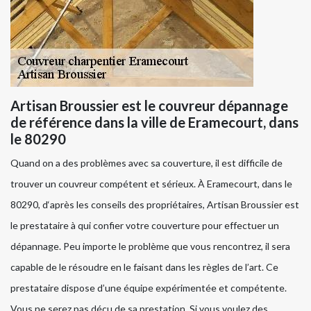
Artisan Broussier est le couvreur dépannage
de référence dans la ville de Eramecourt, dans
le 80290
Quand on a des problèmes avec sa couverture, il est difficile de
trouver un couvreur compétent et sérieux. À Eramecourt, dans le
80290, d‘après les conseils des propriétaires, Artisan Broussier est
le prestataire à qui confier votre couverture pour effectuer un
dépannage. Peu importe le problème que vous rencontrez, il sera
capable de le résoudre en le faisant dans les règles de l’art. Ce
prestataire dispose d’une équipe expérimentée et compétente.
Vous ne serez pas déçu de sa prestation. Si vous voulez des