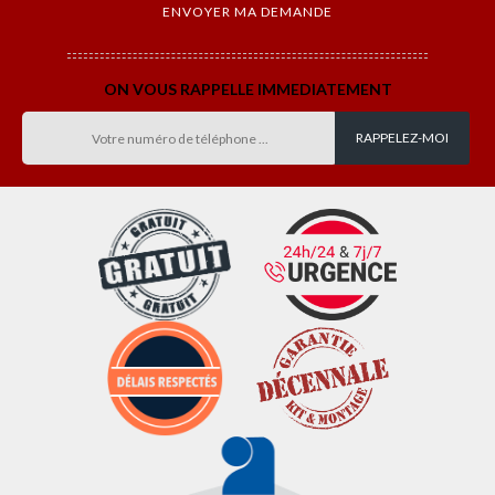
ON VOUS RAPPELLE IMMEDIATEMENT