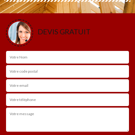
DEVIS GRATUIT