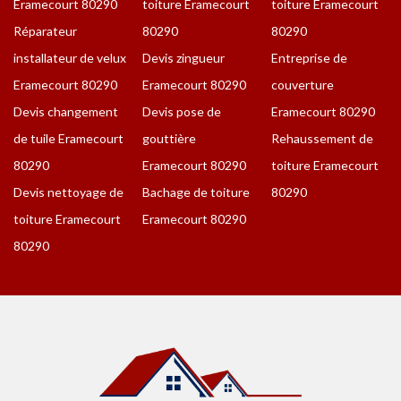
Eramecourt 80290
toiture Eramecourt
toiture Eramecourt
Réparateur
80290
80290
installateur de velux
Devis zingueur
Entreprise de
Eramecourt 80290
Eramecourt 80290
couverture
Devis changement
Devis pose de
Eramecourt 80290
de tuile Eramecourt
gouttière
Rehaussement de
80290
Eramecourt 80290
toiture Eramecourt
Devis nettoyage de
Bachage de toiture
80290
toiture Eramecourt
Eramecourt 80290
80290