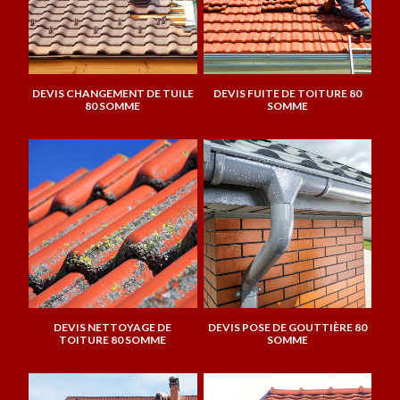
DEVIS CHANGEMENT DE TUILE
DEVIS FUITE DE TOITURE 80
80 SOMME
SOMME
DEVIS NETTOYAGE DE
DEVIS POSE DE GOUTTIÈRE 80
TOITURE 80 SOMME
SOMME