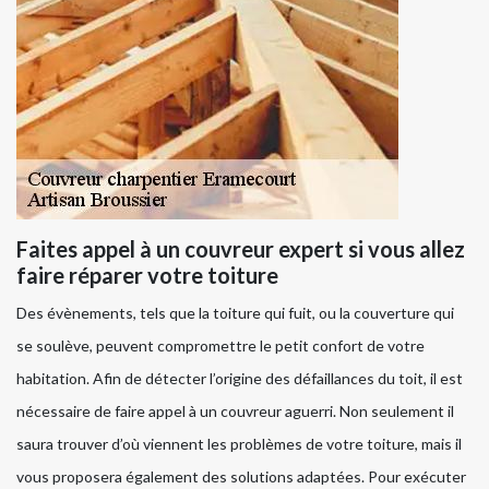
Faites appel à un couvreur expert si vous allez
faire réparer votre toiture
Des évènements, tels que la toiture qui fuit, ou la couverture qui
se soulève, peuvent compromettre le petit confort de votre
habitation. Afin de détecter l’origine des défaillances du toit, il est
nécessaire de faire appel à un couvreur aguerri. Non seulement il
saura trouver d’où viennent les problèmes de votre toiture, mais il
vous proposera également des solutions adaptées. Pour exécuter