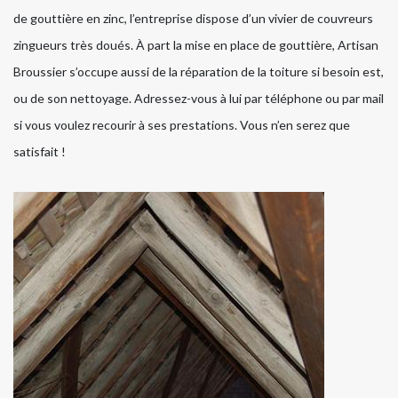
de gouttière en zinc, l’entreprise dispose d’un vivier de couvreurs
zingueurs très doués. À part la mise en place de gouttière, Artisan
Broussier s’occupe aussi de la réparation de la toiture si besoin est,
ou de son nettoyage. Adressez-vous à lui par téléphone ou par mail
si vous voulez recourir à ses prestations. Vous n’en serez que
satisfait !