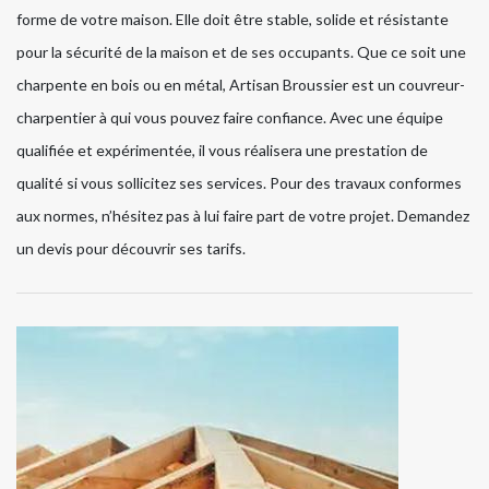
forme de votre maison. Elle doit être stable, solide et résistante
pour la sécurité de la maison et de ses occupants. Que ce soit une
charpente en bois ou en métal, Artisan Broussier est un couvreur-
charpentier à qui vous pouvez faire confiance. Avec une équipe
qualifiée et expérimentée, il vous réalisera une prestation de
qualité si vous sollicitez ses services. Pour des travaux conformes
aux normes, n’hésitez pas à lui faire part de votre projet. Demandez
un devis pour découvrir ses tarifs.