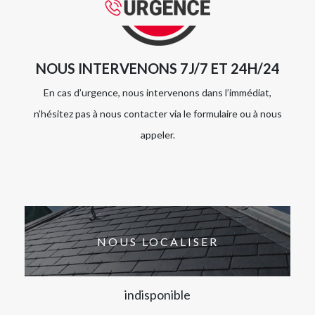
NOUS INTERVENONS 7J/7 ET 24H/24
En cas d’urgence, nous intervenons dans l’immédiat,
n’hésitez pas à nous contacter via le formulaire ou à nous
appeler.
NOUS LOCALISER
indisponible