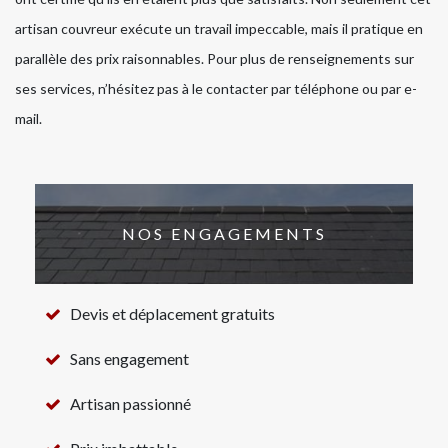
artisan couvreur exécute un travail impeccable, mais il pratique en
parallèle des prix raisonnables. Pour plus de renseignements sur
ses services, n’hésitez pas à le contacter par téléphone ou par e-
mail.
NOS ENGAGEMENTS
Devis et déplacement gratuits
Sans engagement
Artisan passionné