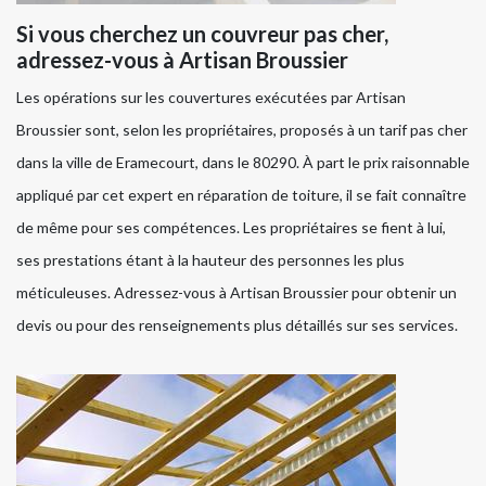
Si vous cherchez un couvreur pas cher,
adressez-vous à Artisan Broussier
Les opérations sur les couvertures exécutées par Artisan
Broussier sont, selon les propriétaires, proposés à un tarif pas cher
dans la ville de Eramecourt, dans le 80290. À part le prix raisonnable
appliqué par cet expert en réparation de toiture, il se fait connaître
de même pour ses compétences. Les propriétaires se fient à lui,
ses prestations étant à la hauteur des personnes les plus
méticuleuses. Adressez-vous à Artisan Broussier pour obtenir un
devis ou pour des renseignements plus détaillés sur ses services.