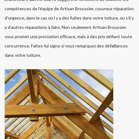
compétences de l’équipe de Artisan Broussier, couvreur réparation
d’urgence, dans le cas où l y a des fuites dans votre toiture, ou s’il y
a d’autres réparations à faire. Non seulement Artisan Broussier
vous promet une prestation efficace, mais à des prix défiant toute
concurrence. Faites-lui signe si vous remarquez des défaillances
dans votre toiture.