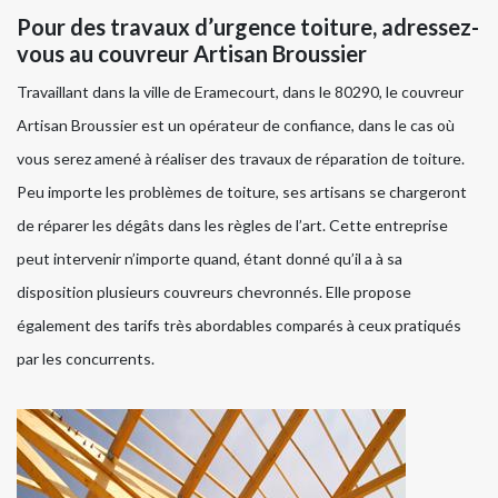
Pour des travaux d’urgence toiture, adressez-
vous au couvreur Artisan Broussier
Travaillant dans la ville de Eramecourt, dans le 80290, le couvreur
Artisan Broussier est un opérateur de confiance, dans le cas où
vous serez amené à réaliser des travaux de réparation de toiture.
Peu importe les problèmes de toiture, ses artisans se chargeront
de réparer les dégâts dans les règles de l’art. Cette entreprise
peut intervenir n’importe quand, étant donné qu’il a à sa
disposition plusieurs couvreurs chevronnés. Elle propose
également des tarifs très abordables comparés à ceux pratiqués
par les concurrents.