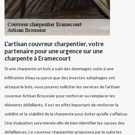
L’artisan couvreur charpentier, votre
partenaire pour une urgence sur une
charpente à Eramecourt
Si une charpente en bois a subi des dommages suite à une
infiltration d’eau ou parce que des insectes xylophages ont
attaqué le bois, vous pourrez solliciter les services de l’artisan
couvreur Artisan Broussier pour renforcer ou remplacer les
éléments défaillants. Il est en effet important de renforcer la
solidité et la stabilité de la charpente pour éviter qu’elle s’affaisse.
Une évaluation sera menée afin de bien identifier les causes des
défaillances. Le couvreur charpentier proposera par la suite les