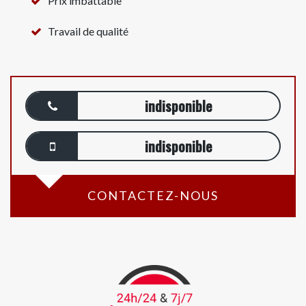
Prix imbattable
Travail de qualité
indisponible
indisponible
CONTACTEZ-NOUS