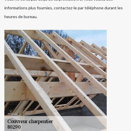
informations plus fournies, contactez-le par téléphone durant les
heures de bureau.