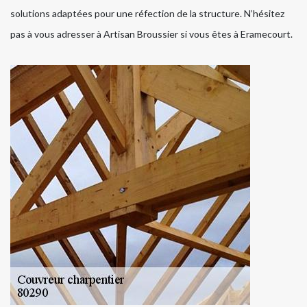
solutions adaptées pour une réfection de la structure. N’hésitez
pas à vous adresser à Artisan Broussier si vous êtes à Eramecourt.