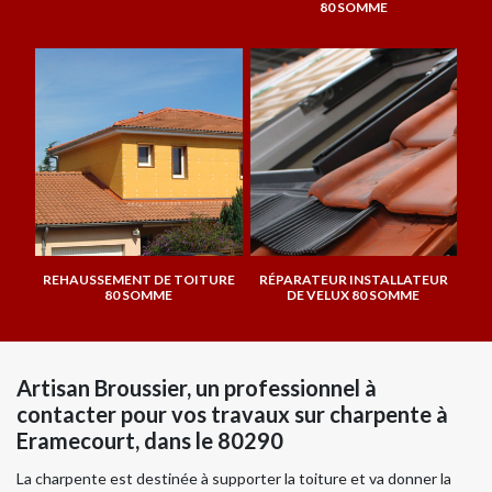
80 SOMME
REHAUSSEMENT DE TOITURE
RÉPARATEUR INSTALLATEUR
80 SOMME
DE VELUX 80 SOMME
Artisan Broussier, un professionnel à
contacter pour vos travaux sur charpente à
Eramecourt, dans le 80290
La charpente est destinée à supporter la toiture et va donner la