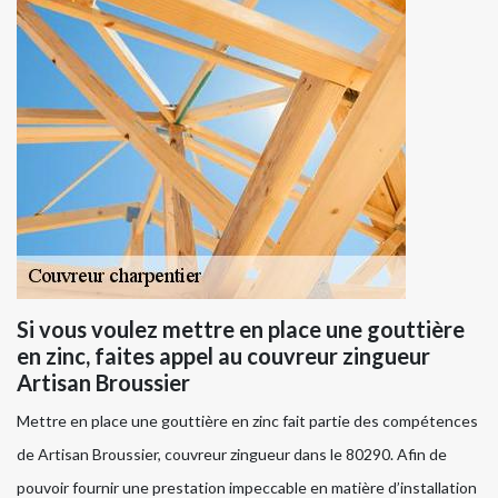
Si vous voulez mettre en place une gouttière
en zinc, faites appel au couvreur zingueur
Artisan Broussier
Mettre en place une gouttière en zinc fait partie des compétences
de Artisan Broussier, couvreur zingueur dans le 80290. Afin de
pouvoir fournir une prestation impeccable en matière d’installation